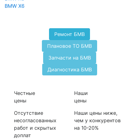
BMW X6
Ремонт БМВ
Плановое ТО БМВ
Запчасти на БМВ
Диагностика БМВ
Честные
Наши
цены
цены
Отсутствие
Наши цены ниже,
несогласованных
чем у конкурентов
работ и скрытых
на 10-20%
доплат