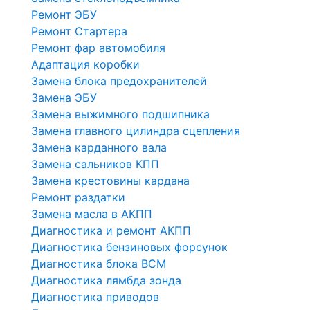
Ремонт ЭБУ
Ремонт Стартера
Ремонт фар автомобиля
Адаптация коробки
Замена блока предохранителей
Замена ЭБУ
Замена выжимного подшипника
Замена главного цилиндра сцепления
Замена карданного вала
Замена сальников КПП
Замена крестовины кардана
Ремонт раздатки
Замена масла в АКПП
Диагностика и ремонт АКПП
Диагностика бензиновых форсунок
Диагностика блока BCM
Диагностика лямбда зонда
Диагностика приводов