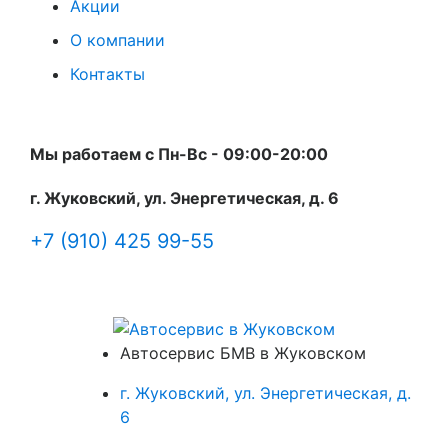
Акции
О компании
Контакты
Мы работаем с Пн-Вc - 09:00-20:00
г. Жуковский, ул. Энергетическая, д. 6
+7 (910) 425 99-55
Автосервис БМВ в Жуковском
г. Жуковский, ул. Энергетическая, д.
6