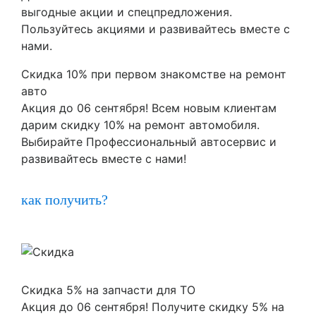
выгодные акции и спецпредложения.
Пользуйтесь акциями и развивайтесь вместе с
нами.
Скидка 10% при первом знакомстве на ремонт
авто
Акция до 06 сентября! Всем новым клиентам
дарим скидку 10% на ремонт автомобиля.
Выбирайте Профессиональный автосервис и
развивайтесь вместе с нами!
как получить?
Скидка 5% на запчасти для ТО
Акция до 06 сентября! Получите скидку 5% на