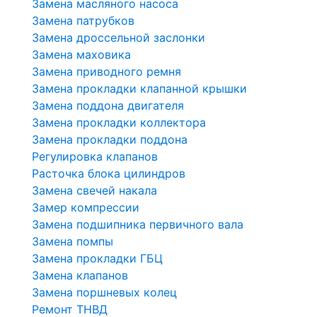
Замена масляного насоса
Замена патрубков
Замена дроссельной заслонки
Замена маховика
Замена приводного ремня
Замена прокладки клапанной крышки
Замена поддона двигателя
Замена прокладки коллектора
Замена прокладки поддона
Регулировка клапанов
Расточка блока цилиндров
Замена свечей накала
Замер компрессии
Замена подшипника первичного вала
Замена помпы
Замена прокладки ГБЦ
Замена клапанов
Замена поршневых колец
Ремонт ТНВД