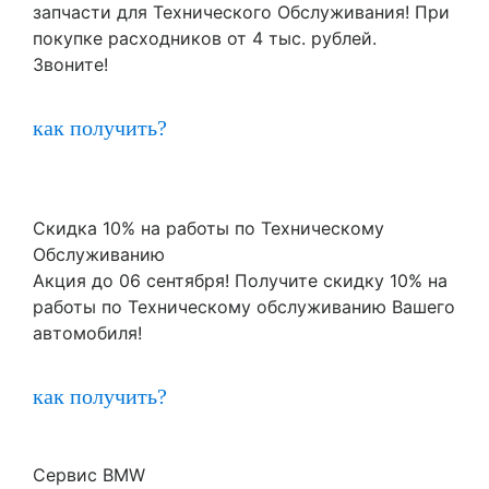
запчасти для Технического Обслуживания! При
покупке расходников от 4 тыс. рублей.
Звоните!
как получить?
Скидка 10% на работы по Техническому
Обслуживанию
Акция до 06 сентября! Получите скидку 10% на
работы по Техническому обслуживанию Вашего
автомобиля!
как получить?
Сервис BMW