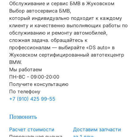
Обслуживание и сервис БМВ в Жуковском
Выбор автосервиса БМВ,
который индивидуально подходит к каждому
клиенту и качественно выполняющих работы по
обслуживанию и ремонту автомобилей,
сложная задача. обращайтесь к
профессионалам — выбирайте «DS auto» в
Жуковском сертифицированный автотехцентр
BMW.
Мы работаем
ПН-ВC - 09:00-20:00
Получите консультацию
По телефону
+7 (910) 425 99-55
Позвонить
Расчет стоимости
Доставим запчасти
Персональная оценка
за 1 день