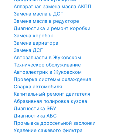
Аппаратная замена масла АКПП
Замена масла в ДСГ
Замена масла в редукторе
Диагностика и ремонт коробки
Замена коробок
Замена вариатора
Замена ДСГ
Автозапчасти в Жуковском
Техническое обслуживание
Автоэлектрик в Жуковском
Проверка системы охлаждения
Сварка автомобиля
Капитальный ремонт двигателя
Абразивная полировка кузова
Диагностика ЭБУ
Диагностика АБС
Промывка дроссельной заслонки
Удаление сажевого фильтра