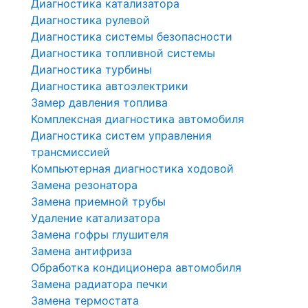
Диагностика катализатора
Диагностика рулевой
Диагностика системы безопасности
Диагностика топливной системы
Диагностика турбины
Диагностика автоэлектрики
Замер давления топлива
Комплексная диагностика автомобиля
Диагностика систем управления
трансмиссией
Компьютерная диагностика ходовой
Замена резонатора
Замена приемной трубы
Удаление катализатора
Замена гофры глушителя
Замена антифриза
Обработка кондиционера автомобиля
Замена радиатора печки
Замена термостата