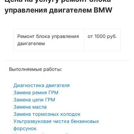
управления двигателем BMW
Ремонт блока управления
от 1000 руб.
двигателем
Выполняемые работы:
Диагностика двигателя
Замена ремня ГРМ
Замена цепи ГРМ
Замена масла
Замена тормозных колодок
Ультразвуковая чистка бензиновых
форсунок