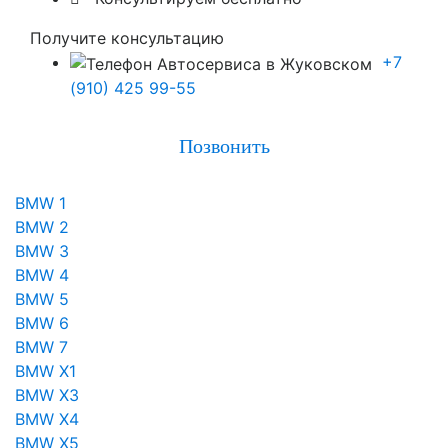
Получите консультацию
+7
(910) 425 99-55
Позвонить
BMW 1
BMW 2
BMW 3
BMW 4
BMW 5
BMW 6
BMW 7
BMW X1
BMW X3
BMW X4
BMW X5