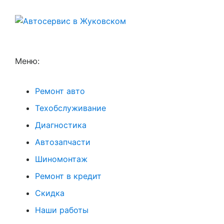
Меню:
Ремонт авто
Техобслуживание
Диагностика
Автозапчасти
Шиномонтаж
Ремонт в кредит
Скидка
Наши работы