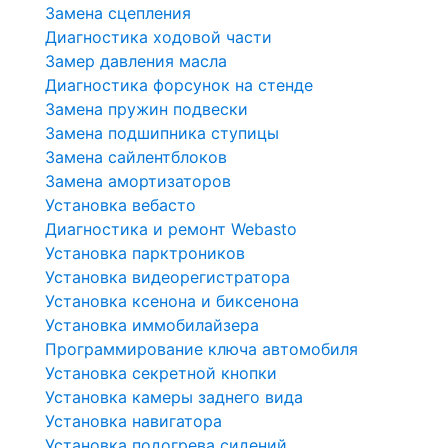
Замена сцепления
Диагностика ходовой части
Замер давления масла
Диагностика форсунок на стенде
Замена пружин подвески
Замена подшипника ступицы
Замена сайлентблоков
Замена амортизаторов
Установка вебасто
Диагностика и ремонт Webasto
Установка парктроников
Установка видеорегистратора
Установка ксенона и биксенона
Установка иммобилайзера
Программирование ключа автомобиля
Установка секретной кнопки
Установка камеры заднего вида
Установка навигатора
Установка подогрева сидений