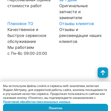
стоимости работ
Оригинальные
запчасти и
заменители
Плановое ТО
Отзывы клиентов
Качественное и
Отзывы и
быстрое сервисное
рекомендации наших
обслуживание
клиентов
Мы работаем
с Пн-Вc 09:00-20:00
Политика конфиденциальности
Согласие на обработку персональных данных
Cookie
Мы используем файлы cookie и сервисы веб-аналитики, включая
Яндекс.Метрику, для корректной работы сайта, анализа посещаемости
и улучшения качества сервиса. Продолжая пользоваться сайтом или
нажимая кнопку «Понятно», вы подтверждаете ознакомление с
Политикой обработки персональных данных
.
Понятно