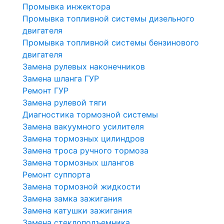
Промывка инжектора
Промывка топливной системы дизельного
двигателя
Промывка топливной системы бензинового
двигателя
Замена рулевых наконечников
Замена шланга ГУР
Ремонт ГУР
Замена рулевой тяги
Диагностика тормозной системы
Замена вакуумного усилителя
Замена тормозных цилиндров
Замена троса ручного тормоза
Замена тормозных шлангов
Ремонт суппорта
Замена тормозной жидкости
Замена замка зажигания
Замена катушки зажигания
Замена стеклоподъемника