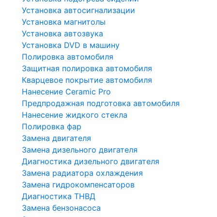
Установка автосигнализации
Установка магнитолы
Установка автозвука
Установка DVD в машину
Полировка автомобиля
Защитная полировка автомобиля
Кварцевое покрытие автомобиля
Нанесение Ceramic Pro
Предпродажная подготовка автомобиля
Нанесение жидкого стекла
Полировка фар
Замена двигателя
Замена дизельного двигателя
Диагностика дизельного двигателя
Замена радиатора охлаждения
Замена гидрокомпенсаторов
Диагностика ТНВД
Замена бензонасоса