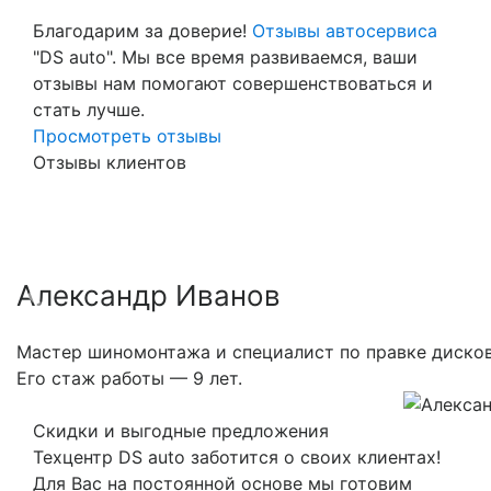
Благодарим за доверие!
Отзывы автосервиса
"DS auto". Мы все время развиваемся, ваши
отзывы нам помогают совершенствоваться и
стать лучше.
Просмотреть отзывы
Отзывы клиентов
Александр Иванов
Previous
Nex
Мастер шиномонтажа и специалист по правке дисков
Его стаж работы — 9 лет.
Скидки и выгодные предложения
Техцентр DS auto заботится о своих клиентах!
Для Вас на постоянной основе мы готовим