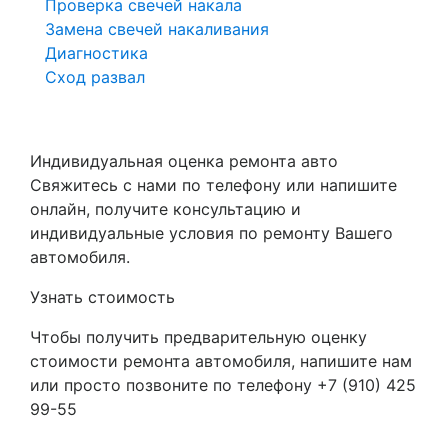
Проверка свечей накала
Замена свечей накаливания
Диагностика
Сход развал
Индивидуальная оценка ремонта авто
Свяжитесь с нами по телефону или напишите
онлайн, получите консультацию и
индивидуальные условия по ремонту Вашего
автомобиля.
Узнать стоимость
Чтобы получить предварительную оценку
стоимости ремонта автомобиля, напишите нам
или просто позвоните по телефону +7 (910) 425
99-55