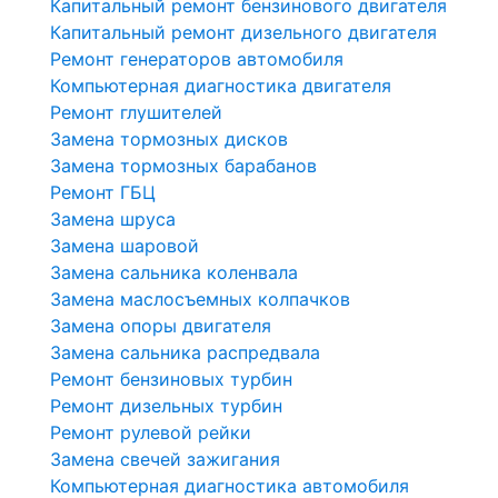
Капитальный ремонт бензинового двигателя
Капитальный ремонт дизельного двигателя
Ремонт генераторов автомобиля
Компьютерная диагностика двигателя
Ремонт глушителей
Замена тормозных дисков
Замена тормозных барабанов
Ремонт ГБЦ
Замена шруса
Замена шаровой
Замена сальника коленвала
Замена маслосъемных колпачков
Замена опоры двигателя
Замена сальника распредвала
Ремонт бензиновых турбин
Ремонт дизельных турбин
Ремонт рулевой рейки
Замена свечей зажигания
Компьютерная диагностика автомобиля