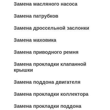
Замена масляного насоса
Замена патрубков
Замена дроссельной заслонки
Замена маховика
Замена приводного ремня
Замена прокладки клапанной
крышки
Замена поддона двигателя
Замена прокладки коллектора
Замена прокладки поддона