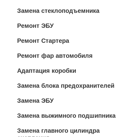
Замена стеклоподъемника
Ремонт ЭБУ
Ремонт Стартера
Ремонт фар автомобиля
Адаптация коробки
Замена блока предохранителей
Замена ЭБУ
Замена выжимного подшипника
Замена главного цилиндра