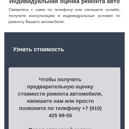
Индивидуальная оценка ремонта авто
Свяжитесь с нами по телефону или напишите онлайн,
получите консультацию и индивидуальные условия по
ремонту Вашего автомобиля.
Узнать стоимость
Чтобы получить
предварительную оценку
стоимости ремонта автомобиля,
напишите нам или просто
позвоните по телефону +7 (910)
425 99-55