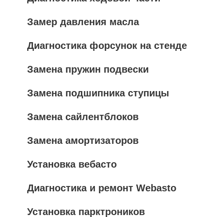
Замер давления масла
Диагностика форсунок на стенде
Замена пружин подвески
Замена подшипника ступицы
Замена сайлентблоков
Замена амортизаторов
Установка вебасто
Диагностика и ремонт Webasto
Установка парктроников