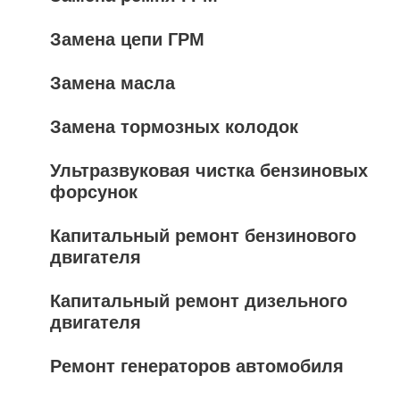
Замена цепи ГРМ
Замена масла
Замена тормозных колодок
Ультразвуковая чистка бензиновых
форсунок
Капитальный ремонт бензинового
двигателя
Капитальный ремонт дизельного
двигателя
Ремонт генераторов автомобиля