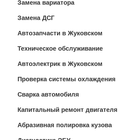
Замена вариатора
Замена ДСГ
Автозапчасти в Жуковском
Техническое обслуживание
Автоэлектрик в Жуковском
Проверка системы охлаждения
Сварка автомобиля
Капитальный ремонт двигателя
Абразивная полировка кузова