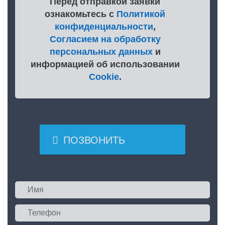
Перед отправкой заявки
ознакомьтесь с
Политикой
конфиденциальности
,
Согласием на обработку
персональных данных
и
информацией об использовании
Cookie
.

ПОЗВОНИТЬ