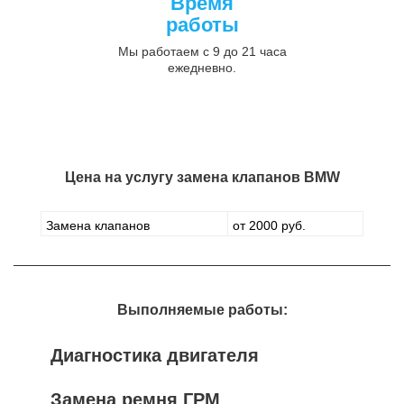
Время
работы
Мы работаем с 9 до 21 часа
ежедневно.
Цена на услугу
замена клапанов BMW
Замена клапанов
от 2000 руб.
Выполняемые работы:
Диагностика двигателя
Замена ремня ГРМ