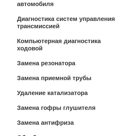
автомобиля
Диагностика систем управления
трансмиссией
Компьютерная диагностика
ходовой
Замена резонатора
Замена приемной трубы
Удаление катализатора
Замена гофры глушителя
Замена антифриза