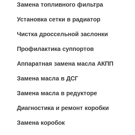
Замена топливного фильтра
Установка сетки в радиатор
Чистка дроссельной заслонки
Профилактика суппортов
Аппаратная замена масла АКПП
Замена масла в ДСГ
Замена масла в редукторе
Диагностика и ремонт коробки
Замена коробок