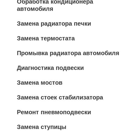
Обработка кондиционера
автомобиля
Замена радиатора печки
Замена термостата
Промывка радиатора автомобиля
Диагностика подвески
Замена мостов
Замена стоек стабилизатора
Ремонт пневмоподвески
Замена ступицы