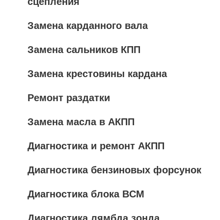
сцепления
Замена карданного вала
Замена сальников КПП
Замена крестовины кардана
Ремонт раздатки
Замена масла в АКПП
Диагностика и ремонт АКПП
Диагностика бензиновых форсунок
Диагностика блока BCM
Диагностика лямбда зонда