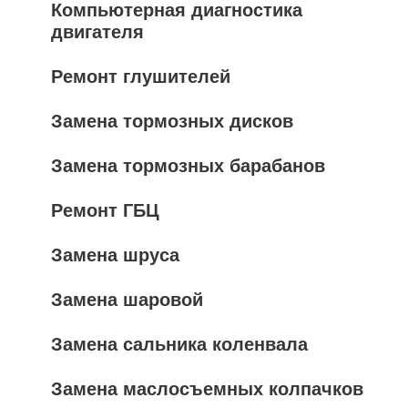
Компьютерная диагностика
двигателя
Ремонт глушителей
Замена тормозных дисков
Замена тормозных барабанов
Ремонт ГБЦ
Замена шруса
Замена шаровой
Замена сальника коленвала
Замена маслосъемных колпачков