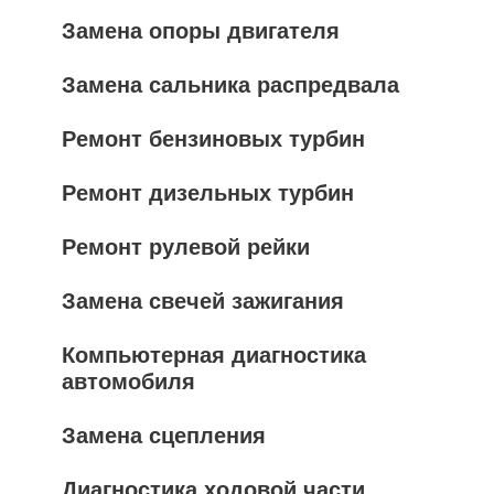
Замена опоры двигателя
Замена сальника распредвала
Ремонт бензиновых турбин
Ремонт дизельных турбин
Ремонт рулевой рейки
Замена свечей зажигания
Компьютерная диагностика
автомобиля
Замена сцепления
Диагностика ходовой части