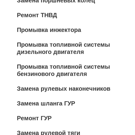
Замена поршневых колец
Ремонт ТНВД
Промывка инжектора
Промывка топливной системы
дизельного двигателя
Промывка топливной системы
бензинового двигателя
Замена рулевых наконечников
Замена шланга ГУР
Ремонт ГУР
Замена рулевой тяги