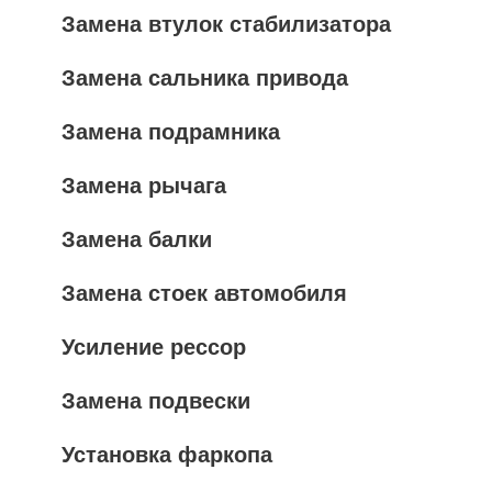
Замена втулок стабилизатора
Замена сальника привода
Замена подрамника
Замена рычага
Замена балки
Замена стоек автомобиля
Усиление рессор
Замена подвески
Установка фаркопа