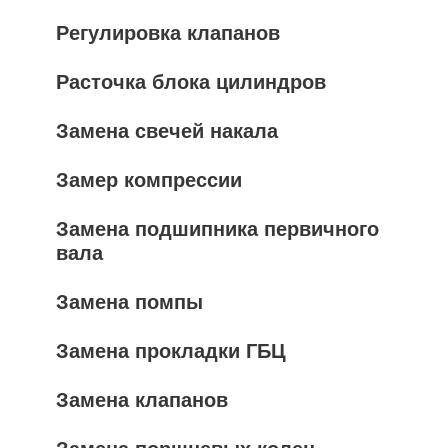
Регулировка клапанов
Расточка блока цилиндров
Замена свечей накала
Замер компрессии
Замена подшипника первичного
вала
Замена помпы
Замена прокладки ГБЦ
Замена клапанов