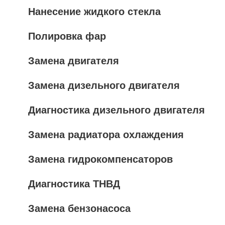
Нанесение жидкого стекла
Полировка фар
Замена двигателя
Замена дизельного двигателя
Диагностика дизельного двигателя
Замена радиатора охлаждения
Замена гидрокомпенсаторов
Диагностика ТНВД
Замена бензонасоса