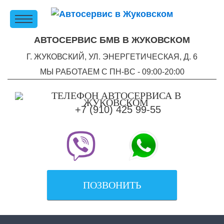
АВТОСЕРВИС БМВ В ЖУКОВСКОМ
Г. ЖУКОВСКИЙ, УЛ. ЭНЕРГЕТИЧЕСКАЯ, Д. 6
МЫ РАБОТАЕМ С ПН-ВC - 09:00-20:00
+7 (910) 425 99-55
ПОЗВОНИТЬ