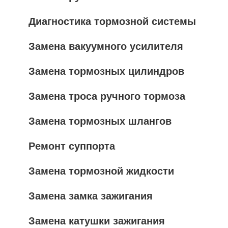
Диагностика тормозной системы
Замена вакуумного усилителя
Замена тормозных цилиндров
Замена троса ручного тормоза
Замена тормозных шлангов
Ремонт суппорта
Замена тормозной жидкости
Замена замка зажигания
Замена катушки зажигания