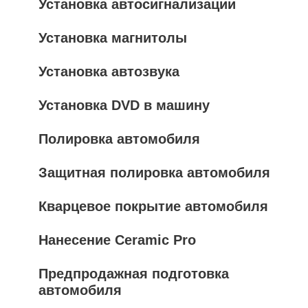
Установка автосигнализации
Установка магнитолы
Установка автозвука
Установка DVD в машину
Полировка автомобиля
Защитная полировка автомобиля
Кварцевое покрытие автомобиля
Нанесение Ceramic Pro
Предпродажная подготовка
автомобиля