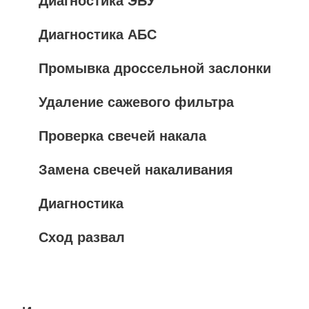
Диагностика ЭБУ
Диагностика АБС
Промывка дроссельной заслонки
Удаление сажевого фильтра
Проверка свечей накала
Замена свечей накаливания
Диагностика
Сход развал