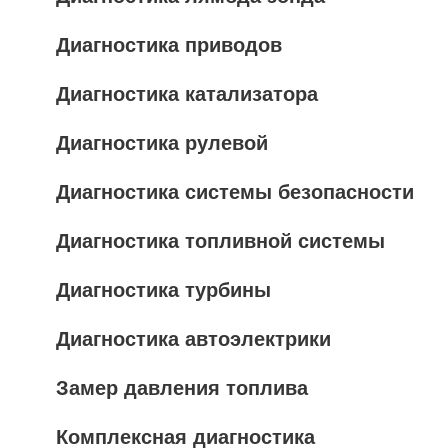
Диагностика приводов
Диагностика катализатора
Диагностика рулевой
Диагностика системы безопасности
Диагностика топливной системы
Диагностика турбины
Диагностика автоэлектрики
Замер давления топлива
Комплексная диагностика