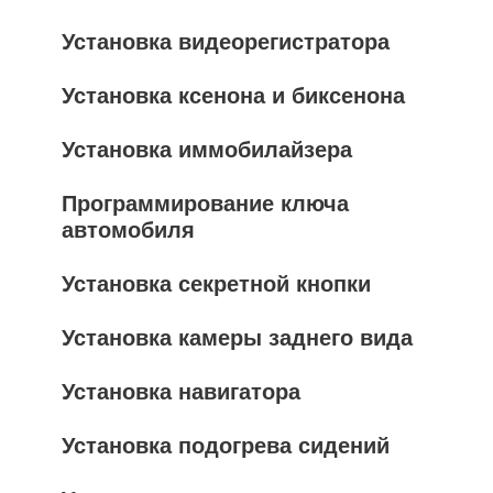
Установка видеорегистратора
Установка ксенона и биксенона
Установка иммобилайзера
Программирование ключа
автомобиля
Установка секретной кнопки
Установка камеры заднего вида
Установка навигатора
Установка подогрева сидений