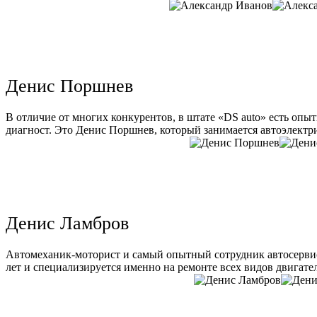
Денис Поршнев
В отличие от многих конкурентов, в штате «DS auto» есть опы
диагност. Это Денис Поршнев, который занимается автоэлектри
Денис Ламбров
Автомеханик-моторист и самый опытный сотрудник автосервис
лет и специализируется именно на ремонте всех видов двигате