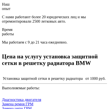
Наш
опыт
С нами работают более 20 юридических лиц и мы
отремонтировали 2500 легковых авто.
Время
работы
Мы работаем с 9 до 21 часа ежедневно.
Цена на услугу
установка защитной
сетки в решетку радиатора BMW
Установка защитной сетки в решетку радиатора
от 1000 руб.
Выполняемые работы:
Диагностика двигателя
Замена ремня ГРМ
Замена цепи ГРМ