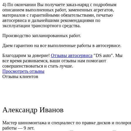
4) По окончании Вы получаете заказ-наряд с подробным
описанием выполненных работ, замененных агрегатов,
материалов с гарантийными обязательствами, печатью
автосервиса и дальнейшими рекомендациями по
эксплуатации транспортного средства.
Производство запланированных работ.
Даем гарантию на все выполненные работы в автосервисе.
Благодарим за доверие!
Отзывы автосервиса
"DS auto". Мы
все время развиваемся, ваши отзывы нам помогают
совершенствоваться и стать лучше.
Просмотреть отзывы
Отзывы клиентов
Александр Иванов
Мастер шиномонтажа и специалист по правке дисков и полиров
работы — 9 лет.