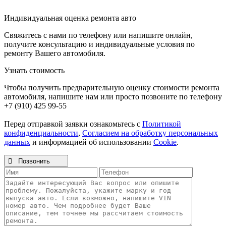
Индивидуальная оценка ремонта авто
Свяжитесь с нами по телефону или напишите онлайн,
получите консультацию и индивидуальные условия по
ремонту Вашего автомобиля.
Узнать стоимость
Чтобы получить предварительную оценку стоимости ремонта
автомобиля, напишите нам или просто позвоните по телефону
+7 (910) 425 99-55
Перед отправкой заявки ознакомьтесь с
Политикой
конфиденциальности
,
Согласием на обработку персональных
данных
и информацией об использовании
Cookie
.

Позвонить