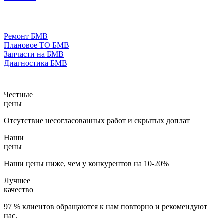
Ремонт БМВ
Плановое ТО БМВ
Запчасти на БМВ
Диагностика БМВ
Честные
цены
Отсутствие несогласованных работ и скрытых доплат
Наши
цены
Наши цены ниже, чем у конкурентов на 10-20%
Лучшее
качество
97 % клиентов обращаются к нам повторно и рекомендуют
нас.