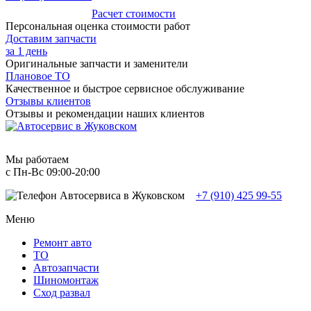
Расчет стоимости
Персональная оценка стоимости работ
Доставим запчасти
за 1 день
Оригинальные запчасти и заменители
Плановое ТО
Качественное и быстрое сервисное обслуживание
Отзывы клиентов
Отзывы и рекомендации наших клиентов
Мы работаем
с Пн-Вc 09:00-20:00
+7 (910) 425 99-55
Меню
Ремонт авто
TO
Автозапчасти
Шиномонтаж
Сход развал