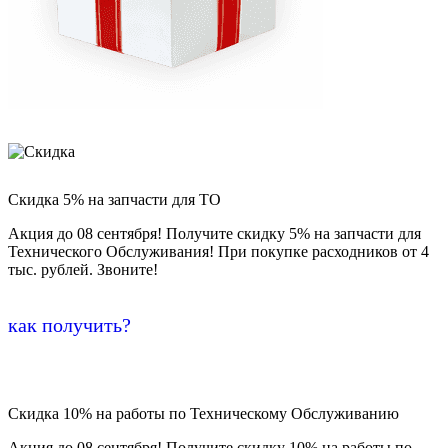
Скидка 5% на запчасти для ТО
Акция до 08 сентября! Получите скидку 5% на запчасти для
Технического Обслуживания! При покупке расходников от 4
тыс. рублей. Звоните!
как получить?
Скидка 10% на работы по Техническому Обслуживанию
Акция до 08 сентября! Получите скидку 10% на работы по