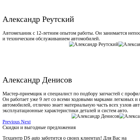
Александр Реутский
Автомеханик с 12-летним опытом работы. Он занимается непо
и техническим обслуживанием автомобилей.
Александр Денисов
Мастер-приемщик и специалист по подбору запчастей с профи
Он работает уже 9 лет со всеми ходовыми марками легковых и
автомобилей, отлично знает материальную часть всех узлов ав
эксплуатационные характеристики деталей и систем авто.
Previous
Next
Скидки и выгодные предложения
Техцентр DS auto заботится о своих клиентах! Для Вас на