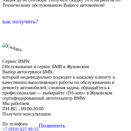
Техническому обслуживанию Вашего автомобиля!
как получить?
Сервис BMW
Обслуживание и сервис БМВ в Жуковском
Выбор автосервиса БМВ,
который индивидуально подходит к каждому клиенту и
качественно выполняющих работы по обслуживанию и
ремонту автомобилей, сложная задача. обращайтесь к
профессионалам — выбирайте «DS auto» в Жуковском
сертифицированный автотехцентр BMW.
Мы работаем
ПН-ВC - 09:00-20:00
Получите консультацию
По телефону
Позвонить
+7 (910) 425 99-55