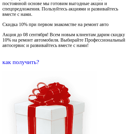
постоянной основе мы готовим выгодные акции и
спецпредложения. Пользуйтесь акциями и развивайтесь
вместе с нами.
Скидка 10% при первом знакомстве на ремонт авто
Акция до 08 сентября! Всем новым клиентам дарим скидку
10% на ремонт автомобиля. Выбирайте Профессиональный
автосервис и развивайтесь вместе с нами!
как получить?