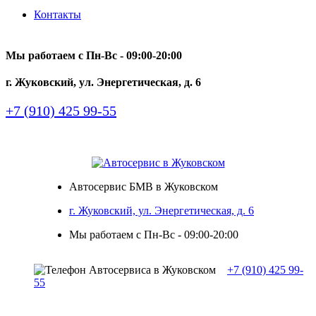
Контакты
Мы работаем с Пн-Вc - 09:00-20:00
г. Жуковский, ул. Энергетическая, д. 6
+7 (910) 425 99-55
Автосервис БМВ в Жуковском
г. Жуковский, ул. Энергетическая, д. 6
Мы работаем с Пн-Вc - 09:00-20:00
+7 (910) 425 99-
55