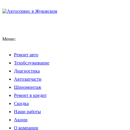
Меню:
Ремонт авто
Техобслуживание
Диагностика
Автозапчасти
Шиномонтаж
Ремонт в кредит
Скидка
Наши работы
Акции
О компании