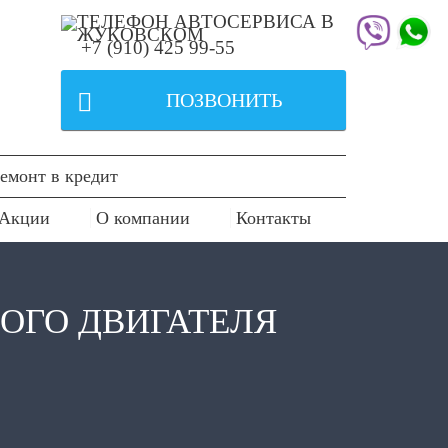
+7 (910) 425 99-55

ПОЗВОНИТЬ
емонт в кредит
Акции
О компании
Контакты
ОГО ДВИГАТЕЛЯ