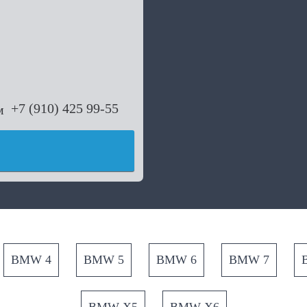
+7 (910) 425 99-55
BMW 4
BMW 5
BMW 6
BMW 7