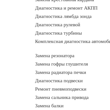
Диагностика и ремонт АКПП
Диагностика лямбда зонда
Диагностика рулевой
Диагностика турбины
Комплексная диагностика автомоб
Замена резонатора
Замена гофры глушителя
Замена радиатора печки
Диагностика подвески
Ремонт пневмоподвески
Замена сальника привода
Замена балки