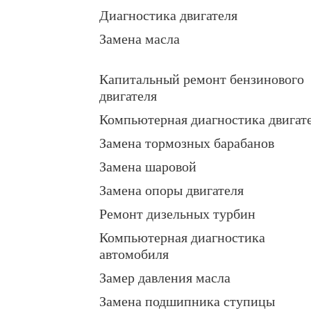
Диагностика двигателя
Замена масла
Капитальный ремонт бензинового
двигателя
Компьютерная диагностика двигат
Замена тормозных барабанов
Замена шаровой
Замена опоры двигателя
Ремонт дизельных турбин
Компьютерная диагностика
автомобиля
Замер давления масла
Замена подшипника ступицы