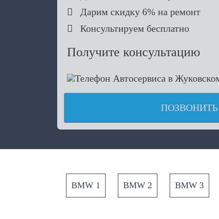

Дарим скидку 6% на ремонт

Консультируем бесплатно
Получите консультацию
ПОЗВОНИТЬ
BMW 1
BMW 2
BMW 3