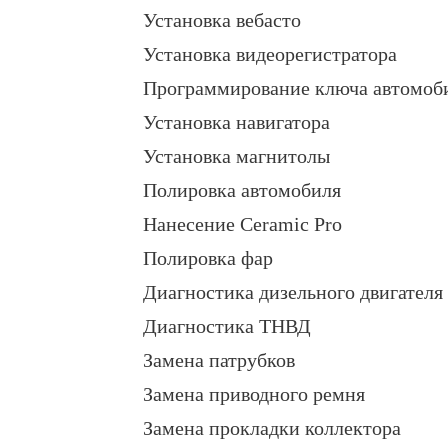
Установка вебасто
Установка видеорегистратора
Программирование ключа автомоб
Установка навигатора
Установка магнитолы
Полировка автомобиля
Нанесение Ceramic Pro
Полировка фар
Диагностика дизельного двигателя
Диагностика ТНВД
Замена патрубков
Замена приводного ремня
Замена прокладки коллектора