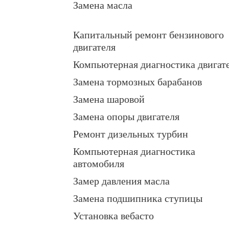
Замена масла
Капитальный ремонт бензинового
двигателя
Компьютерная диагностика двигат
Замена тормозных барабанов
Замена шаровой
Замена опоры двигателя
Ремонт дизельных турбин
Компьютерная диагностика
автомобиля
Замер давления масла
Замена подшипника ступицы
Установка вебасто