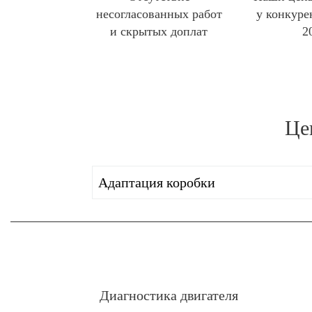
несогласованных работ
у конкуре
и скрытых доплат
2
Це
Адаптация коробки
Диагностика двигателя