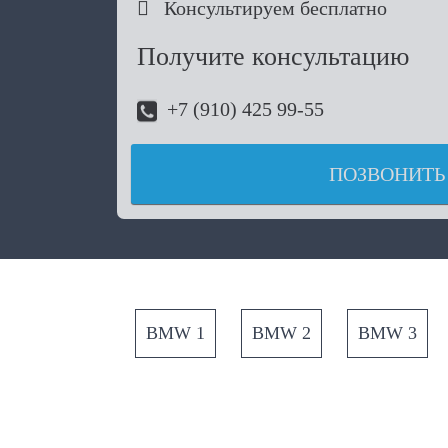

Консультируем бесплатно
Получите консультацию
+7 (910) 425 99-55
ПОЗВОНИТЬ
BMW 1
BMW 2
BMW 3