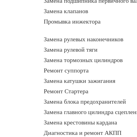
Замена подшипника первичного ва
Замена клапанов
Промывка инжектора
Замена рулевых наконечников
Замена рулевой тяги
Замена тормозных цилиндров
Ремонт суппорта
Замена катушки зажигания
Ремонт Стартера
Замена блока предохранителей
Замена главного цилиндра сцеплен
Замена крестовины кардана
Диагностика и ремонт АКПП