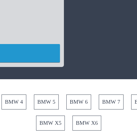
BMW 4
BMW 5
BMW 6
BMW 7
BMW X5
BMW X6