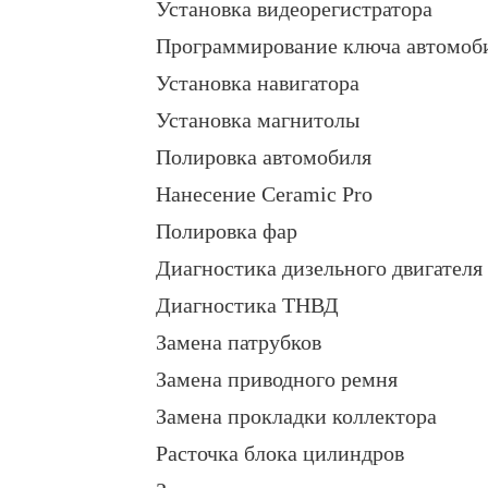
Установка видеорегистратора
Программирование ключа автомоб
Установка навигатора
Установка магнитолы
Полировка автомобиля
Нанесение Ceramic Pro
Полировка фар
Диагностика дизельного двигателя
Диагностика ТНВД
Замена патрубков
Замена приводного ремня
Замена прокладки коллектора
Расточка блока цилиндров