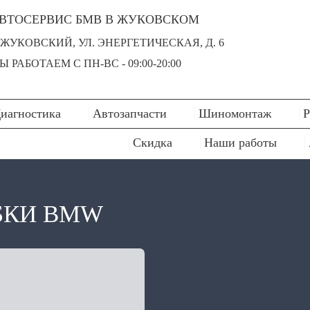
ВТОСЕРВИС БМВ В ЖУКОВСКОМ
. ЖУКОВСКИЙ, УЛ. ЭНЕРГЕТИЧЕСКАЯ, Д. 6
Ы РАБОТАЕМ С ПН-ВC - 09:00-20:00
иагностика
Автозапчасти
Шиномонтаж
Р
Скидка
Наши работы
БКИ BMW