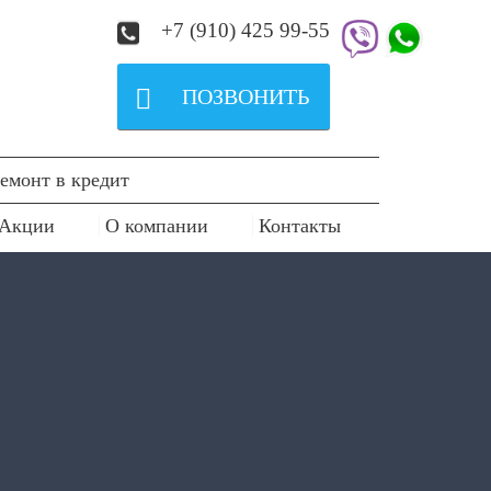
+7 (910) 425 99-55

ПОЗВОНИТЬ
емонт в кредит
Акции
О компании
Контакты