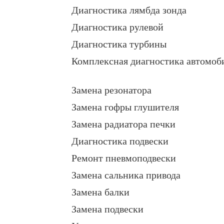
Диагностика лямбда зонда
Диагностика рулевой
Диагностика турбины
Комплексная диагностика автомоб
Замена резонатора
Замена гофры глушителя
Замена радиатора печки
Диагностика подвески
Ремонт пневмоподвески
Замена сальника привода
Замена балки
Замена подвески