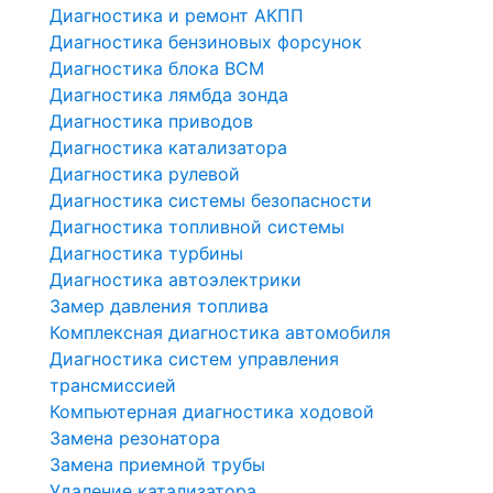
Диагностика и ремонт АКПП
Диагностика бензиновых форсунок
Диагностика блока BCM
Диагностика лямбда зонда
Диагностика приводов
Диагностика катализатора
Диагностика рулевой
Диагностика системы безопасности
Диагностика топливной системы
Диагностика турбины
Диагностика автоэлектрики
Замер давления топлива
Комплексная диагностика автомобиля
Диагностика систем управления
трансмиссией
Компьютерная диагностика ходовой
Замена резонатора
Замена приемной трубы
Удаление катализатора