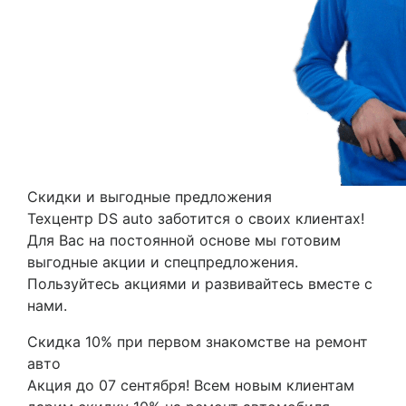
Скидки и выгодные предложения
Техцентр DS auto заботится о своих клиентах!
Для Вас на постоянной основе мы готовим
выгодные акции и спецпредложения.
Пользуйтесь акциями и развивайтесь вместе с
нами.
Скидка 10% при первом знакомстве на ремонт
авто
Акция до 07 сентября! Всем новым клиентам