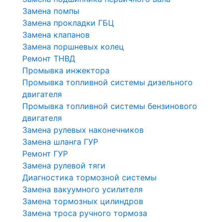
Замена помпы
Замена прокладки ГБЦ
Замена клапанов
Замена поршневых колец
Ремонт ТНВД
Промывка инжектора
Промывка топливной системы дизельного
двигателя
Промывка топливной системы бензинового
двигателя
Замена рулевых наконечников
Замена шланга ГУР
Ремонт ГУР
Замена рулевой тяги
Диагностика тормозной системы
Замена вакуумного усилителя
Замена тормозных цилиндров
Замена троса ручного тормоза