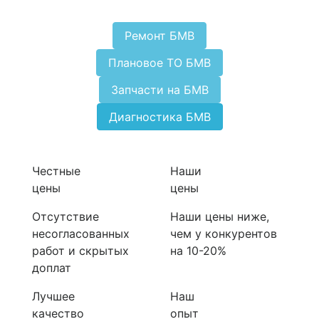
Ремонт БМВ
Плановое ТО БМВ
Запчасти на БМВ
Диагностика БМВ
Честные
Наши
цены
цены
Отсутствие
Наши цены ниже,
несогласованных
чем у конкурентов
работ и скрытых
на 10-20%
доплат
Лучшее
Наш
качество
опыт