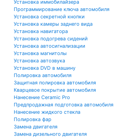
Установка иммобилайзера
Программирование ключа автомобиля
Установка секретной кнопки
Установка камеры заднего вида
Установка навигатора
Установка подогрева сидений
Установка автосигнализации
Установка магнитолы
Установка автозвука
Установка DVD в машину
Полировка автомобиля
Защитная полировка автомобиля
Кварцевое покрытие автомобиля
Нанесение Ceramic Pro
Предпродажная подготовка автомобиля
Нанесение жидкого стекла
Полировка фар
Замена двигателя
Замена дизельного двигателя