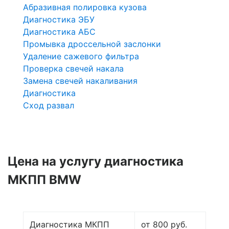
Абразивная полировка кузова
Диагностика ЭБУ
Диагностика АБС
Промывка дроссельной заслонки
Удаление сажевого фильтра
Проверка свечей накала
Замена свечей накаливания
Диагностика
Сход развал
Цена на услугу
диагностика
МКПП BMW
Диагностика МКПП
от 800 руб.