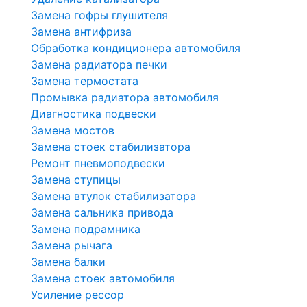
Замена гофры глушителя
Замена антифриза
Обработка кондиционера автомобиля
Замена радиатора печки
Замена термостата
Промывка радиатора автомобиля
Диагностика подвески
Замена мостов
Замена стоек стабилизатора
Ремонт пневмоподвески
Замена ступицы
Замена втулок стабилизатора
Замена сальника привода
Замена подрамника
Замена рычага
Замена балки
Замена стоек автомобиля
Усиление рессор