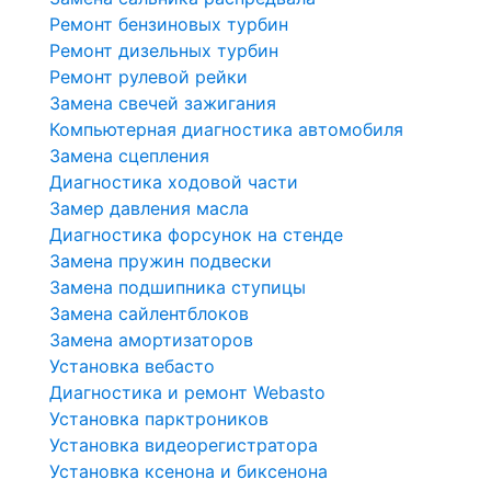
Ремонт бензиновых турбин
Ремонт дизельных турбин
Ремонт рулевой рейки
Замена свечей зажигания
Компьютерная диагностика автомобиля
Замена сцепления
Диагностика ходовой части
Замер давления масла
Диагностика форсунок на стенде
Замена пружин подвески
Замена подшипника ступицы
Замена сайлентблоков
Замена амортизаторов
Установка вебасто
Диагностика и ремонт Webasto
Установка парктроников
Установка видеорегистратора
Установка ксенона и биксенона