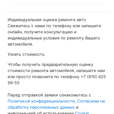
Индивидуальная оценка ремонта авто
Свяжитесь с нами по телефону или напишите
онлайн, получите консультацию и
индивидуальные условия по ремонту Вашего
автомобиля.
Узнать стоимость
Чтобы получить предварительную оценку
стоимости ремонта автомобиля, напишите нам
или просто позвоните по телефону +7 (910) 425
99-55
Перед отправкой заявки ознакомьтесь с
Политикой конфиденциальности
,
Согласием на
обработку персональных данных
и
информацией об использовании
Cookie
.