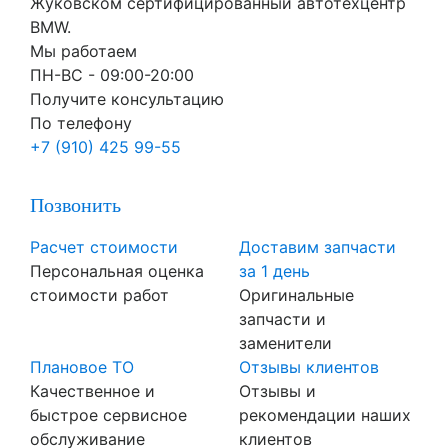
Жуковском сертифицированный автотехцентр
BMW.
Мы работаем
ПН-ВC - 09:00-20:00
Получите консультацию
По телефону
+7 (910) 425 99-55
Позвонить
Расчет стоимости
Доставим запчасти
Персональная оценка
за 1 день
стоимости работ
Оригинальные
запчасти и
заменители
Плановое ТО
Отзывы клиентов
Качественное и
Отзывы и
быстрое сервисное
рекомендации наших
обслуживание
клиентов