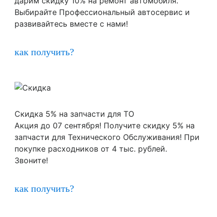
дарим скидку 10% на ремонт автомобиля.
Выбирайте Профессиональный автосервис и
развивайтесь вместе с нами!
как получить?
Скидка 5% на запчасти для ТО
Акция до 07 сентября! Получите скидку 5% на
запчасти для Технического Обслуживания! При
покупке расходников от 4 тыс. рублей.
Звоните!
как получить?