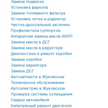
Замена подвески
Установка фаркопа
Замена топливного фильтра
Установка сетки в радиатор
Чистка дроссельной заслонки
Профилактика суппортов
Аппаратная замена масла АКПП
Замена масла в ДСГ
Замена масла в редукторе
Диагностика и ремонт коробки
Замена коробок
Замена вариатора
Замена ДСГ
Автозапчасти в Жуковском
Техническое обслуживание
Автоэлектрик в Жуковском
Проверка системы охлаждения
Сварка автомобиля
Капитальный ремонт двигателя