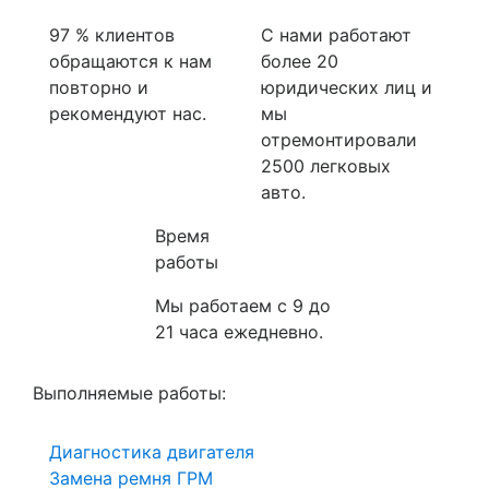
97 % клиентов
С нами работают
обращаются к нам
более 20
повторно и
юридических лиц и
рекомендуют нас.
мы
отремонтировали
2500 легковых
авто.
Время
работы
Мы работаем с 9 до
21 часа ежедневно.
Выполняемые работы:
Диагностика двигателя
Замена ремня ГРМ