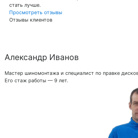
стать лучше.
Просмотреть отзывы
Отзывы клиентов
Александр Иванов
Мастер шиномонтажа и специалист по правке дисков
Его стаж работы — 9 лет.
Previous
Nex