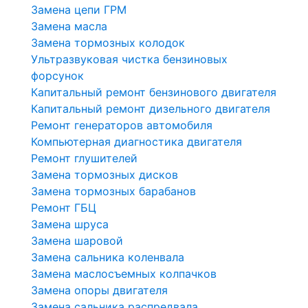
Замена цепи ГРМ
Замена масла
Замена тормозных колодок
Ультразвуковая чистка бензиновых
форсунок
Капитальный ремонт бензинового двигателя
Капитальный ремонт дизельного двигателя
Ремонт генераторов автомобиля
Компьютерная диагностика двигателя
Ремонт глушителей
Замена тормозных дисков
Замена тормозных барабанов
Ремонт ГБЦ
Замена шруса
Замена шаровой
Замена сальника коленвала
Замена маслосъемных колпачков
Замена опоры двигателя
Замена сальника распредвала