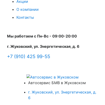
Акции
О компании
Контакты
Мы работаем с Пн-Вc - 09:00-20:00
г. Жуковский, ул. Энергетическая, д. 6
+7 (910) 425 99-55
Автосервис БМВ в Жуковском
г. Жуковский, ул. Энергетическая, д.
6