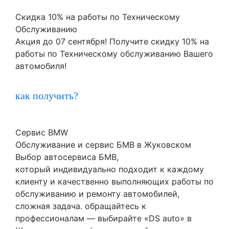
Скидка 10% на работы по Техническому
Обслуживанию
Акция до 07 сентября! Получите скидку 10% на
работы по Техническому обслуживанию Вашего
автомобиля!
как получить?
Сервис BMW
Обслуживание и сервис БМВ в Жуковском
Выбор автосервиса БМВ,
который индивидуально подходит к каждому
клиенту и качественно выполняющих работы по
обслуживанию и ремонту автомобилей,
сложная задача. обращайтесь к
профессионалам — выбирайте «DS auto» в