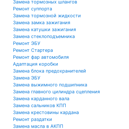
Замена тормозных шлангов
Ремонт суппорта
Замена тормозной жидкости
Замена замка зажигания
Замена катушки зажигания
Замена стеклоподъемника
Ремонт ЭБУ
Ремонт Стартера
Ремонт фар автомобиля
Адаптация коробки
Замена блока предохранителей
Замена ЭБУ
Замена выжимного подшипника
Замена главного цилиндра сцепления
Замена карданного вала
Замена сальников КПП
Замена крестовины кардана
Ремонт раздатки
Замена масла в АКПП