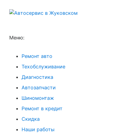
Меню:
Ремонт авто
Техобслуживание
Диагностика
Автозапчасти
Шиномонтаж
Ремонт в кредит
Скидка
Наши работы