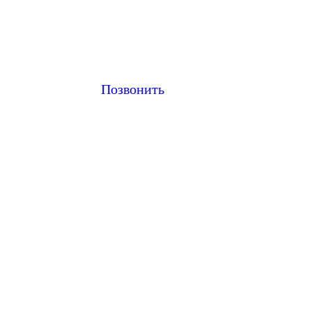
Позвонить