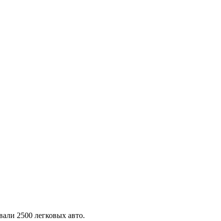
али 2500 легковых авто.