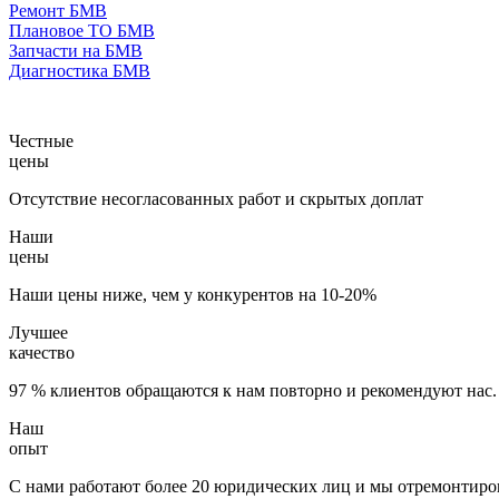
Ремонт БМВ
Плановое ТО БМВ
Запчасти на БМВ
Диагностика БМВ
Честные
цены
Отсутствие несогласованных работ и скрытых доплат
Наши
цены
Наши цены ниже, чем у конкурентов на 10-20%
Лучшее
качество
97 % клиентов обращаются к нам повторно и рекомендуют нас.
Наш
опыт
С нами работают более 20 юридических лиц и мы отремонтиров