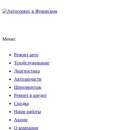
Меню:
Ремонт авто
Техобслуживание
Диагностика
Автозапчасти
Шиномонтаж
Ремонт в кредит
Скидка
Наши работы
Акции
О компании