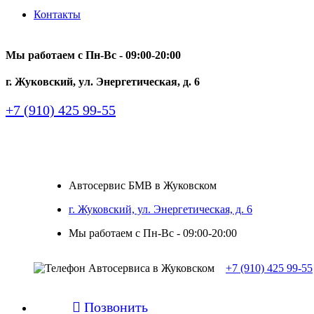
Контакты
Мы работаем с Пн-Вc - 09:00-20:00
г. Жуковский, ул. Энергетическая, д. 6
+7 (910) 425 99-55
Автосервис БМВ в Жуковском
г. Жуковский, ул. Энергетическая, д. 6
Мы работаем с Пн-Вc - 09:00-20:00
+7 (910) 425 99-55

Позвонить