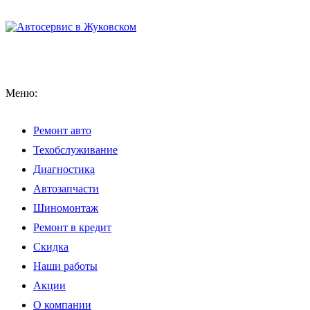
Меню:
Ремонт авто
Техобслуживание
Диагностика
Автозапчасти
Шиномонтаж
Ремонт в кредит
Скидка
Наши работы
Акции
О компании