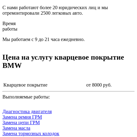
С нами работают более 20 юридических лиц и мы
отремонтировали 2500 легковых авто.
Время
работы
Мы работаем с 9 до 21 часа ежедневно.
Цена на услугу
кварцевое покрытие
BMW
Кварцевое покрытие
от 8000 руб.
Выполняемые работы:
Диагностика двигателя
Замена ремня ГРМ
Замена цепи ГРМ
Замена масла
Замена тормозных колодок