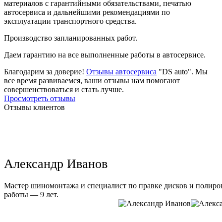
материалов с гарантийными обязательствами, печатью
автосервиса и дальнейшими рекомендациями по
эксплуатации транспортного средства.
Производство запланированных работ.
Даем гарантию на все выполненные работы в автосервисе.
Благодарим за доверие!
Отзывы автосервиса
"DS auto". Мы
все время развиваемся, ваши отзывы нам помогают
совершенствоваться и стать лучше.
Просмотреть отзывы
Отзывы клиентов
Александр Иванов
Мастер шиномонтажа и специалист по правке дисков и полиров
работы — 9 лет.