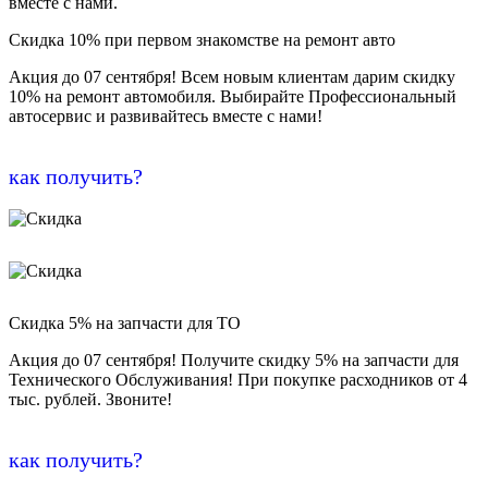
вместе с нами.
Скидка 10% при первом знакомстве на ремонт авто
Акция до 07 сентября! Всем новым клиентам дарим скидку
10% на ремонт автомобиля. Выбирайте Профессиональный
автосервис и развивайтесь вместе с нами!
как получить?
Скидка 5% на запчасти для ТО
Акция до 07 сентября! Получите скидку 5% на запчасти для
Технического Обслуживания! При покупке расходников от 4
тыс. рублей. Звоните!
как получить?