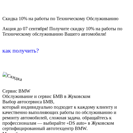
Скидка 10% на работы по Техническому Обслуживанию
Акция до 07 сентября! Получите скидку 10% на работы по
Техническому обслуживанию Вашего автомобиля!
как получить?
Сервис BMW
Обслуживание и сервис БМВ в Жуковском
Выбор автосервиса БМВ,
который индивидуально подходит к каждому клиенту и
качественно выполняющих работы по обслуживанию и
ремонту автомобилей, сложная задача. обращайтесь к
профессионалам — выбирайте «DS auto» в Жуковском
сертифицированный автотехцентр BMW.