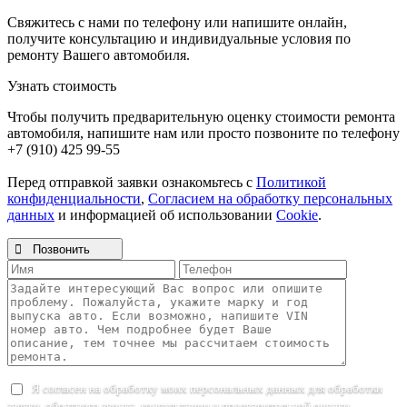
Свяжитесь с нами по телефону или напишите онлайн,
получите консультацию и индивидуальные условия по
ремонту Вашего автомобиля.
Узнать стоимость
Чтобы получить предварительную оценку стоимости ремонта
автомобиля, напишите нам или просто позвоните по телефону
+7 (910) 425 99-55
Перед отправкой заявки ознакомьтесь с
Политикой
конфиденциальности
,
Согласием на обработку персональных
данных
и информацией об использовании
Cookie
.

Позвонить
Я согласен на обработку моих персональных данных для обработки
заявки, обратного звонка, консультации и предварительной оценки