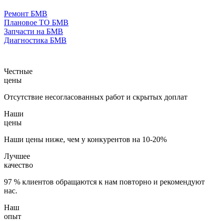
Ремонт БМВ
Плановое ТО БМВ
Запчасти на БМВ
Диагностика БМВ
Честные
цены
Отсутствие несогласованных работ и скрытых доплат
Наши
цены
Наши цены ниже, чем у конкурентов на 10-20%
Лучшее
качество
97 % клиентов обращаются к нам повторно и рекомендуют
нас.
Наш
опыт