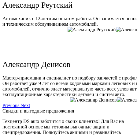
Александр Реутский
Автомеханик с 12-летним опытом работы. Он занимается непо
и техническим обслуживанием автомобилей.
Александр Денисов
Мастер-приемщик и специалист по подбору запчастей с профи
Он работает уже 9 лет со всеми ходовыми марками легковых и
автомобилей, отлично знает материальную часть всех узлов ав
эксплуатационные характеристики деталей и систем авто.
Previous
Next
Скидки и выгодные предложения
Техцентр DS auto заботится о своих клиентах! Для Вас на
постоянной основе мы готовим выгодные акции и
спецпредложения. Пользуйтесь акциями и развивайтесь