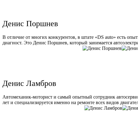
Денис Поршнев
В отличие от многих конкурентов, в штате «DS auto» есть опы
диагност. Это Денис Поршнев, который занимается автоэлектри
Денис Ламбров
Автомеханик-моторист и самый опытный сотрудник автосервис
лет и специализируется именно на ремонте всех видов двигате