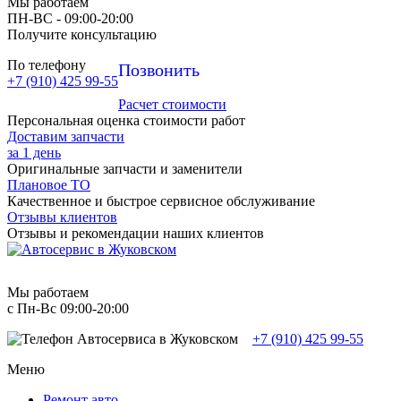
Мы работаем
ПН-ВC - 09:00-20:00
Получите консультацию
По телефону
Позвонить
+7 (910) 425 99-55
Расчет стоимости
Персональная оценка стоимости работ
Доставим запчасти
за 1 день
Оригинальные запчасти и заменители
Плановое ТО
Качественное и быстрое сервисное обслуживание
Отзывы клиентов
Отзывы и рекомендации наших клиентов
Мы работаем
с Пн-Вc 09:00-20:00
+7 (910) 425 99-55
Меню
Ремонт авто