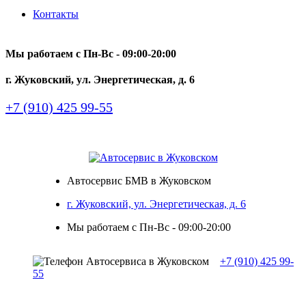
Контакты
Мы работаем с Пн-Вc - 09:00-20:00
г. Жуковский, ул. Энергетическая, д. 6
+7 (910) 425 99-55
Автосервис БМВ в Жуковском
г. Жуковский, ул. Энергетическая, д. 6
Мы работаем с Пн-Вc - 09:00-20:00
+7 (910) 425 99-
55