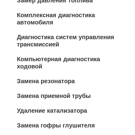
Замер давления топлива
Комплексная диагностика
автомобиля
Диагностика систем управления
трансмиссией
Компьютерная диагностика
ходовой
Замена резонатора
Замена приемной трубы
Удаление катализатора
Замена гофры глушителя