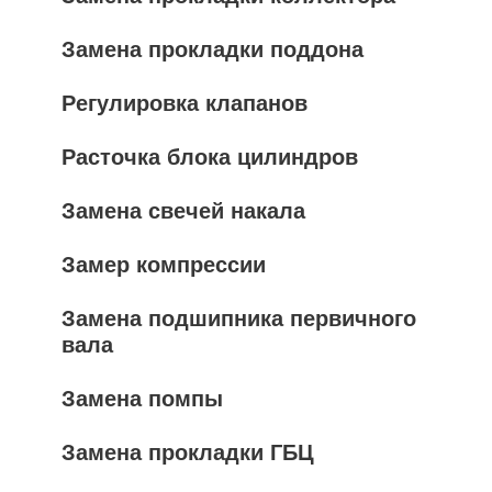
Замена прокладки поддона
Регулировка клапанов
Расточка блока цилиндров
Замена свечей накала
Замер компрессии
Замена подшипника первичного
вала
Замена помпы
Замена прокладки ГБЦ