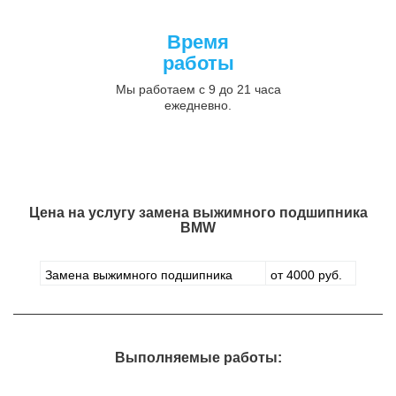
Время
работы
Мы работаем с 9 до 21 часа
ежедневно.
Цена на услугу
замена выжимного подшипника
BMW
Замена выжимного подшипника
от 4000 руб.
Выполняемые работы: