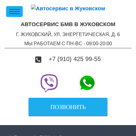
АВТОСЕРВИС БМВ В ЖУКОВСКОМ
Г. ЖУКОВСКИЙ, УЛ. ЭНЕРГЕТИЧЕСКАЯ, Д. 6
МЫ РАБОТАЕМ С ПН-ВC - 09:00-20:00
+7 (910) 425 99-55
ПОЗВОНИТЬ