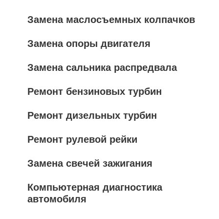
Замена маслосъемных колпачков
Замена опоры двигателя
Замена сальника распредвала
Ремонт бензиновых турбин
Ремонт дизельных турбин
Ремонт рулевой рейки
Замена свечей зажигания
Компьютерная диагностика
автомобиля