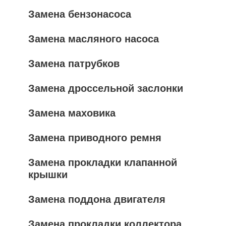
Замена бензонасоса
Замена масляного насоса
Замена патрубков
Замена дроссельной заслонки
Замена маховика
Замена приводного ремня
Замена прокладки клапанной
крышки
Замена поддона двигателя
Замена прокладки коллектора