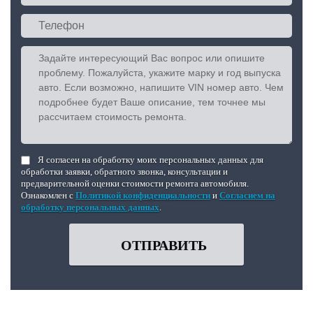
Я согласен на обработку моих персональных данных для
обработки заявки, обратного звонка, консультации и
предварительной оценки стоимости ремонта автомобиля.
Ознакомлен с
Политикой конфиденциальности
и
Согласием на
обработку персональных данных
.
ОТПРАВИТЬ