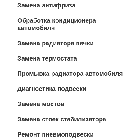
Замена антифриза
Обработка кондиционера
автомобиля
Замена радиатора печки
Замена термостата
Промывка радиатора автомобиля
Диагностика подвески
Замена мостов
Замена стоек стабилизатора
Ремонт пневмоподвески