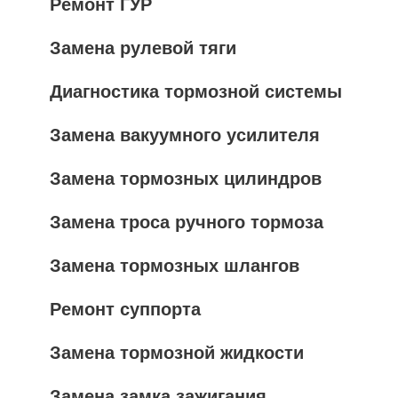
Ремонт ГУР
Замена рулевой тяги
Диагностика тормозной системы
Замена вакуумного усилителя
Замена тормозных цилиндров
Замена троса ручного тормоза
Замена тормозных шлангов
Ремонт суппорта
Замена тормозной жидкости
Замена замка зажигания