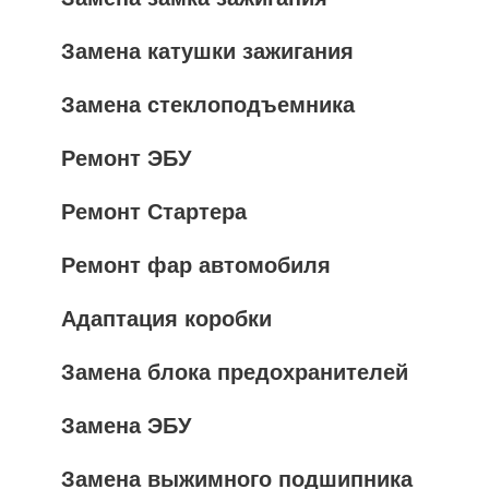
Замена катушки зажигания
Замена стеклоподъемника
Ремонт ЭБУ
Ремонт Стартера
Ремонт фар автомобиля
Адаптация коробки
Замена блока предохранителей
Замена ЭБУ
Замена выжимного подшипника