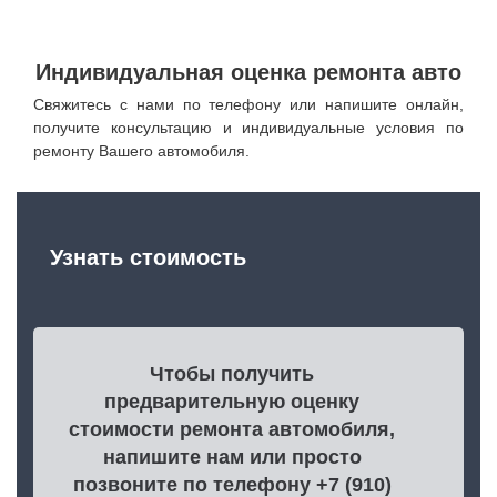
Индивидуальная оценка ремонта авто
Свяжитесь с нами по телефону или напишите онлайн,
получите консультацию и индивидуальные условия по
ремонту Вашего автомобиля.
Узнать стоимость
Чтобы получить
предварительную оценку
стоимости ремонта автомобиля,
напишите нам или просто
позвоните по телефону +7 (910)