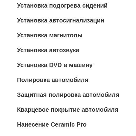
Установка подогрева сидений
Установка автосигнализации
Установка магнитолы
Установка автозвука
Установка DVD в машину
Полировка автомобиля
Защитная полировка автомобиля
Кварцевое покрытие автомобиля
Нанесение Ceramic Pro