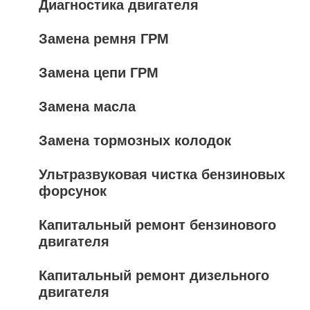
Диагностика двигателя
Замена ремня ГРМ
Замена цепи ГРМ
Замена масла
Замена тормозных колодок
Ультразвуковая чистка бензиновых
форсунок
Капитальный ремонт бензинового
двигателя
Капитальный ремонт дизельного
двигателя