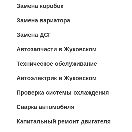
Замена коробок
Замена вариатора
Замена ДСГ
Автозапчасти в Жуковском
Техническое обслуживание
Автоэлектрик в Жуковском
Проверка системы охлаждения
Сварка автомобиля
Капитальный ремонт двигателя