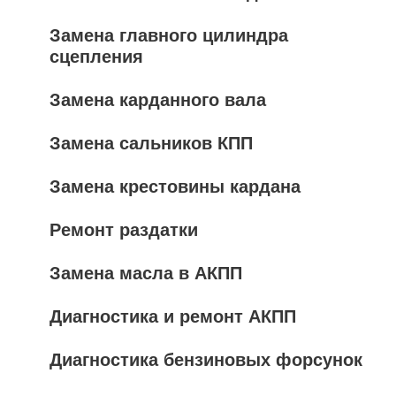
Замена главного цилиндра
сцепления
Замена карданного вала
Замена сальников КПП
Замена крестовины кардана
Ремонт раздатки
Замена масла в АКПП
Диагностика и ремонт АКПП
Диагностика бензиновых форсунок