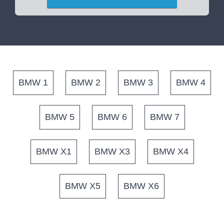
BMW 1
BMW 2
BMW 3
BMW 4
BMW 5
BMW 6
BMW 7
BMW X1
BMW X3
BMW X4
BMW X5
BMW X6