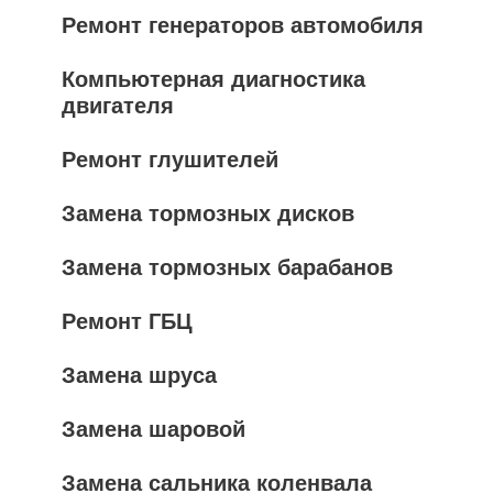
Ремонт генераторов автомобиля
Компьютерная диагностика
двигателя
Ремонт глушителей
Замена тормозных дисков
Замена тормозных барабанов
Ремонт ГБЦ
Замена шруса
Замена шаровой
Замена сальника коленвала