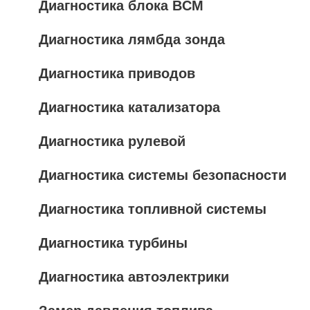
Диагностика блока BCM
Диагностика лямбда зонда
Диагностика приводов
Диагностика катализатора
Диагностика рулевой
Диагностика системы безопасности
Диагностика топливной системы
Диагностика турбины
Диагностика автоэлектрики