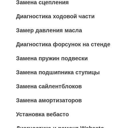
Замена сцепления
Диагностика ходовой части
Замер давления масла
Диагностика форсунок на стенде
Замена пружин подвески
Замена подшипника ступицы
Замена сайлентблоков
Замена амортизаторов
Установка вебасто