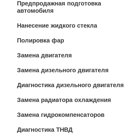
Предпродажная подготовка
автомобиля
Нанесение жидкого стекла
Полировка фар
Замена двигателя
Замена дизельного двигателя
Диагностика дизельного двигателя
Замена радиатора охлаждения
Замена гидрокомпенсаторов
Диагностика ТНВД