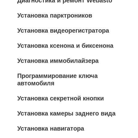
Диагностика и ремонт Webasto
Установка парктроников
Установка видеорегистратора
Установка ксенона и биксенона
Установка иммобилайзера
Программирование ключа
автомобиля
Установка секретной кнопки
Установка камеры заднего вида
Установка навигатора