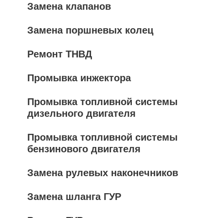
Замена клапанов
Замена поршневых колец
Ремонт ТНВД
Промывка инжектора
Промывка топливной системы
дизельного двигателя
Промывка топливной системы
бензинового двигателя
Замена рулевых наконечников
Замена шланга ГУР