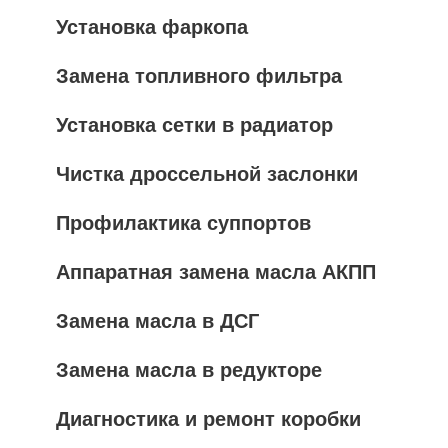
Установка фаркопа
Замена топливного фильтра
Установка сетки в радиатор
Чистка дроссельной заслонки
Профилактика суппортов
Аппаратная замена масла АКПП
Замена масла в ДСГ
Замена масла в редукторе
Диагностика и ремонт коробки