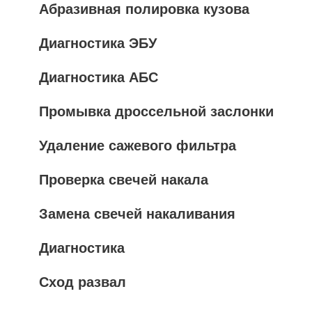
Абразивная полировка кузова
Диагностика ЭБУ
Диагностика АБС
Промывка дроссельной заслонки
Удаление сажевого фильтра
Проверка свечей накала
Замена свечей накаливания
Диагностика
Сход развал