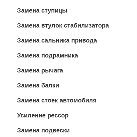
Замена ступицы
Замена втулок стабилизатора
Замена сальника привода
Замена подрамника
Замена рычага
Замена балки
Замена стоек автомобиля
Усиление рессор
Замена подвески