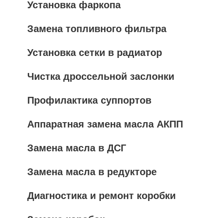
Установка фаркопа
Замена топливного фильтра
Установка сетки в радиатор
Чистка дроссельной заслонки
Профилактика суппортов
Аппаратная замена масла АКПП
Замена масла в ДСГ
Замена масла в редукторе
Диагностика и ремонт коробки