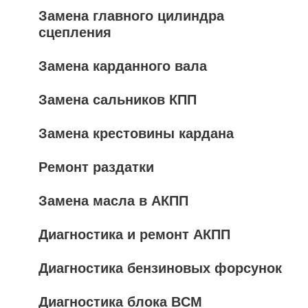
Замена главного цилиндра
сцепления
Замена карданного вала
Замена сальников КПП
Замена крестовины кардана
Ремонт раздатки
Замена масла в АКПП
Диагностика и ремонт АКПП
Диагностика бензиновых форсунок
Диагностика блока BCM