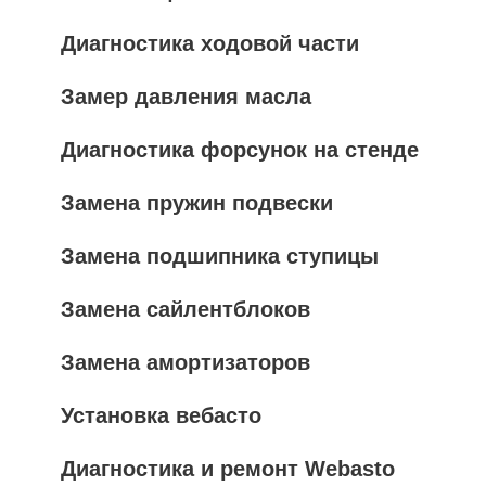
Диагностика ходовой части
Замер давления масла
Диагностика форсунок на стенде
Замена пружин подвески
Замена подшипника ступицы
Замена сайлентблоков
Замена амортизаторов
Установка вебасто
Диагностика и ремонт Webasto