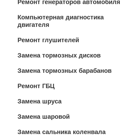
Ремонт генераторов автомобиля
Компьютерная диагностика
двигателя
Ремонт глушителей
Замена тормозных дисков
Замена тормозных барабанов
Ремонт ГБЦ
Замена шруса
Замена шаровой
Замена сальника коленвала