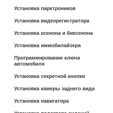
Установка парктроников
Установка видеорегистратора
Установка ксенона и биксенона
Установка иммобилайзера
Программирование ключа
автомобиля
Установка секретной кнопки
Установка камеры заднего вида
Установка навигатора