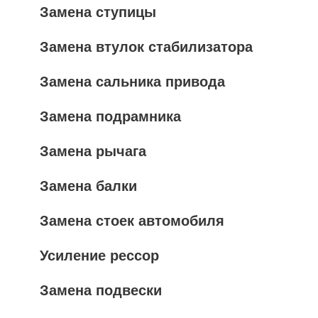
Замена ступицы
Замена втулок стабилизатора
Замена сальника привода
Замена подрамника
Замена рычага
Замена балки
Замена стоек автомобиля
Усиление рессор
Замена подвески