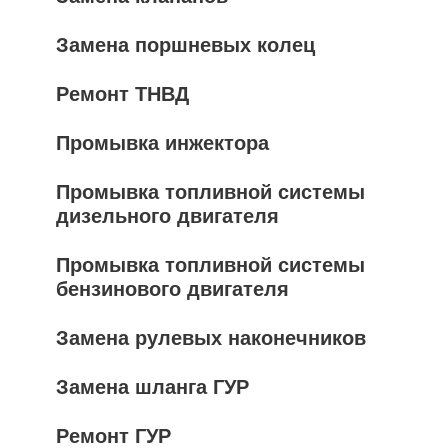
Замена поршневых колец
Ремонт ТНВД
Промывка инжектора
Промывка топливной системы
дизельного двигателя
Промывка топливной системы
бензинового двигателя
Замена рулевых наконечников
Замена шланга ГУР
Ремонт ГУР