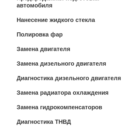
автомобиля
Нанесение жидкого стекла
Полировка фар
Замена двигателя
Замена дизельного двигателя
Диагностика дизельного двигателя
Замена радиатора охлаждения
Замена гидрокомпенсаторов
Диагностика ТНВД