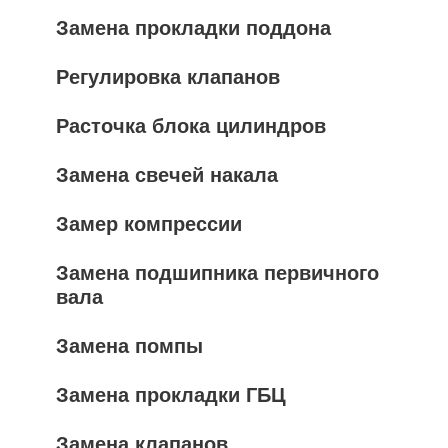
Замена прокладки поддона
Регулировка клапанов
Расточка блока цилиндров
Замена свечей накала
Замер компрессии
Замена подшипника первичного
вала
Замена помпы
Замена прокладки ГБЦ
Замена клапанов