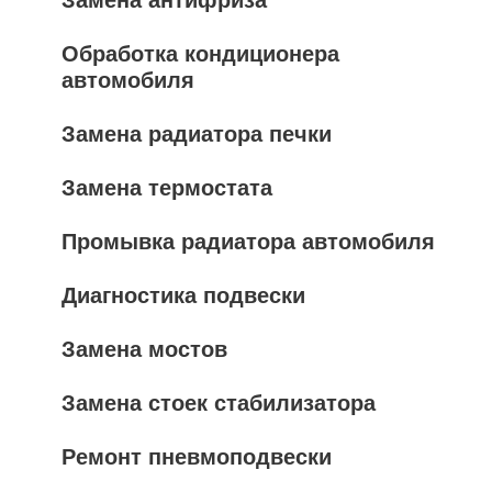
Обработка кондиционера
автомобиля
Замена радиатора печки
Замена термостата
Промывка радиатора автомобиля
Диагностика подвески
Замена мостов
Замена стоек стабилизатора
Ремонт пневмоподвески