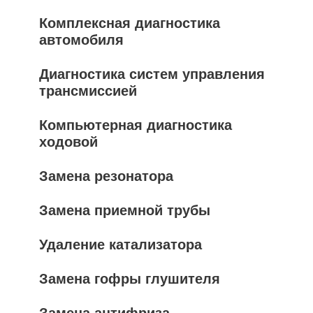
Комплексная диагностика
автомобиля
Диагностика систем управления
трансмиссией
Компьютерная диагностика
ходовой
Замена резонатора
Замена приемной трубы
Удаление катализатора
Замена гофры глушителя
Замена антифриза