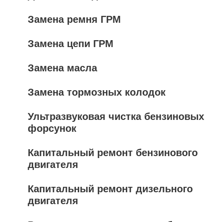
Замена ремня ГРМ
Замена цепи ГРМ
Замена масла
Замена тормозных колодок
Ультразвуковая чистка бензиновых
форсунок
Капитальный ремонт бензинового
двигателя
Капитальный ремонт дизельного
двигателя