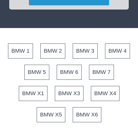
BMW 1
BMW 2
BMW 3
BMW 4
BMW 5
BMW 6
BMW 7
BMW X1
BMW X3
BMW X4
BMW X5
BMW X6