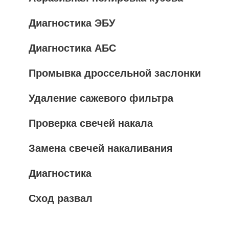
Диагностика ЭБУ
Диагностика АБС
Промывка дроссельной заслонки
Удаление сажевого фильтра
Проверка свечей накала
Замена свечей накаливания
Диагностика
Сход развал