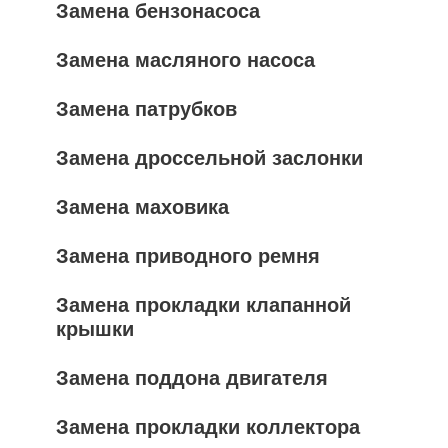
Замена бензонасоса
Замена масляного насоса
Замена патрубков
Замена дроссельной заслонки
Замена маховика
Замена приводного ремня
Замена прокладки клапанной
крышки
Замена поддона двигателя
Замена прокладки коллектора