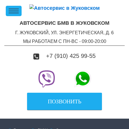
АВТОСЕРВИС БМВ В ЖУКОВСКОМ
Г. ЖУКОВСКИЙ, УЛ. ЭНЕРГЕТИЧЕСКАЯ, Д. 6
МЫ РАБОТАЕМ С ПН-ВC - 09:00-20:00
+7 (910) 425 99-55
ПОЗВОНИТЬ