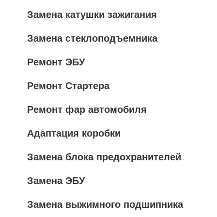
Замена катушки зажигания
Замена стеклоподъемника
Ремонт ЭБУ
Ремонт Стартера
Ремонт фар автомобиля
Адаптация коробки
Замена блока предохранителей
Замена ЭБУ
Замена выжимного подшипника