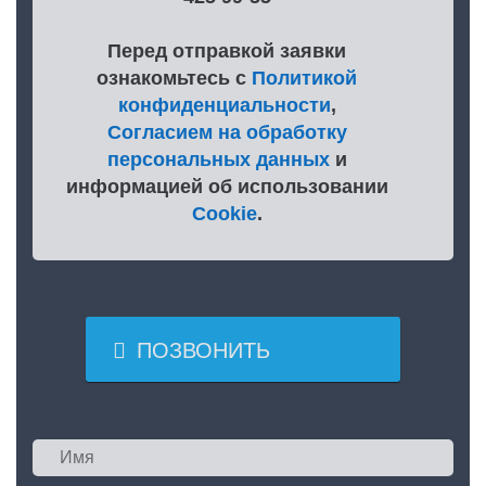
Перед отправкой заявки
ознакомьтесь с
Политикой
конфиденциальности
,
Согласием на обработку
персональных данных
и
информацией об использовании
Cookie
.

ПОЗВОНИТЬ