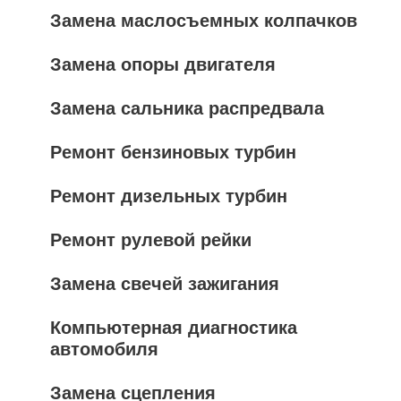
Замена маслосъемных колпачков
Замена опоры двигателя
Замена сальника распредвала
Ремонт бензиновых турбин
Ремонт дизельных турбин
Ремонт рулевой рейки
Замена свечей зажигания
Компьютерная диагностика
автомобиля
Замена сцепления