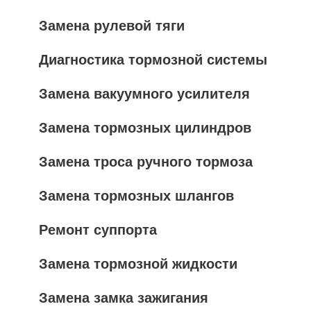
Замена рулевой тяги
Диагностика тормозной системы
Замена вакуумного усилителя
Замена тормозных цилиндров
Замена троса ручного тормоза
Замена тормозных шлангов
Ремонт суппорта
Замена тормозной жидкости
Замена замка зажигания