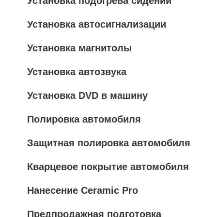
Установка подогрева сидений
Установка автосигнализации
Установка магнитолы
Установка автозвука
Установка DVD в машину
Полировка автомобиля
Защитная полировка автомобиля
Кварцевое покрытие автомобиля
Нанесение Ceramic Pro
Предпродажная подготовка