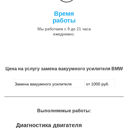
Время
работы
Мы работаем с 9 до 21 часа
ежедневно.
Цена на услугу
замена вакуумного усилителя BMW
Замена вакуумного усилителя
от 1000 руб.
Выполняемые работы:
Диагностика двигателя