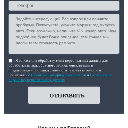
Я согласен на обработку моих персональных данных для
обработки заявки, обратного звонка, консультации и
предварительной оценки стоимости ремонта автомобиля.
Ознакомлен с
Политикой конфиденциальности
и
Согласием на
обработку персональных данных
.
ОТПРАВИТЬ