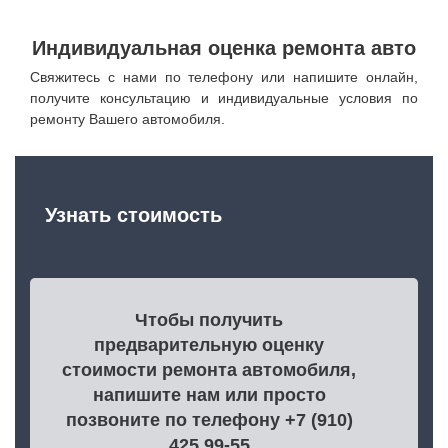
Индивидуальная оценка ремонта авто
Свяжитесь с нами по телефону или напишите онлайн,
получите консультацию и индивидуальные условия по
ремонту Вашего автомобиля.
Узнать стоимость
Чтобы получить
предварительную оценку
стоимости ремонта автомобиля,
напишите нам или просто
позвоните по телефону +7 (910)
425 99-55