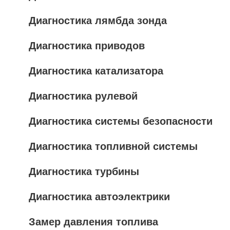
Диагностика лямбда зонда
Диагностика приводов
Диагностика катализатора
Диагностика рулевой
Диагностика системы безопасности
Диагностика топливной системы
Диагностика турбины
Диагностика автоэлектрики
Замер давления топлива