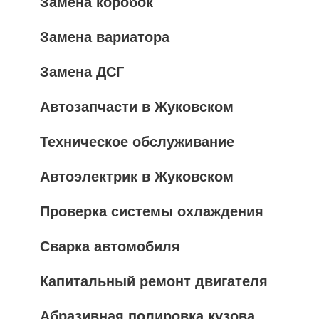
Замена коробок
Замена вариатора
Замена ДСГ
Автозапчасти в Жуковском
Техническое обслуживание
Автоэлектрик в Жуковском
Проверка системы охлаждения
Сварка автомобиля
Капитальный ремонт двигателя
Абразивная полировка кузова