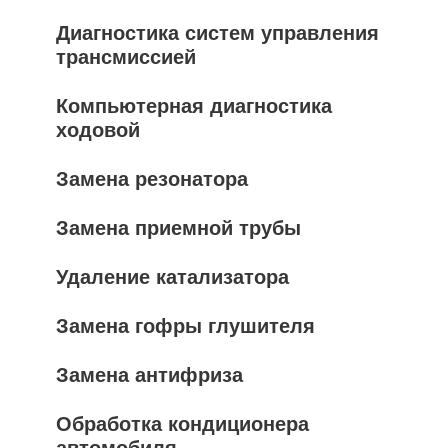
Диагностика систем управления
трансмиссией
Компьютерная диагностика
ходовой
Замена резонатора
Замена приемной трубы
Удаление катализатора
Замена гофры глушителя
Замена антифриза
Обработка кондиционера