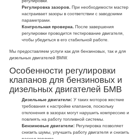
регулировки.
Регулировка зазоров.
При необходимости мастер
настраивает зазоры в соответствии с заводскими
параметрами.
Контрольная проверка.
После завершения
регулировки проводится тестирование двигателя,
чтобы убедиться в его стабильной работе.
Мы предоставляем услуги как для бензиновых, так и для
дизельных двигателей BMW.
Особенности регулировки
клапанов для бензиновых и
дизельных двигателей БМВ
Дизельные двигатели:
У таких моторов жесткие
требования к настройке клапанов, поскольку
отклонения в зазорах могут нарушить компрессию и
повлиять на работу топливной системы.
Бензиновые двигатели:
Регулировка позволяет
снизить шумы, улучшить работу двигателя и снизить
расход топлива.