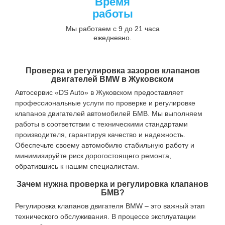
Время
работы
Мы работаем с 9 до 21 часа
ежедневно.
Проверка и регулировка зазоров клапанов
двигателей BMW в Жуковском
Автосервис «DS Auto» в Жуковском предоставляет
профессиональные услуги по проверке и регулировке
клапанов двигателей автомобилей БМВ. Мы выполняем
работы в соответствии с техническими стандартами
производителя, гарантируя качество и надежность.
Обеспечьте своему автомобилю стабильную работу и
минимизируйте риск дорогостоящего ремонта,
обратившись к нашим специалистам.
Зачем нужна проверка и регулировка клапанов
БМВ?
Регулировка клапанов двигателя BMW – это важный этап
технического обслуживания. В процессе эксплуатации