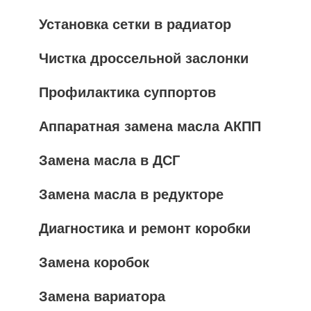
Установка сетки в радиатор
Чистка дроссельной заслонки
Профилактика суппортов
Аппаратная замена масла АКПП
Замена масла в ДСГ
Замена масла в редукторе
Диагностика и ремонт коробки
Замена коробок
Замена вариатора