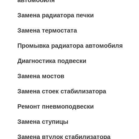
автомобиля
Замена радиатора печки
Замена термостата
Промывка радиатора автомобиля
Диагностика подвески
Замена мостов
Замена стоек стабилизатора
Ремонт пневмоподвески
Замена ступицы
Замена втулок стабилизатора