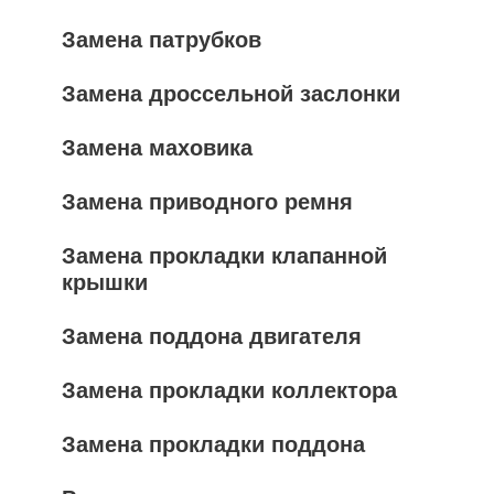
Замена патрубков
Замена дроссельной заслонки
Замена маховика
Замена приводного ремня
Замена прокладки клапанной
крышки
Замена поддона двигателя
Замена прокладки коллектора
Замена прокладки поддона