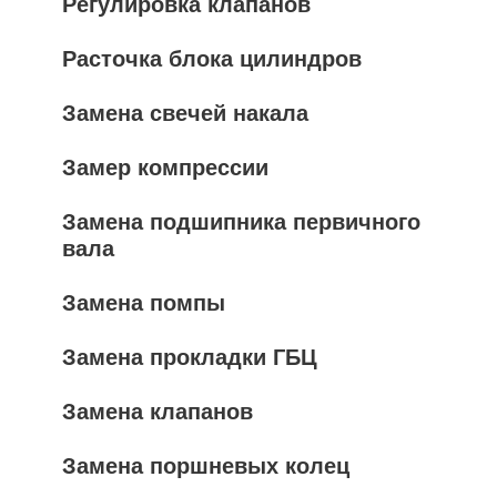
Регулировка клапанов
Расточка блока цилиндров
Замена свечей накала
Замер компрессии
Замена подшипника первичного
вала
Замена помпы
Замена прокладки ГБЦ
Замена клапанов
Замена поршневых колец