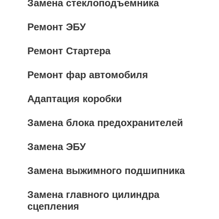
Замена стеклоподъемника
Ремонт ЭБУ
Ремонт Стартера
Ремонт фар автомобиля
Адаптация коробки
Замена блока предохранителей
Замена ЭБУ
Замена выжимного подшипника
Замена главного цилиндра
сцепления