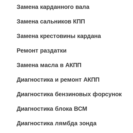
Замена карданного вала
Замена сальников КПП
Замена крестовины кардана
Ремонт раздатки
Замена масла в АКПП
Диагностика и ремонт АКПП
Диагностика бензиновых форсунок
Диагностика блока BCM
Диагностика лямбда зонда