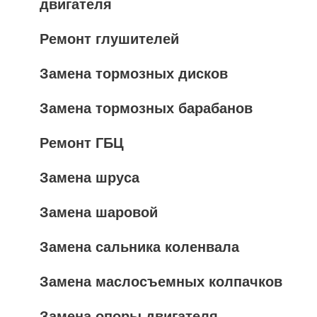
двигателя
Ремонт глушителей
Замена тормозных дисков
Замена тормозных барабанов
Ремонт ГБЦ
Замена шруса
Замена шаровой
Замена сальника коленвала
Замена маслосъемных колпачков
Замена опоры двигателя