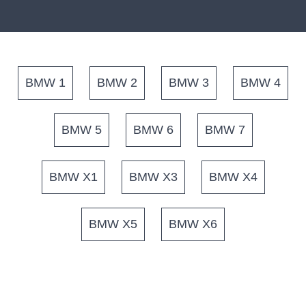
BMW 1
BMW 2
BMW 3
BMW 4
BMW 5
BMW 6
BMW 7
BMW X1
BMW X3
BMW X4
BMW X5
BMW X6