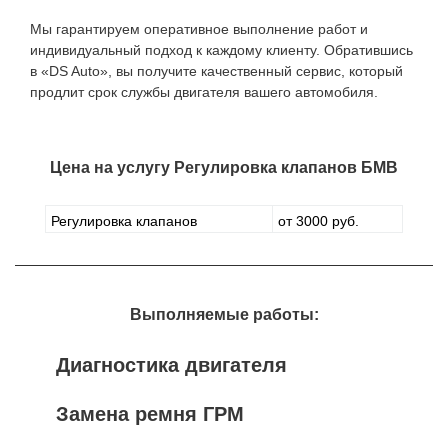
Мы гарантируем оперативное выполнение работ и
индивидуальный подход к каждому клиенту. Обратившись
в «DS Auto», вы получите качественный сервис, который
продлит срок службы двигателя вашего автомобиля.
Цена на услугу
Регулировка клапанов БМВ
Регулировка клапанов
от 3000 руб.
Выполняемые работы:
Диагностика двигателя
Замена ремня ГРМ