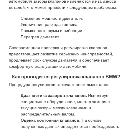
автомобиля зазоры клапанов изменяются из-за износа
деталей, что может привести к следующим проблемам:
Снижение мощности двигателя.
Увеличение расхода топлива.
Повышенные шумы и вибрации.
Перегрев двигателя.
Своевременная проверка и регулировка клапанов
предотвращает развитие серьезных неисправностей,
продлевает срок службы двигателя и обеспечивает
комфортную эксплуатацию автомобиля.
Как проводится регулировка клапанов BMW?
Процедура регулировки включает несколько этапов:
Диагностика зазоров клапанов.
Используя
специальное оборудование, мастер замеряет
текущие зазоры между клапанами и
распределительным валом.
Оценка состояния клапанов.
На основе
полученных данных определяется необходимость