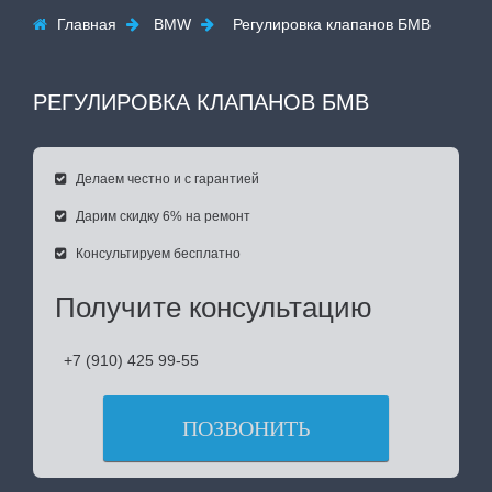
Главная
BMW
Регулировка клапанов БМВ



РЕГУЛИРОВКА КЛАПАНОВ БМВ
Делаем честно и с гарантией

Дарим скидку 6% на ремонт

Консультируем бесплатно

Получите консультацию
+7 (910) 425 99-55
ПОЗВОНИТЬ