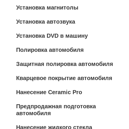
Установка магнитолы
Установка автозвука
Установка DVD в машину
Полировка автомобиля
Защитная полировка автомобиля
Кварцевое покрытие автомобиля
Нанесение Ceramic Pro
Предпродажная подготовка
автомобиля
Нанесение жидкого стекла