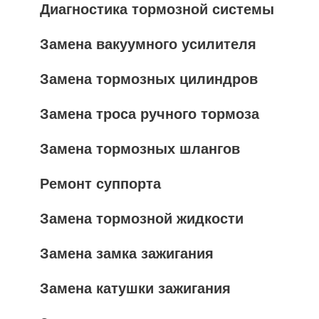
Диагностика тормозной системы
Замена вакуумного усилителя
Замена тормозных цилиндров
Замена троса ручного тормоза
Замена тормозных шлангов
Ремонт суппорта
Замена тормозной жидкости
Замена замка зажигания
Замена катушки зажигания