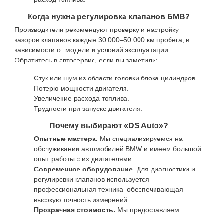
Когда нужна регулировка клапанов БМВ?
Производители рекомендуют проверку и настройку
зазоров клапанов каждые 30 000–50 000 км пробега, в
зависимости от модели и условий эксплуатации.
Обратитесь в автосервис, если вы заметили:
Стук или шум из области головки блока цилиндров.
Потерю мощности двигателя.
Увеличение расхода топлива.
Трудности при запуске двигателя.
Почему выбирают «DS Auto»?
Опытные мастера.
Мы специализируемся на
обслуживании автомобилей BMW и имеем большой
опыт работы с их двигателями.
Современное оборудование.
Для диагностики и
регулировки клапанов используется
профессиональная техника, обеспечивающая
высокую точность измерений.
Прозрачная стоимость.
Мы предоставляем