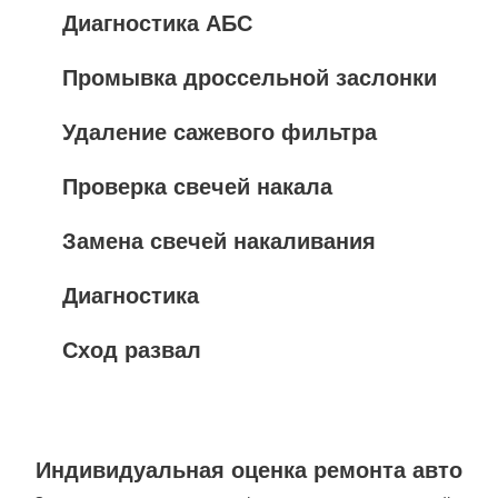
Диагностика АБС
Промывка дроссельной заслонки
Удаление сажевого фильтра
Проверка свечей накала
Замена свечей накаливания
Диагностика
Сход развал
Индивидуальная оценка ремонта авто