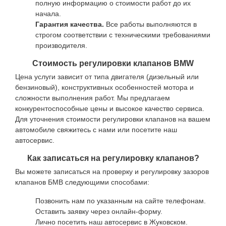
полную информацию о стоимости работ до их
начала.
Гарантия качества.
Все работы выполняются в
строгом соответствии с техническими требованиями
производителя.
Стоимость регулировки клапанов BMW
Цена услуги зависит от типа двигателя (дизельный или
бензиновый), конструктивных особенностей мотора и
сложности выполнения работ. Мы предлагаем
конкурентоспособные цены и высокое качество сервиса.
Для уточнения стоимости регулировки клапанов на вашем
автомобиле свяжитесь с нами или посетите наш
автосервис.
Как записаться на регулировку клапанов?
Вы можете записаться на проверку и регулировку зазоров
клапанов БМВ следующими способами:
Позвонить нам по указанным на сайте телефонам.
Оставить заявку через онлайн-форму.
Лично посетить наш автосервис в Жуковском.