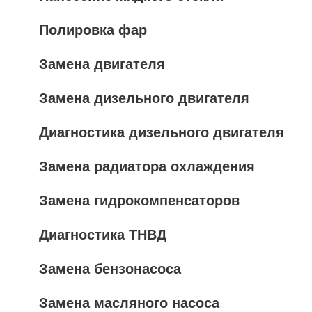
Полировка фар
Замена двигателя
Замена дизельного двигателя
Диагностика дизельного двигателя
Замена радиатора охлаждения
Замена гидрокомпенсаторов
Диагностика ТНВД
Замена бензонасоса
Замена масляного насоса