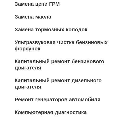
Замена цепи ГРМ
Замена масла
Замена тормозных колодок
Ультразвуковая чистка бензиновых
форсунок
Капитальный ремонт бензинового
двигателя
Капитальный ремонт дизельного
двигателя
Ремонт генераторов автомобиля
Компьютерная диагностика