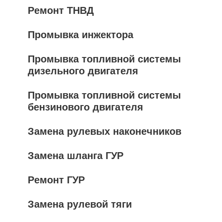
Ремонт ТНВД
Промывка инжектора
Промывка топливной системы
дизельного двигателя
Промывка топливной системы
бензинового двигателя
Замена рулевых наконечников
Замена шланга ГУР
Ремонт ГУР
Замена рулевой тяги