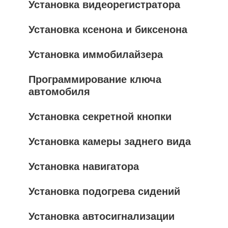
Установка видеорегистратора
Установка ксенона и биксенона
Установка иммобилайзера
Программирование ключа
автомобиля
Установка секретной кнопки
Установка камеры заднего вида
Установка навигатора
Установка подогрева сидений
Установка автосигнализации