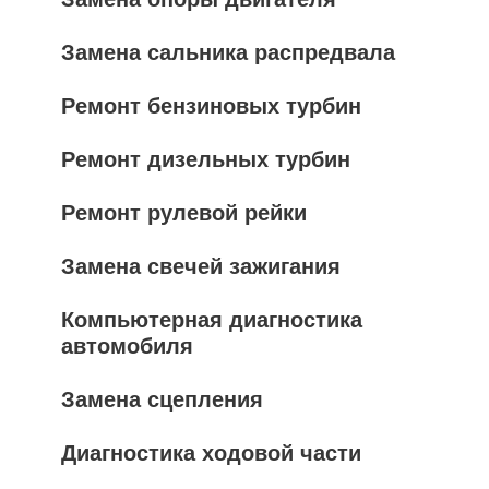
Замена сальника распредвала
Ремонт бензиновых турбин
Ремонт дизельных турбин
Ремонт рулевой рейки
Замена свечей зажигания
Компьютерная диагностика
автомобиля
Замена сцепления
Диагностика ходовой части