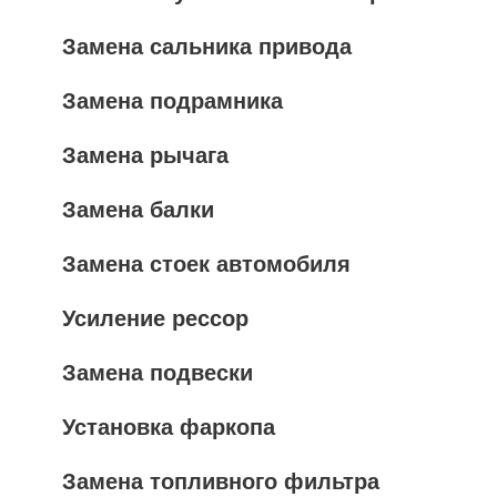
Замена сальника привода
Замена подрамника
Замена рычага
Замена балки
Замена стоек автомобиля
Усиление рессор
Замена подвески
Установка фаркопа
Замена топливного фильтра