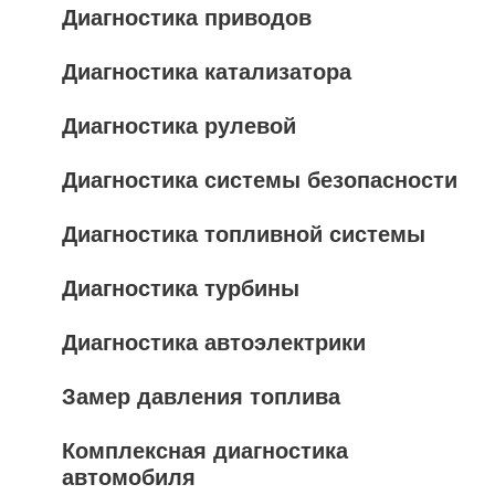
Диагностика приводов
Диагностика катализатора
Диагностика рулевой
Диагностика системы безопасности
Диагностика топливной системы
Диагностика турбины
Диагностика автоэлектрики
Замер давления топлива
Комплексная диагностика
автомобиля