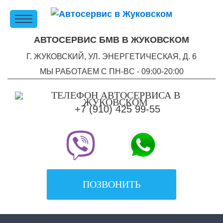
АВТОСЕРВИС БМВ В ЖУКОВСКОМ
Г. ЖУКОВСКИЙ, УЛ. ЭНЕРГЕТИЧЕСКАЯ, Д. 6
МЫ РАБОТАЕМ С ПН-ВC - 09:00-20:00
+7 (910) 425 99-55
ПОЗВОНИТЬ