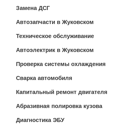
Замена ДСГ
Автозапчасти в Жуковском
Техническое обслуживание
Автоэлектрик в Жуковском
Проверка системы охлаждения
Сварка автомобиля
Капитальный ремонт двигателя
Абразивная полировка кузова
Диагностика ЭБУ