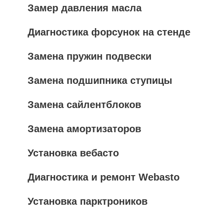
Замер давления масла
Диагностика форсунок на стенде
Замена пружин подвески
Замена подшипника ступицы
Замена сайлентблоков
Замена амортизаторов
Установка вебасто
Диагностика и ремонт Webasto
Установка парктроников