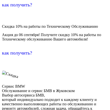
как получить?
Скидка 10% на работы по Техническому Обслуживанию
Акция до 06 сентября! Получите скидку 10% на работы по
Техническому обслуживанию Вашего автомобиля!
как получить?
Сервис BMW
Обслуживание и сервис БМВ в Жуковском
Выбор автосервиса БМВ,
который индивидуально подходит к каждому клиенту и
качественно выполняющих работы по обслуживанию и
ремонту автомобилей, сложная задача. обращайтесь к