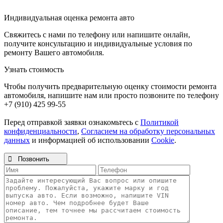
Индивидуальная оценка ремонта авто
Свяжитесь с нами по телефону или напишите онлайн,
получите консультацию и индивидуальные условия по
ремонту Вашего автомобиля.
Узнать стоимость
Чтобы получить предварительную оценку стоимости ремонта
автомобиля, напишите нам или просто позвоните по телефону
+7 (910) 425 99-55
Перед отправкой заявки ознакомьтесь с
Политикой
конфиденциальности
,
Согласием на обработку персональных
данных
и информацией об использовании
Cookie
.

Позвонить