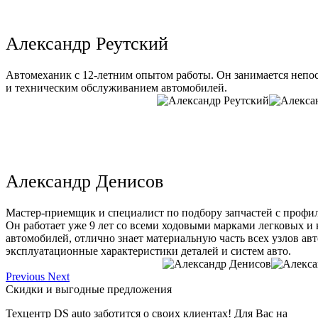
Александр Реутский
Автомеханик с 12-летним опытом работы. Он занимается непо
и техническим обслуживанием автомобилей.
Александр Денисов
Мастер-приемщик и специалист по подбору запчастей с профи
Он работает уже 9 лет со всеми ходовыми марками легковых и
автомобилей, отлично знает материальную часть всех узлов ав
эксплуатационные характеристики деталей и систем авто.
Previous
Next
Скидки и выгодные предложения
Техцентр DS auto заботится о своих клиентах! Для Вас на