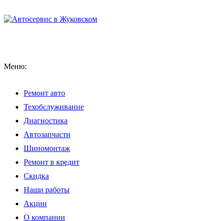
Меню:
Ремонт авто
Техобслуживание
Диагностика
Автозапчасти
Шиномонтаж
Ремонт в кредит
Скидка
Наши работы
Акции
О компании