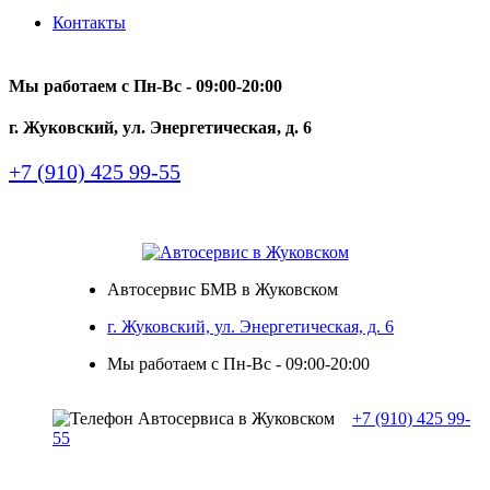
Контакты
Мы работаем с Пн-Вc - 09:00-20:00
г. Жуковский, ул. Энергетическая, д. 6
+7 (910) 425 99-55
Автосервис БМВ в Жуковском
г. Жуковский, ул. Энергетическая, д. 6
Мы работаем с Пн-Вc - 09:00-20:00
+7 (910) 425 99-
55