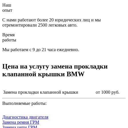
Наш
опыт
С нами работают более 20 юридических лиц и мы
отремонтировали 2500 легковых авто.
Время
работы
Мы работаем с 9 до 21 часа ежедневно.
Цена на услугу
замена прокладки
клапанной крышки BMW
Замена прокладки клапанной крышки
от 1000 руб.
Выполняемые работы:
Диагностика двигателя
Замена ремня ГРМ
Замена цепи ГРМ