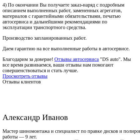
4) По окончании Вы получаете заказ-наряд с подробным
описанием выполненных работ, замененных агрегатов,
материалов с гарантийными обязательствами, печатью
автосервиса и дальнейшими рекомендациями по
эксплуатации транспортного средства.
Производство запланированных работ.
Даем гарантию на все выполненные работы в автосервисе.
Благодарим за доверие!
Отзывы автосервиса
"DS auto". Мы
все время развиваемся, ваши отзывы нам помогают
совершенствоваться и стать лучше.
Просмотреть отзывы
Отзывы клиентов
Александр Иванов
Мастер шиномонтажа и специалист по правке дисков и полиров
работы — 9 лет.