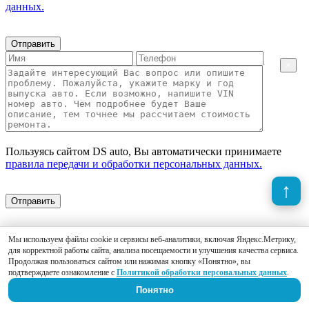
данных.
Отправить
×
Пользуясь сайтом DS auto, Вы автоматически принимаете
правила передачи и обработки персональных данных.
Отправить
Мы используем файлы cookie и сервисы веб-аналитики, включая Яндекс.Метрику,
для корректной работы сайта, анализа посещаемости и улучшения качества сервиса.
Продолжая пользоваться сайтом или нажимая кнопку «Понятно», вы
подтверждаете ознакомление с
Политикой обработки персональных данных
.
Понятно