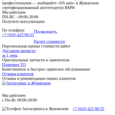
профессионалам — выбирайте «DS auto» в Жуковском
сертифицированный автотехцентр BMW.
Мы работаем
ПН-ВC - 09:00-20:00
Получите консультацию
По телефону
Позвонить
+7 (910) 425 99-55
Расчет стоимости
Персональная оценка стоимости работ
Доставим запчасти
за 1 день
Оригинальные запчасти и заменители
Плановое ТО
Качественное и быстрое сервисное обслуживание
Отзывы клиентов
Отзывы и рекомендации наших клиентов
Мы работаем
с Пн-Вc 09:00-20:00
+7 (910) 425 99-55