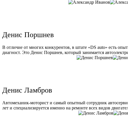
Денис Поршнев
В отличие от многих конкурентов, в штате «DS auto» есть опы
диагност. Это Денис Поршнев, который занимается автоэлектри
Денис Ламбров
Автомеханик-моторист и самый опытный сотрудник автосервис
лет и специализируется именно на ремонте всех видов двигате