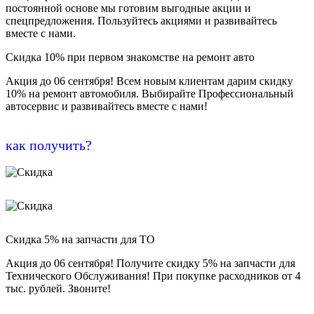
постоянной основе мы готовим выгодные акции и
спецпредложения. Пользуйтесь акциями и развивайтесь
вместе с нами.
Скидка 10% при первом знакомстве на ремонт авто
Акция до 06 сентября! Всем новым клиентам дарим скидку
10% на ремонт автомобиля. Выбирайте Профессиональный
автосервис и развивайтесь вместе с нами!
как получить?
Скидка 5% на запчасти для ТО
Акция до 06 сентября! Получите скидку 5% на запчасти для
Технического Обслуживания! При покупке расходников от 4
тыс. рублей. Звоните!