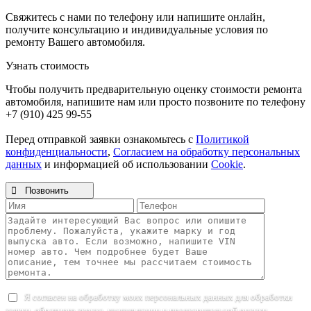
Свяжитесь с нами по телефону или напишите онлайн,
получите консультацию и индивидуальные условия по
ремонту Вашего автомобиля.
Узнать стоимость
Чтобы получить предварительную оценку стоимости ремонта
автомобиля, напишите нам или просто позвоните по телефону
+7 (910) 425 99-55
Перед отправкой заявки ознакомьтесь с
Политикой
конфиденциальности
,
Согласием на обработку персональных
данных
и информацией об использовании
Cookie
.

Позвонить
Я согласен на обработку моих персональных данных для обработки
заявки, обратного звонка, консультации и предварительной оценки