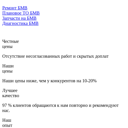
Ремонт БМВ
Плановое ТО БМВ
Запчасти на БМВ
Диагностика БМВ
Честные
цены
Отсутствие несогласованных работ и скрытых доплат
Наши
цены
Наши цены ниже, чем у конкурентов на 10-20%
Лучшее
качество
97 % клиентов обращаются к нам повторно и рекомендуют
нас.
Наш
опыт