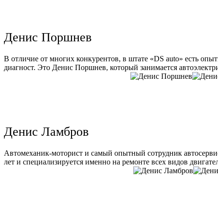
Денис Поршнев
В отличие от многих конкурентов, в штате «DS auto» есть опы
диагност. Это Денис Поршнев, который занимается автоэлектри
Денис Ламбров
Автомеханик-моторист и самый опытный сотрудник автосервис
лет и специализируется именно на ремонте всех видов двигате