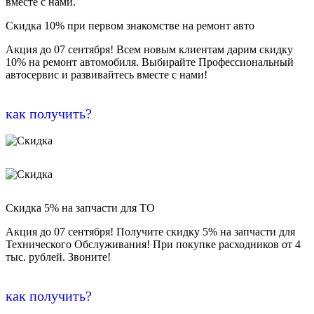
вместе с нами.
Скидка 10% при первом знакомстве на ремонт авто
Акция до 07 сентября! Всем новым клиентам дарим скидку
10% на ремонт автомобиля. Выбирайте Профессиональный
автосервис и развивайтесь вместе с нами!
как получить?
Скидка 5% на запчасти для ТО
Акция до 07 сентября! Получите скидку 5% на запчасти для
Технического Обслуживания! При покупке расходников от 4
тыс. рублей. Звоните!
как получить?