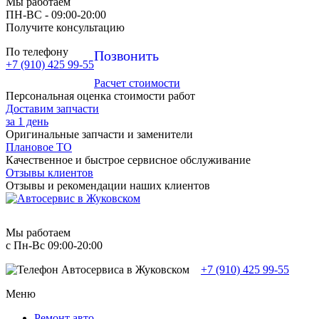
Мы работаем
ПН-ВC - 09:00-20:00
Получите консультацию
По телефону
Позвонить
+7 (910) 425 99-55
Расчет стоимости
Персональная оценка стоимости работ
Доставим запчасти
за 1 день
Оригинальные запчасти и заменители
Плановое ТО
Качественное и быстрое сервисное обслуживание
Отзывы клиентов
Отзывы и рекомендации наших клиентов
Мы работаем
с Пн-Вc 09:00-20:00
+7 (910) 425 99-55
Меню
Ремонт авто