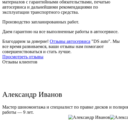
материалов с гарантийными обязательствами, печатью
автосервиса и дальнейшими рекомендациями по
эксплуатации транспортного средства.
Производство запланированных работ.
Даем гарантию на все выполненные работы в автосервисе.
Благодарим за доверие!
Отзывы автосервиса
"DS auto". Мы
все время развиваемся, ваши отзывы нам помогают
совершенствоваться и стать лучше.
Просмотреть отзывы
Отзывы клиентов
Александр Иванов
Мастер шиномонтажа и специалист по правке дисков и полиров
работы — 9 лет.