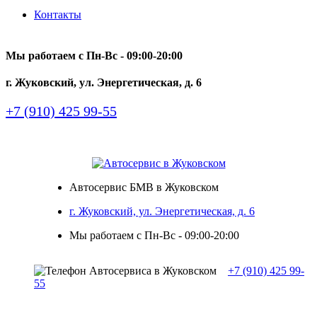
Контакты
Мы работаем с Пн-Вc - 09:00-20:00
г. Жуковский, ул. Энергетическая, д. 6
+7 (910) 425 99-55
Автосервис БМВ в Жуковском
г. Жуковский, ул. Энергетическая, д. 6
Мы работаем с Пн-Вc - 09:00-20:00
+7 (910) 425 99-
55