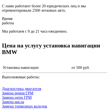
С нами работают более 20 юридических лиц и мы
отремонтировали 2500 легковых авто.
Время
работы
Мы работаем с 9 до 21 часа ежедневно.
Цена на услугу
установка навигации
BMW
Установка навигации
от 500 руб.
Выполняемые работы:
Диагностика двигателя
Замена ремня ГРМ
Замена цепи ГРМ
Замена масла
Замена тормозных колодок