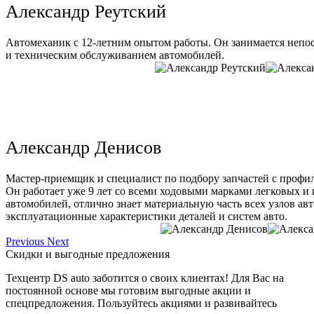
Александр Реутский
Автомеханик с 12-летним опытом работы. Он занимается непо
и техническим обслуживанием автомобилей.
Александр Денисов
Мастер-приемщик и специалист по подбору запчастей с профи
Он работает уже 9 лет со всеми ходовыми марками легковых и
автомобилей, отлично знает материальную часть всех узлов ав
эксплуатационные характеристики деталей и систем авто.
Previous
Next
Скидки и выгодные предложения
Техцентр DS auto заботится о своих клиентах! Для Вас на
постоянной основе мы готовим выгодные акции и
спецпредложения. Пользуйтесь акциями и развивайтесь