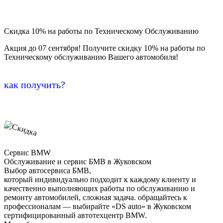
Скидка 10% на работы по Техническому Обслуживанию
Акция до 07 сентября! Получите скидку 10% на работы по
Техническому обслуживанию Вашего автомобиля!
как получить?
Сервис BMW
Обслуживание и сервис БМВ в Жуковском
Выбор автосервиса БМВ,
который индивидуально подходит к каждому клиенту и
качественно выполняющих работы по обслуживанию и
ремонту автомобилей, сложная задача. обращайтесь к
профессионалам — выбирайте «DS auto» в Жуковском
сертифицированный автотехцентр BMW.