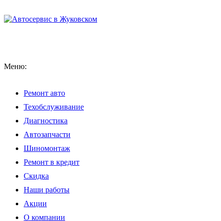
Меню:
Ремонт авто
Техобслуживание
Диагностика
Автозапчасти
Шиномонтаж
Ремонт в кредит
Скидка
Наши работы
Акции
О компании