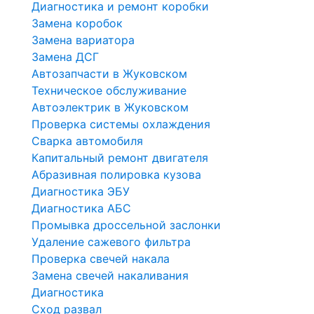
Диагностика и ремонт коробки
Замена коробок
Замена вариатора
Замена ДСГ
Автозапчасти в Жуковском
Техническое обслуживание
Автоэлектрик в Жуковском
Проверка системы охлаждения
Сварка автомобиля
Капитальный ремонт двигателя
Абразивная полировка кузова
Диагностика ЭБУ
Диагностика АБС
Промывка дроссельной заслонки
Удаление сажевого фильтра
Проверка свечей накала
Замена свечей накаливания
Диагностика
Сход развал