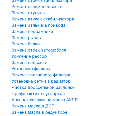
Замена стоек стабилизатора
Ремонт пневмоподвески
Замена ступицы
Замена втулок стабилизатора
Замена сальника привода
Замена подрамника
Замена рычага
Замена балки
Замена стоек автомобиля
Усиление рессор
Замена подвески
Установка фаркопа
Замена топливного фильтра
Установка сетки в радиатор
Чистка дроссельной заслонки
Профилактика суппортов
Аппаратная замена масла АКПП
Замена масла в ДСГ
Замена масла в редукторе