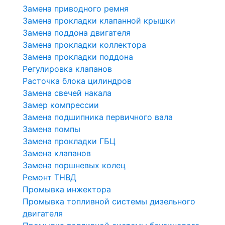
Замена приводного ремня
Замена прокладки клапанной крышки
Замена поддона двигателя
Замена прокладки коллектора
Замена прокладки поддона
Регулировка клапанов
Расточка блока цилиндров
Замена свечей накала
Замер компрессии
Замена подшипника первичного вала
Замена помпы
Замена прокладки ГБЦ
Замена клапанов
Замена поршневых колец
Ремонт ТНВД
Промывка инжектора
Промывка топливной системы дизельного
двигателя