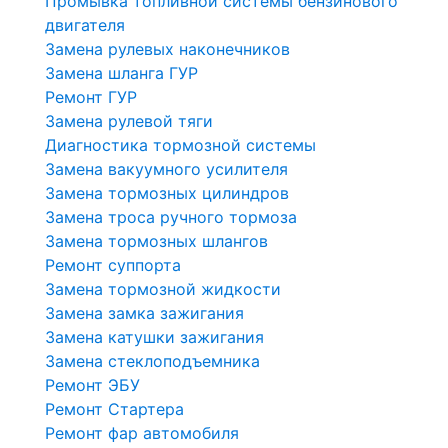
Промывка топливной системы бензинового
двигателя
Замена рулевых наконечников
Замена шланга ГУР
Ремонт ГУР
Замена рулевой тяги
Диагностика тормозной системы
Замена вакуумного усилителя
Замена тормозных цилиндров
Замена троса ручного тормоза
Замена тормозных шлангов
Ремонт суппорта
Замена тормозной жидкости
Замена замка зажигания
Замена катушки зажигания
Замена стеклоподъемника
Ремонт ЭБУ
Ремонт Стартера
Ремонт фар автомобиля