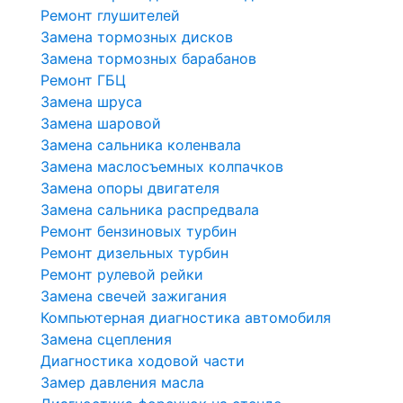
Ремонт глушителей
Замена тормозных дисков
Замена тормозных барабанов
Ремонт ГБЦ
Замена шруса
Замена шаровой
Замена сальника коленвала
Замена маслосъемных колпачков
Замена опоры двигателя
Замена сальника распредвала
Ремонт бензиновых турбин
Ремонт дизельных турбин
Ремонт рулевой рейки
Замена свечей зажигания
Компьютерная диагностика автомобиля
Замена сцепления
Диагностика ходовой части
Замер давления масла