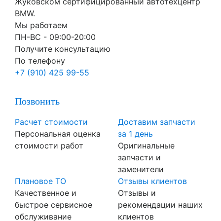
Жуковском сертифицированный автотехцентр
BMW.
Мы работаем
ПН-ВC - 09:00-20:00
Получите консультацию
По телефону
+7 (910) 425 99-55
Позвонить
Расчет стоимости
Доставим запчасти
Персональная оценка
за 1 день
стоимости работ
Оригинальные
запчасти и
заменители
Плановое ТО
Отзывы клиентов
Качественное и
Отзывы и
быстрое сервисное
рекомендации наших
обслуживание
клиентов