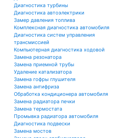
Диагностика турбины
Диагностика автоэлектрики
Замер давления топлива
Комплексная диагностика автомобиля
Диагностика систем управления
трансмиссией
Компьютерная диагностика ходовой
Замена резонатора
Замена приемной трубы
Удаление катализатора
Замена гофры глушителя
Замена антифриза
Обработка кондиционера автомобиля
Замена радиатора печки
Замена термостата
Промывка радиатора автомобиля
Диагностика подвески
Замена мостов