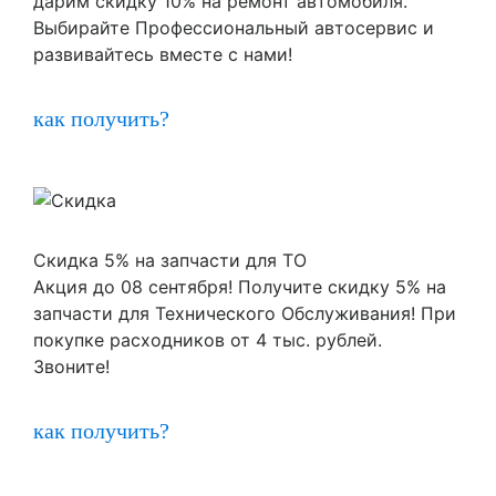
дарим скидку 10% на ремонт автомобиля.
Выбирайте Профессиональный автосервис и
развивайтесь вместе с нами!
как получить?
Скидка 5% на запчасти для ТО
Акция до 08 сентября! Получите скидку 5% на
запчасти для Технического Обслуживания! При
покупке расходников от 4 тыс. рублей.
Звоните!
как получить?