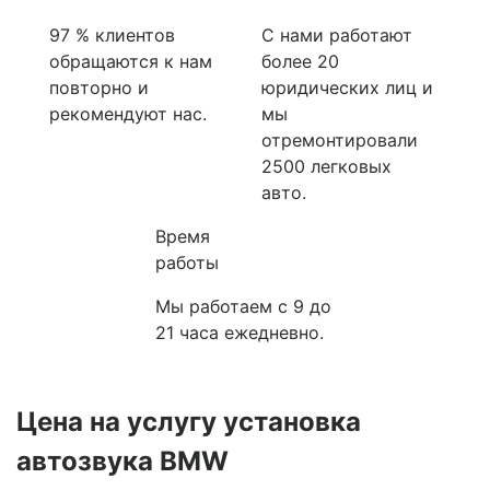
97 % клиентов
С нами работают
обращаются к нам
более 20
повторно и
юридических лиц и
рекомендуют нас.
мы
отремонтировали
2500 легковых
авто.
Время
работы
Мы работаем с 9 до
21 часа ежедневно.
Цена на услугу
установка
автозвука BMW