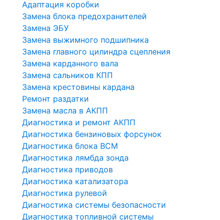
Адаптация коробки
Замена блока предохранителей
Замена ЭБУ
Замена выжимного подшипника
Замена главного цилиндра сцепления
Замена карданного вала
Замена сальников КПП
Замена крестовины кардана
Ремонт раздатки
Замена масла в АКПП
Диагностика и ремонт АКПП
Диагностика бензиновых форсунок
Диагностика блока BCM
Диагностика лямбда зонда
Диагностика приводов
Диагностика катализатора
Диагностика рулевой
Диагностика системы безопасности
Диагностика топливной системы