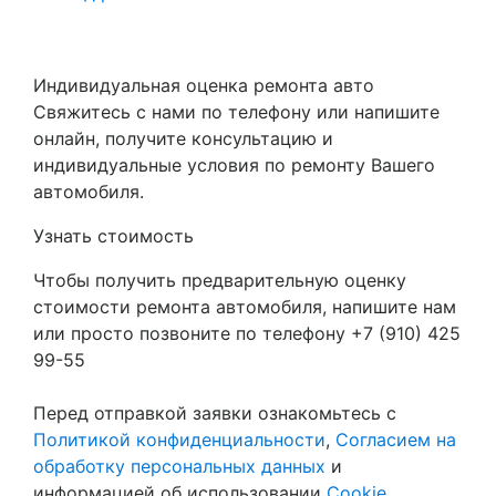
Индивидуальная оценка ремонта авто
Свяжитесь с нами по телефону или напишите
онлайн, получите консультацию и
индивидуальные условия по ремонту Вашего
автомобиля.
Узнать стоимость
Чтобы получить предварительную оценку
стоимости ремонта автомобиля, напишите нам
или просто позвоните по телефону +7 (910) 425
99-55
Перед отправкой заявки ознакомьтесь с
Политикой конфиденциальности
,
Согласием на
обработку персональных данных
и
информацией об использовании
Cookie
.