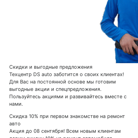
Скидки и выгодные предложения
Техцентр DS auto заботится о своих клиентах!
Для Вас на постоянной основе мы готовим
выгодные акции и спецпредложения.
Пользуйтесь акциями и развивайтесь вместе с
нами.
Скидка 10% при первом знакомстве на ремонт
авто
Акция до 08 сентября! Всем новым клиентам