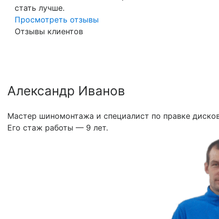
стать лучше.
Просмотреть отзывы
Отзывы клиентов
Александр Иванов
Мастер шиномонтажа и специалист по правке дисков
Его стаж работы — 9 лет.
Previous
Nex