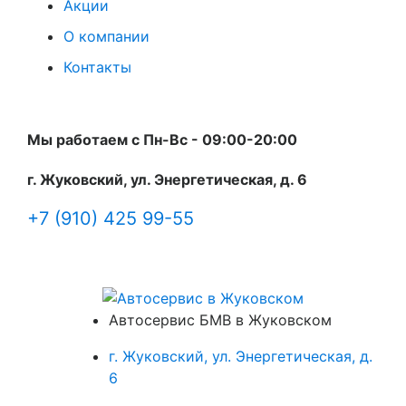
Акции
О компании
Контакты
Мы работаем с Пн-Вc - 09:00-20:00
г. Жуковский, ул. Энергетическая, д. 6
+7 (910) 425 99-55
Автосервис БМВ в Жуковском
г. Жуковский, ул. Энергетическая, д.
6