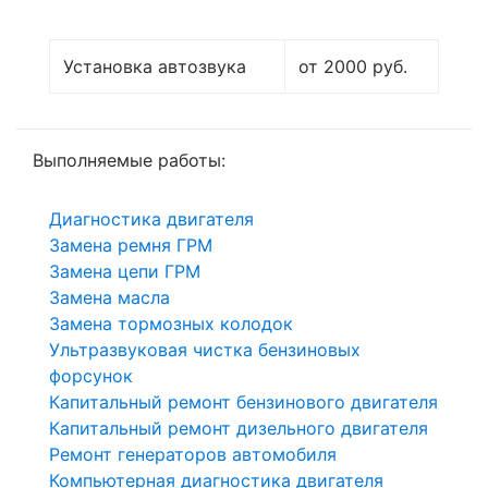
Установка автозвука
от 2000 руб.
Выполняемые работы:
Диагностика двигателя
Замена ремня ГРМ
Замена цепи ГРМ
Замена масла
Замена тормозных колодок
Ультразвуковая чистка бензиновых
форсунок
Капитальный ремонт бензинового двигателя
Капитальный ремонт дизельного двигателя
Ремонт генераторов автомобиля
Компьютерная диагностика двигателя