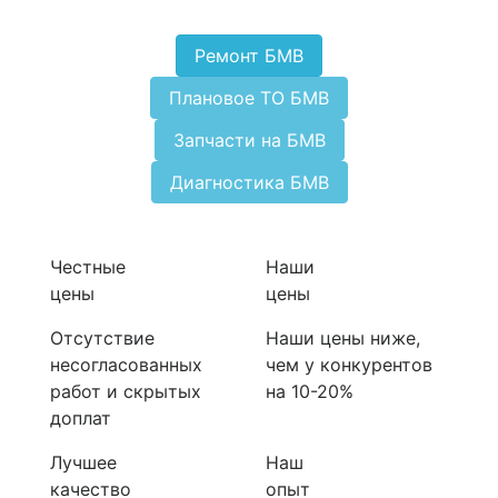
Ремонт БМВ
Плановое ТО БМВ
Запчасти на БМВ
Диагностика БМВ
Честные
Наши
цены
цены
Отсутствие
Наши цены ниже,
несогласованных
чем у конкурентов
работ и скрытых
на 10-20%
доплат
Лучшее
Наш
качество
опыт