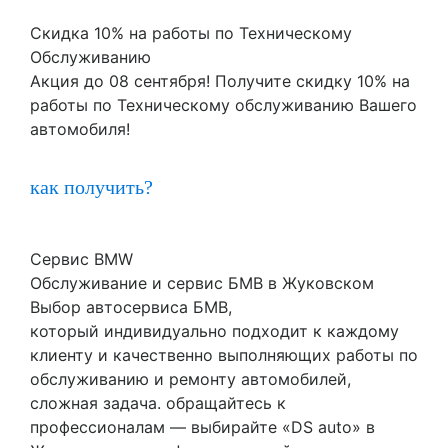
Скидка 10% на работы по Техническому
Обслуживанию
Акция до 08 сентября! Получите скидку 10% на
работы по Техническому обслуживанию Вашего
автомобиля!
как получить?
Сервис BMW
Обслуживание и сервис БМВ в Жуковском
Выбор автосервиса БМВ,
который индивидуально подходит к каждому
клиенту и качественно выполняющих работы по
обслуживанию и ремонту автомобилей,
сложная задача. обращайтесь к
профессионалам — выбирайте «DS auto» в