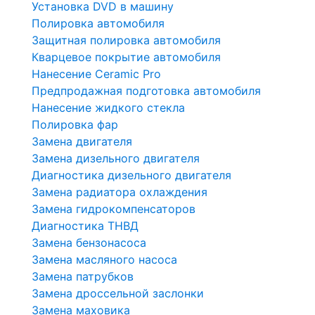
Установка DVD в машину
Полировка автомобиля
Защитная полировка автомобиля
Кварцевое покрытие автомобиля
Нанесение Ceramic Pro
Предпродажная подготовка автомобиля
Нанесение жидкого стекла
Полировка фар
Замена двигателя
Замена дизельного двигателя
Диагностика дизельного двигателя
Замена радиатора охлаждения
Замена гидрокомпенсаторов
Диагностика ТНВД
Замена бензонасоса
Замена масляного насоса
Замена патрубков
Замена дроссельной заслонки
Замена маховика