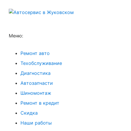
Меню:
Ремонт авто
Техобслуживание
Диагностика
Автозапчасти
Шиномонтаж
Ремонт в кредит
Скидка
Наши работы