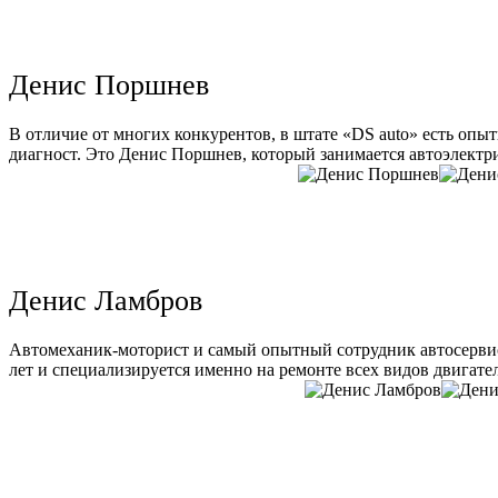
Денис Поршнев
В отличие от многих конкурентов, в штате «DS auto» есть опы
диагност. Это Денис Поршнев, который занимается автоэлектри
Денис Ламбров
Автомеханик-моторист и самый опытный сотрудник автосервис
лет и специализируется именно на ремонте всех видов двигате