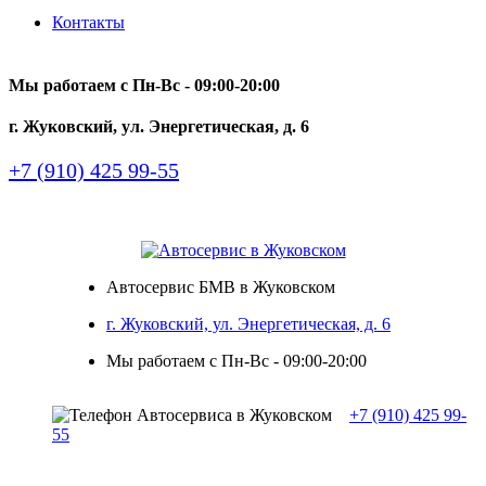
Контакты
Мы работаем с Пн-Вc - 09:00-20:00
г. Жуковский, ул. Энергетическая, д. 6
+7 (910) 425 99-55
Автосервис БМВ в Жуковском
г. Жуковский, ул. Энергетическая, д. 6
Мы работаем с Пн-Вc - 09:00-20:00
+7 (910) 425 99-
55