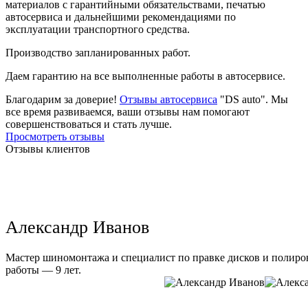
материалов с гарантийными обязательствами, печатью
автосервиса и дальнейшими рекомендациями по
эксплуатации транспортного средства.
Производство запланированных работ.
Даем гарантию на все выполненные работы в автосервисе.
Благодарим за доверие!
Отзывы автосервиса
"DS auto". Мы
все время развиваемся, ваши отзывы нам помогают
совершенствоваться и стать лучше.
Просмотреть отзывы
Отзывы клиентов
Александр Иванов
Мастер шиномонтажа и специалист по правке дисков и полиров
работы — 9 лет.