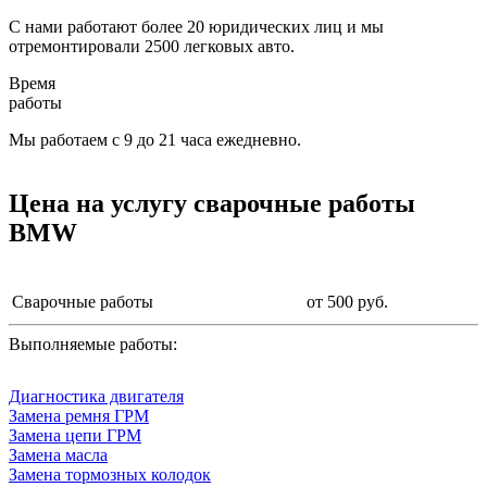
С нами работают более 20 юридических лиц и мы
отремонтировали 2500 легковых авто.
Время
работы
Мы работаем с 9 до 21 часа ежедневно.
Цена на услугу
сварочные работы
BMW
Сварочные работы
от 500 руб.
Выполняемые работы:
Диагностика двигателя
Замена ремня ГРМ
Замена цепи ГРМ
Замена масла
Замена тормозных колодок