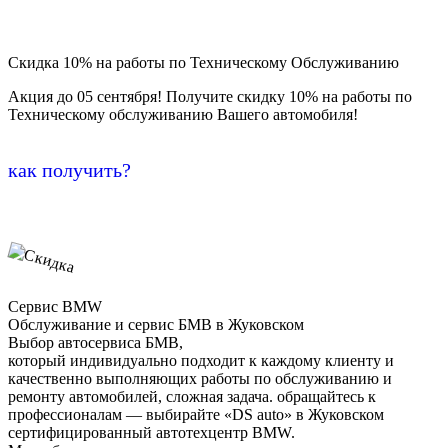
Скидка 10% на работы по Техническому Обслуживанию
Акция до 05 сентября! Получите скидку 10% на работы по
Техническому обслуживанию Вашего автомобиля!
как получить?
Сервис BMW
Обслуживание и сервис БМВ в Жуковском
Выбор автосервиса БМВ,
который индивидуально подходит к каждому клиенту и
качественно выполняющих работы по обслуживанию и
ремонту автомобилей, сложная задача. обращайтесь к
профессионалам — выбирайте «DS auto» в Жуковском
сертифицированный автотехцентр BMW.