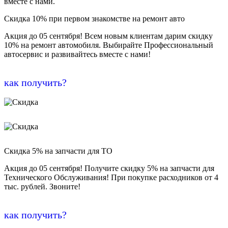
вместе с нами.
Скидка 10% при первом знакомстве на ремонт авто
Акция до 05 сентября! Всем новым клиентам дарим скидку
10% на ремонт автомобиля. Выбирайте Профессиональный
автосервис и развивайтесь вместе с нами!
как получить?
Скидка 5% на запчасти для ТО
Акция до 05 сентября! Получите скидку 5% на запчасти для
Технического Обслуживания! При покупке расходников от 4
тыс. рублей. Звоните!
как получить?