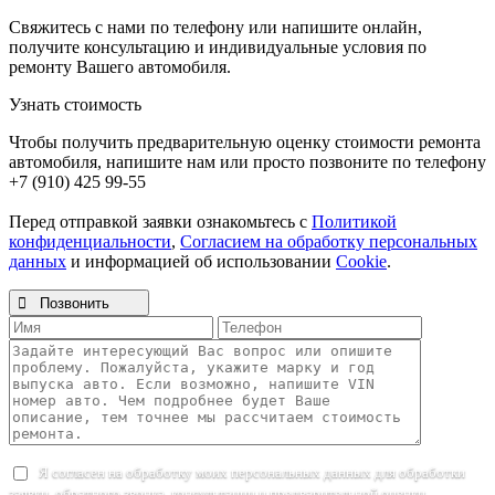
Свяжитесь с нами по телефону или напишите онлайн,
получите консультацию и индивидуальные условия по
ремонту Вашего автомобиля.
Узнать стоимость
Чтобы получить предварительную оценку стоимости ремонта
автомобиля, напишите нам или просто позвоните по телефону
+7 (910) 425 99-55
Перед отправкой заявки ознакомьтесь с
Политикой
конфиденциальности
,
Согласием на обработку персональных
данных
и информацией об использовании
Cookie
.

Позвонить
Я согласен на обработку моих персональных данных для обработки
заявки, обратного звонка, консультации и предварительной оценки