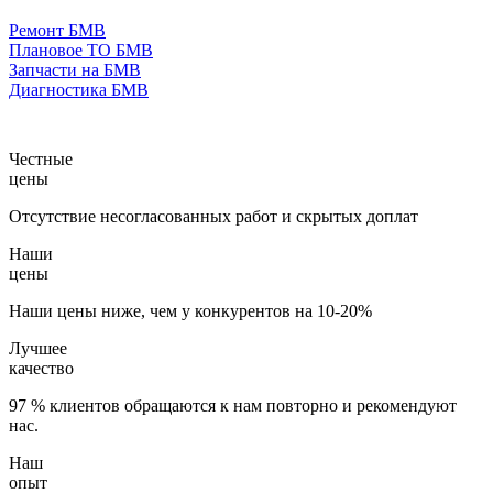
Ремонт БМВ
Плановое ТО БМВ
Запчасти на БМВ
Диагностика БМВ
Честные
цены
Отсутствие несогласованных работ и скрытых доплат
Наши
цены
Наши цены ниже, чем у конкурентов на 10-20%
Лучшее
качество
97 % клиентов обращаются к нам повторно и рекомендуют
нас.
Наш
опыт