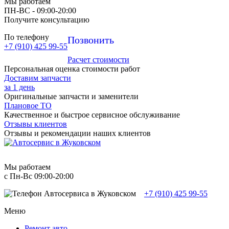
Мы работаем
ПН-ВC - 09:00-20:00
Получите консультацию
По телефону
Позвонить
+7 (910) 425 99-55
Расчет стоимости
Персональная оценка стоимости работ
Доставим запчасти
за 1 день
Оригинальные запчасти и заменители
Плановое ТО
Качественное и быстрое сервисное обслуживание
Отзывы клиентов
Отзывы и рекомендации наших клиентов
Мы работаем
с Пн-Вc 09:00-20:00
+7 (910) 425 99-55
Меню
Ремонт авто