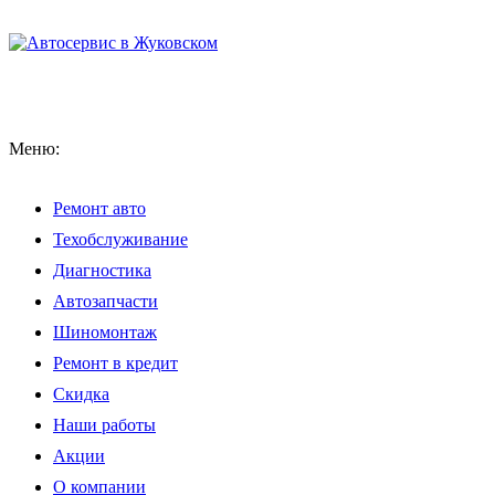
Меню:
Ремонт авто
Техобслуживание
Диагностика
Автозапчасти
Шиномонтаж
Ремонт в кредит
Скидка
Наши работы
Акции
О компании