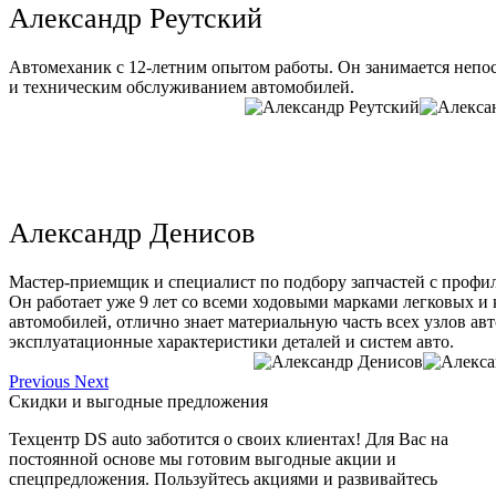
Александр Реутский
Автомеханик с 12-летним опытом работы. Он занимается непо
и техническим обслуживанием автомобилей.
Александр Денисов
Мастер-приемщик и специалист по подбору запчастей с профи
Он работает уже 9 лет со всеми ходовыми марками легковых и
автомобилей, отлично знает материальную часть всех узлов ав
эксплуатационные характеристики деталей и систем авто.
Previous
Next
Скидки и выгодные предложения
Техцентр DS auto заботится о своих клиентах! Для Вас на
постоянной основе мы готовим выгодные акции и
спецпредложения. Пользуйтесь акциями и развивайтесь