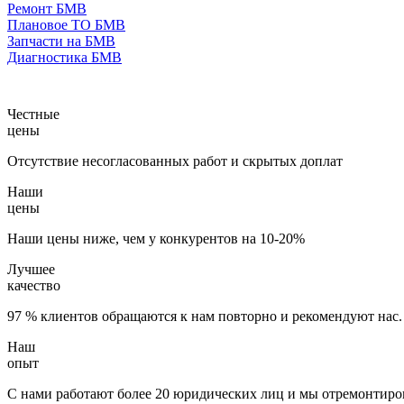
Ремонт БМВ
Плановое ТО БМВ
Запчасти на БМВ
Диагностика БМВ
Честные
цены
Отсутствие несогласованных работ и скрытых доплат
Наши
цены
Наши цены ниже, чем у конкурентов на 10-20%
Лучшее
качество
97 % клиентов обращаются к нам повторно и рекомендуют нас.
Наш
опыт
С нами работают более 20 юридических лиц и мы отремонтиров