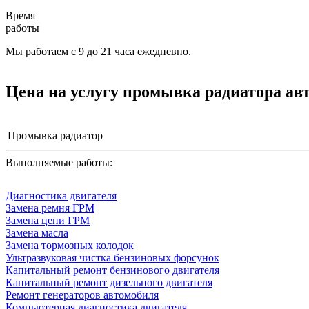
Время
работы
Мы работаем с 9 до 21 часа ежедневно.
Цена на услугу
промывка радиатора а
Промывка радиатор
Выполняемые работы:
Диагностика двигателя
Замена ремня ГРМ
Замена цепи ГРМ
Замена масла
Замена тормозных колодок
Ультразвуковая чистка бензиновых форсунок
Капитальный ремонт бензинового двигателя
Капитальный ремонт дизельного двигателя
Ремонт генераторов автомобиля
Компьютерная диагностика двигателя