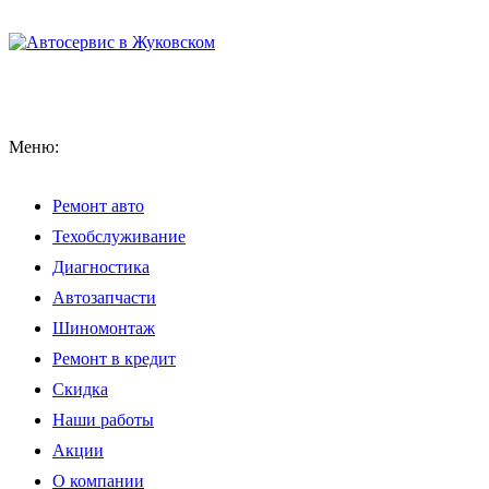
Меню:
Ремонт авто
Техобслуживание
Диагностика
Автозапчасти
Шиномонтаж
Ремонт в кредит
Скидка
Наши работы
Акции
О компании