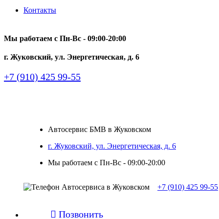
Контакты
Мы работаем с Пн-Вc - 09:00-20:00
г. Жуковский, ул. Энергетическая, д. 6
+7 (910) 425 99-55
Автосервис БМВ в Жуковском
г. Жуковский, ул. Энергетическая, д. 6
Мы работаем с Пн-Вc - 09:00-20:00
+7 (910) 425 99-55

Позвонить