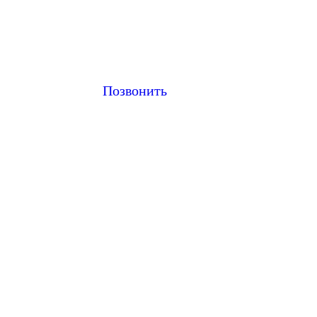
Позвонить