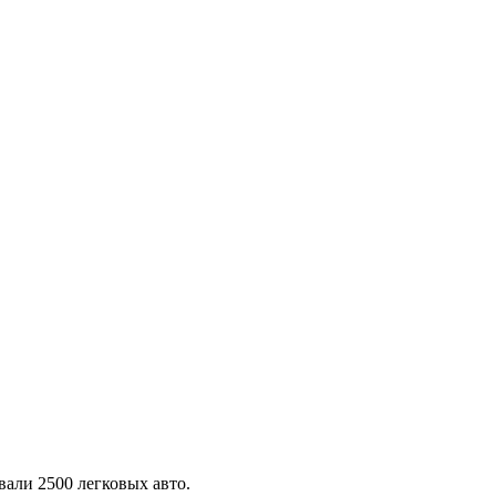
али 2500 легковых авто.