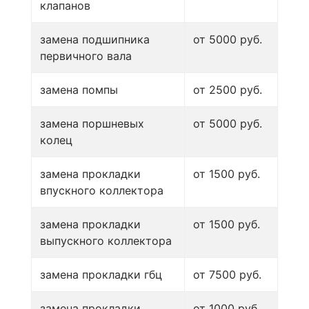
клапанов
замена подшипника
от 5000 руб.
первичного вала
замена помпы
от 2500 руб.
замена поршневых
от 5000 руб.
колец
замена прокладки
от 1500 руб.
впускного коллектора
замена прокладки
от 1500 руб.
выпускного коллектора
замена прокладки гбц
от 7500 руб.
замена прокладки
от 1000 руб.