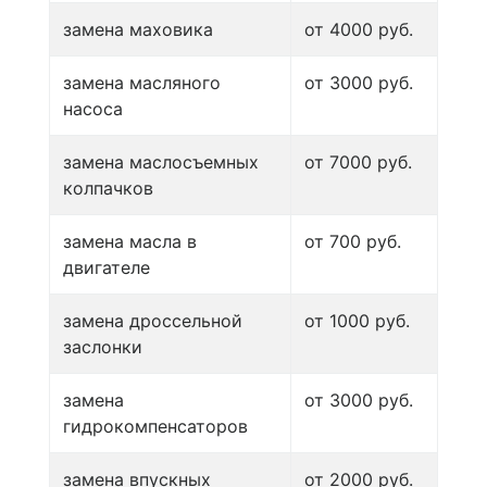
замена маховика
от 4000 руб.
замена масляного
от 3000 руб.
насоса
замена маслосъемных
от 7000 руб.
колпачков
замена масла в
от 700 руб.
двигателе
замена дроссельной
от 1000 руб.
заслонки
замена
от 3000 руб.
гидрокомпенсаторов
замена впускных
от 2000 руб.