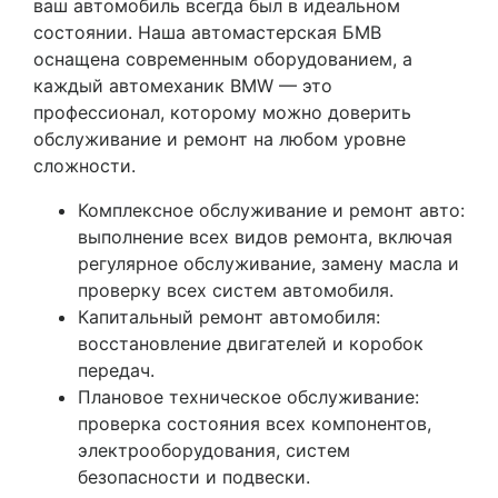
ваш автомобиль всегда был в идеальном
состоянии. Наша автомастерская БМВ
оснащена современным оборудованием, а
каждый автомеханик BMW — это
профессионал, которому можно доверить
обслуживание и ремонт на любом уровне
сложности.
Комплексное обслуживание и ремонт авто:
выполнение всех видов ремонта, включая
регулярное обслуживание, замену масла и
проверку всех систем автомобиля.
Капитальный ремонт автомобиля:
восстановление двигателей и коробок
передач.
Плановое техническое обслуживание:
проверка состояния всех компонентов,
электрооборудования, систем
безопасности и подвески.