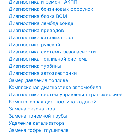
Диагностика и ремонт АКПП
Диагностика бензиновых форсунок
Диагностика блока BCM
Диагностика лямбда зонда
Диагностика приводов
Диагностика катализатора
Диагностика рулевой
Диагностика системы безопасности
Диагностика топливной системы
Диагностика турбины
Диагностика автоэлектрики
Замер давления топлива
Комплексная диагностика автомобиля
Диагностика систем управления трансмиссией
Компьютерная диагностика ходовой
Замена резонатора
Замена приемной трубы
Удаление катализатора
Замена гофры глушителя