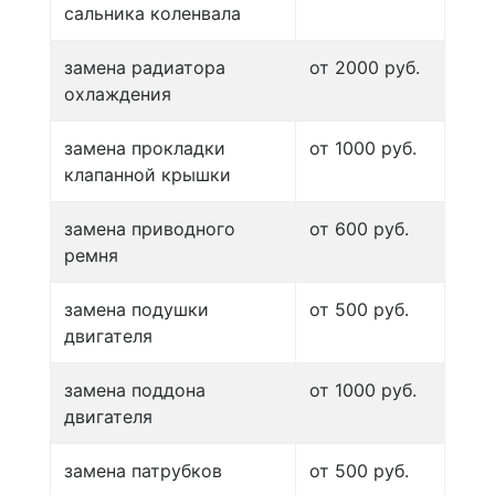
сальника коленвала
замена радиатора
от 2000 руб.
охлаждения
замена прокладки
от 1000 руб.
клапанной крышки
замена приводного
от 600 руб.
ремня
замена подушки
от 500 руб.
двигателя
замена поддона
от 1000 руб.
двигателя
замена патрубков
от 500 руб.