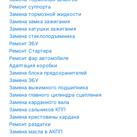
Ремонт суппорта
Замена тормозной жидкости
Замена замка зажигания
Замена катушки зажигания
Замена стеклоподъемника
Ремонт ЭБУ
Ремонт Стартера
Ремонт фар автомобиля
Адаптация коробки
Замена блока предохранителей
Замена ЭБУ
Замена выжимного подшипника
Замена главного цилиндра сцепления
Замена карданного вала
Замена сальников КПП
Замена крестовины кардана
Ремонт раздатки
Замена масла в АКПП