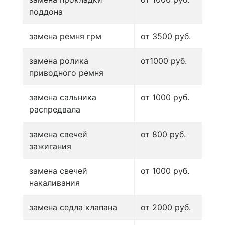
поддона
замена ремня грм
от 3500 руб.
замена ролика
от1000 руб.
приводного ремня
замена сальника
от 1000 руб.
распредвала
замена свечей
от 800 руб.
зажигания
замена свечей
от 1000 руб.
накаливания
замена седла клапана
от 2000 руб.