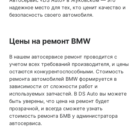
Автосервис «DS Auto» в Жуковском — это
надежное место для тех, кто ценит качество и
безопасность своего автомобиля.
Цены на ремонт BMW
В нашем автосервисе ремонт проводится с
учетом всех требований производителя, и цены
остаются конкурентоспособными. Стоимость
ремонта автомобилей BMW формируется в
зависимости от сложности работ и
используемых запчастей. В DS Auto вы можете
быть уверены, что цена на ремонт будет
прозрачной, и всегда сможете узнать
стоимость ремонта БМВ у администратора
автосервиса.