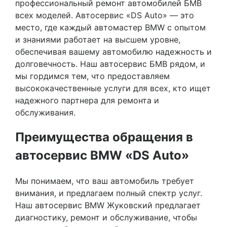
профессиональный ремонт автомобилей БМВ
всех моделей. Автосервис «DS Auto» — это
место, где каждый автомастер BMW с опытом
и знаниями работает на высшем уровне,
обеспечивая вашему автомобилю надежность и
долговечность. Наш автосервис БМВ рядом, и
мы гордимся тем, что предоставляем
высококачественные услуги для всех, кто ищет
надежного партнера для ремонта и
обслуживания.
Преимущества обращения в
автосервис BMW «DS Auto»
Мы понимаем, что ваш автомобиль требует
внимания, и предлагаем полный спектр услуг.
Наш автосервис BMW Жуковский предлагает
диагностику, ремонт и обслуживание, чтобы