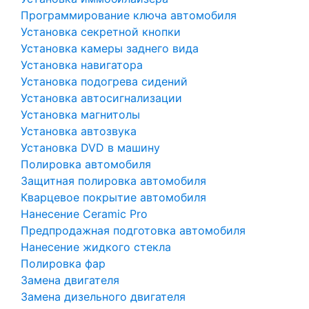
Программирование ключа автомобиля
Установка секретной кнопки
Установка камеры заднего вида
Установка навигатора
Установка подогрева сидений
Установка автосигнализации
Установка магнитолы
Установка автозвука
Установка DVD в машину
Полировка автомобиля
Защитная полировка автомобиля
Кварцевое покрытие автомобиля
Нанесение Ceramic Pro
Предпродажная подготовка автомобиля
Нанесение жидкого стекла
Полировка фар
Замена двигателя
Замена дизельного двигателя