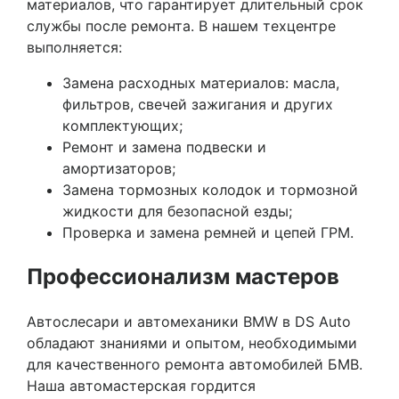
материалов, что гарантирует длительный срок
службы после ремонта. В нашем техцентре
выполняется:
Замена расходных материалов: масла,
фильтров, свечей зажигания и других
комплектующих;
Ремонт и замена подвески и
амортизаторов;
Замена тормозных колодок и тормозной
жидкости для безопасной езды;
Проверка и замена ремней и цепей ГРМ.
Профессионализм мастеров
Автослесари и автомеханики BMW в DS Auto
обладают знаниями и опытом, необходимыми
для качественного ремонта автомобилей БМВ.
Наша автомастерская гордится