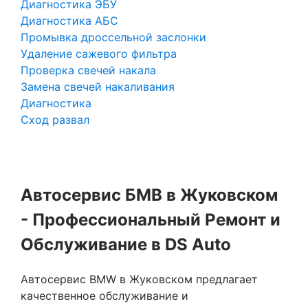
Диагностика ЭБУ
Диагностика АБС
Промывка дроссельной заслонки
Удаление сажевого фильтра
Проверка свечей накала
Замена свечей накаливания
Диагностика
Сход развал
Автосервис БМВ в Жуковском
- Профессиональный Ремонт и
Обслуживание в DS Auto
Автосервис BMW в Жуковском предлагает
качественное обслуживание и