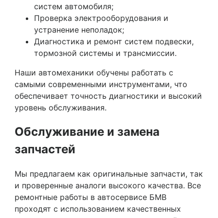
систем автомобиля;
Проверка электрооборудования и
устранение неполадок;
Диагностика и ремонт систем подвески,
тормозной системы и трансмиссии.
Наши автомеханики обучены работать с
самыми современными инструментами, что
обеспечивает точность диагностики и высокий
уровень обслуживания.
Обслуживание и замена
запчастей
Мы предлагаем как оригинальные запчасти, так
и проверенные аналоги высокого качества. Все
ремонтные работы в автосервисе БМВ
проходят с использованием качественных