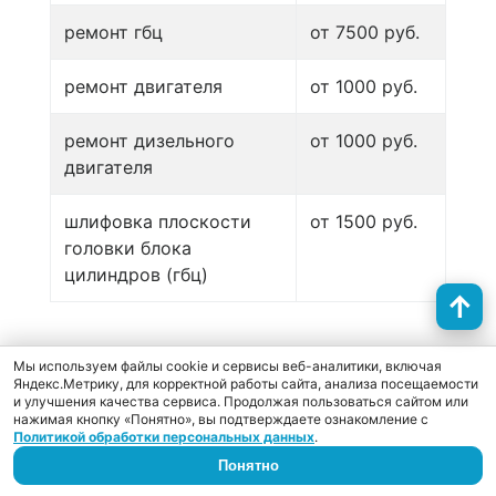
ремонт гбц
от 7500 руб.
ремонт двигателя
от 1000 руб.
ремонт дизельного
от 1000 руб.
двигателя
шлифовка плоскости
от 1500 руб.
головки блока
цилиндров (гбц)
Мы используем файлы cookie и сервисы веб-аналитики, включая
Посмотрите все цены
Яндекс.Метрику, для корректной работы сайта, анализа посещаемости
и улучшения качества сервиса. Продолжая пользоваться сайтом или
нажимая кнопку «Понятно», вы подтверждаете ознакомление с
Топливная система
Политикой обработки персональных данных
.
Понятно