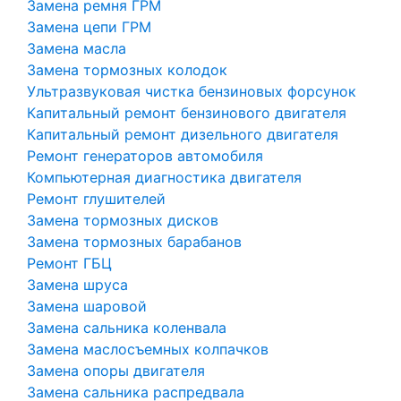
Замена ремня ГРМ
Замена цепи ГРМ
Замена масла
Замена тормозных колодок
Ультразвуковая чистка бензиновых форсунок
Капитальный ремонт бензинового двигателя
Капитальный ремонт дизельного двигателя
Ремонт генераторов автомобиля
Компьютерная диагностика двигателя
Ремонт глушителей
Замена тормозных дисков
Замена тормозных барабанов
Ремонт ГБЦ
Замена шруса
Замена шаровой
Замена сальника коленвала
Замена маслосъемных колпачков
Замена опоры двигателя
Замена сальника распредвала