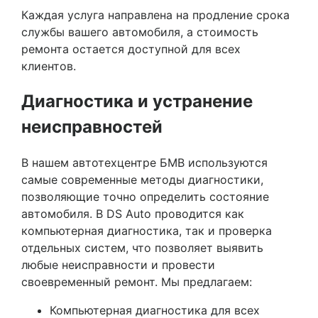
Каждая услуга направлена на продление срока
службы вашего автомобиля, а стоимость
ремонта остается доступной для всех
клиентов.
Диагностика и устранение
неисправностей
В нашем автотехцентре БМВ используются
самые современные методы диагностики,
позволяющие точно определить состояние
автомобиля. В DS Auto проводится как
компьютерная диагностика, так и проверка
отдельных систем, что позволяет выявить
любые неисправности и провести
своевременный ремонт. Мы предлагаем:
Компьютерная диагностика для всех