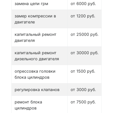
замена цепи грм
от 6000 руб.
замер компрессии в
от 1200 руб.
двигателе
капитальный ремонт
от 25000 руб.
двигателя
капитальный ремонт
от 30000 руб.
дизельного двигателя
опрессовка головки
от 1500 руб.
блока цилиндров
регулировка клапанов
от 3000 руб.
ремонт блока
от 7500 руб.
цилиндров