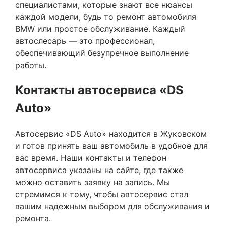
специалистами, которые знают все нюансы
каждой модели, будь то ремонт автомобиля
BMW или простое обслуживание. Каждый
автослесарь — это профессионал,
обеспечивающий безупречное выполнение
работы.
Контакты автосервиса «DS
Auto»
Автосервис «DS Auto» находится в Жуковском
и готов принять ваш автомобиль в удобное для
вас время. Наши контакты и телефон
автосервиса указаны на сайте, где также
можно оставить заявку на запись. Мы
стремимся к тому, чтобы автосервис стал
вашим надежным выбором для обслуживания и
ремонта.