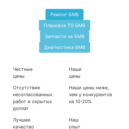
Ремонт БМВ
Плановое ТО БМВ
Запчасти на БМВ
Диагностика БМВ
Честные
Наши
цены
цены
Отсутствие
Наши цены ниже,
несогласованных
чем у конкурентов
работ и скрытых
на 10-20%
доплат
Лучшее
Наш
качество
опыт