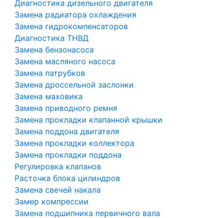
Диагностика дизельного двигателя
Замена радиатора охлаждения
Замена гидрокомпенсаторов
Диагностика ТНВД
Замена бензонасоса
Замена масляного насоса
Замена патрубков
Замена дроссельной заслонки
Замена маховика
Замена приводного ремня
Замена прокладки клапанной крышки
Замена поддона двигателя
Замена прокладки коллектора
Замена прокладки поддона
Регулировка клапанов
Расточка блока цилиндров
Замена свечей накала
Замер компрессии
Замена подшипника первичного вала