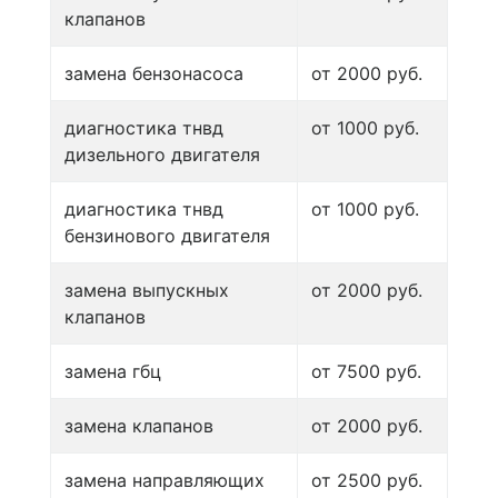
клапанов
замена бензонасоса
от 2000 руб.
диагностика тнвд
от 1000 руб.
дизельного двигателя
диагностика тнвд
от 1000 руб.
бензинового двигателя
замена выпускных
от 2000 руб.
клапанов
замена гбц
от 7500 руб.
замена клапанов
от 2000 руб.
замена направляющих
от 2500 руб.