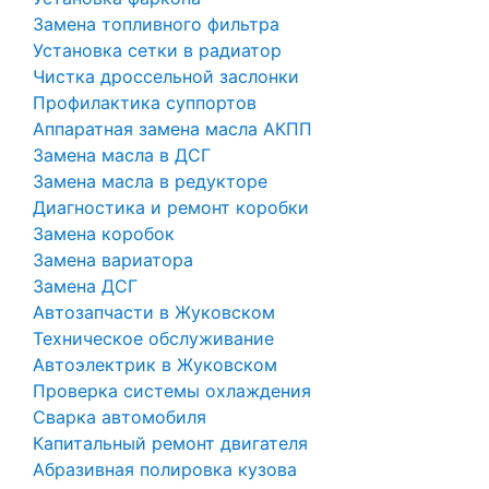
Замена топливного фильтра
Установка сетки в радиатор
Чистка дроссельной заслонки
Профилактика суппортов
Аппаратная замена масла АКПП
Замена масла в ДСГ
Замена масла в редукторе
Диагностика и ремонт коробки
Замена коробок
Замена вариатора
Замена ДСГ
Автозапчасти в Жуковском
Техническое обслуживание
Автоэлектрик в Жуковском
Проверка системы охлаждения
Сварка автомобиля
Капитальный ремонт двигателя
Абразивная полировка кузова