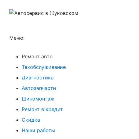
Меню:
Ремонт авто
Техобслуживание
Диагностика
Автозапчасти
Шиномонтаж
Ремонт в кредит
Скидка
Наши работы