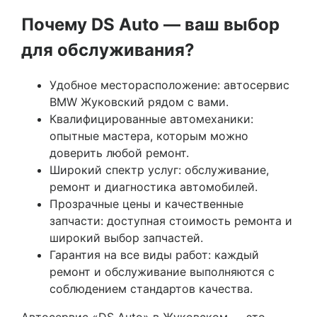
Почему DS Auto — ваш выбор
для обслуживания?
Удобное месторасположение: автосервис
BMW Жуковский рядом с вами.
Квалифицированные автомеханики:
опытные мастера, которым можно
доверить любой ремонт.
Широкий спектр услуг: обслуживание,
ремонт и диагностика автомобилей.
Прозрачные цены и качественные
запчасти: доступная стоимость ремонта и
широкий выбор запчастей.
Гарантия на все виды работ: каждый
ремонт и обслуживание выполняются с
соблюдением стандартов качества.