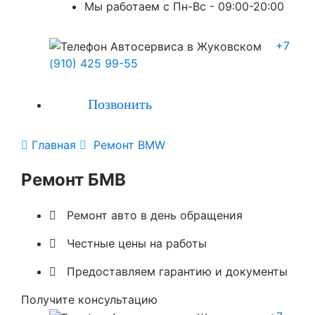
Мы работаем с Пн-Вc - 09:00-20:00
+7
(910) 425 99-55
Позвонить

Главная

Ремонт BMW
Ремонт БМВ

Ремонт авто в день обращения

Честные цены на работы

Предоставляем гарантию и документы
Получите консультацию