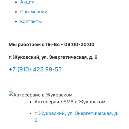
Акции
О компании
Контакты
Мы работаем с Пн-Вc - 09:00-20:00
г. Жуковский, ул. Энергетическая, д. 6
+7 (910) 425 99-55
Автосервис БМВ в Жуковском
г. Жуковский, ул. Энергетическая, д.
6