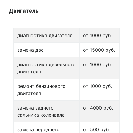
Двигатель
диагностика двигателя
от 1000 руб.
замена двс
от 15000 руб.
диагностика дизельного
от 1000 руб.
двигателя
ремонт бензинового
от 1000 руб.
двигателя
замена заднего
от 4000 руб.
сальника коленвала
замена переднего
от 500 руб.