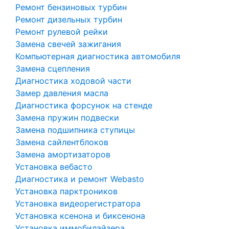
Ремонт бензиновых турбин
Ремонт дизельных турбин
Ремонт рулевой рейки
Замена свечей зажигания
Компьютерная диагностика автомобиля
Замена сцепления
Диагностика ходовой части
Замер давления масла
Диагностика форсунок на стенде
Замена пружин подвески
Замена подшипника ступицы
Замена сайлентблоков
Замена амортизаторов
Установка вебасто
Диагностика и ремонт Webasto
Установка парктроников
Установка видеорегистратора
Установка ксенона и биксенона
Установка иммобилайзера