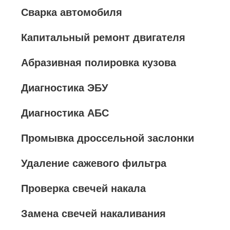
Сварка автомобиля
Капитальный ремонт двигателя
Абразивная полировка кузова
Диагностика ЭБУ
Диагностика АБС
Промывка дроссельной заслонки
Удаление сажевого фильтра
Проверка свечей накала
Замена свечей накаливания