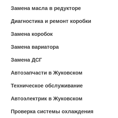
Замена масла в редукторе
Диагностика и ремонт коробки
Замена коробок
Замена вариатора
Замена ДСГ
Автозапчасти в Жуковском
Техническое обслуживание
Автоэлектрик в Жуковском
Проверка системы охлаждения