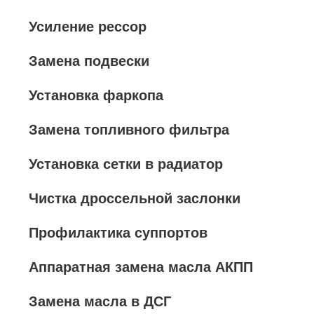
Усиление рессор
Замена подвески
Установка фаркопа
Замена топливного фильтра
Установка сетки в радиатор
Чистка дроссельной заслонки
Профилактика суппортов
Аппаратная замена масла АКПП
Замена масла в ДСГ