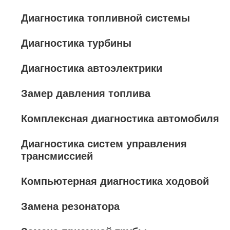
Диагностика топливной системы
Диагностика турбины
Диагностика автоэлектрики
Замер давления топлива
Комплексная диагностика автомобиля
Диагностика систем управления
трансмиссией
Компьютерная диагностика ходовой
Замена резонатора