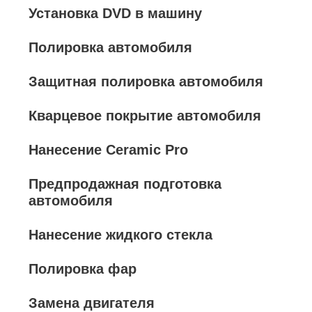
Установка DVD в машину
Полировка автомобиля
Защитная полировка автомобиля
Кварцевое покрытие автомобиля
Нанесение Ceramic Pro
Предпродажная подготовка
автомобиля
Нанесение жидкого стекла
Полировка фар
Замена двигателя