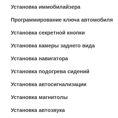
Установка иммобилайзера
Программирование ключа автомобиля
Установка секретной кнопки
Установка камеры заднего вида
Установка навигатора
Установка подогрева сидений
Установка автосигнализации
Установка магнитолы
Установка автозвука