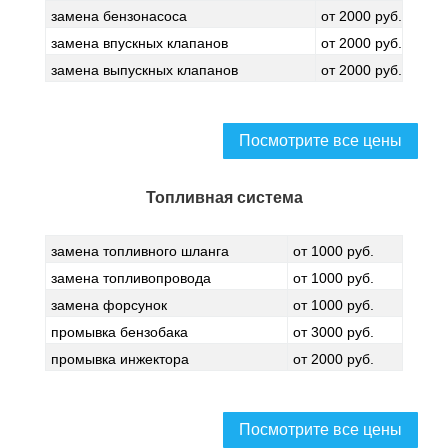
замена бензонасоса
от 2000 руб.
замена впускных клапанов
от 2000 руб.
замена выпускных клапанов
от 2000 руб.
Посмотрите все цены
Топливная система
замена топливного шланга
от 1000 руб.
замена топливопровода
от 1000 руб.
замена форсунок
от 1000 руб.
промывка бензобака
от 3000 руб.
промывка инжектора
от 2000 руб.
Посмотрите все цены