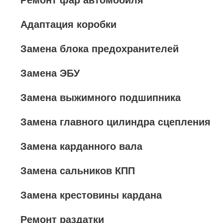
Ремонт фар автомобиля
Адаптация коробки
Замена блока предохранителей
Замена ЭБУ
Замена выжимного подшипника
Замена главного цилиндра сцепления
Замена карданного вала
Замена сальников КПП
Замена крестовины кардана
Ремонт раздатки