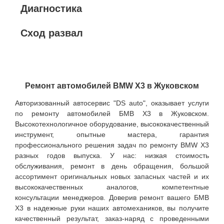
Диагностика
Сход развал
Ремонт автомобилей BMW X3 в Жуковском
Авторизованный автосервис "DS auto", оказывает услуги
по ремонту автомобилей БМВ Х3 в Жуковском.
Высокотехнологичное оборудование, высококачественный
инструмент, опытные мастера, гарантия
профессионального решения задач по ремонту BMW X3
разных годов выпуска. У нас: низкая стоимость
обслуживания, ремонт в день обращения, большой
ассортимент оригинальных новых запасных частей и их
высококачественных аналогов, компетентные
консультации менеджеров. Доверив ремонт вашего БМВ
Х3 в надежные руки наших автомехаников, вы получите
качественный результат, заказ-наряд с проведенными