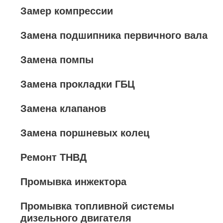
Замер компрессии
Замена подшипника первичного вала
Замена помпы
Замена прокладки ГБЦ
Замена клапанов
Замена поршневых колец
Ремонт ТНВД
Промывка инжектора
Промывка топливной системы
дизельного двигателя