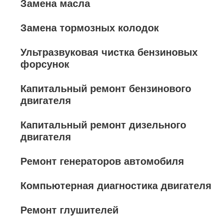
Замена масла
Замена тормозных колодок
Ультразвуковая чистка бензиновых
форсунок
Капитальный ремонт бензинового
двигателя
Капитальный ремонт дизельного
двигателя
Ремонт генераторов автомобиля
Компьютерная диагностика двигателя
Ремонт глушителей