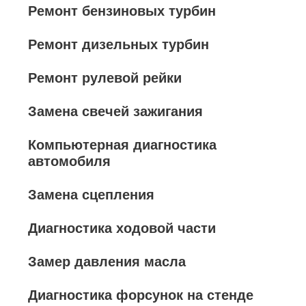
Ремонт бензиновых турбин
Ремонт дизельных турбин
Ремонт рулевой рейки
Замена свечей зажигания
Компьютерная диагностика
автомобиля
Замена сцепления
Диагностика ходовой части
Замер давления масла
Диагностика форсунок на стенде