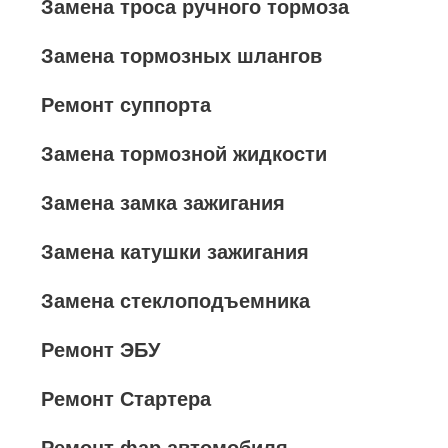
Замена троса ручного тормоза
Замена тормозных шлангов
Ремонт суппорта
Замена тормозной жидкости
Замена замка зажигания
Замена катушки зажигания
Замена стеклоподъемника
Ремонт ЭБУ
Ремонт Стартера