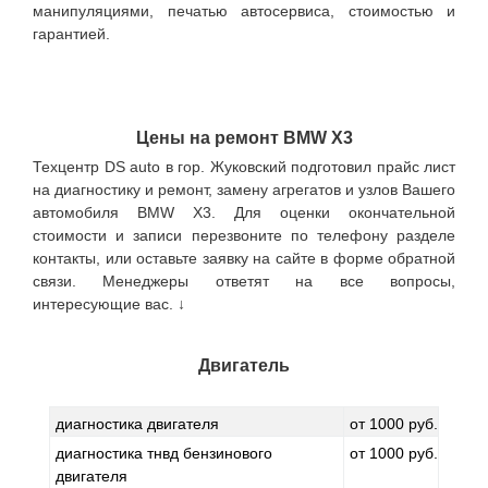
манипуляциями, печатью автосервиса, стоимостью и
гарантией.
Цены на ремонт BMW X3
Техцентр DS auto в гор. Жуковский подготовил прайс лист
на диагностику и ремонт, замену агрегатов и узлов Вашего
автомобиля BMW X3. Для оценки окончательной
стоимости и записи перезвоните по телефону разделе
контакты, или оставьте заявку на сайте в форме обратной
связи. Менеджеры ответят на все вопросы,
интересующие вас. ↓
Двигатель
диагностика двигателя
от 1000 руб.
диагностика тнвд бензинового
от 1000 руб.
двигателя