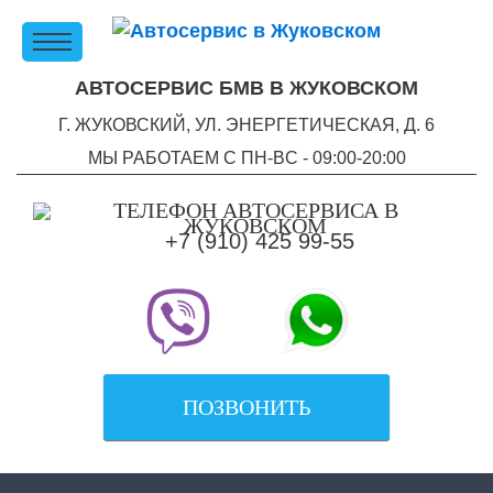
АВТОСЕРВИС БМВ В ЖУКОВСКОМ
Г. ЖУКОВСКИЙ, УЛ. ЭНЕРГЕТИЧЕСКАЯ, Д. 6
МЫ РАБОТАЕМ С ПН-ВC - 09:00-20:00
+7 (910) 425 99-55
ПОЗВОНИТЬ