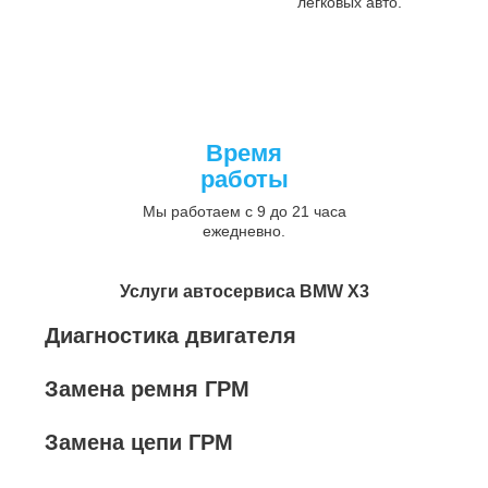
легковых авто.
Время
работы
Мы работаем с 9 до 21 часа
ежедневно.
Услуги автосервиса BMW X3
Диагностика двигателя
Замена ремня ГРМ
Замена цепи ГРМ