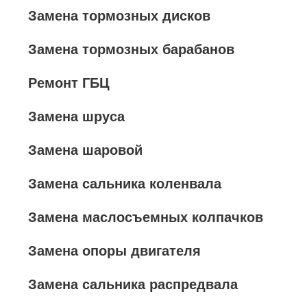
Замена тормозных дисков
Замена тормозных барабанов
Ремонт ГБЦ
Замена шруса
Замена шаровой
Замена сальника коленвала
Замена маслосъемных колпачков
Замена опоры двигателя
Замена сальника распредвала