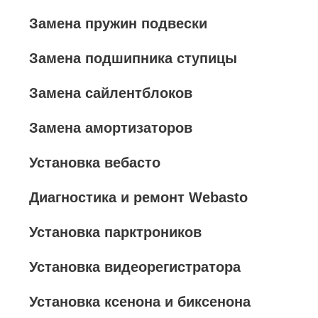
Замена пружин подвески
Замена подшипника ступицы
Замена сайлентблоков
Замена амортизаторов
Установка вебасто
Диагностика и ремонт Webasto
Установка парктроников
Установка видеорегистратора
Установка ксенона и биксенона