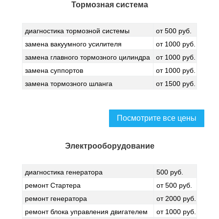
Тормозная система
диагностика тормозной системы
от 500 руб.
замена вакуумного усилителя
от 1000 руб.
замена главного тормозного цилиндра
от 1000 руб.
замена суппортов
от 1000 руб.
замена тормозного шланга
от 1500 руб.
Посмотрите все цены
Электрооборудование
диагностика генератора
500 руб.
ремонт Стартера
от 500 руб.
ремонт генератора
от 2000 руб.
ремонт блока управления двигателем
от 1000 руб.