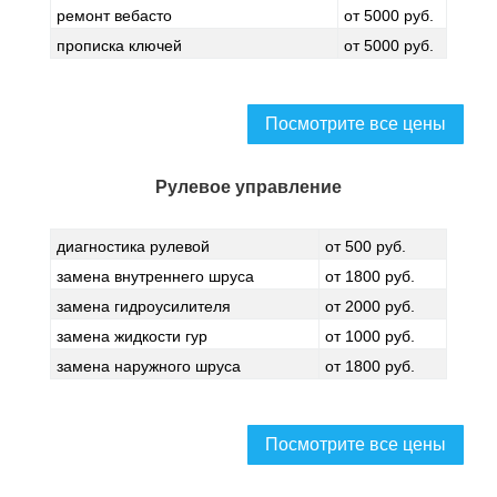
ремонт вебасто
от 5000 руб.
прописка ключей
от 5000 руб.
Посмотрите все цены
Рулевое управление
диагностика рулевой
от 500 руб.
замена внутреннего шруса
от 1800 руб.
замена гидроусилителя
от 2000 руб.
замена жидкости гур
от 1000 руб.
замена наружного шруса
от 1800 руб.
Посмотрите все цены