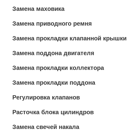
Замена маховика
Замена приводного ремня
Замена прокладки клапанной крышки
Замена поддона двигателя
Замена прокладки коллектора
Замена прокладки поддона
Регулировка клапанов
Расточка блока цилиндров
Замена свечей накала