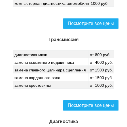
компьютерная диагностика автомобиля
1000 руб.
Посмотрите все цены
Трансмиссия
диагностика мкпп
от 800 руб.
замена выжимного подшипника
от 4000 руб.
замена главного цилиндра сцепления
от 1500 руб.
замена карданного вала
от 1500 руб.
замена крестовины
от 1000 руб.
Посмотрите все цены
Диагностика