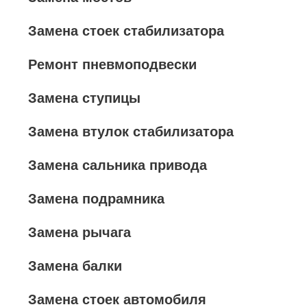
Замена стоек стабилизатора
Ремонт пневмоподвески
Замена ступицы
Замена втулок стабилизатора
Замена сальника привода
Замена подрамника
Замена рычага
Замена балки
Замена стоек автомобиля