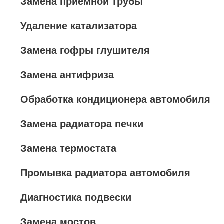
Замена приемной трубы
Удаление катализатора
Замена гофры глушителя
Замена антифриза
Обработка кондиционера автомобиля
Замена радиатора печки
Замена термостата
Промывка радиатора автомобиля
Диагностика подвески
Замена мостов