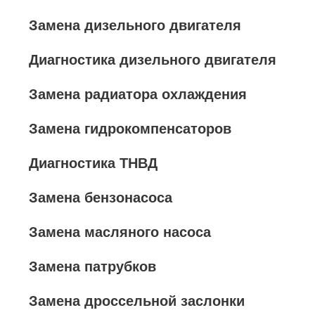
Замена дизельного двигателя
Диагностика дизельного двигателя
Замена радиатора охлаждения
Замена гидрокомпенсаторов
Диагностика ТНВД
Замена бензонасоса
Замена масляного насоса
Замена патрубков
Замена дроссельной заслонки