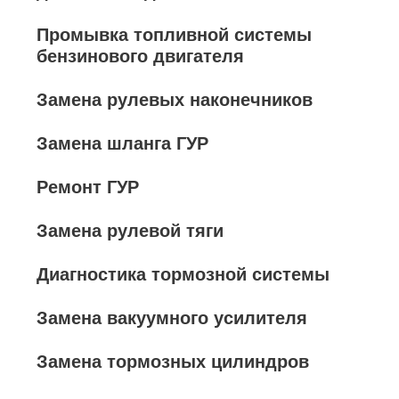
Промывка топливной системы
бензинового двигателя
Замена рулевых наконечников
Замена шланга ГУР
Ремонт ГУР
Замена рулевой тяги
Диагностика тормозной системы
Замена вакуумного усилителя
Замена тормозных цилиндров