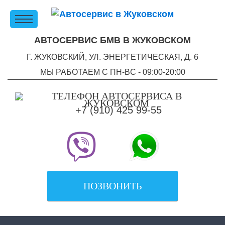
АВТОСЕРВИС БМВ В ЖУКОВСКОМ
Г. ЖУКОВСКИЙ, УЛ. ЭНЕРГЕТИЧЕСКАЯ, Д. 6
МЫ РАБОТАЕМ С ПН-ВC - 09:00-20:00
+7 (910) 425 99-55
ПОЗВОНИТЬ