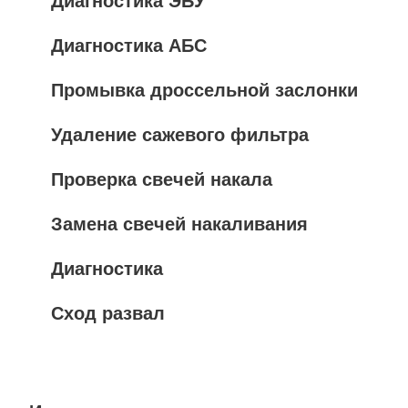
Диагностика ЭБУ
Диагностика АБС
Промывка дроссельной заслонки
Удаление сажевого фильтра
Проверка свечей накала
Замена свечей накаливания
Диагностика
Сход развал