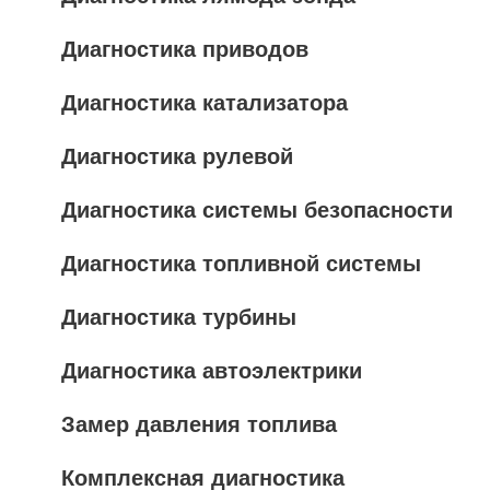
Диагностика приводов
Диагностика катализатора
Диагностика рулевой
Диагностика системы безопасности
Диагностика топливной системы
Диагностика турбины
Диагностика автоэлектрики
Замер давления топлива
Комплексная диагностика