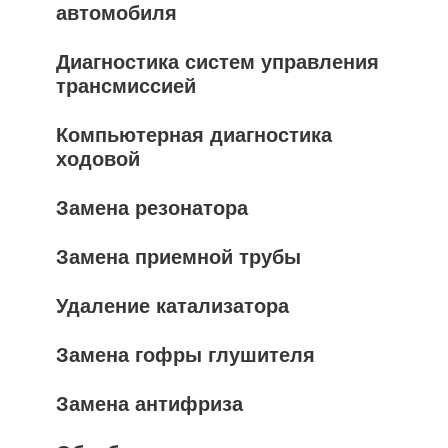
автомобиля
Диагностика систем управления
трансмиссией
Компьютерная диагностика
ходовой
Замена резонатора
Замена приемной трубы
Удаление катализатора
Замена гофры глушителя
Замена антифриза