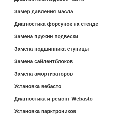
Замер давления масла
Диагностика форсунок на стенде
Замена пружин подвески
Замена подшипника ступицы
Замена сайлентблоков
Замена амортизаторов
Установка вебасто
Диагностика и ремонт Webasto
Установка парктроников