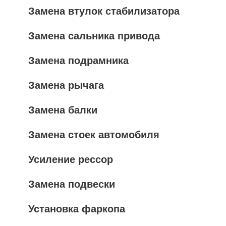
Замена втулок стабилизатора
Замена сальника привода
Замена подрамника
Замена рычага
Замена балки
Замена стоек автомобиля
Усиление рессор
Замена подвески
Установка фаркопа