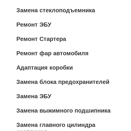
Замена стеклоподъемника
Ремонт ЭБУ
Ремонт Стартера
Ремонт фар автомобиля
Адаптация коробки
Замена блока предохранителей
Замена ЭБУ
Замена выжимного подшипника
Замена главного цилиндра