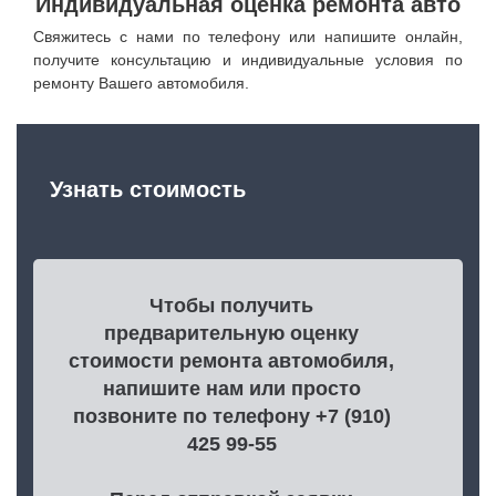
Индивидуальная оценка ремонта авто
Свяжитесь с нами по телефону или напишите онлайн,
получите консультацию и индивидуальные условия по
ремонту Вашего автомобиля.
Узнать стоимость
Чтобы получить
предварительную оценку
стоимости ремонта автомобиля,
напишите нам или просто
позвоните по телефону +7 (910)
425 99-55