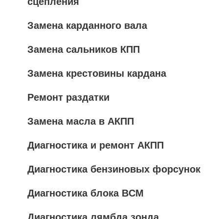
сцепления
Замена карданного вала
Замена сальников КПП
Замена крестовины кардана
Ремонт раздатки
Замена масла в АКПП
Диагностика и ремонт АКПП
Диагностика бензиновых форсунок
Диагностика блока BCM
Диагностика лямбда зонда