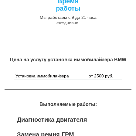
Время
работы
Мы работаем с 9 до 21 часа
ежедневно.
Цена на услугу
установка иммобилайзера BMW
Установка иммобилайзера
от 2500 руб.
Выполняемые работы:
Диагностика двигателя
Замена ремня ГРМ