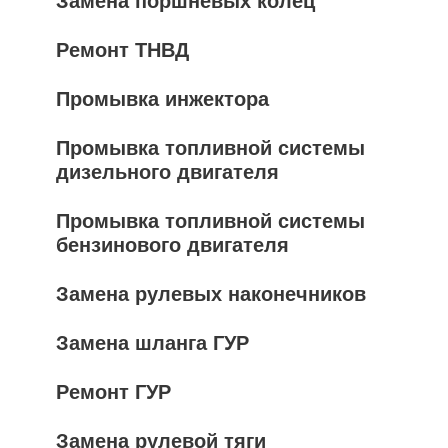
Замена поршневых колец
Ремонт ТНВД
Промывка инжектора
Промывка топливной системы
дизельного двигателя
Промывка топливной системы
бензинового двигателя
Замена рулевых наконечников
Замена шланга ГУР
Ремонт ГУР
Замена рулевой тяги