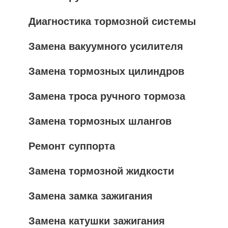
Диагностика тормозной системы
Замена вакуумного усилителя
Замена тормозных цилиндров
Замена троса ручного тормоза
Замена тормозных шлангов
Ремонт суппорта
Замена тормозной жидкости
Замена замка зажигания
Замена катушки зажигания