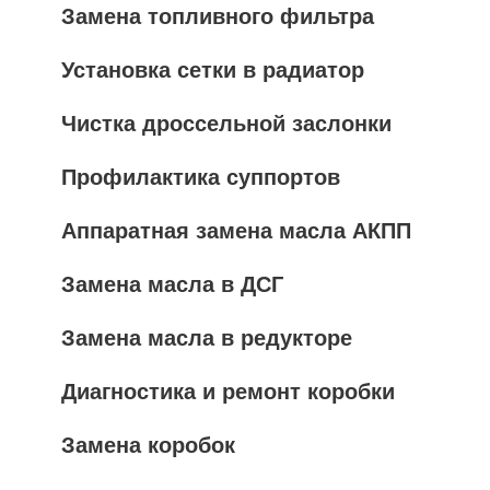
Замена топливного фильтра
Установка сетки в радиатор
Чистка дроссельной заслонки
Профилактика суппортов
Аппаратная замена масла АКПП
Замена масла в ДСГ
Замена масла в редукторе
Диагностика и ремонт коробки
Замена коробок