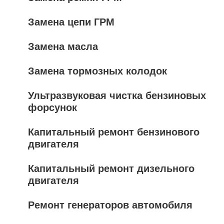
Замена цепи ГРМ
Замена масла
Замена тормозных колодок
Ультразвуковая чистка бензиновых
форсунок
Капитальный ремонт бензинового
двигателя
Капитальный ремонт дизельного
двигателя
Ремонт генераторов автомобиля