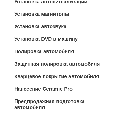
Установка автосигнализации
Установка магнитолы
Установка автозвука
Установка DVD в машину
Полировка автомобиля
Защитная полировка автомобиля
Кварцевое покрытие автомобиля
Нанесение Ceramic Pro
Предпродажная подготовка
автомобиля