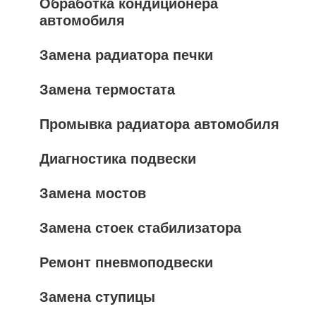
Обработка кондиционера
автомобиля
Замена радиатора печки
Замена термостата
Промывка радиатора автомобиля
Диагностика подвески
Замена мостов
Замена стоек стабилизатора
Ремонт пневмоподвески
Замена ступицы