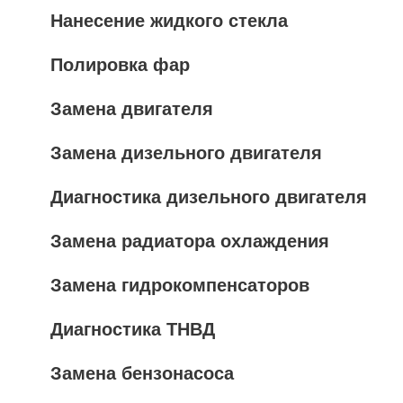
Нанесение жидкого стекла
Полировка фар
Замена двигателя
Замена дизельного двигателя
Диагностика дизельного двигателя
Замена радиатора охлаждения
Замена гидрокомпенсаторов
Диагностика ТНВД
Замена бензонасоса