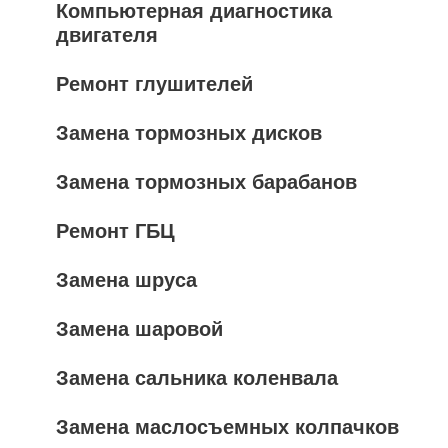
Компьютерная диагностика
двигателя
Ремонт глушителей
Замена тормозных дисков
Замена тормозных барабанов
Ремонт ГБЦ
Замена шруса
Замена шаровой
Замена сальника коленвала
Замена маслосъемных колпачков