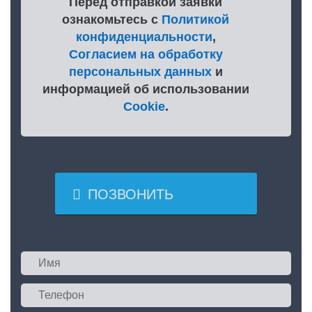
Перед отправкой заявки
ознакомьтесь с
Политикой
конфиденциальности
,
Согласием на обработку
персональных данных
и
информацией об использовании
Cookie
.

ПОЗВОНИТЬ