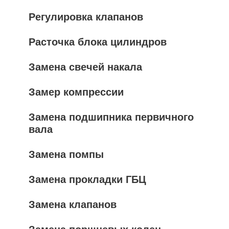
Регулировка клапанов
Расточка блока цилиндров
Замена свечей накала
Замер компрессии
Замена подшипника первичного
вала
Замена помпы
Замена прокладки ГБЦ
Замена клапанов