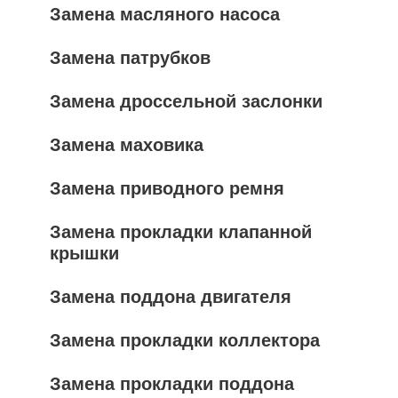
Замена масляного насоса
Замена патрубков
Замена дроссельной заслонки
Замена маховика
Замена приводного ремня
Замена прокладки клапанной
крышки
Замена поддона двигателя
Замена прокладки коллектора
Замена прокладки поддона