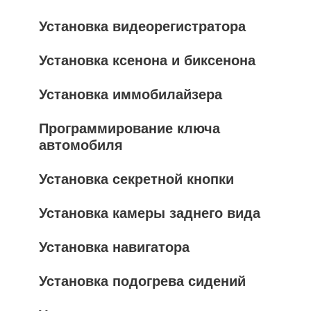
Установка видеорегистратора
Установка ксенона и биксенона
Установка иммобилайзера
Программирование ключа
автомобиля
Установка секретной кнопки
Установка камеры заднего вида
Установка навигатора
Установка подогрева сидений