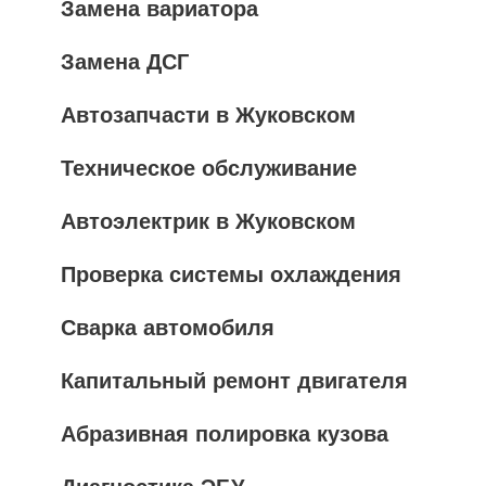
Замена вариатора
Замена ДСГ
Автозапчасти в Жуковском
Техническое обслуживание
Автоэлектрик в Жуковском
Проверка системы охлаждения
Сварка автомобиля
Капитальный ремонт двигателя
Абразивная полировка кузова