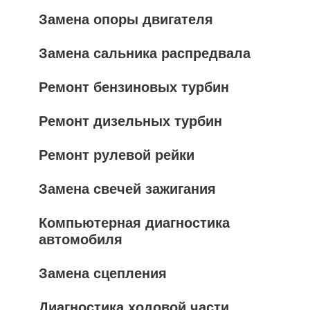
Замена опоры двигателя
Замена сальника распредвала
Ремонт бензиновых турбин
Ремонт дизельных турбин
Ремонт рулевой рейки
Замена свечей зажигания
Компьютерная диагностика
автомобиля
Замена сцепления
Диагностика ходовой части