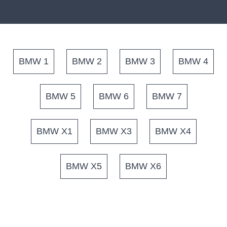
BMW 1
BMW 2
BMW 3
BMW 4
BMW 5
BMW 6
BMW 7
BMW X1
BMW X3
BMW X4
BMW X5
BMW X6