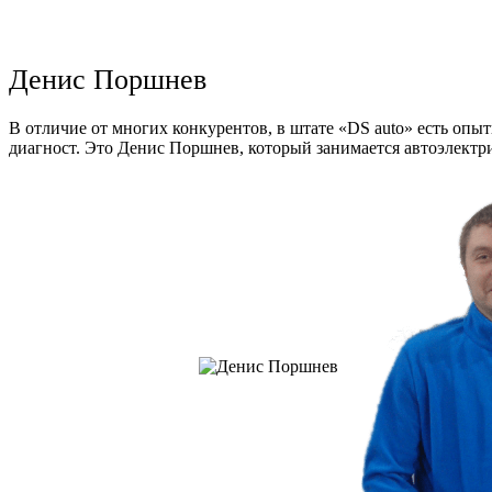
Денис Поршнев
В отличие от многих конкурентов, в штате «DS auto» есть опы
диагност. Это Денис Поршнев, который занимается автоэлектри