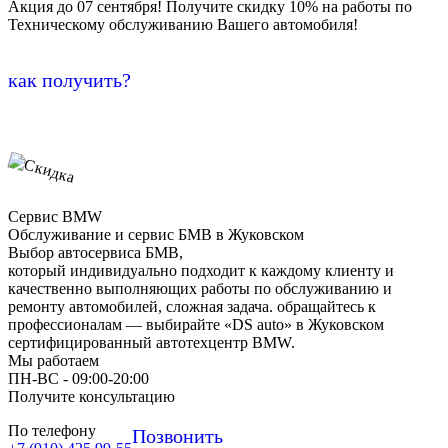
Акция до 07 сентября! Получите скидку 10% на работы по
Техническому обслуживанию Вашего автомобиля!
как получить?
Сервис BMW
Обслуживание и сервис БМВ в Жуковском
Выбор автосервиса БМВ,
который индивидуально подходит к каждому клиенту и
качественно выполняющих работы по обслуживанию и
ремонту автомобилей, сложная задача. обращайтесь к
профессионалам — выбирайте «DS auto» в Жуковском
сертифицированный автотехцентр BMW.
Мы работаем
ПН-ВC - 09:00-20:00
Получите консультацию
По телефону
Позвонить