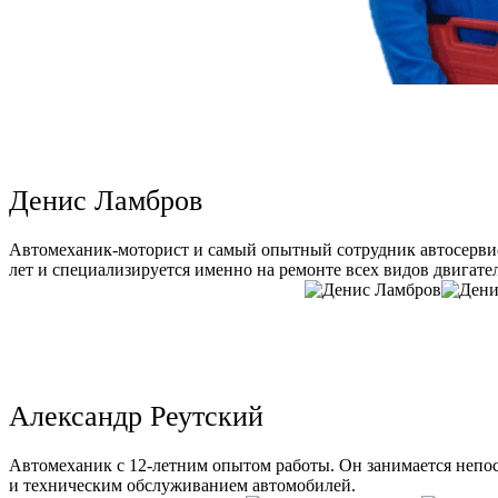
Денис Ламбров
Автомеханик-моторист и самый опытный сотрудник автосервис
лет и специализируется именно на ремонте всех видов двигате
Александр Реутский
Автомеханик с 12-летним опытом работы. Он занимается непо
и техническим обслуживанием автомобилей.