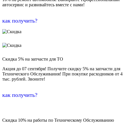
автосервис и развивайтесь вместе с нами!
как получить?
Скидка 5% на запчасти для ТО
Акция до 07 сентября! Получите скидку 5% на запчасти для
Технического Обслуживания! При покупке расходников от 4
тыс. рублей. Звоните!
как получить?
Скидка 10% на работы по Техническому Обслуживанию