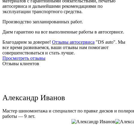
материалов с гарантийными обязательствами, печатью
автосервиса и дальнейшими рекомендациями по
эксплуатации транспортного средства.
Производство запланированных работ.
Даем гарантию на все выполненные работы в автосервисе.
Благодарим за доверие!
Отзывы автосервиса
"DS auto". Мы
все время развиваемся, ваши отзывы нам помогают
совершенствоваться и стать лучше.
Просмотреть отзывы
Отзывы клиентов
Александр Иванов
Мастер шиномонтажа и специалист по правке дисков и полиров
работы — 9 лет.