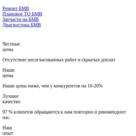
Ремонт БМВ
Плановое ТО БМВ
Запчасти на БМВ
Диагностика БМВ
Честные
цены
Отсутствие несогласованных работ и скрытых доплат
Наши
цены
Наши цены ниже, чем у конкурентов на 10-20%
Лучшее
качество
97 % клиентов обращаются к нам повторно и рекомендуют
нас.
Наш
опыт