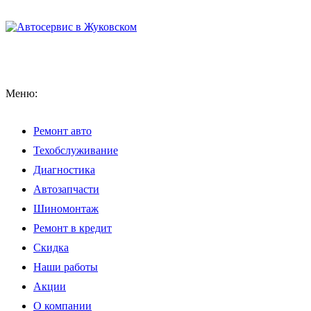
Меню:
Ремонт авто
Техобслуживание
Диагностика
Автозапчасти
Шиномонтаж
Ремонт в кредит
Скидка
Наши работы
Акции
О компании