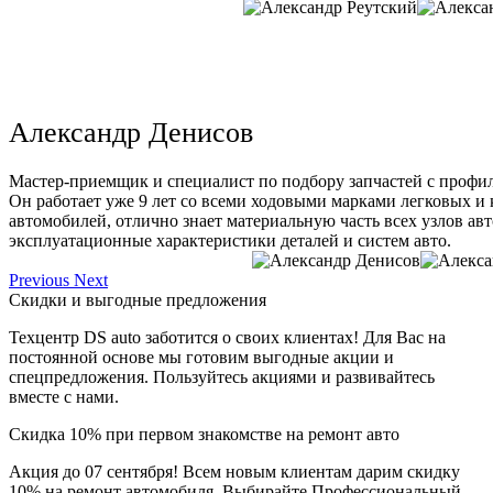
Александр Денисов
Мастер-приемщик и специалист по подбору запчастей с профи
Он работает уже 9 лет со всеми ходовыми марками легковых и
автомобилей, отлично знает материальную часть всех узлов ав
эксплуатационные характеристики деталей и систем авто.
Previous
Next
Скидки и выгодные предложения
Техцентр DS auto заботится о своих клиентах! Для Вас на
постоянной основе мы готовим выгодные акции и
спецпредложения. Пользуйтесь акциями и развивайтесь
вместе с нами.
Скидка 10% при первом знакомстве на ремонт авто
Акция до 07 сентября! Всем новым клиентам дарим скидку
10% на ремонт автомобиля. Выбирайте Профессиональный