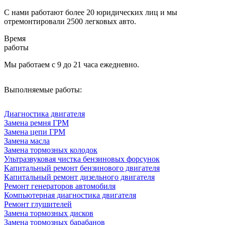
С нами работают более 20 юридических лиц и мы
отремонтировали 2500 легковых авто.
Время
работы
Мы работаем с 9 до 21 часа ежедневно.
Выполняемые работы:
Диагностика двигателя
Замена ремня ГРМ
Замена цепи ГРМ
Замена масла
Замена тормозных колодок
Ультразвуковая чистка бензиновых форсунок
Капитальный ремонт бензинового двигателя
Капитальный ремонт дизельного двигателя
Ремонт генераторов автомобиля
Компьютерная диагностика двигателя
Ремонт глушителей
Замена тормозных дисков
Замена тормозных барабанов