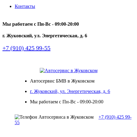
Контакты
Мы работаем с Пн-Вc - 09:00-20:00
г. Жуковский, ул. Энергетическая, д. 6
+7 (910) 425 99-55
Автосервис БМВ в Жуковском
г. Жуковский, ул. Энергетическая, д. 6
Мы работаем с Пн-Вc - 09:00-20:00
+7 (910) 425 99-
55