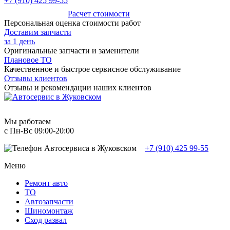
+7 (910) 425 99-55
Расчет стоимости
Персональная оценка стоимости работ
Доставим запчасти
за 1 день
Оригинальные запчасти и заменители
Плановое ТО
Качественное и быстрое сервисное обслуживание
Отзывы клиентов
Отзывы и рекомендации наших клиентов
Мы работаем
с Пн-Вc 09:00-20:00
+7 (910) 425 99-55
Меню
Ремонт авто
TO
Автозапчасти
Шиномонтаж
Сход развал