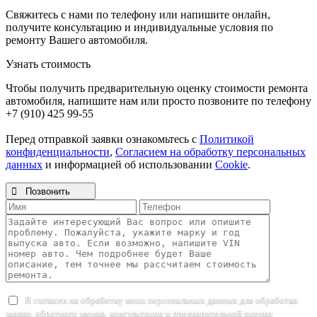
Свяжитесь с нами по телефону или напишите онлайн,
получите консультацию и индивидуальные условия по
ремонту Вашего автомобиля.
Узнать стоимость
Чтобы получить предварительную оценку стоимости ремонта
автомобиля, напишите нам или просто позвоните по телефону
+7 (910) 425 99-55
Перед отправкой заявки ознакомьтесь с
Политикой
конфиденциальности
,
Согласием на обработку персональных
данных
и информацией об использовании
Cookie
.

Позвонить
Я согласен на обработку моих персональных данных для обработки
заявки, обратного звонка, консультации и предварительной оценки