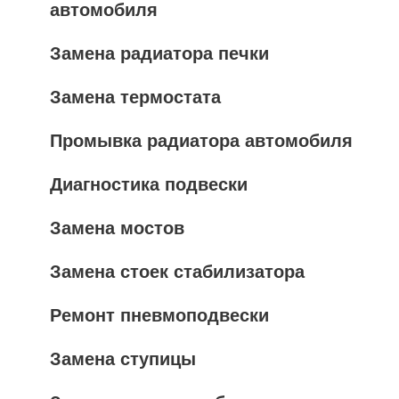
автомобиля
Замена радиатора печки
Замена термостата
Промывка радиатора автомобиля
Диагностика подвески
Замена мостов
Замена стоек стабилизатора
Ремонт пневмоподвески
Замена ступицы