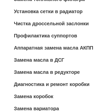
Установка сетки в радиатор
Чистка дроссельной заслонки
Профилактика суппортов
Аппаратная замена масла АКПП
Замена масла в ДСГ
Замена масла в редукторе
Диагностика и ремонт коробки
Замена коробок
Замена вариатора