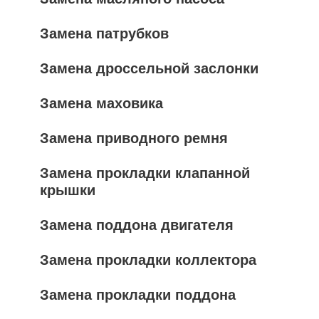
Замена патрубков
Замена дроссельной заслонки
Замена маховика
Замена приводного ремня
Замена прокладки клапанной
крышки
Замена поддона двигателя
Замена прокладки коллектора
Замена прокладки поддона