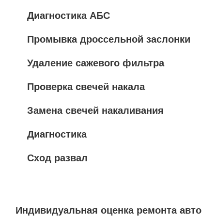
Диагностика АБС
Промывка дроссельной заслонки
Удаление сажевого фильтра
Проверка свечей накала
Замена свечей накаливания
Диагностика
Сход развал
Индивидуальная оценка ремонта авто