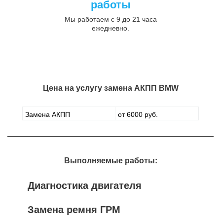
работы
Мы работаем с 9 до 21 часа
ежедневно.
Цена на услугу
замена АКПП BMW
Замена АКПП
от 6000 руб.
Выполняемые работы:
Диагностика двигателя
Замена ремня ГРМ