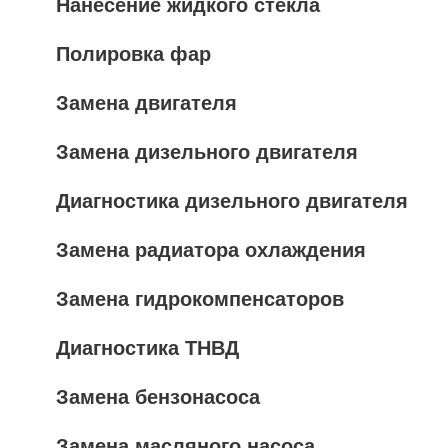
Нанесение жидкого стекла
Полировка фар
Замена двигателя
Замена дизельного двигателя
Диагностика дизельного двигателя
Замена радиатора охлаждения
Замена гидрокомпенсаторов
Диагностика ТНВД
Замена бензонасоса
Замена масляного насоса