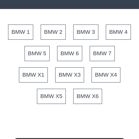
BMW 1
BMW 2
BMW 3
BMW 4
BMW 5
BMW 6
BMW 7
BMW X1
BMW X3
BMW X4
BMW X5
BMW X6