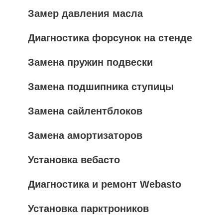
Замер давления масла
Диагностика форсунок на стенде
Замена пружин подвески
Замена подшипника ступицы
Замена сайлентблоков
Замена амортизаторов
Установка вебасто
Диагностика и ремонт Webasto
Установка парктроников