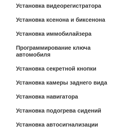
Установка видеорегистратора
Установка ксенона и биксенона
Установка иммобилайзера
Программирование ключа
автомобиля
Установка секретной кнопки
Установка камеры заднего вида
Установка навигатора
Установка подогрева сидений
Установка автосигнализации