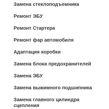
Замена стеклоподъемника
Ремонт ЭБУ
Ремонт Стартера
Ремонт фар автомобиля
Адаптация коробки
Замена блока предохранителей
Замена ЭБУ
Замена выжимного подшипника
Замена главного цилиндра
сцепления