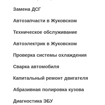
Замена ДСГ
Автозапчасти в Жуковском
Техническое обслуживание
Автоэлектрик в Жуковском
Проверка системы охлаждения
Сварка автомобиля
Капитальный ремонт двигателя
Абразивная полировка кузова
Диагностика ЭБУ