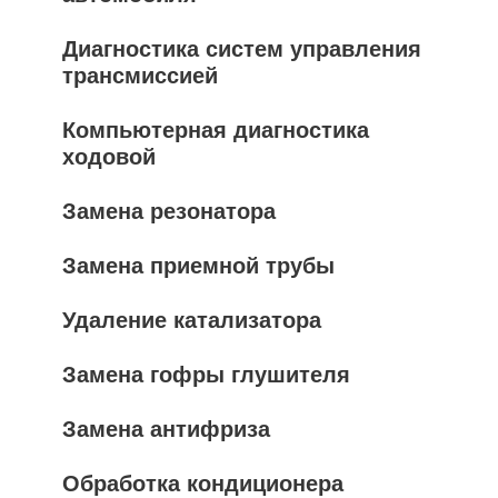
Диагностика систем управления
трансмиссией
Компьютерная диагностика
ходовой
Замена резонатора
Замена приемной трубы
Удаление катализатора
Замена гофры глушителя
Замена антифриза
Обработка кондиционера