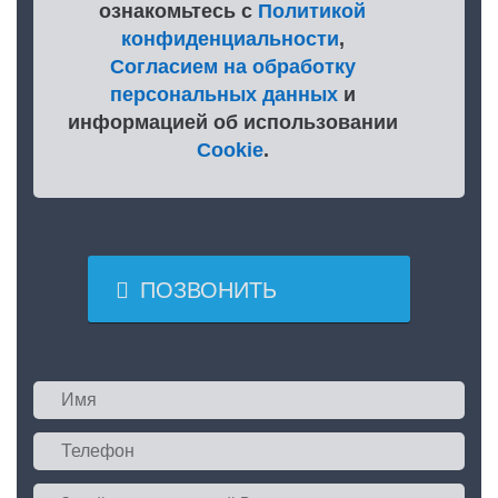
ознакомьтесь с
Политикой
конфиденциальности
,
Согласием на обработку
персональных данных
и
информацией об использовании
Cookie
.

ПОЗВОНИТЬ