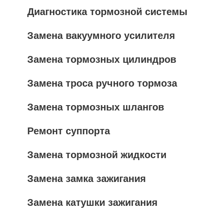
Диагностика тормозной системы
Замена вакуумного усилителя
Замена тормозных цилиндров
Замена троса ручного тормоза
Замена тормозных шлангов
Ремонт суппорта
Замена тормозной жидкости
Замена замка зажигания
Замена катушки зажигания