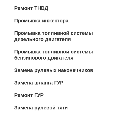
Ремонт ТНВД
Промывка инжектора
Промывка топливной системы
дизельного двигателя
Промывка топливной системы
бензинового двигателя
Замена рулевых наконечников
Замена шланга ГУР
Ремонт ГУР
Замена рулевой тяги