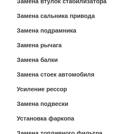
Замена втулок стабилизатора
Замена сальника привода
Замена подрамника
Замена рычага
Замена балки
Замена стоек автомобиля
Усиление рессор
Замена подвески
Установка фаркопа
Замена топливного фильтра