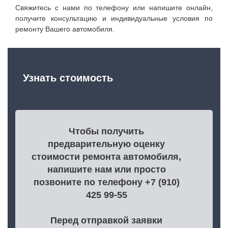
Свяжитесь с нами по телефону или напишите онлайн,
получите консультацию и индивидуальные условия по
ремонту Вашего автомобиля.
Узнать стоимость
Чтобы получить
предварительную оценку
стоимости ремонта автомобиля,
напишите нам или просто
позвоните по телефону +7 (910)
425 99-55
Перед отправкой заявки