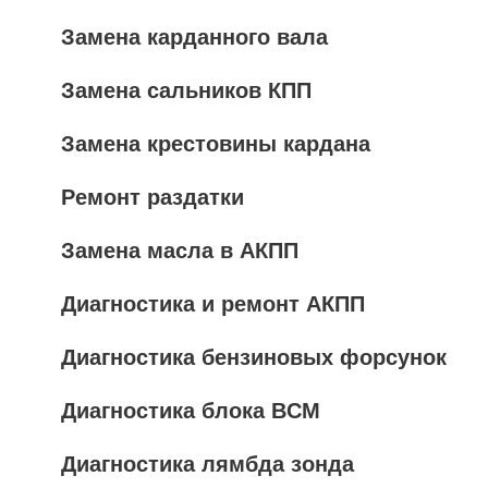
Замена карданного вала
Замена сальников КПП
Замена крестовины кардана
Ремонт раздатки
Замена масла в АКПП
Диагностика и ремонт АКПП
Диагностика бензиновых форсунок
Диагностика блока BCM
Диагностика лямбда зонда