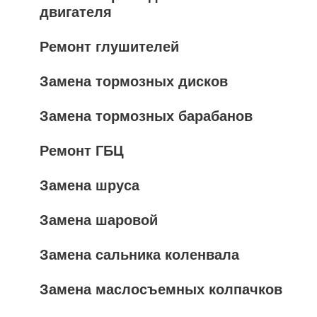
двигателя
Ремонт глушителей
Замена тормозных дисков
Замена тормозных барабанов
Ремонт ГБЦ
Замена шруса
Замена шаровой
Замена сальника коленвала
Замена маслосъемных колпачков