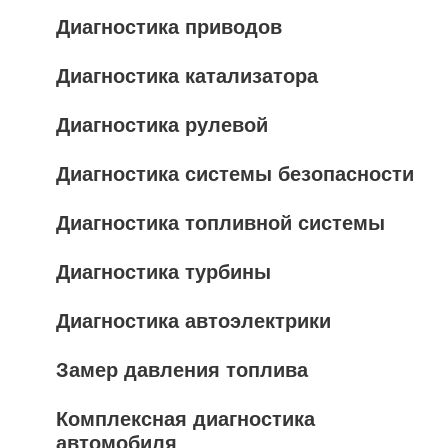
Диагностика приводов
Диагностика катализатора
Диагностика рулевой
Диагностика системы безопасности
Диагностика топливной системы
Диагностика турбины
Диагностика автоэлектрики
Замер давления топлива
Комплексная диагностика
автомобиля