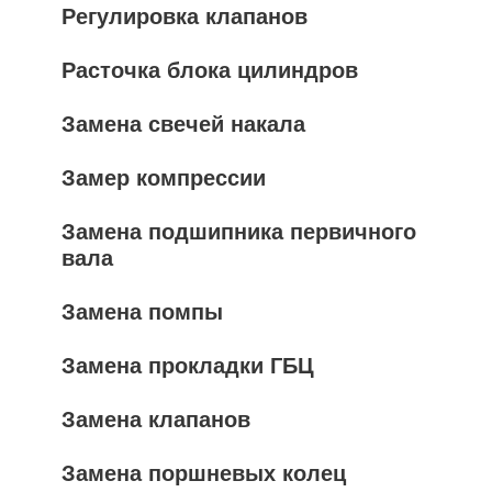
Регулировка клапанов
Расточка блока цилиндров
Замена свечей накала
Замер компрессии
Замена подшипника первичного
вала
Замена помпы
Замена прокладки ГБЦ
Замена клапанов
Замена поршневых колец