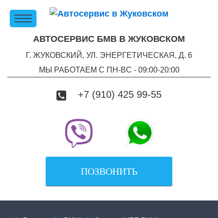
АВТОСЕРВИС БМВ В ЖУКОВСКОМ
Г. ЖУКОВСКИЙ, УЛ. ЭНЕРГЕТИЧЕСКАЯ, Д. 6
МЫ РАБОТАЕМ С ПН-ВC - 09:00-20:00
+7 (910) 425 99-55
ПОЗВОНИТЬ