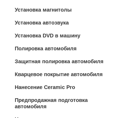
Установка магнитолы
Установка автозвука
Установка DVD в машину
Полировка автомобиля
Защитная полировка автомобиля
Кварцевое покрытие автомобиля
Нанесение Ceramic Pro
Предпродажная подготовка
автомобиля