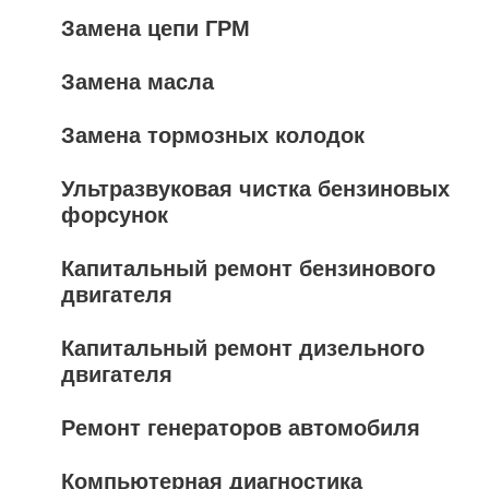
Замена цепи ГРМ
Замена масла
Замена тормозных колодок
Ультразвуковая чистка бензиновых
форсунок
Капитальный ремонт бензинового
двигателя
Капитальный ремонт дизельного
двигателя
Ремонт генераторов автомобиля
Компьютерная диагностика