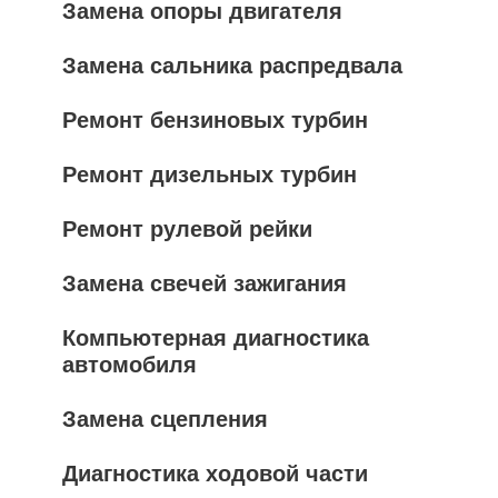
Замена опоры двигателя
Замена сальника распредвала
Ремонт бензиновых турбин
Ремонт дизельных турбин
Ремонт рулевой рейки
Замена свечей зажигания
Компьютерная диагностика
автомобиля
Замена сцепления
Диагностика ходовой части