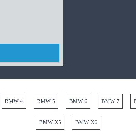
BMW 4
BMW 5
BMW 6
BMW 7
BMW X5
BMW X6