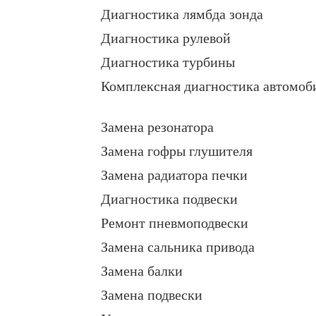
Диагностика лямбда зонда
Диагностика рулевой
Диагностика турбины
Комплексная диагностика автомоб
Замена резонатора
Замена гофры глушителя
Замена радиатора печки
Диагностика подвески
Ремонт пневмоподвески
Замена сальника привода
Замена балки
Замена подвески