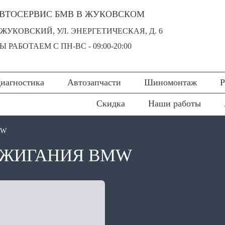
ВТОСЕРВИС БМВ В ЖУКОВСКОМ
. ЖУКОВСКИЙ, УЛ. ЭНЕРГЕТИЧЕСКАЯ, Д. 6
Ы РАБОТАЕМ С ПН-ВC - 09:00-20:00
иагностика
Автозапчасти
Шиномонтаж
Р
Скидка
Наши работы
MW
АЖИГАНИЯ BMW