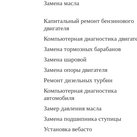
Замена масла
Капитальный ремонт бензинового
двигателя
Компьютерная диагностика двигат
Замена тормозных барабанов
Замена шаровой
Замена опоры двигателя
Ремонт дизельных турбин
Компьютерная диагностика
автомобиля
Замер давления масла
Замена подшипника ступицы
Установка вебасто