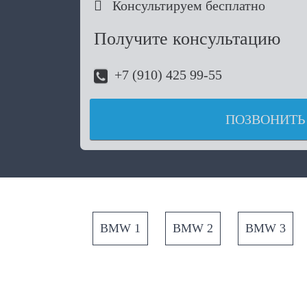

Консультируем бесплатно
Получите консультацию
+7 (910) 425 99-55
ПОЗВОНИТЬ
BMW 1
BMW 2
BMW 3