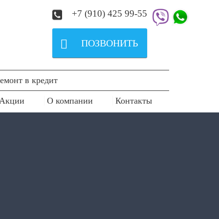
+7 (910) 425 99-55

ПОЗВОНИТЬ
емонт в кредит
Акции
О компании
Контакты