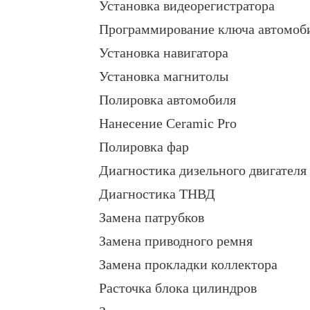
Установка видеорегистратора
Программирование ключа автомоб
Установка навигатора
Установка магнитолы
Полировка автомобиля
Нанесение Ceramic Pro
Полировка фар
Диагностика дизельного двигателя
Диагностика ТНВД
Замена патрубков
Замена приводного ремня
Замена прокладки коллектора
Расточка блока цилиндров