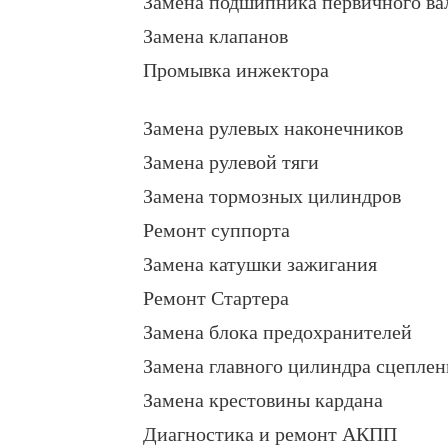
Замена подшипника первичного ва
Замена клапанов
Промывка инжектора
Замена рулевых наконечников
Замена рулевой тяги
Замена тормозных цилиндров
Ремонт суппорта
Замена катушки зажигания
Ремонт Стартера
Замена блока предохранителей
Замена главного цилиндра сцеплен
Замена крестовины кардана
Диагностика и ремонт АКПП