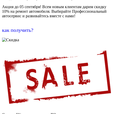
Акция до 05 сентября! Всем новым клиентам дарим скидку
10% на ремонт автомобиля. Выбирайте Профессиональный
автосервис и развивайтесь вместе с нами!
как получить?