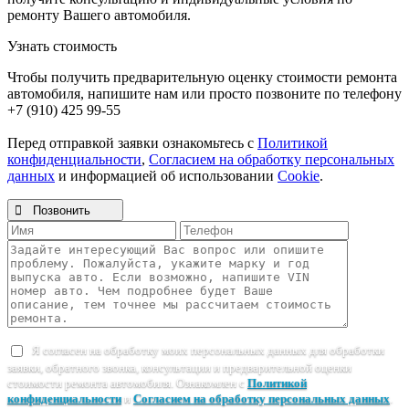
ремонту Вашего автомобиля.
Узнать стоимость
Чтобы получить предварительную оценку стоимости ремонта
автомобиля, напишите нам или просто позвоните по телефону
+7 (910) 425 99-55
Перед отправкой заявки ознакомьтесь с
Политикой
конфиденциальности
,
Согласием на обработку персональных
данных
и информацией об использовании
Cookie
.

Позвонить
Я согласен на обработку моих персональных данных для обработки
заявки, обратного звонка, консультации и предварительной оценки
стоимости ремонта автомобиля. Ознакомлен с
Политикой
конфиденциальности
и
Согласием на обработку персональных данных
.