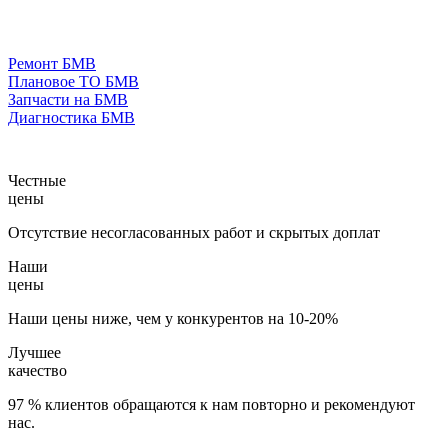
Ремонт БМВ
Плановое ТО БМВ
Запчасти на БМВ
Диагностика БМВ
Честные
цены
Отсутствие несогласованных работ и скрытых доплат
Наши
цены
Наши цены ниже, чем у конкурентов на 10-20%
Лучшее
качество
97 % клиентов обращаются к нам повторно и рекомендуют
нас.