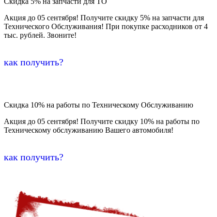
Скидка 5% на запчасти для ТО
Акция до 05 сентября! Получите скидку 5% на запчасти для
Технического Обслуживания! При покупке расходников от 4
тыс. рублей. Звоните!
как получить?
Скидка 10% на работы по Техническому Обслуживанию
Акция до 05 сентября! Получите скидку 10% на работы по
Техническому обслуживанию Вашего автомобиля!
как получить?