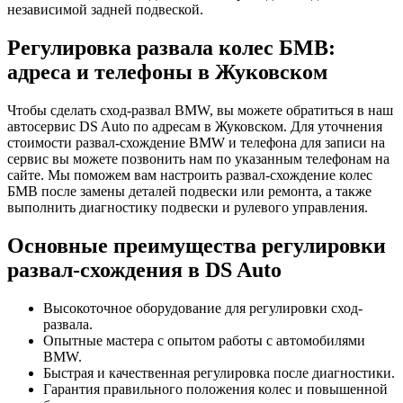
независимой задней подвеской.
Регулировка развала колес БМВ:
адреса и телефоны в Жуковском
Чтобы сделать сход-развал BMW, вы можете обратиться в наш
автосервис DS Auto по адресам в Жуковском. Для уточнения
стоимости развал-схождение BMW и телефона для записи на
сервис вы можете позвонить нам по указанным телефонам на
сайте. Мы поможем вам настроить развал-схождение колес
БМВ после замены деталей подвески или ремонта, а также
выполнить диагностику подвески и рулевого управления.
Основные преимущества регулировки
развал-схождения в DS Auto
Высокоточное оборудование для регулировки сход-
развала.
Опытные мастера с опытом работы с автомобилями
BMW.
Быстрая и качественная регулировка после диагностики.
Гарантия правильного положения колес и повышенной