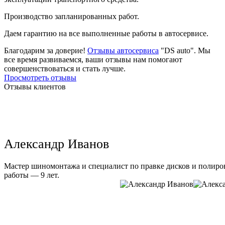
Производство запланированных работ.
Даем гарантию на все выполненные работы в автосервисе.
Благодарим за доверие!
Отзывы автосервиса
"DS auto". Мы
все время развиваемся, ваши отзывы нам помогают
совершенствоваться и стать лучше.
Просмотреть отзывы
Отзывы клиентов
Александр Иванов
Мастер шиномонтажа и специалист по правке дисков и полиров
работы — 9 лет.