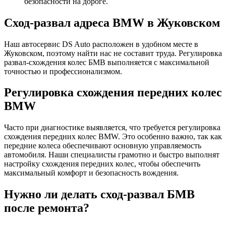
безопасности на дороге.
Сход-развал адреса BMW в Жуковском
Наш автосервис DS Auto расположен в удобном месте в
Жуковском, поэтому найти нас не составит труда. Регулировка
развал-схождения колес БМВ выполняется с максимальной
точностью и профессионализмом.
Регулировка схождения передних колес
BMW
Часто при диагностике выявляется, что требуется регулировка
схождения передних колес BMW. Это особенно важно, так как
передние колеса обеспечивают основную управляемость
автомобиля. Наши специалисты грамотно и быстро выполнят
настройку схождения передних колес, чтобы обеспечить
максимальный комфорт и безопасность вождения.
Нужно ли делать сход-развал БМВ
после ремонта?