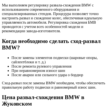
Мы выполняем регулировку развала-схождения BMW с
использованием современного оборудования и
специализированных стендов. Процедура позволяет точно
настроить развал и схождение колес, обеспечивая идеальную
управляемость автомобиля. Регулировка схождения БМВ
проводится с учетом всех особенностей модели и
рекомендации завода-изготовителя.
Когда необходимо сделать сход-развал
BMW?
После замены элементов подвески (шаровые опоры,
сайлентблоки и т. д.)
После ремонта рулевого управления
При неравномерном износе шин
После аварии или сильного удара о бордюр
Сход-развал после замены BMW необходим, чтобы обеспечить
правильную работу подвески и равномерный износ шин.
Цена развал-схождения BMW в
Жуковском