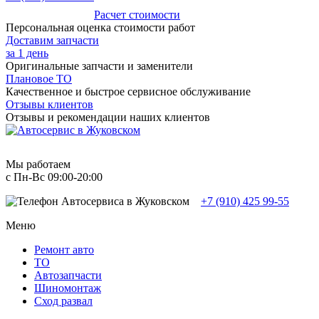
Расчет стоимости
Персональная оценка стоимости работ
Доставим запчасти
за 1 день
Оригинальные запчасти и заменители
Плановое ТО
Качественное и быстрое сервисное обслуживание
Отзывы клиентов
Отзывы и рекомендации наших клиентов
Мы работаем
с Пн-Вc 09:00-20:00
+7 (910) 425 99-55
Меню
Ремонт авто
TO
Автозапчасти
Шиномонтаж
Сход развал