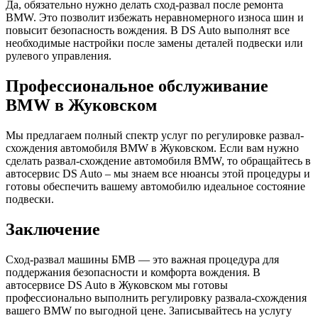
Да, обязательно нужно делать сход-развал после ремонта
BMW. Это позволит избежать неравномерного износа шин и
повысит безопасность вождения. В DS Auto выполнят все
необходимые настройки после замены деталей подвески или
рулевого управления.
Профессиональное обслуживание
BMW в Жуковском
Мы предлагаем полный спектр услуг по регулировке развал-
схождения автомобиля BMW в Жуковском. Если вам нужно
сделать развал-схождение автомобиля BMW, то обращайтесь в
автосервис DS Auto – мы знаем все нюансы этой процедуры и
готовы обеспечить вашему автомобилю идеальное состояние
подвески.
Заключение
Сход-развал машины БМВ — это важная процедура для
поддержания безопасности и комфорта вождения. В
автосервисе DS Auto в Жуковском мы готовы
профессионально выполнить регулировку развала-схождения
вашего BMW по выгодной цене. Записывайтесь на услугу