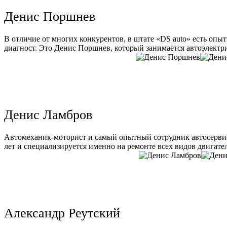
Денис Поршнев
В отличие от многих конкурентов, в штате «DS auto» есть опы
диагност. Это Денис Поршнев, который занимается автоэлектри
Денис Ламбров
Автомеханик-моторист и самый опытный сотрудник автосервис
лет и специализируется именно на ремонте всех видов двигате
Александр Реутский