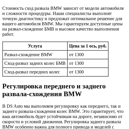
Стоимость сход развала BMW зависит от модели автомобиля
и сложности процедуры. Наши специалисты выполнят
точную диагностику и предложат оптимальное решение для
вашего автомобиля BMW. Мы гарантируем доступные цены
на развал-схождение БМВ и высокое качество выполнения
работ.
Услуга
Цена за 1 ось, руб.
Развал-схождение BMW
от 1300
Сход-развал задних колес БМВ
от 1300
Сход-развал передних колес
от 1300
Регулировка переднего и заднего
развала-схождения BMW
В DS Auto мы выполняем регулировку как переднего, так и
заднего развала-схождения колес BMW. Это гарантирует, что
ваш автомобиль будет устойчивым на дороге, независимо от
скорости и условий движения. Регулировка заднего развала
BMW особенно важна для полного привода и моделей с