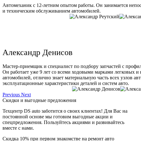
Автомеханик с 12-летним опытом работы. Он занимается непо
и техническим обслуживанием автомобилей.
Александр Денисов
Мастер-приемщик и специалист по подбору запчастей с профи
Он работает уже 9 лет со всеми ходовыми марками легковых и
автомобилей, отлично знает материальную часть всех узлов ав
эксплуатационные характеристики деталей и систем авто.
Previous
Next
Скидки и выгодные предложения
Техцентр DS auto заботится о своих клиентах! Для Вас на
постоянной основе мы готовим выгодные акции и
спецпредложения. Пользуйтесь акциями и развивайтесь
вместе с нами.
Скидка 10% при первом знакомстве на ремонт авто