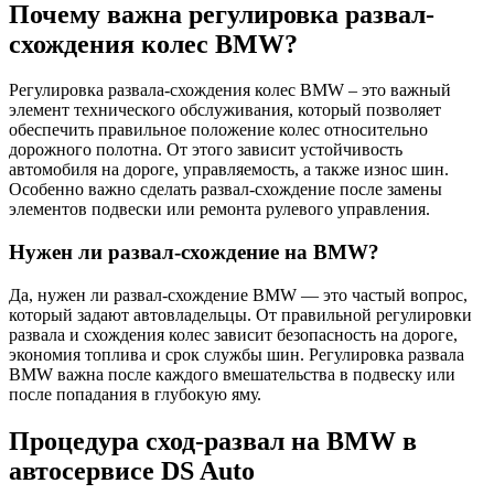
Почему важна регулировка развал-
схождения колес BMW?
Регулировка развала-схождения колес BMW – это важный
элемент технического обслуживания, который позволяет
обеспечить правильное положение колес относительно
дорожного полотна. От этого зависит устойчивость
автомобиля на дороге, управляемость, а также износ шин.
Особенно важно сделать развал-схождение после замены
элементов подвески или ремонта рулевого управления.
Нужен ли развал-схождение на BMW?
Да, нужен ли развал-схождение BMW — это частый вопрос,
который задают автовладельцы. От правильной регулировки
развала и схождения колес зависит безопасность на дороге,
экономия топлива и срок службы шин. Регулировка развала
BMW важна после каждого вмешательства в подвеску или
после попадания в глубокую яму.
Процедура сход-развал на BMW в
автосервисе DS Auto