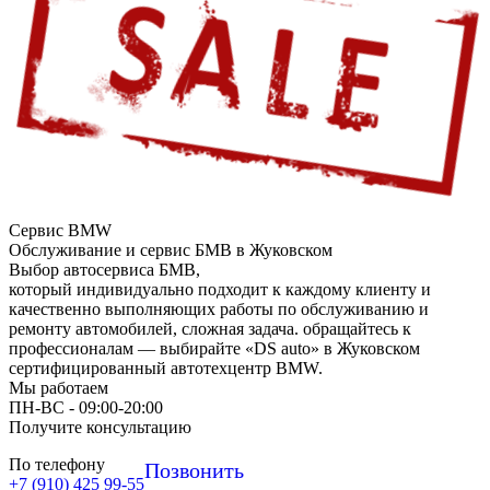
Сервис BMW
Обслуживание и сервис БМВ в Жуковском
Выбор автосервиса БМВ,
который индивидуально подходит к каждому клиенту и
качественно выполняющих работы по обслуживанию и
ремонту автомобилей, сложная задача. обращайтесь к
профессионалам — выбирайте «DS auto» в Жуковском
сертифицированный автотехцентр BMW.
Мы работаем
ПН-ВC - 09:00-20:00
Получите консультацию
По телефону
Позвонить
+7 (910) 425 99-55