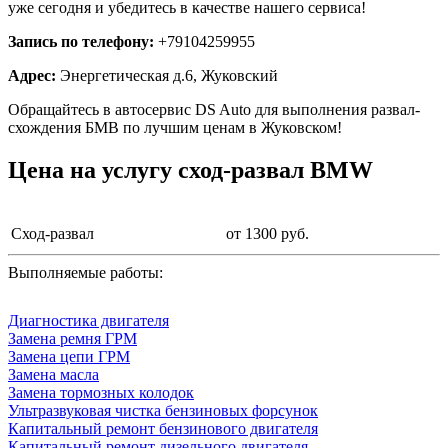
уже сегодня и убедитесь в качестве нашего сервиса!
Запись по телефону:
+79104259955
Адрес:
Энергетическая д.6, Жуковский
Обращайтесь в автосервис DS Auto для выполнения развал-
схождения БМВ по лучшим ценам в Жуковском!
Цена на услугу
сход-развал BMW
Сход-развал
от 1300 руб.
Выполняемые работы:
Диагностика двигателя
Замена ремня ГРМ
Замена цепи ГРМ
Замена масла
Замена тормозных колодок
Ультразвуковая чистка бензиновых форсунок
Капитальный ремонт бензинового двигателя
Капитальный ремонт дизельного двигателя