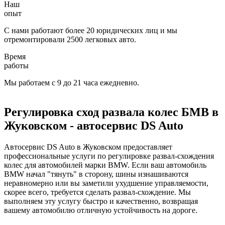
Наш
опыт
С нами работают более 20 юридических лиц и мы
отремонтировали 2500 легковых авто.
Время
работы
Мы работаем с 9 до 21 часа ежедневно.
Регулировка сход развала колес БМВ в
Жуковском - автосервис DS Auto
Автосервис DS Auto в Жуковском предоставляет
профессиональные услуги по регулировке развал-схождения
колес для автомобилей марки BMW. Если ваш автомобиль
BMW начал "тянуть" в сторону, шины изнашиваются
неравномерно или вы заметили ухудшение управляемости,
скорее всего, требуется сделать развал-схождение. Мы
выполняем эту услугу быстро и качественно, возвращая
вашему автомобилю отличную устойчивость на дороге.