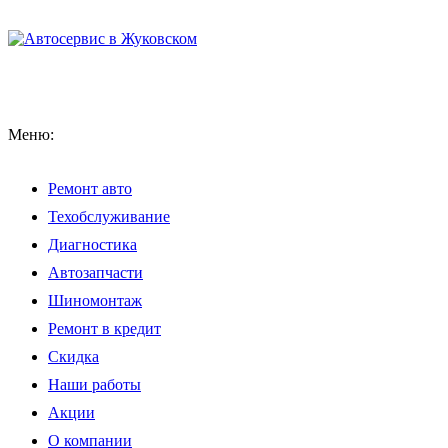
Меню:
Ремонт авто
Техобслуживание
Диагностика
Автозапчасти
Шиномонтаж
Ремонт в кредит
Скидка
Наши работы
Акции
О компании