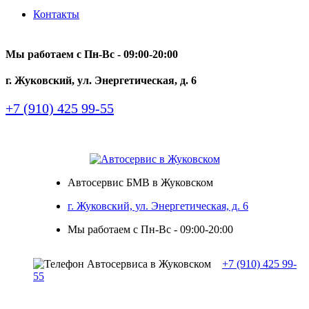
Контакты
Мы работаем с Пн-Вc - 09:00-20:00
г. Жуковский, ул. Энергетическая, д. 6
+7 (910) 425 99-55
Автосервис БМВ в Жуковском
г. Жуковский, ул. Энергетическая, д. 6
Мы работаем с Пн-Вc - 09:00-20:00
+7 (910) 425 99-
55