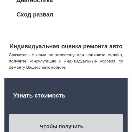
Сход развал
Индивидуальная оценка ремонта авто
Свяжитесь с нами по телефону или напишите онлайн,
получите консультацию и индивидуальные условия по
ремонту Вашего автомобиля.
Узнать стоимость
Чтобы получить