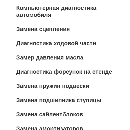
Компьютерная диагностика
автомобиля
Замена сцепления
Диагностика ходовой части
Замер давления масла
Диагностика форсунок на стенде
Замена пружин подвески
Замена подшипника ступицы
Замена сайлентблоков
Замена амортизаторов