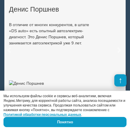
Денис Поршнев
В отличие от многих конкурентов, в штате
«DS auto» есть опытный автоэлектрик-
диагност. Это Денис Поршнев, который
занимается автоэлектрикой уже 9 лет.
Previous
Next
Мы используем файлы cookie и сервисы веб-аналитики, включая
Яндекс.Метрику, для корректной работы сайта, анализа посещаемости и
улучшения качества сервиса. Продолжая пользоваться сайтом или
нажимая кнопку «Понятно», вы подтверждаете ознакомление с
Политикой обработки персональных данных
.
Понятно