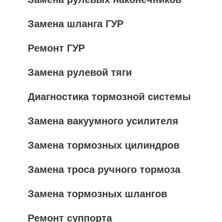
Замена шланга ГУР
Ремонт ГУР
Замена рулевой тяги
Диагностика тормозной системы
Замена вакуумного усилителя
Замена тормозных цилиндров
Замена троса ручного тормоза
Замена тормозных шлангов
Ремонт суппорта