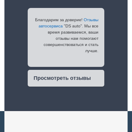
Благодарим за доверие!
Отзывы
автосервиса
"DS auto". Мы все
время развиваемся, ваши
отзывы нам помогают
совершенствоваться и стать
лучше.
Просмотреть отзывы