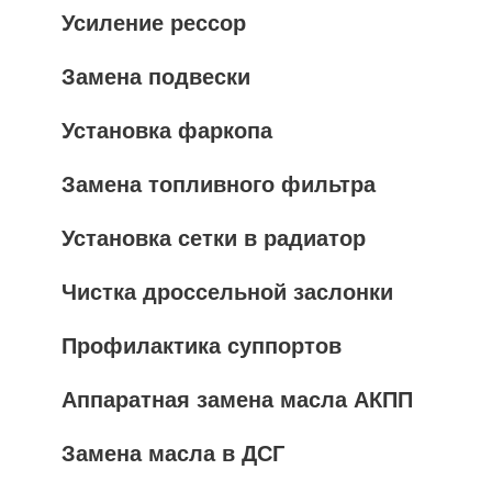
Усиление рессор
Замена подвески
Установка фаркопа
Замена топливного фильтра
Установка сетки в радиатор
Чистка дроссельной заслонки
Профилактика суппортов
Аппаратная замена масла АКПП
Замена масла в ДСГ