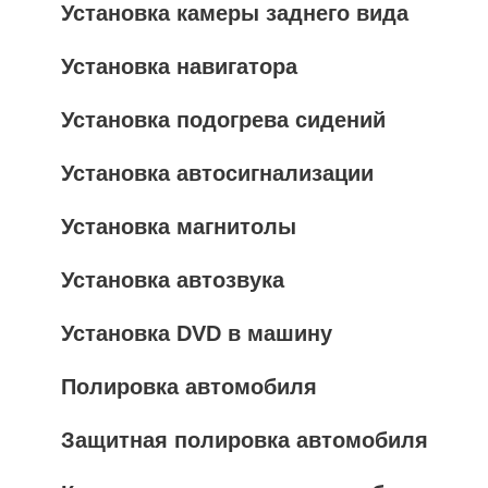
Установка камеры заднего вида
Установка навигатора
Установка подогрева сидений
Установка автосигнализации
Установка магнитолы
Установка автозвука
Установка DVD в машину
Полировка автомобиля
Защитная полировка автомобиля