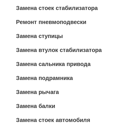
Замена стоек стабилизатора
Ремонт пневмоподвески
Замена ступицы
Замена втулок стабилизатора
Замена сальника привода
Замена подрамника
Замена рычага
Замена балки
Замена стоек автомобиля