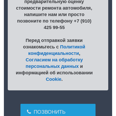
предварительную оценку
стоимости ремонта автомобиля,
напишите нам или просто
позвоните по телефону +7 (910)
425 99-55
Перед отправкой заявки
ознакомьтесь с
Политикой
конфиденциальности
,
Согласием на обработку
персональных данных
и
информацией об использовании
Cookie
.
ПОЗВОНИТЬ
