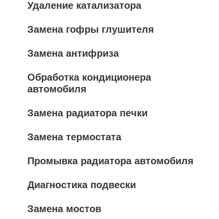
Удаление катализатора
Замена гофры глушителя
Замена антифриза
Обработка кондиционера
автомобиля
Замена радиатора печки
Замена термостата
Промывка радиатора автомобиля
Диагностика подвески
Замена мостов