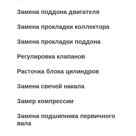
Замена поддона двигателя
Замена прокладки коллектора
Замена прокладки поддона
Регулировка клапанов
Расточка блока цилиндров
Замена свечей накала
Замер компрессии
Замена подшипника первичного
вала