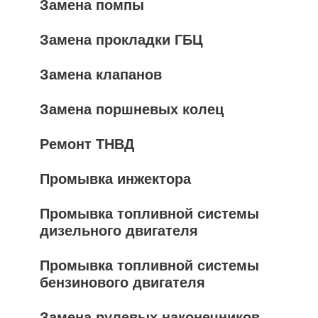
Замена помпы
Замена прокладки ГБЦ
Замена клапанов
Замена поршневых колец
Ремонт ТНВД
Промывка инжектора
Промывка топливной системы
дизельного двигателя
Промывка топливной системы
бензинового двигателя
Замена рулевых наконечников