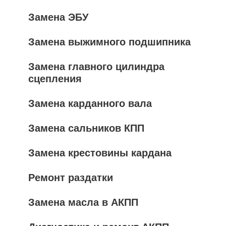
Замена ЭБУ
Замена выжимного подшипника
Замена главного цилиндра
сцепления
Замена карданного вала
Замена сальников КПП
Замена крестовины кардана
Ремонт раздатки
Замена масла в АКПП