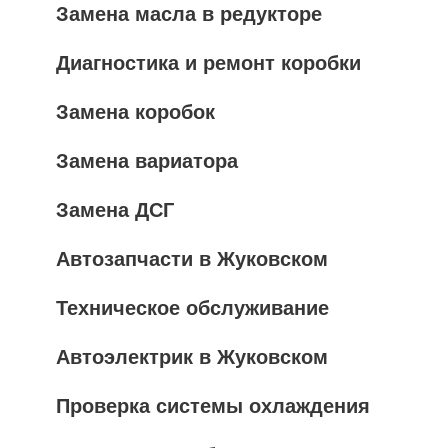
Замена масла в редукторе
Диагностика и ремонт коробки
Замена коробок
Замена вариатора
Замена ДСГ
Автозапчасти в Жуковском
Техническое обслуживание
Автоэлектрик в Жуковском
Проверка системы охлаждения