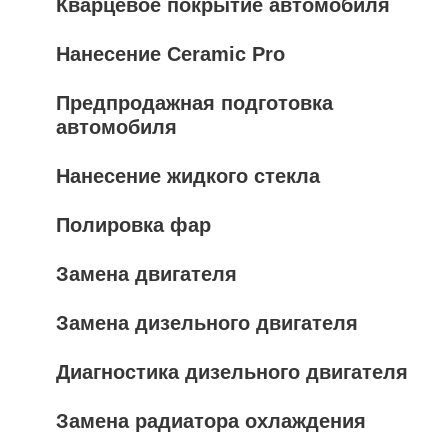
Кварцевое покрытие автомобиля
Нанесение Ceramic Pro
Предпродажная подготовка
автомобиля
Нанесение жидкого стекла
Полировка фар
Замена двигателя
Замена дизельного двигателя
Диагностика дизельного двигателя
Замена радиатора охлаждения