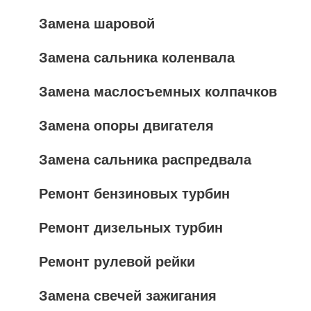
Замена шаровой
Замена сальника коленвала
Замена маслосъемных колпачков
Замена опоры двигателя
Замена сальника распредвала
Ремонт бензиновых турбин
Ремонт дизельных турбин
Ремонт рулевой рейки
Замена свечей зажигания