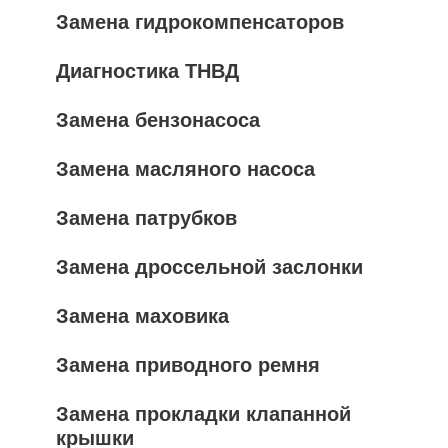
Замена гидрокомпенсаторов
Диагностика ТНВД
Замена бензонасоса
Замена масляного насоса
Замена патрубков
Замена дроссельной заслонки
Замена маховика
Замена приводного ремня
Замена прокладки клапанной
крышки