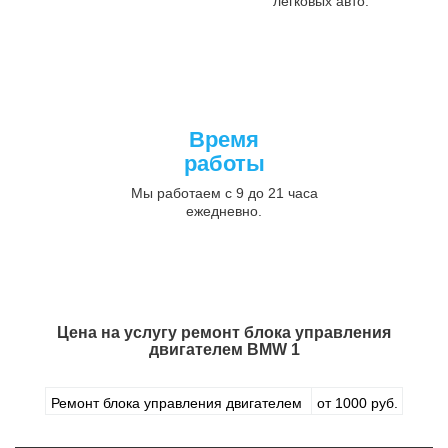
легковых авто.
Время
работы
Мы работаем с 9 до 21 часа
ежедневно.
Цена на услугу
ремонт блока управления
двигателем BMW 1
Ремонт блока управления двигателем
от 1000 руб.