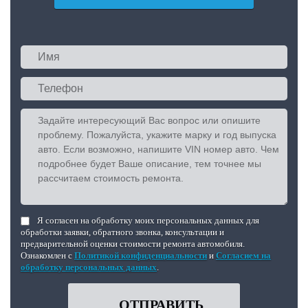
Я согласен на обработку моих персональных данных для
обработки заявки, обратного звонка, консультации и
предварительной оценки стоимости ремонта автомобиля.
Ознакомлен с
Политикой конфиденциальности
и
Согласием на
обработку персональных данных
.
ОТПРАВИТЬ