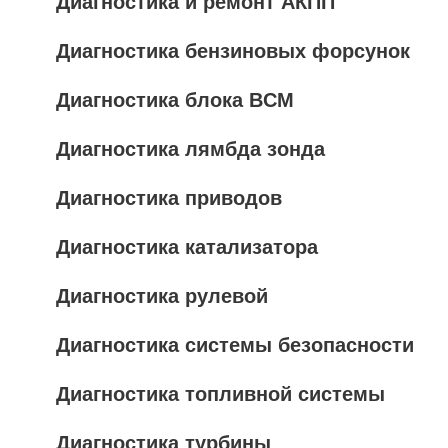
Диагностика и ремонт АКПП
Диагностика бензиновых форсунок
Диагностика блока BCM
Диагностика лямбда зонда
Диагностика приводов
Диагностика катализатора
Диагностика рулевой
Диагностика системы безопасности
Диагностика топливной системы
Диагностика турбины