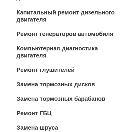
Капитальный ремонт дизельного
двигателя
Ремонт генераторов автомобиля
Компьютерная диагностика
двигателя
Ремонт глушителей
Замена тормозных дисков
Замена тормозных барабанов
Ремонт ГБЦ
Замена шруса