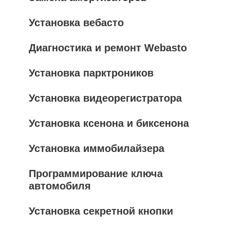
Установка вебасто
Диагностика и ремонт Webasto
Установка парктроников
Установка видеорегистратора
Установка ксенона и биксенона
Установка иммобилайзера
Программирование ключа
автомобиля
Установка секретной кнопки