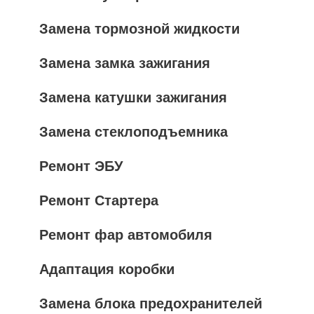
Замена тормозной жидкости
Замена замка зажигания
Замена катушки зажигания
Замена стеклоподъемника
Ремонт ЭБУ
Ремонт Стартера
Ремонт фар автомобиля
Адаптация коробки
Замена блока предохранителей