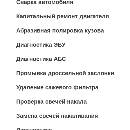
Сварка автомобиля
Капитальный ремонт двигателя
Абразивная полировка кузова
Диагностика ЭБУ
Диагностика АБС
Промывка дроссельной заслонки
Удаление сажевого фильтра
Проверка свечей накала
Замена свечей накаливания
Диагностика