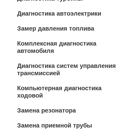
Диагностика автоэлектрики
Замер давления топлива
Комплексная диагностика
автомобиля
Диагностика систем управления
трансмиссией
Компьютерная диагностика
ходовой
Замена резонатора
Замена приемной трубы