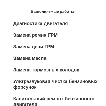
Выполняемые работы:
Диагностика двигателя
Замена ремня ГРМ
Замена цепи ГРМ
Замена масла
Замена тормозных колодок
Ультразвуковая чистка бензиновых
форсунок
Капитальный ремонт бензинового
двигателя