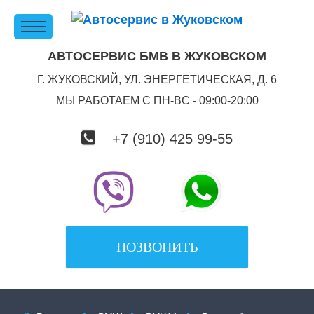
АВТОСЕРВИС БМВ В ЖУКОВСКОМ
Г. ЖУКОВСКИЙ, УЛ. ЭНЕРГЕТИЧЕСКАЯ, Д. 6
МЫ РАБОТАЕМ С ПН-ВC - 09:00-20:00
+7 (910) 425 99-55
ПОЗВОНИТЬ