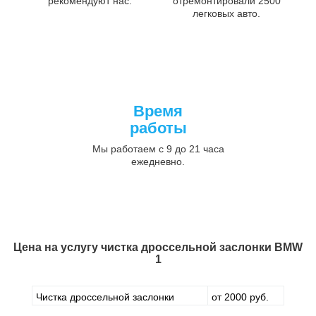
рекомендуют нас.
отремонтировали 2500
легковых авто.
Время
работы
Мы работаем с 9 до 21 часа
ежедневно.
Цена на услугу
чистка дроссельной заслонки BMW
1
Чистка дроссельной заслонки
от 2000 руб.