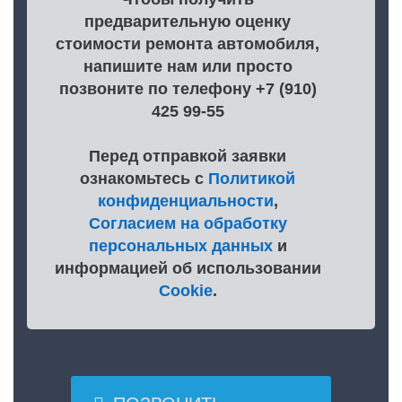
предварительную оценку
стоимости ремонта автомобиля,
напишите нам или просто
позвоните по телефону +7 (910)
425 99-55
Перед отправкой заявки
ознакомьтесь с
Политикой
конфиденциальности
,
Согласием на обработку
персональных данных
и
информацией об использовании
Cookie
.