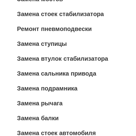
Замена стоек стабилизатора
Ремонт пневмоподвески
Замена ступицы
Замена втулок стабилизатора
Замена сальника привода
Замена подрамника
Замена рычага
Замена балки
Замена стоек автомобиля