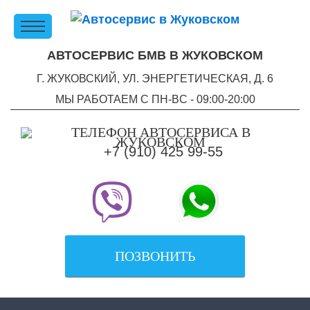
АВТОСЕРВИС БМВ В ЖУКОВСКОМ
Г. ЖУКОВСКИЙ, УЛ. ЭНЕРГЕТИЧЕСКАЯ, Д. 6
МЫ РАБОТАЕМ С ПН-ВC - 09:00-20:00
+7 (910) 425 99-55
ПОЗВОНИТЬ