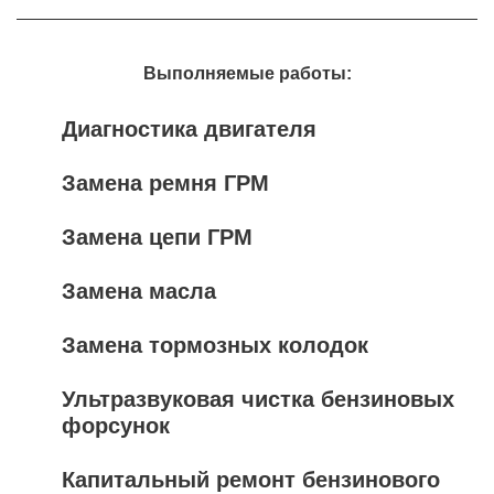
Выполняемые работы:
Диагностика двигателя
Замена ремня ГРМ
Замена цепи ГРМ
Замена масла
Замена тормозных колодок
Ультразвуковая чистка бензиновых
форсунок
Капитальный ремонт бензинового