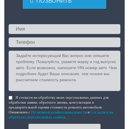

ПОЗВОНИТЬ
Я согласен на обработку моих персональных данных для
обработки заявки, обратного звонка, консультации и
предварительной оценки стоимости ремонта автомобиля.
Ознакомлен с
Политикой конфиденциальности
и
Согласием на
обработку персональных данных
.