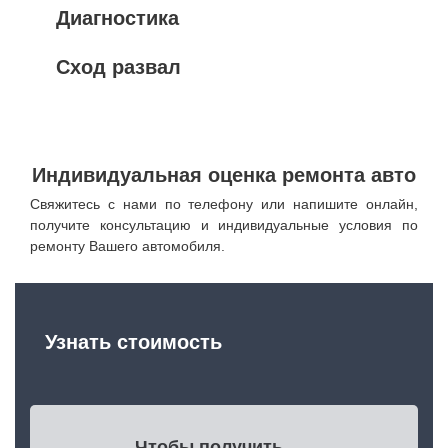
Диагностика
Сход развал
Индивидуальная оценка ремонта авто
Свяжитесь с нами по телефону или напишите онлайн,
получите консультацию и индивидуальные условия по
ремонту Вашего автомобиля.
Узнать стоимость
Чтобы получить