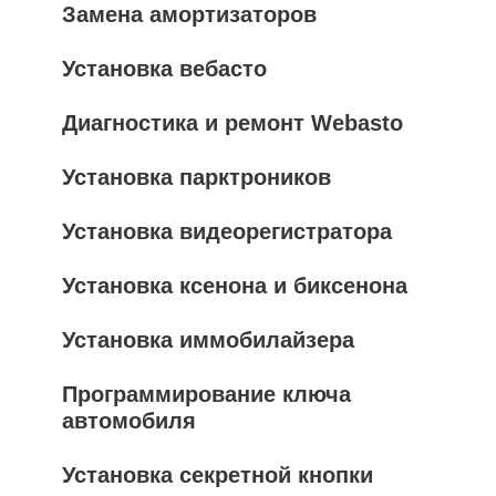
Замена амортизаторов
Установка вебасто
Диагностика и ремонт Webasto
Установка парктроников
Установка видеорегистратора
Установка ксенона и биксенона
Установка иммобилайзера
Программирование ключа
автомобиля
Установка секретной кнопки