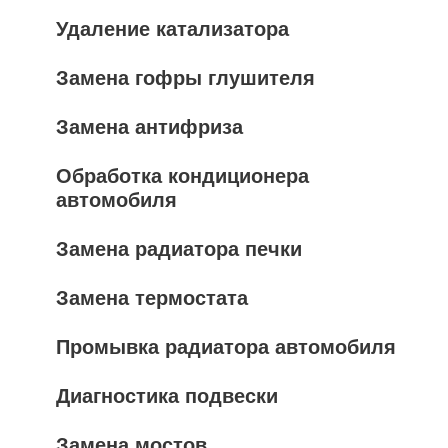
Удаление катализатора
Замена гофры глушителя
Замена антифриза
Обработка кондиционера
автомобиля
Замена радиатора печки
Замена термостата
Промывка радиатора автомобиля
Диагностика подвески
Замена мостов