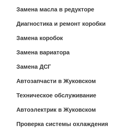
Замена масла в редукторе
Диагностика и ремонт коробки
Замена коробок
Замена вариатора
Замена ДСГ
Автозапчасти в Жуковском
Техническое обслуживание
Автоэлектрик в Жуковском
Проверка системы охлаждения