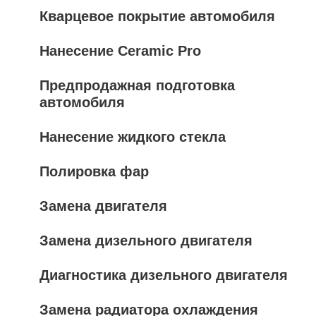
Кварцевое покрытие автомобиля
Нанесение Ceramic Pro
Предпродажная подготовка
автомобиля
Нанесение жидкого стекла
Полировка фар
Замена двигателя
Замена дизельного двигателя
Диагностика дизельного двигателя
Замена радиатора охлаждения