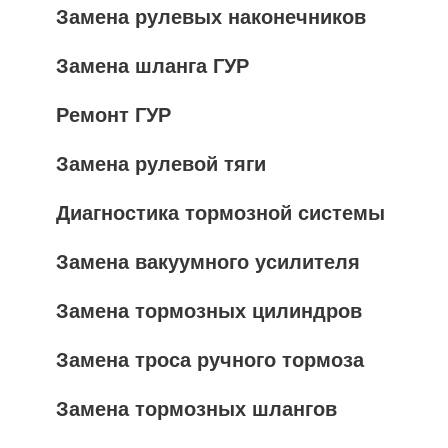
Замена рулевых наконечников
Замена шланга ГУР
Ремонт ГУР
Замена рулевой тяги
Диагностика тормозной системы
Замена вакуумного усилителя
Замена тормозных цилиндров
Замена троса ручного тормоза
Замена тормозных шлангов