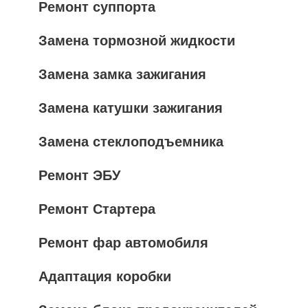
Ремонт суппорта
Замена тормозной жидкости
Замена замка зажигания
Замена катушки зажигания
Замена стеклоподъемника
Ремонт ЭБУ
Ремонт Стартера
Ремонт фар автомобиля
Адаптация коробки