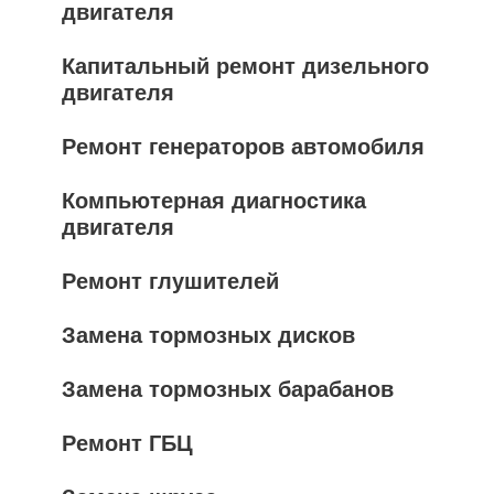
двигателя
Капитальный ремонт дизельного
двигателя
Ремонт генераторов автомобиля
Компьютерная диагностика
двигателя
Ремонт глушителей
Замена тормозных дисков
Замена тормозных барабанов
Ремонт ГБЦ