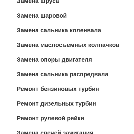
Замена шруса
Замена шаровой
Замена сальника коленвала
Замена маслосъемных колпачков
Замена опоры двигателя
Замена сальника распредвала
Ремонт бензиновых турбин
Ремонт дизельных турбин
Ремонт рулевой рейки
Замена свечей зажигания