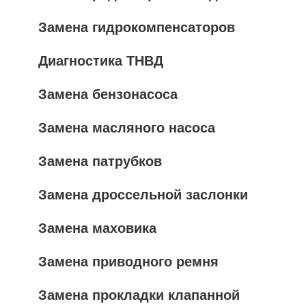
Замена гидрокомпенсаторов
Диагностика ТНВД
Замена бензонасоса
Замена масляного насоса
Замена патрубков
Замена дроссельной заслонки
Замена маховика
Замена приводного ремня
Замена прокладки клапанной