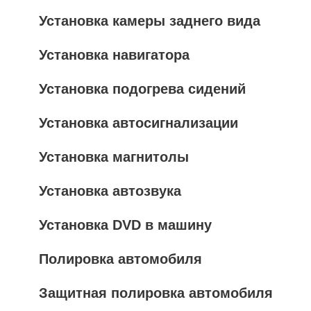
Установка камеры заднего вида
Установка навигатора
Установка подогрева сидений
Установка автосигнализации
Установка магнитолы
Установка автозвука
Установка DVD в машину
Полировка автомобиля
Защитная полировка автомобиля