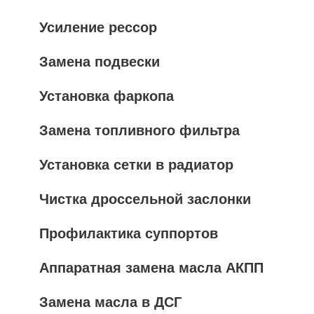
Усиление рессор
Замена подвески
Установка фаркопа
Замена топливного фильтра
Установка сетки в радиатор
Чистка дроссельной заслонки
Профилактика суппортов
Аппаратная замена масла АКПП
Замена масла в ДСГ