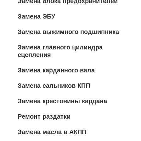
Замена блока предохранителей
Замена ЭБУ
Замена выжимного подшипника
Замена главного цилиндра
сцепления
Замена карданного вала
Замена сальников КПП
Замена крестовины кардана
Ремонт раздатки
Замена масла в АКПП