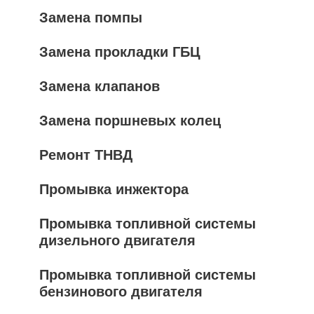
Замена помпы
Замена прокладки ГБЦ
Замена клапанов
Замена поршневых колец
Ремонт ТНВД
Промывка инжектора
Промывка топливной системы
дизельного двигателя
Промывка топливной системы
бензинового двигателя