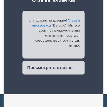
Отзывы клиентов
Благодарим за доверие!
Отзывы
автосервиса
"DS auto". Мы все
время развиваемся, ваши
отзывы нам помогают
совершенствоваться и стать
лучше.
Просмотреть отзывы