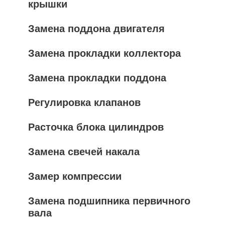
крышки
Замена поддона двигателя
Замена прокладки коллектора
Замена прокладки поддона
Регулировка клапанов
Расточка блока цилиндров
Замена свечей накала
Замер компрессии
Замена подшипника первичного
вала