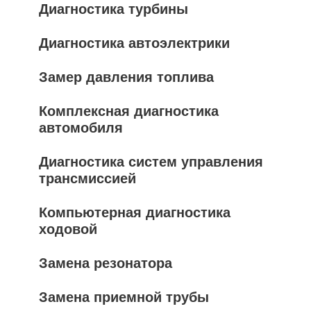
Диагностика турбины
Диагностика автоэлектрики
Замер давления топлива
Комплексная диагностика
автомобиля
Диагностика систем управления
трансмиссией
Компьютерная диагностика
ходовой
Замена резонатора
Замена приемной трубы