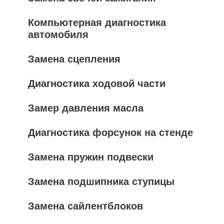
Компьютерная диагностика
автомобиля
Замена сцепления
Диагностика ходовой части
Замер давления масла
Диагностика форсунок на стенде
Замена пружин подвески
Замена подшипника ступицы
Замена сайлентблоков