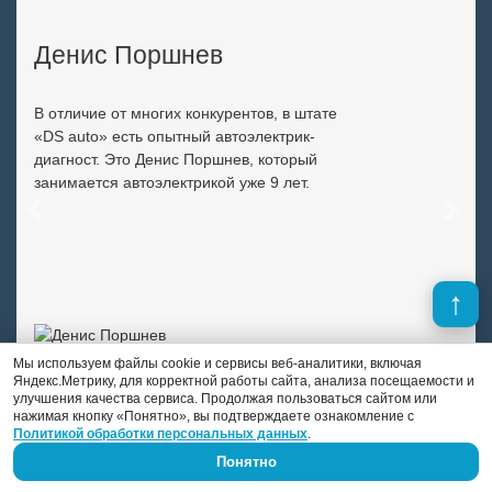
Денис Поршнев
В отличие от многих конкурентов, в штате
«DS auto» есть опытный автоэлектрик-
диагност. Это Денис Поршнев, который
занимается автоэлектрикой уже 9 лет.
Previous
Next
Мы используем файлы cookie и сервисы веб-аналитики, включая
Яндекс.Метрику, для корректной работы сайта, анализа посещаемости и
улучшения качества сервиса. Продолжая пользоваться сайтом или
нажимая кнопку «Понятно», вы подтверждаете ознакомление с
Политикой обработки персональных данных
.
Понятно