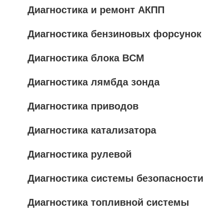
Диагностика и ремонт АКПП
Диагностика бензиновых форсунок
Диагностика блока BCM
Диагностика лямбда зонда
Диагностика приводов
Диагностика катализатора
Диагностика рулевой
Диагностика системы безопасности
Диагностика топливной системы