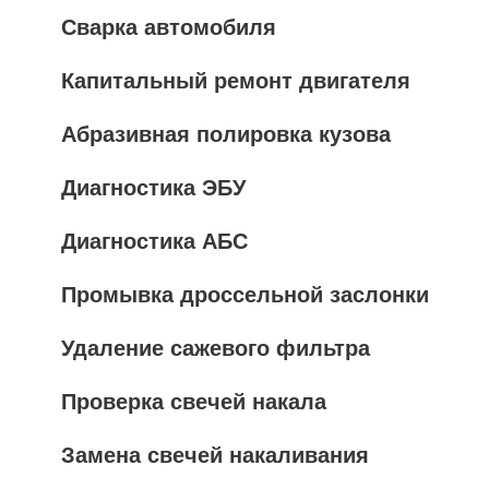
Сварка автомобиля
Капитальный ремонт двигателя
Абразивная полировка кузова
Диагностика ЭБУ
Диагностика АБС
Промывка дроссельной заслонки
Удаление сажевого фильтра
Проверка свечей накала
Замена свечей накаливания