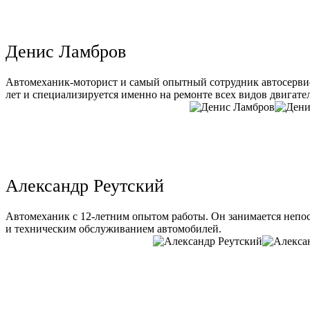
Денис Ламбров
Автомеханик-моторист и самый опытный сотрудник автосервис
лет и специализируется именно на ремонте всех видов двигате
Александр Реутский
Автомеханик с 12-летним опытом работы. Он занимается непо
и техническим обслуживанием автомобилей.