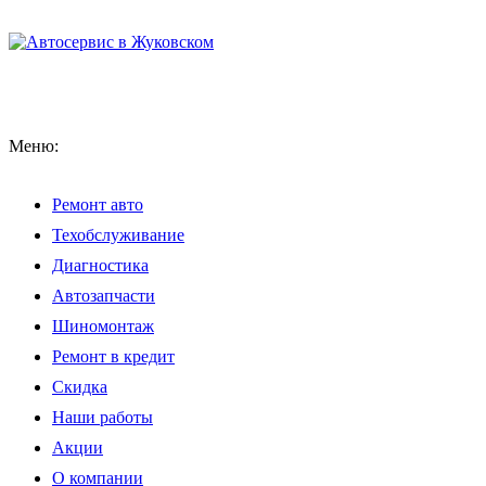
Меню:
Ремонт авто
Техобслуживание
Диагностика
Автозапчасти
Шиномонтаж
Ремонт в кредит
Скидка
Наши работы
Акции
О компании