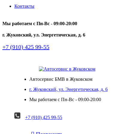
Контакты
Мы работаем с Пн-Вc - 09:00-20:00
г. Жуковский, ул. Энергетическая, д. 6
+7 (910) 425 99-55
Автосервис БМВ в Жуковском
г. Жуковский, ул. Энергетическая, д. 6
Мы работаем с Пн-Вc - 09:00-20:00
+7 (910) 425 99-55

Позвонить