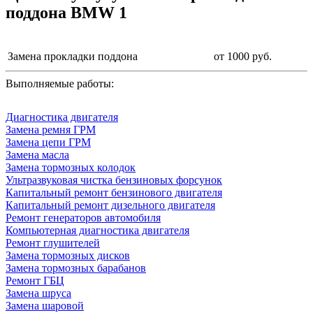
поддона BMW 1
Замена прокладки поддона
от 1000 руб.
Выполняемые работы:
Диагностика двигателя
Замена ремня ГРМ
Замена цепи ГРМ
Замена масла
Замена тормозных колодок
Ультразвуковая чистка бензиновых форсунок
Капитальный ремонт бензинового двигателя
Капитальный ремонт дизельного двигателя
Ремонт генераторов автомобиля
Компьютерная диагностика двигателя
Ремонт глушителей
Замена тормозных дисков
Замена тормозных барабанов
Ремонт ГБЦ
Замена шруса
Замена шаровой