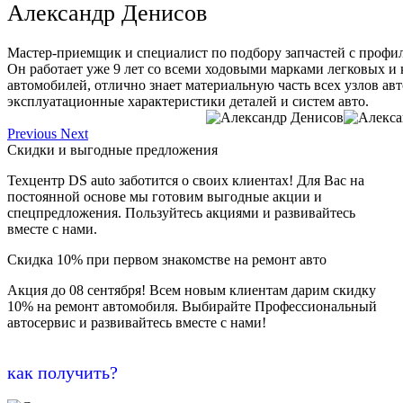
Александр Денисов
Мастер-приемщик и специалист по подбору запчастей с профи
Он работает уже 9 лет со всеми ходовыми марками легковых и
автомобилей, отлично знает материальную часть всех узлов ав
эксплуатационные характеристики деталей и систем авто.
Previous
Next
Скидки и выгодные предложения
Техцентр DS auto заботится о своих клиентах! Для Вас на
постоянной основе мы готовим выгодные акции и
спецпредложения. Пользуйтесь акциями и развивайтесь
вместе с нами.
Скидка 10% при первом знакомстве на ремонт авто
Акция до 08 сентября! Всем новым клиентам дарим скидку
10% на ремонт автомобиля. Выбирайте Профессиональный
автосервис и развивайтесь вместе с нами!
как получить?