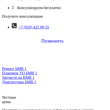

Консультируем бесплатно
Получите консультацию
+7 (910) 425 99-55
Позвонить
Ремонт БМВ 1
Плановое ТО БМВ 1
Запчасти на БМВ 1
Диагностика БМВ 1
Честные
цены