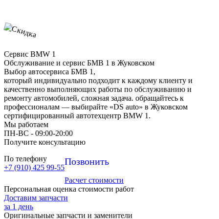
Сервис BMW 1
Обслуживание и сервис БМВ 1 в Жуковском
Выбор автосервиса БМВ 1,
который индивидуально подходит к каждому клиенту и
качественно выполняющих работы по обслуживанию и
ремонту автомобилей, сложная задача. обращайтесь к
профессионалам — выбирайте «DS auto» в Жуковском
сертифицированный автотехцентр BMW 1.
Мы работаем
ПН-ВC - 09:00-20:00
Получите консультацию
По телефону
Позвонить
+7 (910) 425 99-55
Расчет стоимости
Персональная оценка стоимости работ
Доставим запчасти
за 1 день
Оригинальные запчасти и заменители