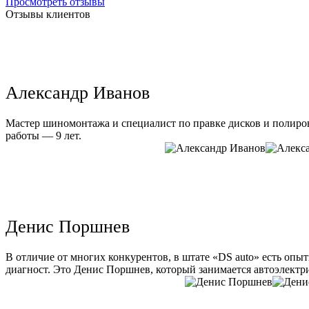
Просмотреть отзывы
Отзывы клиентов
Александр Иванов
Мастер шиномонтажа и специалист по правке дисков и полиров
работы — 9 лет.
Денис Поршнев
В отличие от многих конкурентов, в штате «DS auto» есть опы
диагност. Это Денис Поршнев, который занимается автоэлектри