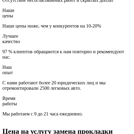
Отсутствие несогласованных работ и скрытых доплат
Наши
цены
Наши цены ниже, чем у конкурентов на 10-20%
Лучшее
качество
97 % клиентов обращаются к нам повторно и рекомендуют
нас.
Наш
опыт
С нами работают более 20 юридических лиц и мы
отремонтировали 2500 легковых авто.
Время
работы
Мы работаем с 9 до 21 часа ежедневно.
Цена на услугу
замена прокладки