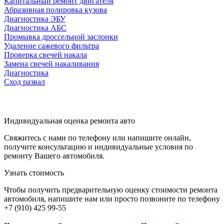
Капитальный ремонт двигателя
Абразивная полировка кузова
Диагностика ЭБУ
Диагностика АБС
Промывка дроссельной заслонки
Удаление сажевого фильтра
Проверка свечей накала
Замена свечей накаливания
Диагностика
Сход развал
Индивидуальная оценка ремонта авто
Свяжитесь с нами по телефону или напишите онлайн,
получите консультацию и индивидуальные условия по
ремонту Вашего автомобиля.
Узнать стоимость
Чтобы получить предварительную оценку стоимости ремонта
автомобиля, напишите нам или просто позвоните по телефону
+7 (910) 425 99-55