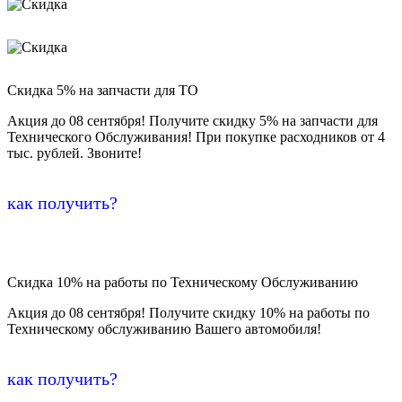
Скидка 5% на запчасти для ТО
Акция до 08 сентября! Получите скидку 5% на запчасти для
Технического Обслуживания! При покупке расходников от 4
тыс. рублей. Звоните!
как получить?
Скидка 10% на работы по Техническому Обслуживанию
Акция до 08 сентября! Получите скидку 10% на работы по
Техническому обслуживанию Вашего автомобиля!
как получить?