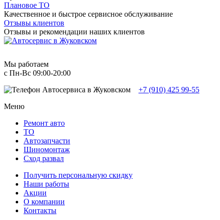
Плановое ТО
Качественное и быстрое сервисное обслуживание
Отзывы клиентов
Отзывы и рекомендации наших клиентов
Мы работаем
с Пн-Вc 09:00-20:00
+7 (910) 425 99-55
Меню
Ремонт авто
TO
Автозапчасти
Шиномонтаж
Сход развал
Получить персональную скидку
Наши работы
Акции
О компании
Контакты