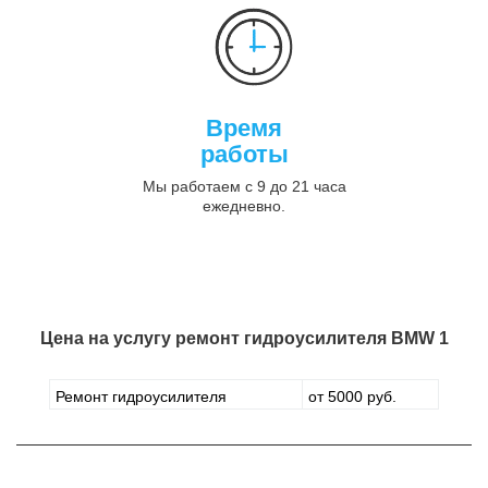
Время
работы
Мы работаем с 9 до 21 часа
ежедневно.
Цена на услугу
ремонт гидроусилителя BMW 1
Ремонт гидроусилителя
от 5000 руб.