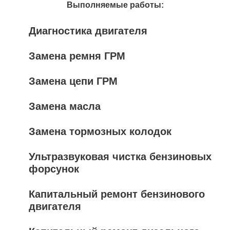
Выполняемые работы:
Диагностика двигателя
Замена ремня ГРМ
Замена цепи ГРМ
Замена масла
Замена тормозных колодок
Ультразвуковая чистка бензиновых
форсунок
Капитальный ремонт бензинового
двигателя