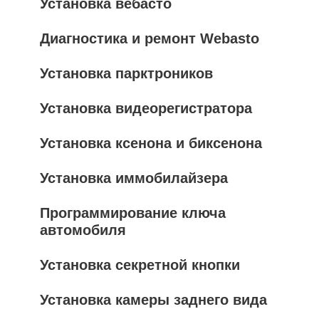
Установка вебасто
Диагностика и ремонт Webasto
Установка парктроников
Установка видеорегистратора
Установка ксенона и биксенона
Установка иммобилайзера
Программирование ключа
автомобиля
Установка секретной кнопки
Установка камеры заднего вида