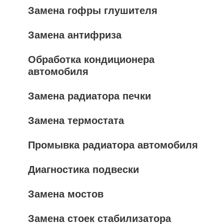
Замена гофры глушителя
Замена антифриза
Обработка кондиционера
автомобиля
Замена радиатора печки
Замена термостата
Промывка радиатора автомобиля
Диагностика подвески
Замена мостов
Замена стоек стабилизатора