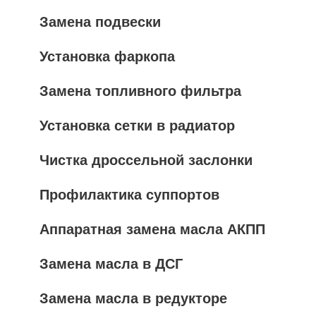
Замена подвески
Установка фаркопа
Замена топливного фильтра
Установка сетки в радиатор
Чистка дроссельной заслонки
Профилактика суппортов
Аппаратная замена масла АКПП
Замена масла в ДСГ
Замена масла в редукторе