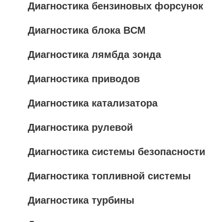
Диагностика бензиновых форсунок
Диагностика блока BCM
Диагностика лямбда зонда
Диагностика приводов
Диагностика катализатора
Диагностика рулевой
Диагностика системы безопасности
Диагностика топливной системы
Диагностика турбины