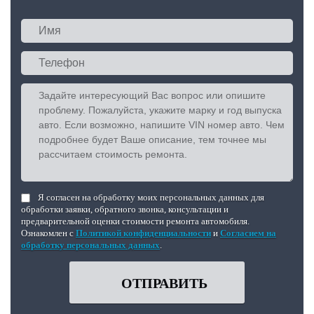
Я согласен на обработку моих персональных данных для
обработки заявки, обратного звонка, консультации и
предварительной оценки стоимости ремонта автомобиля.
Ознакомлен с
Политикой конфиденциальности
и
Согласием на
обработку персональных данных
.
ОТПРАВИТЬ