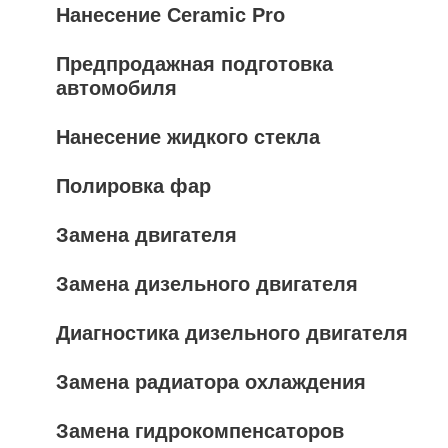
Нанесение Ceramic Pro
Предпродажная подготовка
автомобиля
Нанесение жидкого стекла
Полировка фар
Замена двигателя
Замена дизельного двигателя
Диагностика дизельного двигателя
Замена радиатора охлаждения
Замена гидрокомпенсаторов