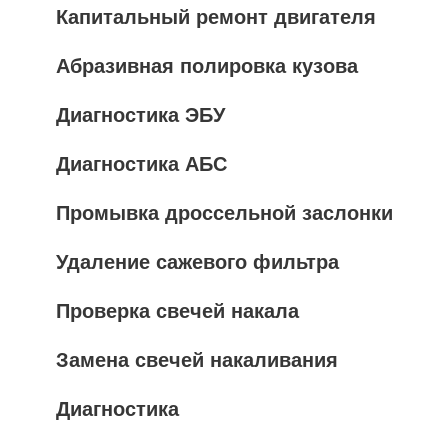
Капитальный ремонт двигателя
Абразивная полировка кузова
Диагностика ЭБУ
Диагностика АБС
Промывка дроссельной заслонки
Удаление сажевого фильтра
Проверка свечей накала
Замена свечей накаливания
Диагностика