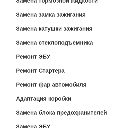
Замена тормозной жидкости
Замена замка зажигания
Замена катушки зажигания
Замена стеклоподъемника
Ремонт ЭБУ
Ремонт Стартера
Ремонт фар автомобиля
Адаптация коробки
Замена блока предохранителей
Замена ЭБУ