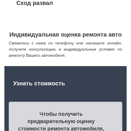
Сход развал
Индивидуальная оценка ремонта авто
Свяжитесь с нами по телефону или напишите онлайн,
получите консультацию и индивидуальные условия по
ремонту Вашего автомобиля.
Узнать стоимость
Чтобы получить
предварительную оценку
стоимости ремонта автомобиля,