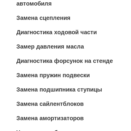
автомобиля
Замена сцепления
Диагностика ходовой части
Замер давления масла
Диагностика форсунок на стенде
Замена пружин подвески
Замена подшипника ступицы
Замена сайлентблоков
Замена амортизаторов