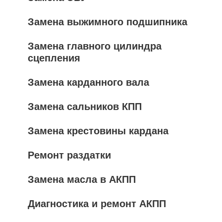
Замена выжимного подшипника
Замена главного цилиндра
сцепления
Замена карданного вала
Замена сальников КПП
Замена крестовины кардана
Ремонт раздатки
Замена масла в АКПП
Диагностика и ремонт АКПП