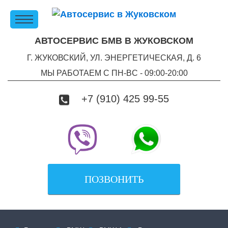
АВТОСЕРВИС БМВ В ЖУКОВСКОМ
Г. ЖУКОВСКИЙ, УЛ. ЭНЕРГЕТИЧЕСКАЯ, Д. 6
МЫ РАБОТАЕМ С ПН-ВC - 09:00-20:00
+7 (910) 425 99-55
ПОЗВОНИТЬ