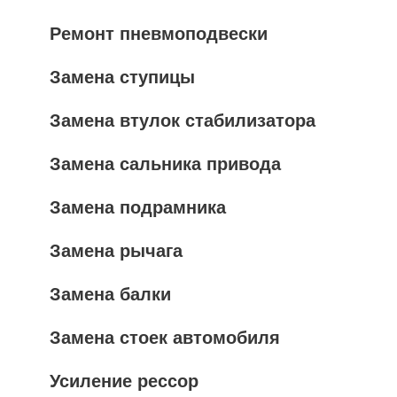
Ремонт пневмоподвески
Замена ступицы
Замена втулок стабилизатора
Замена сальника привода
Замена подрамника
Замена рычага
Замена балки
Замена стоек автомобиля
Усиление рессор