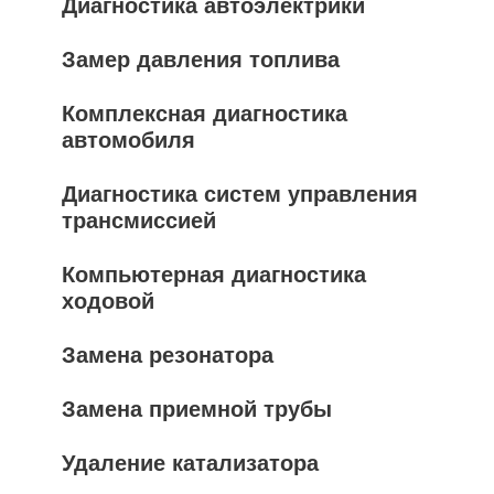
Диагностика автоэлектрики
Замер давления топлива
Комплексная диагностика
автомобиля
Диагностика систем управления
трансмиссией
Компьютерная диагностика
ходовой
Замена резонатора
Замена приемной трубы
Удаление катализатора