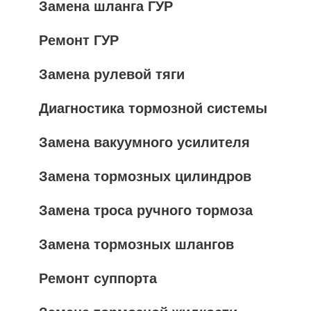
Замена шланга ГУР
Ремонт ГУР
Замена рулевой тяги
Диагностика тормозной системы
Замена вакуумного усилителя
Замена тормозных цилиндров
Замена троса ручного тормоза
Замена тормозных шлангов
Ремонт суппорта