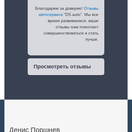
Благодарим за доверие!
Отзывы
автосервиса
"DS auto". Мы все
время развиваемся, ваши
отзывы нам помогают
совершенствоваться и стать
лучше.
Просмотреть отзывы
Денис Поршнев