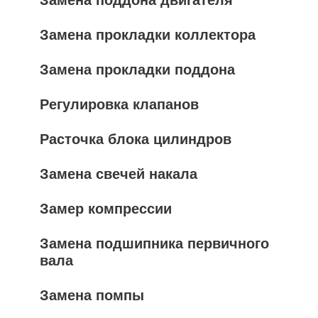
Замена прокладки коллектора
Замена прокладки поддона
Регулировка клапанов
Расточка блока цилиндров
Замена свечей накала
Замер компрессии
Замена подшипника первичного
вала
Замена помпы