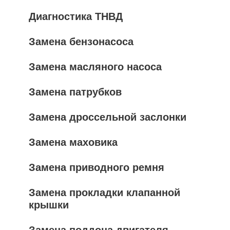
Диагностика ТНВД
Замена бензонасоса
Замена масляного насоса
Замена патрубков
Замена дроссельной заслонки
Замена маховика
Замена приводного ремня
Замена прокладки клапанной
крышки
Замена поддона двигателя