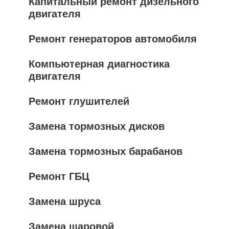
Капитальный ремонт дизельного
двигателя
Ремонт генераторов автомобиля
Компьютерная диагностика
двигателя
Ремонт глушителей
Замена тормозных дисков
Замена тормозных барабанов
Ремонт ГБЦ
Замена шруса
Замена шаровой