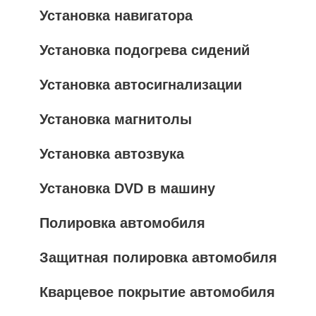
Установка навигатора
Установка подогрева сидений
Установка автосигнализации
Установка магнитолы
Установка автозвука
Установка DVD в машину
Полировка автомобиля
Защитная полировка автомобиля
Кварцевое покрытие автомобиля