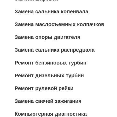
Замена сальника коленвала
Замена маслосъемных колпачков
Замена опоры двигателя
Замена сальника распредвала
Ремонт бензиновых турбин
Ремонт дизельных турбин
Ремонт рулевой рейки
Замена свечей зажигания
Компьютерная диагностика