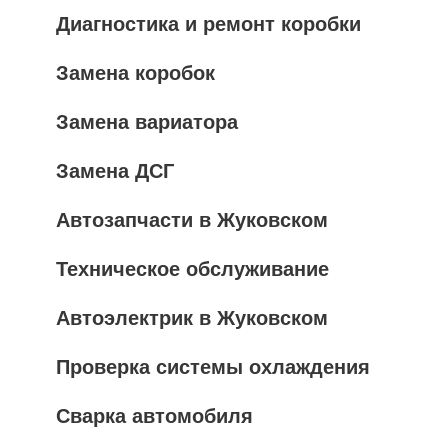
Диагностика и ремонт коробки
Замена коробок
Замена вариатора
Замена ДСГ
Автозапчасти в Жуковском
Техническое обслуживание
Автоэлектрик в Жуковском
Проверка системы охлаждения
Сварка автомобиля