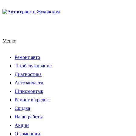
Меню:
Ремонт авто
Техобслуживание
Диагностика
Автозапчасти
Шиномонтаж
Ремонт в кредит
Скидка
Наши работы
Акции
О компании