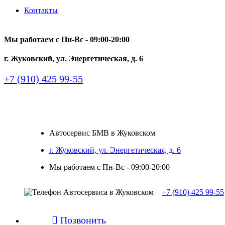
Контакты
Мы работаем с Пн-Вc - 09:00-20:00
г. Жуковский, ул. Энергетическая, д. 6
+7 (910) 425 99-55
Автосервис БМВ в Жуковском
г. Жуковский, ул. Энергетическая, д. 6
Мы работаем с Пн-Вc - 09:00-20:00
+7 (910) 425 99-55

Позвонить