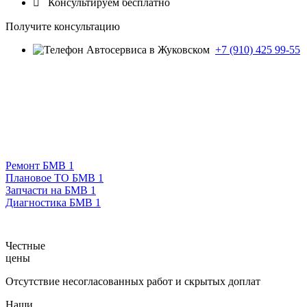

Консультируем бесплатно
Получите консультацию
+7 (910) 425 99-55
Ремонт БМВ 1
Плановое ТО БМВ 1
Запчасти на БМВ 1
Диагностика БМВ 1
Честные
цены
Отсутствие несогласованных работ и скрытых доплат
Наши