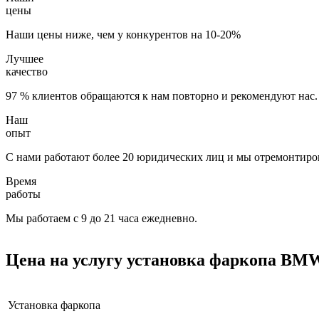
цены
Наши цены ниже, чем у конкурентов на 10-20%
Лучшее
качество
97 % клиентов обращаются к нам повторно и рекомендуют нас.
Наш
опыт
С нами работают более 20 юридических лиц и мы отремонтиров
Время
работы
Мы работаем с 9 до 21 часа ежедневно.
Цена на услугу
установка фаркопа BM
Установка фаркопа