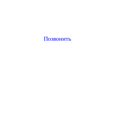
Позвонить