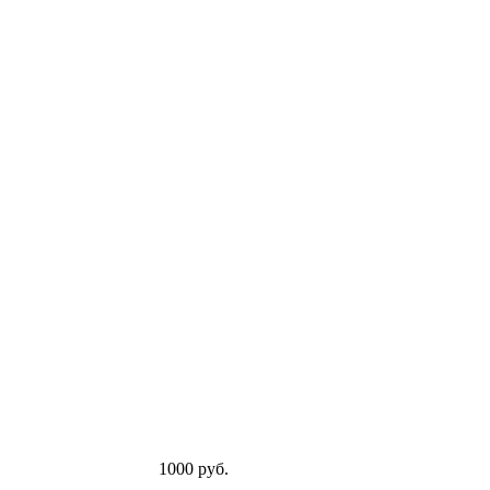
1000 руб.