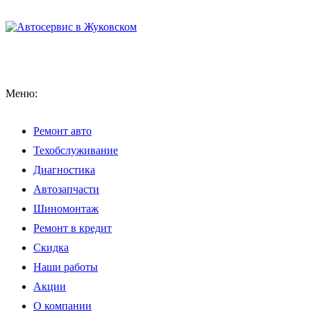
Меню:
Ремонт авто
Техобслуживание
Диагностика
Автозапчасти
Шиномонтаж
Ремонт в кредит
Скидка
Наши работы
Акции
О компании