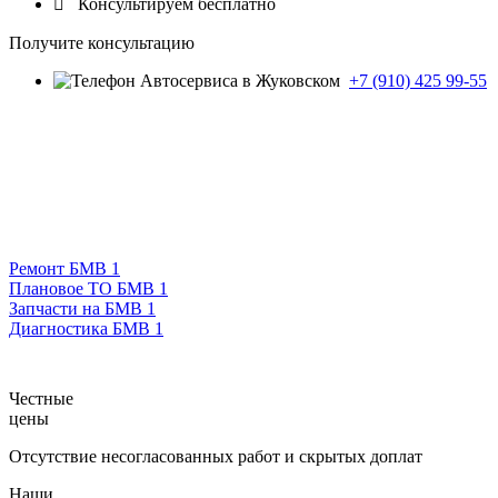

Консультируем бесплатно
Получите консультацию
+7 (910) 425 99-55
Ремонт БМВ 1
Плановое ТО БМВ 1
Запчасти на БМВ 1
Диагностика БМВ 1
Честные
цены
Отсутствие несогласованных работ и скрытых доплат
Наши