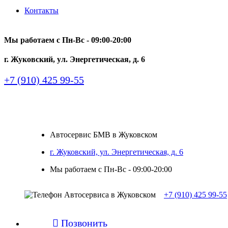
Контакты
Мы работаем с Пн-Вc - 09:00-20:00
г. Жуковский, ул. Энергетическая, д. 6
+7 (910) 425 99-55
Автосервис БМВ в Жуковском
г. Жуковский, ул. Энергетическая, д. 6
Мы работаем с Пн-Вc - 09:00-20:00
+7 (910) 425 99-55

Позвонить