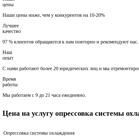
цены
Наши цены ниже, чем у конкурентов на 10-20%
Лучшее
качество
97 % клиентов обращаются к нам повторно и рекомендуют нас.
Наш
опыт
С нами работают более 20 юридических лиц и мы отремонтиров
Время
работы
Мы работаем с 9 до 21 часа ежедневно.
Цена на услугу
опрессовка системы ох
Опрессовка системы охлаждения