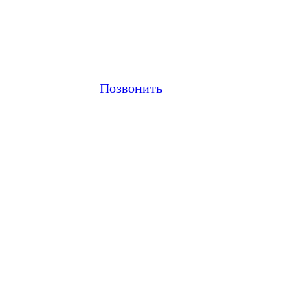
Позвонить