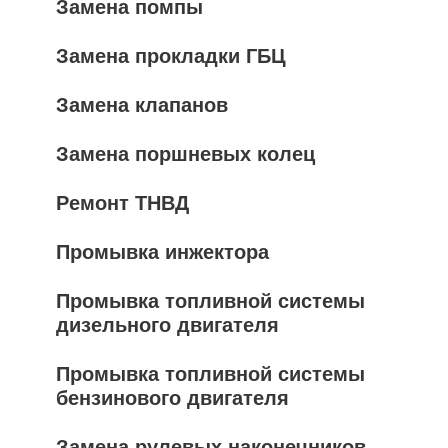
Замена помпы
Замена прокладки ГБЦ
Замена клапанов
Замена поршневых колец
Ремонт ТНВД
Промывка инжектора
Промывка топливной системы
дизельного двигателя
Промывка топливной системы
бензинового двигателя
Замена рулевых наконечников