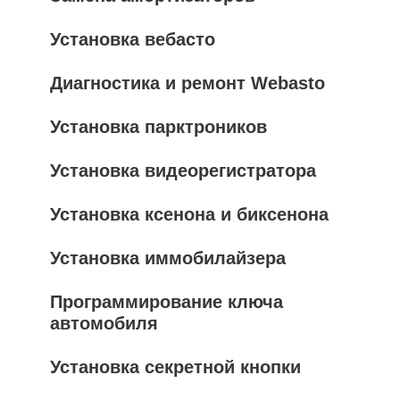
Установка вебасто
Диагностика и ремонт Webasto
Установка парктроников
Установка видеорегистратора
Установка ксенона и биксенона
Установка иммобилайзера
Программирование ключа
автомобиля
Установка секретной кнопки