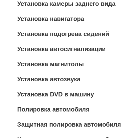
Установка камеры заднего вида
Установка навигатора
Установка подогрева сидений
Установка автосигнализации
Установка магнитолы
Установка автозвука
Установка DVD в машину
Полировка автомобиля
Защитная полировка автомобиля