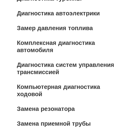
Диагностика автоэлектрики
Замер давления топлива
Комплексная диагностика
автомобиля
Диагностика систем управления
трансмиссией
Компьютерная диагностика
ходовой
Замена резонатора
Замена приемной трубы