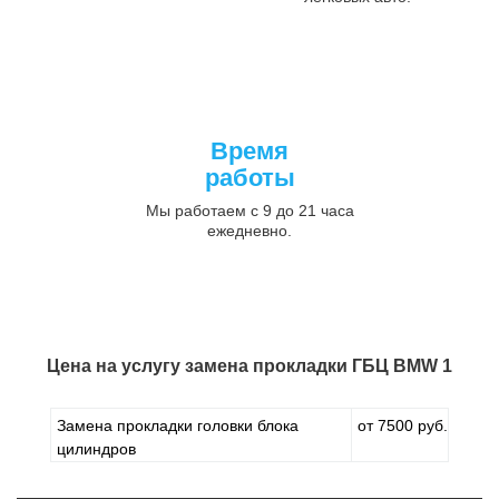
Время
работы
Мы работаем с 9 до 21 часа
ежедневно.
Цена на услугу
замена прокладки ГБЦ BMW 1
Замена прокладки головки блока
от 7500 руб.
цилиндров