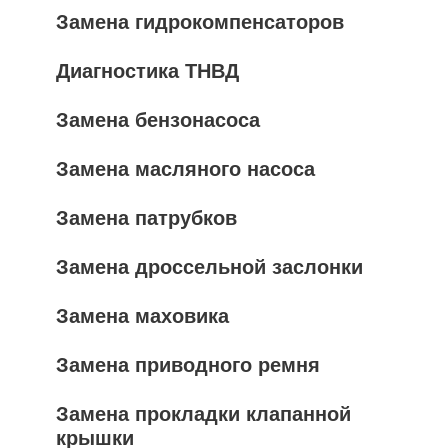
Замена гидрокомпенсаторов
Диагностика ТНВД
Замена бензонасоса
Замена масляного насоса
Замена патрубков
Замена дроссельной заслонки
Замена маховика
Замена приводного ремня
Замена прокладки клапанной
крышки