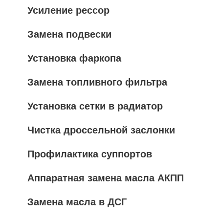
Усиление рессор
Замена подвески
Установка фаркопа
Замена топливного фильтра
Установка сетки в радиатор
Чистка дроссельной заслонки
Профилактика суппортов
Аппаратная замена масла АКПП
Замена масла в ДСГ