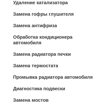
Удаление катализатора
Замена гофры глушителя
Замена антифриза
Обработка кондиционера
автомобиля
Замена радиатора печки
Замена термостата
Промывка радиатора автомобиля
Диагностика подвески
Замена мостов