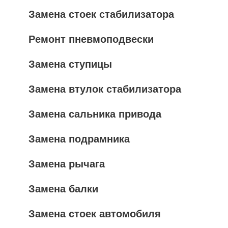
Замена стоек стабилизатора
Ремонт пневмоподвески
Замена ступицы
Замена втулок стабилизатора
Замена сальника привода
Замена подрамника
Замена рычага
Замена балки
Замена стоек автомобиля