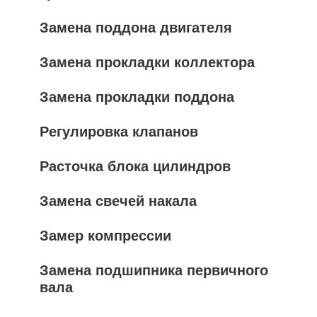
Замена поддона двигателя
Замена прокладки коллектора
Замена прокладки поддона
Регулировка клапанов
Расточка блока цилиндров
Замена свечей накала
Замер компрессии
Замена подшипника первичного
вала