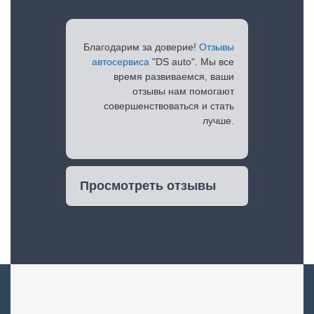
Благодарим за доверие!
Отзывы
автосервиса
"DS auto". Мы все
время развиваемся, ваши
отзывы нам помогают
совершенствоваться и стать
лучше.
Просмотреть отзывы