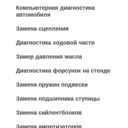
Компьютерная диагностика
автомобиля
Замена сцепления
Диагностика ходовой части
Замер давления масла
Диагностика форсунок на стенде
Замена пружин подвески
Замена подшипника ступицы
Замена сайлентблоков
Замена амортизаторов