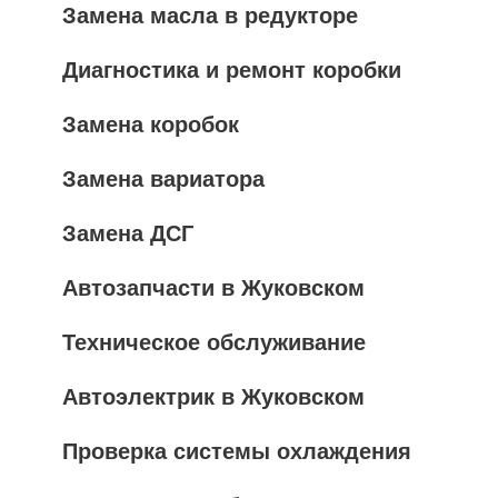
Замена масла в редукторе
Диагностика и ремонт коробки
Замена коробок
Замена вариатора
Замена ДСГ
Автозапчасти в Жуковском
Техническое обслуживание
Автоэлектрик в Жуковском
Проверка системы охлаждения