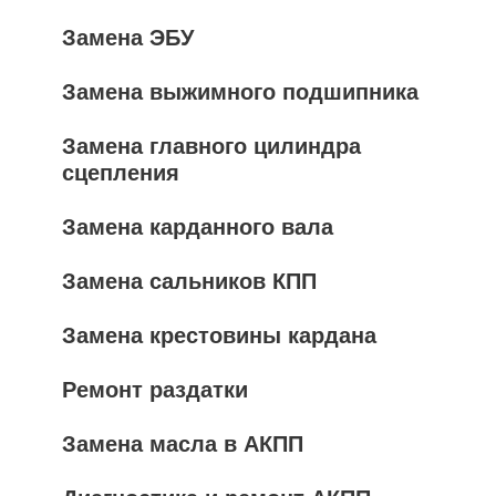
Замена ЭБУ
Замена выжимного подшипника
Замена главного цилиндра
сцепления
Замена карданного вала
Замена сальников КПП
Замена крестовины кардана
Ремонт раздатки
Замена масла в АКПП