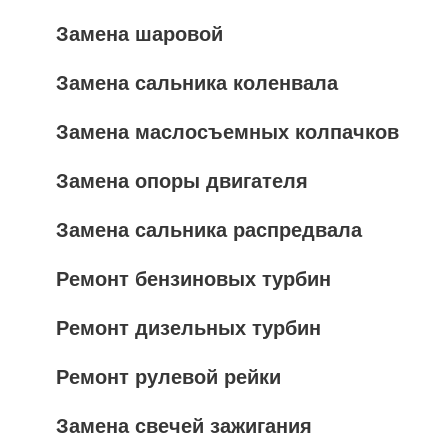
Замена шаровой
Замена сальника коленвала
Замена маслосъемных колпачков
Замена опоры двигателя
Замена сальника распредвала
Ремонт бензиновых турбин
Ремонт дизельных турбин
Ремонт рулевой рейки
Замена свечей зажигания