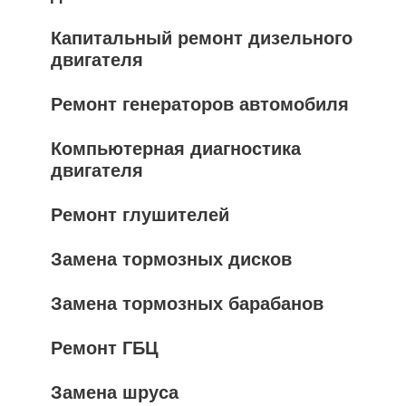
Капитальный ремонт дизельного
двигателя
Ремонт генераторов автомобиля
Компьютерная диагностика
двигателя
Ремонт глушителей
Замена тормозных дисков
Замена тормозных барабанов
Ремонт ГБЦ
Замена шруса