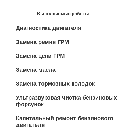
Выполняемые работы:
Диагностика двигателя
Замена ремня ГРМ
Замена цепи ГРМ
Замена масла
Замена тормозных колодок
Ультразвуковая чистка бензиновых
форсунок
Капитальный ремонт бензинового
двигателя