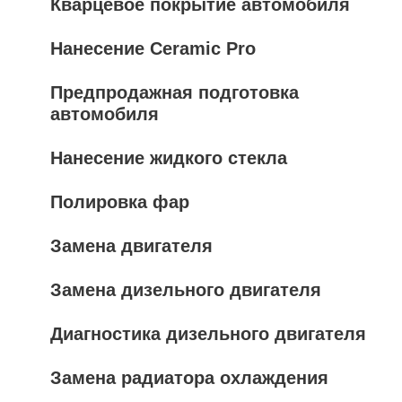
Кварцевое покрытие автомобиля
Нанесение Ceramic Pro
Предпродажная подготовка
автомобиля
Нанесение жидкого стекла
Полировка фар
Замена двигателя
Замена дизельного двигателя
Диагностика дизельного двигателя
Замена радиатора охлаждения