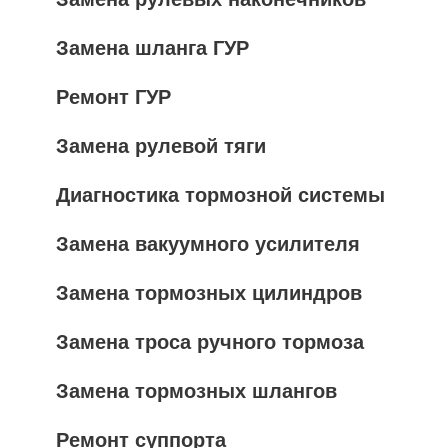
Замена шланга ГУР
Ремонт ГУР
Замена рулевой тяги
Диагностика тормозной системы
Замена вакуумного усилителя
Замена тормозных цилиндров
Замена троса ручного тормоза
Замена тормозных шлангов
Ремонт суппорта