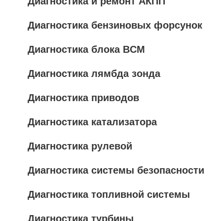
Диагностика и ремонт АКПП
Диагностика бензиновых форсунок
Диагностика блока BCM
Диагностика лямбда зонда
Диагностика приводов
Диагностика катализатора
Диагностика рулевой
Диагностика системы безопасности
Диагностика топливной системы
Диагностика турбины