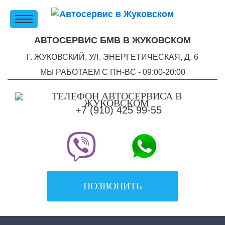
АВТОСЕРВИС БМВ В ЖУКОВСКОМ
Г. ЖУКОВСКИЙ, УЛ. ЭНЕРГЕТИЧЕСКАЯ, Д. 6
МЫ РАБОТАЕМ С ПН-ВC - 09:00-20:00
+7 (910) 425 99-55
ПОЗВОНИТЬ