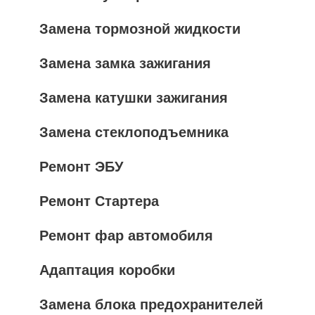
Замена тормозной жидкости
Замена замка зажигания
Замена катушки зажигания
Замена стеклоподъемника
Ремонт ЭБУ
Ремонт Стартера
Ремонт фар автомобиля
Адаптация коробки
Замена блока предохранителей