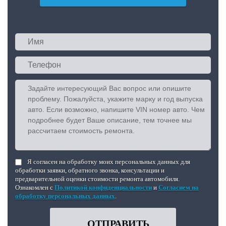
Я согласен на обработку моих персональных данных для
обработки заявки, обратного звонка, консультации и
предварительной оценки стоимости ремонта автомобиля.
Ознакомлен с
Политикой конфиденциальности
и
Согласием на
обработку персональных данных
.
ОТПРАВИТЬ