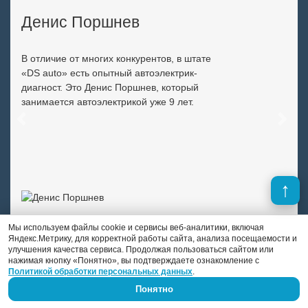
Денис Поршнев
В отличие от многих конкурентов, в штате
«DS auto» есть опытный автоэлектрик-
диагност. Это Денис Поршнев, который
занимается автоэлектрикой уже 9 лет.
Previous
Next
Мы используем файлы cookie и сервисы веб-аналитики, включая
Яндекс.Метрику, для корректной работы сайта, анализа посещаемости и
улучшения качества сервиса. Продолжая пользоваться сайтом или
нажимая кнопку «Понятно», вы подтверждаете ознакомление с
Политикой обработки персональных данных
.
Понятно