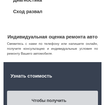
Диагностика
Сход развал
Индивидуальная оценка ремонта авто
Свяжитесь с нами по телефону или напишите онлайн,
получите консультацию и индивидуальные условия по
ремонту Вашего автомобиля.
Узнать стоимость
Чтобы получить