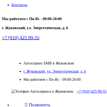
Контакты
Мы работаем с Пн-Вc - 09:00-20:00
г. Жуковский, ул. Энергетическая, д. 6
+7 (910) 425 99-55
Автосервис БМВ в Жуковском
г. Жуковский, ул. Энергетическая, д. 6
Мы работаем с Пн-Вc - 09:00-20:00
+7 (910) 425 99-55

Позвонить