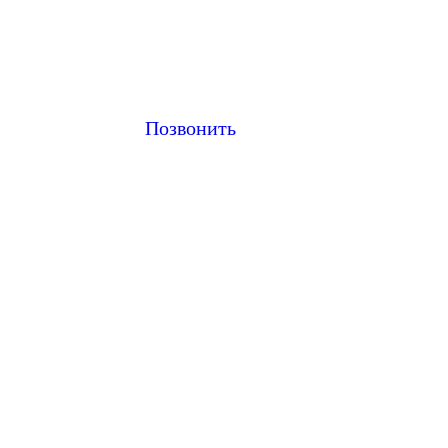
Позвонить