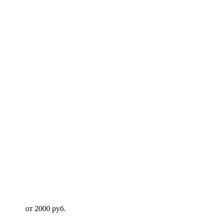
от 2000 руб.