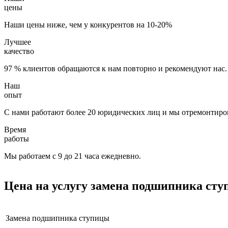
цены
Наши цены ниже, чем у конкурентов на 10-20%
Лучшее
качество
97 % клиентов обращаются к нам повторно и рекомендуют нас.
Наш
опыт
С нами работают более 20 юридических лиц и мы отремонтиров
Время
работы
Мы работаем с 9 до 21 часа ежедневно.
Цена на услугу
замена подшипника ст
Замена подшипника ступицы