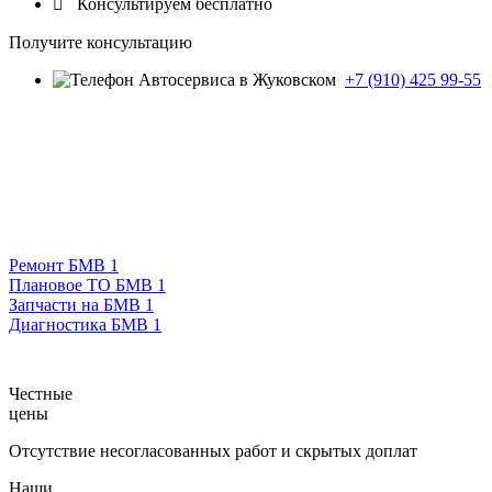

Консультируем бесплатно
Получите консультацию
+7 (910) 425 99-55
Ремонт БМВ 1
Плановое ТО БМВ 1
Запчасти на БМВ 1
Диагностика БМВ 1
Честные
цены
Отсутствие несогласованных работ и скрытых доплат
Наши