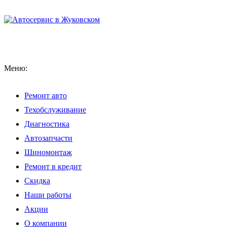
Меню:
Ремонт авто
Техобслуживание
Диагностика
Автозапчасти
Шиномонтаж
Ремонт в кредит
Скидка
Наши работы
Акции
О компании