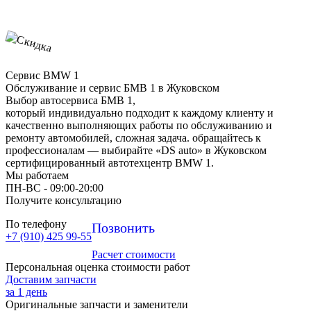
Сервис BMW 1
Обслуживание и сервис БМВ 1 в Жуковском
Выбор автосервиса БМВ 1,
который индивидуально подходит к каждому клиенту и
качественно выполняющих работы по обслуживанию и
ремонту автомобилей, сложная задача. обращайтесь к
профессионалам — выбирайте «DS auto» в Жуковском
сертифицированный автотехцентр BMW 1.
Мы работаем
ПН-ВC - 09:00-20:00
Получите консультацию
По телефону
Позвонить
+7 (910) 425 99-55
Расчет стоимости
Персональная оценка стоимости работ
Доставим запчасти
за 1 день
Оригинальные запчасти и заменители