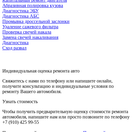
Капитальный ремонт двигателя
Абразивная полировка кузова
Диагностика ЭБУ
Диагностика АБС
Промывка дроссельной заслонки
Удаление сажевого фильтра
Проверка свечей накала
Замена свечей накаливания
Диагностика
Сход развал
Индивидуальная оценка ремонта авто
Свяжитесь с нами по телефону или напишите онлайн,
получите консультацию и индивидуальные условия по
ремонту Вашего автомобиля.
Узнать стоимость
Чтобы получить предварительную оценку стоимости ремонта
автомобиля, напишите нам или просто позвоните по телефону
+7 (910) 425 99-55