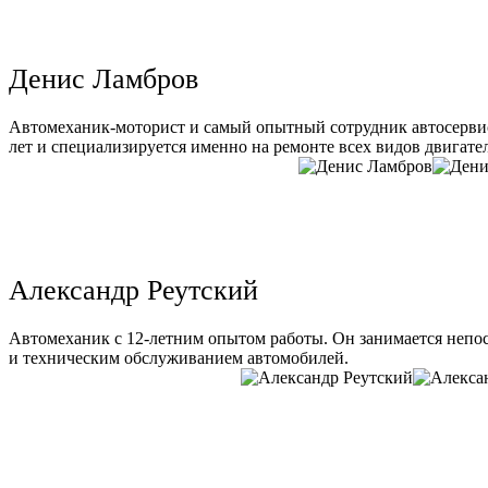
Денис Ламбров
Автомеханик-моторист и самый опытный сотрудник автосервис
лет и специализируется именно на ремонте всех видов двигате
Александр Реутский
Автомеханик с 12-летним опытом работы. Он занимается непо
и техническим обслуживанием автомобилей.