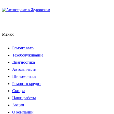
Меню:
Ремонт авто
Техобслуживание
Диагностика
Автозапчасти
Шиномонтаж
Ремонт в кредит
Скидка
Наши работы
Акции
О компании