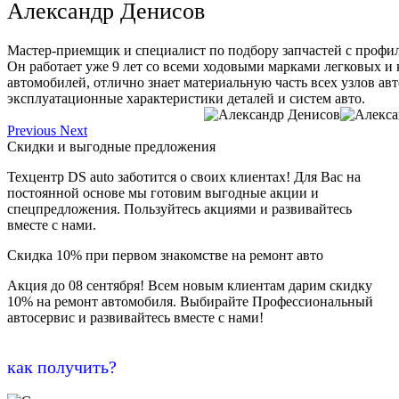
Александр Денисов
Мастер-приемщик и специалист по подбору запчастей с профи
Он работает уже 9 лет со всеми ходовыми марками легковых и
автомобилей, отлично знает материальную часть всех узлов ав
эксплуатационные характеристики деталей и систем авто.
Previous
Next
Скидки и выгодные предложения
Техцентр DS auto заботится о своих клиентах! Для Вас на
постоянной основе мы готовим выгодные акции и
спецпредложения. Пользуйтесь акциями и развивайтесь
вместе с нами.
Скидка 10% при первом знакомстве на ремонт авто
Акция до 08 сентября! Всем новым клиентам дарим скидку
10% на ремонт автомобиля. Выбирайте Профессиональный
автосервис и развивайтесь вместе с нами!
как получить?