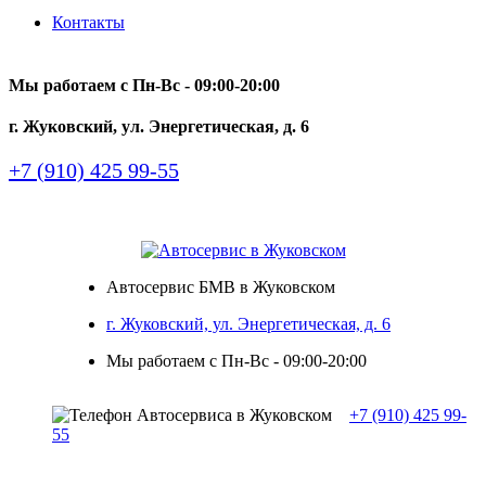
Контакты
Мы работаем с Пн-Вc - 09:00-20:00
г. Жуковский, ул. Энергетическая, д. 6
+7 (910) 425 99-55
Автосервис БМВ в Жуковском
г. Жуковский, ул. Энергетическая, д. 6
Мы работаем с Пн-Вc - 09:00-20:00
+7 (910) 425 99-
55