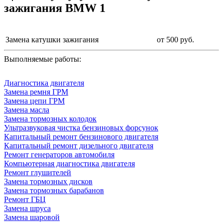
зажигания BMW 1
Замена катушки зажигания
от 500 руб.
Выполняемые работы:
Диагностика двигателя
Замена ремня ГРМ
Замена цепи ГРМ
Замена масла
Замена тормозных колодок
Ультразвуковая чистка бензиновых форсунок
Капитальный ремонт бензинового двигателя
Капитальный ремонт дизельного двигателя
Ремонт генераторов автомобиля
Компьютерная диагностика двигателя
Ремонт глушителей
Замена тормозных дисков
Замена тормозных барабанов
Ремонт ГБЦ
Замена шруса
Замена шаровой