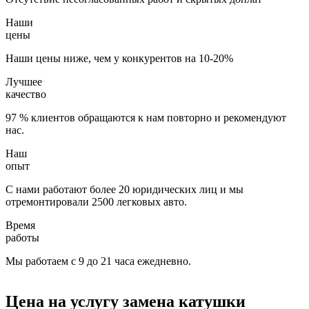
Наши
цены
Наши цены ниже, чем у конкурентов на 10-20%
Лучшее
качество
97 % клиентов обращаются к нам повторно и рекомендуют
нас.
Наш
опыт
С нами работают более 20 юридических лиц и мы
отремонтировали 2500 легковых авто.
Время
работы
Мы работаем с 9 до 21 часа ежедневно.
Цена на услугу
замена катушки