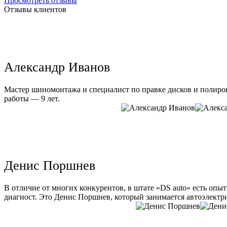
Просмотреть отзывы
Отзывы клиентов
Александр Иванов
Мастер шиномонтажа и специалист по правке дисков и полиров
работы — 9 лет.
Денис Поршнев
В отличие от многих конкурентов, в штате «DS auto» есть опы
диагност. Это Денис Поршнев, который занимается автоэлектри