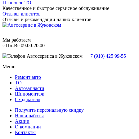
Плановое ТО
Качественное и быстрое сервисное обслуживание
Отзывы клиентов
Отзывы и рекомендации наших клиентов
Мы работаем
с Пн-Вc 09:00-20:00
+7 (910) 425 99-55
Меню
Ремонт авто
TO
Автозапчасти
Шиномонтаж
Сход развал
Получить персональную скидку
Наши работы
Акции
О компании
Контакты