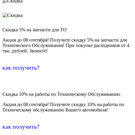
Скидка 5% на запчасти для ТО
Акция до 08 сентября! Получите скидку 5% на запчасти для
Технического Обслуживания! При покупке расходников от 4
тыс. рублей. Звоните!
как получить?
Скидка 10% на работы по Техническому Обслуживанию
Акция до 08 сентября! Получите скидку 10% на работы по
Техническому обслуживанию Вашего автомобиля!
как получить?