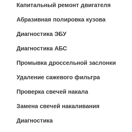
Капитальный ремонт двигателя
Абразивная полировка кузова
Диагностика ЭБУ
Диагностика АБС
Промывка дроссельной заслонки
Удаление сажевого фильтра
Проверка свечей накала
Замена свечей накаливания
Диагностика