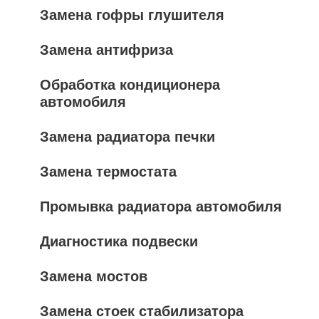
Замена гофры глушителя
Замена антифриза
Обработка кондиционера
автомобиля
Замена радиатора печки
Замена термостата
Промывка радиатора автомобиля
Диагностика подвески
Замена мостов
Замена стоек стабилизатора