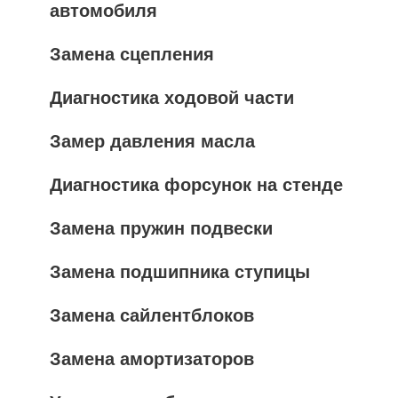
автомобиля
Замена сцепления
Диагностика ходовой части
Замер давления масла
Диагностика форсунок на стенде
Замена пружин подвески
Замена подшипника ступицы
Замена сайлентблоков
Замена амортизаторов