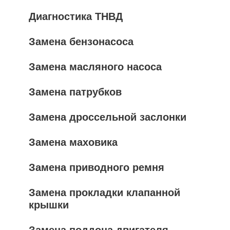
Диагностика ТНВД
Замена бензонасоса
Замена масляного насоса
Замена патрубков
Замена дроссельной заслонки
Замена маховика
Замена приводного ремня
Замена прокладки клапанной
крышки
Замена поддона двигателя