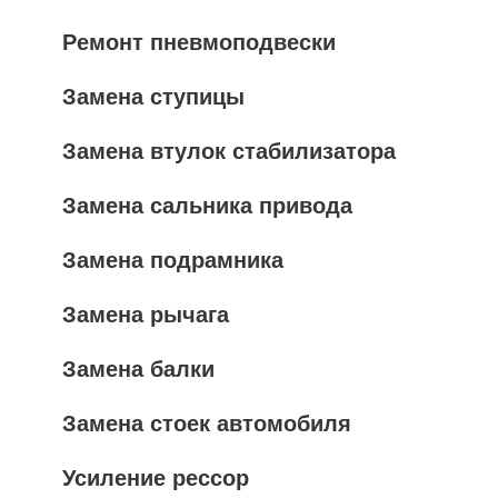
Ремонт пневмоподвески
Замена ступицы
Замена втулок стабилизатора
Замена сальника привода
Замена подрамника
Замена рычага
Замена балки
Замена стоек автомобиля
Усиление рессор