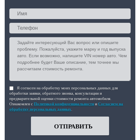
Я согласен на обработку моих персональных данных для
обработки заявки, обратного звонка, консультации и
предварительной оценки стоимости ремонта автомобиля.
Ознакомлен с
Политикой конфиденциальности
и
Согласием на
обработку персональных данных
.
ОТПРАВИТЬ