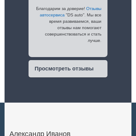
Благодарим за доверие!
Отзывы
автосервиса
"DS auto". Мы все
время развиваемся, ваши
отзывы нам помогают
совершенствоваться и стать
лучше.
Просмотреть отзывы
Александр Иванов