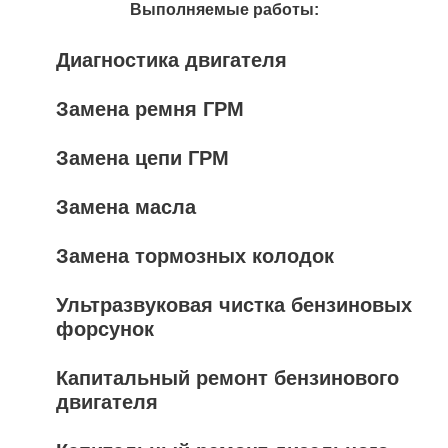
Выполняемые работы:
Диагностика двигателя
Замена ремня ГРМ
Замена цепи ГРМ
Замена масла
Замена тормозных колодок
Ультразвуковая чистка бензиновых
форсунок
Капитальный ремонт бензинового
двигателя