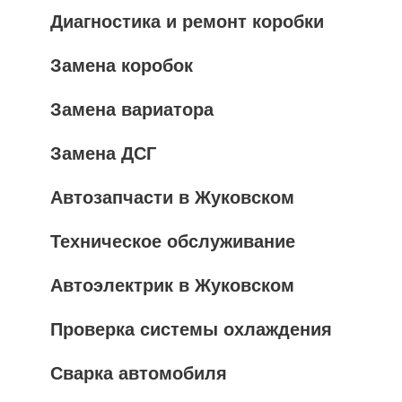
Диагностика и ремонт коробки
Замена коробок
Замена вариатора
Замена ДСГ
Автозапчасти в Жуковском
Техническое обслуживание
Автоэлектрик в Жуковском
Проверка системы охлаждения
Сварка автомобиля