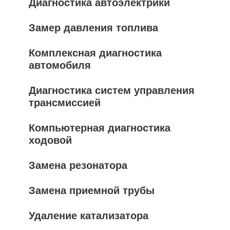
Диагностика автоэлектрики
Замер давления топлива
Комплексная диагностика
автомобиля
Диагностика систем управления
трансмиссией
Компьютерная диагностика
ходовой
Замена резонатора
Замена приемной трубы
Удаление катализатора