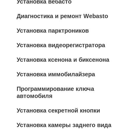
Установка вебасто
Диагностика и ремонт Webasto
Установка парктроников
Установка видеорегистратора
Установка ксенона и биксенона
Установка иммобилайзера
Программирование ключа
автомобиля
Установка секретной кнопки
Установка камеры заднего вида