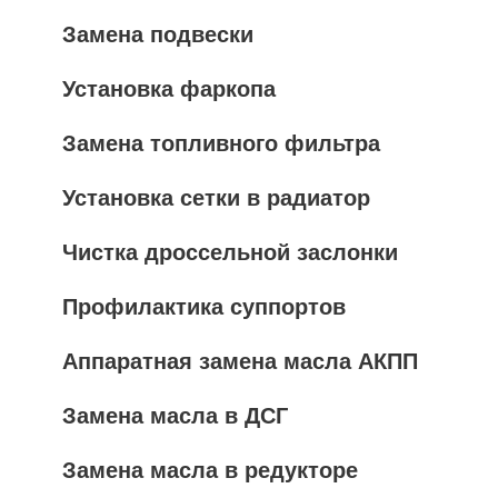
Замена подвески
Установка фаркопа
Замена топливного фильтра
Установка сетки в радиатор
Чистка дроссельной заслонки
Профилактика суппортов
Аппаратная замена масла АКПП
Замена масла в ДСГ
Замена масла в редукторе