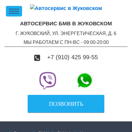
АВТОСЕРВИС БМВ В ЖУКОВСКОМ
Г. ЖУКОВСКИЙ, УЛ. ЭНЕРГЕТИЧЕСКАЯ, Д. 6
МЫ РАБОТАЕМ С ПН-ВC - 09:00-20:00
+7 (910) 425 99-55
ПОЗВОНИТЬ