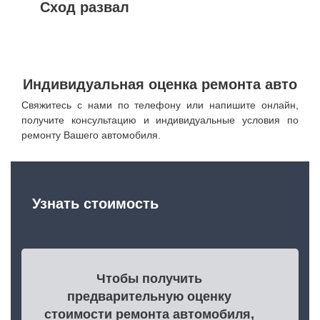
Сход развал
Индивидуальная оценка ремонта авто
Свяжитесь с нами по телефону или напишите онлайн,
получите консультацию и индивидуальные условия по
ремонту Вашего автомобиля.
Узнать стоимость
Чтобы получить
предварительную оценку
стоимости ремонта автомобиля,