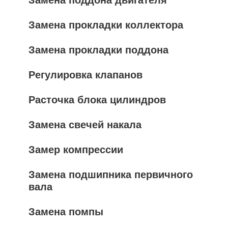
Замена прокладки коллектора
Замена прокладки поддона
Регулировка клапанов
Расточка блока цилиндров
Замена свечей накала
Замер компрессии
Замена подшипника первичного
вала
Замена помпы