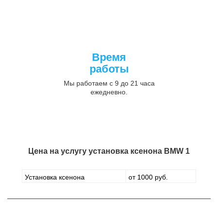
Время
работы
Мы работаем с 9 до 21 часа
ежедневно.
Цена на услугу
установка ксенона BMW 1
Установка ксенона
от 1000 руб.