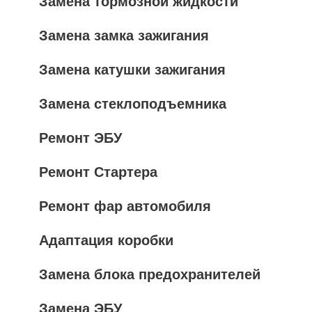
Замена тормозной жидкости
Замена замка зажигания
Замена катушки зажигания
Замена стеклоподъемника
Ремонт ЭБУ
Ремонт Стартера
Ремонт фар автомобиля
Адаптация коробки
Замена блока предохранителей
Замена ЭБУ