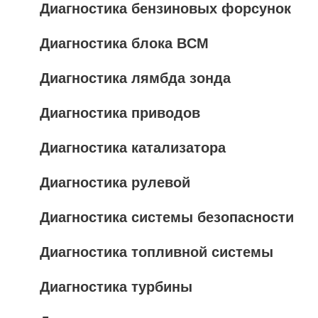
Диагностика бензиновых форсунок
Диагностика блока BCM
Диагностика лямбда зонда
Диагностика приводов
Диагностика катализатора
Диагностика рулевой
Диагностика системы безопасности
Диагностика топливной системы
Диагностика турбины