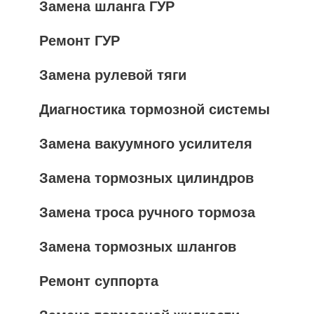
Замена шланга ГУР
Ремонт ГУР
Замена рулевой тяги
Диагностика тормозной системы
Замена вакуумного усилителя
Замена тормозных цилиндров
Замена троса ручного тормоза
Замена тормозных шлангов
Ремонт суппорта