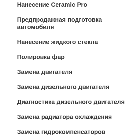
Нанесение Ceramic Pro
Предпродажная подготовка
автомобиля
Нанесение жидкого стекла
Полировка фар
Замена двигателя
Замена дизельного двигателя
Диагностика дизельного двигателя
Замена радиатора охлаждения
Замена гидрокомпенсаторов