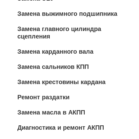
Замена выжимного подшипника
Замена главного цилиндра
сцепления
Замена карданного вала
Замена сальников КПП
Замена крестовины кардана
Ремонт раздатки
Замена масла в АКПП
Диагностика и ремонт АКПП