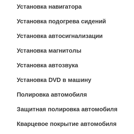
Установка навигатора
Установка подогрева сидений
Установка автосигнализации
Установка магнитолы
Установка автозвука
Установка DVD в машину
Полировка автомобиля
Защитная полировка автомобиля
Кварцевое покрытие автомобиля