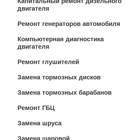
Капитальный ремонт дизельного
двигателя
Ремонт генераторов автомобиля
Компьютерная диагностика
двигателя
Ремонт глушителей
Замена тормозных дисков
Замена тормозных барабанов
Ремонт ГБЦ
Замена шруса
Замена шаровой