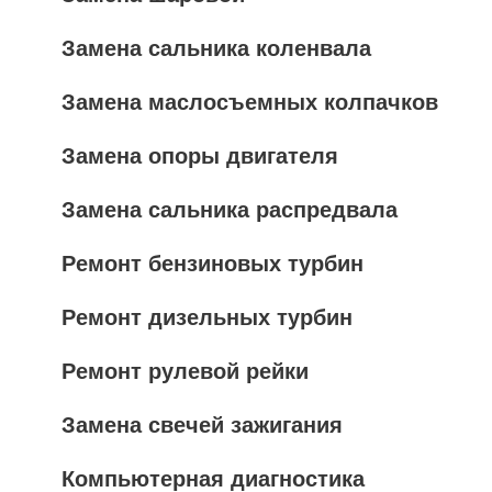
Замена сальника коленвала
Замена маслосъемных колпачков
Замена опоры двигателя
Замена сальника распредвала
Ремонт бензиновых турбин
Ремонт дизельных турбин
Ремонт рулевой рейки
Замена свечей зажигания
Компьютерная диагностика