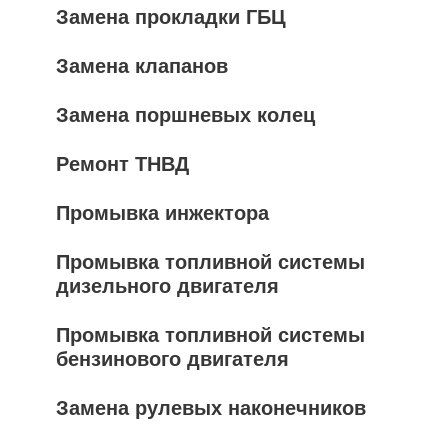
Замена прокладки ГБЦ
Замена клапанов
Замена поршневых колец
Ремонт ТНВД
Промывка инжектора
Промывка топливной системы
дизельного двигателя
Промывка топливной системы
бензинового двигателя
Замена рулевых наконечников