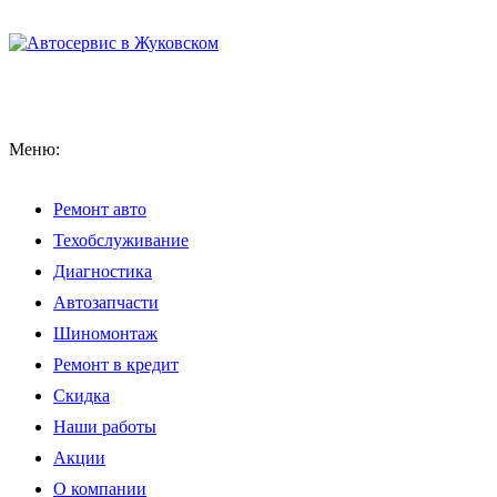
Меню:
Ремонт авто
Техобслуживание
Диагностика
Автозапчасти
Шиномонтаж
Ремонт в кредит
Скидка
Наши работы
Акции
О компании