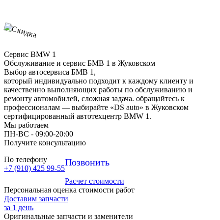
Сервис BMW 1
Обслуживание и сервис БМВ 1 в Жуковском
Выбор автосервиса БМВ 1,
который индивидуально подходит к каждому клиенту и
качественно выполняющих работы по обслуживанию и
ремонту автомобилей, сложная задача. обращайтесь к
профессионалам — выбирайте «DS auto» в Жуковском
сертифицированный автотехцентр BMW 1.
Мы работаем
ПН-ВC - 09:00-20:00
Получите консультацию
По телефону
Позвонить
+7 (910) 425 99-55
Расчет стоимости
Персональная оценка стоимости работ
Доставим запчасти
за 1 день
Оригинальные запчасти и заменители