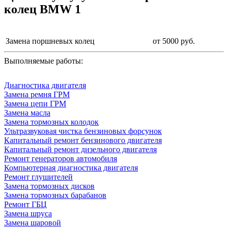
колец BMW 1
Замена поршневых колец
от 5000 руб.
Выполняемые работы:
Диагностика двигателя
Замена ремня ГРМ
Замена цепи ГРМ
Замена масла
Замена тормозных колодок
Ультразвуковая чистка бензиновых форсунок
Капитальный ремонт бензинового двигателя
Капитальный ремонт дизельного двигателя
Ремонт генераторов автомобиля
Компьютерная диагностика двигателя
Ремонт глушителей
Замена тормозных дисков
Замена тормозных барабанов
Ремонт ГБЦ
Замена шруса
Замена шаровой