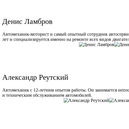
Денис Ламбров
Автомеханик-моторист и самый опытный сотрудник автосервис
лет и специализируется именно на ремонте всех видов двигате
Александр Реутский
Автомеханик с 12-летним опытом работы. Он занимается непо
и техническим обслуживанием автомобилей.