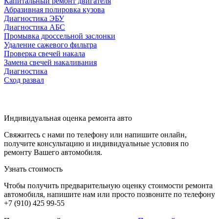
Капитальный ремонт двигателя
Абразивная полировка кузова
Диагностика ЭБУ
Диагностика АБС
Промывка дроссельной заслонки
Удаление сажевого фильтра
Проверка свечей накала
Замена свечей накаливания
Диагностика
Сход развал
Индивидуальная оценка ремонта авто
Свяжитесь с нами по телефону или напишите онлайн,
получите консультацию и индивидуальные условия по
ремонту Вашего автомобиля.
Узнать стоимость
Чтобы получить предварительную оценку стоимости ремонта
автомобиля, напишите нам или просто позвоните по телефону
+7 (910) 425 99-55