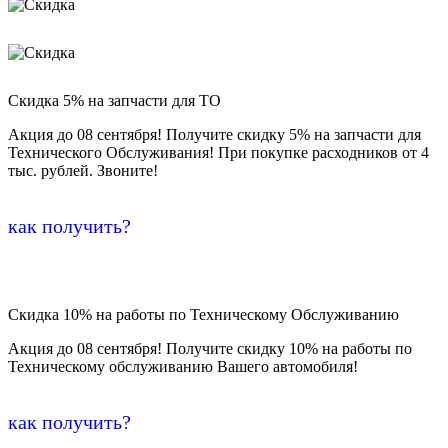
Скидка 5% на запчасти для ТО
Акция до 08 сентября! Получите скидку 5% на запчасти для
Технического Обслуживания! При покупке расходников от 4
тыс. рублей. Звоните!
как получить?
Скидка 10% на работы по Техническому Обслуживанию
Акция до 08 сентября! Получите скидку 10% на работы по
Техническому обслуживанию Вашего автомобиля!
как получить?