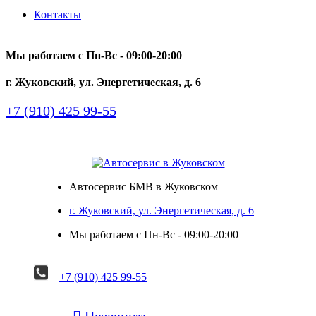
Контакты
Мы работаем с Пн-Вc - 09:00-20:00
г. Жуковский, ул. Энергетическая, д. 6
+7 (910) 425 99-55
Автосервис БМВ в Жуковском
г. Жуковский, ул. Энергетическая, д. 6
Мы работаем с Пн-Вc - 09:00-20:00
+7 (910) 425 99-55

Позвонить