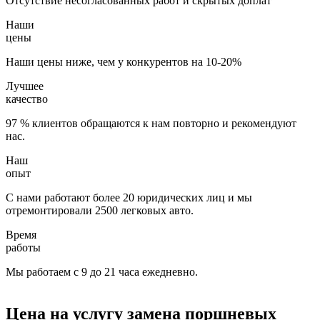
Отсутствие несогласованных работ и скрытых доплат
Наши
цены
Наши цены ниже, чем у конкурентов на 10-20%
Лучшее
качество
97 % клиентов обращаются к нам повторно и рекомендуют
нас.
Наш
опыт
С нами работают более 20 юридических лиц и мы
отремонтировали 2500 легковых авто.
Время
работы
Мы работаем с 9 до 21 часа ежедневно.
Цена на услугу
замена поршневых