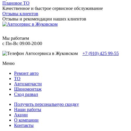
Плановое ТО
Качественное и быстрое сервисное обслуживание
Отзывы клиентов
Отзывы и рекомендации наших клиентов
Мы работаем
с Пн-Вc 09:00-20:00
+7 (910) 425 99-55
Меню
Ремонт авто
TO
Автозапчасти
Шиномонтаж
Сход развал
Получить персональную скидку
Наши работы
Акции
О компании
Контакты