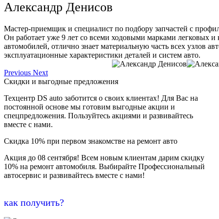
Александр Денисов
Мастер-приемщик и специалист по подбору запчастей с профи
Он работает уже 9 лет со всеми ходовыми марками легковых и
автомобилей, отлично знает материальную часть всех узлов ав
эксплуатационные характеристики деталей и систем авто.
Previous
Next
Скидки и выгодные предложения
Техцентр DS auto заботится о своих клиентах! Для Вас на
постоянной основе мы готовим выгодные акции и
спецпредложения. Пользуйтесь акциями и развивайтесь
вместе с нами.
Скидка 10% при первом знакомстве на ремонт авто
Акция до 08 сентября! Всем новым клиентам дарим скидку
10% на ремонт автомобиля. Выбирайте Профессиональный
автосервис и развивайтесь вместе с нами!
как получить?