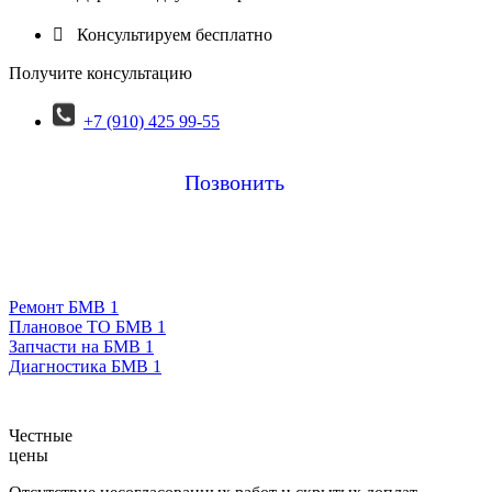

Консультируем бесплатно
Получите консультацию
+7 (910) 425 99-55
Позвонить
Ремонт БМВ 1
Плановое ТО БМВ 1
Запчасти на БМВ 1
Диагностика БМВ 1
Честные
цены