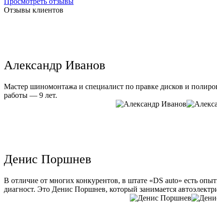
Просмотреть отзывы
Отзывы клиентов
Александр Иванов
Мастер шиномонтажа и специалист по правке дисков и полиров
работы — 9 лет.
Денис Поршнев
В отличие от многих конкурентов, в штате «DS auto» есть опы
диагност. Это Денис Поршнев, который занимается автоэлектри