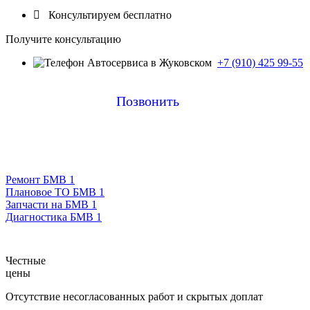

Консультируем бесплатно
Получите консультацию
+7 (910) 425 99-55
Позвонить
Ремонт БМВ 1
Плановое ТО БМВ 1
Запчасти на БМВ 1
Диагностика БМВ 1
Честные
цены
Отсутствие несогласованных работ и скрытых доплат