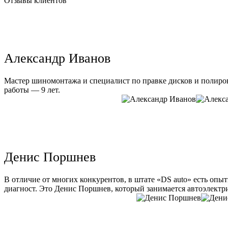
Отзывы клиентов
Александр Иванов
Мастер шиномонтажа и специалист по правке дисков и полиров
работы — 9 лет.
Денис Поршнев
В отличие от многих конкурентов, в штате «DS auto» есть опы
диагност. Это Денис Поршнев, который занимается автоэлектри