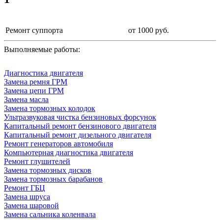
Ремонт суппорта
от 1000 руб.
Выполняемые работы:
Диагностика двигателя
Замена ремня ГРМ
Замена цепи ГРМ
Замена масла
Замена тормозных колодок
Ультразвуковая чистка бензиновых форсунок
Капитальный ремонт бензинового двигателя
Капитальный ремонт дизельного двигателя
Ремонт генераторов автомобиля
Компьютерная диагностика двигателя
Ремонт глушителей
Замена тормозных дисков
Замена тормозных барабанов
Ремонт ГБЦ
Замена шруса
Замена шаровой
Замена сальника коленвала