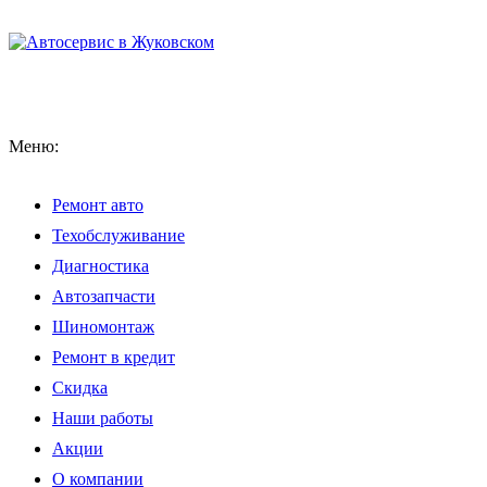
Меню:
Ремонт авто
Техобслуживание
Диагностика
Автозапчасти
Шиномонтаж
Ремонт в кредит
Скидка
Наши работы
Акции
О компании