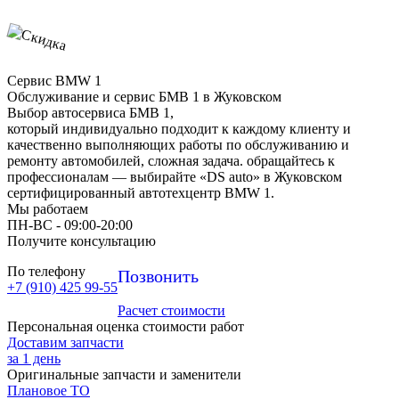
Сервис BMW 1
Обслуживание и сервис БМВ 1 в Жуковском
Выбор автосервиса БМВ 1,
который индивидуально подходит к каждому клиенту и
качественно выполняющих работы по обслуживанию и
ремонту автомобилей, сложная задача. обращайтесь к
профессионалам — выбирайте «DS auto» в Жуковском
сертифицированный автотехцентр BMW 1.
Мы работаем
ПН-ВC - 09:00-20:00
Получите консультацию
По телефону
Позвонить
+7 (910) 425 99-55
Расчет стоимости
Персональная оценка стоимости работ
Доставим запчасти
за 1 день
Оригинальные запчасти и заменители
Плановое ТО