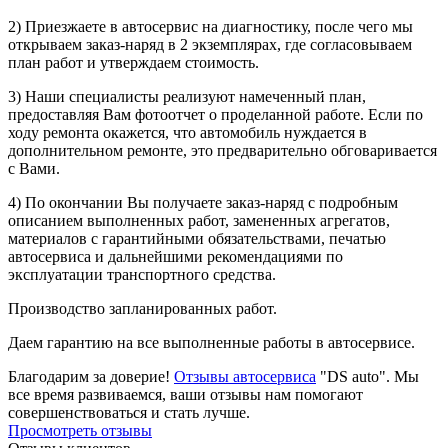
2) Приезжаете в автосервис на диагностику, после чего мы
открываем заказ-наряд в 2 экземплярах, где согласовываем
план работ и утверждаем стоимость.
3) Наши специалисты реализуют намеченный план,
предоставляя Вам фотоотчет о проделанной работе. Если по
ходу ремонта окажется, что автомобиль нуждается в
дополнительном ремонте, это предварительно обговаривается
с Вами.
4) По окончании Вы получаете заказ-наряд с подробным
описанием выполненных работ, замененных агрегатов,
материалов с гарантийными обязательствами, печатью
автосервиса и дальнейшими рекомендациями по
эксплуатации транспортного средства.
Производство запланированных работ.
Даем гарантию на все выполненные работы в автосервисе.
Благодарим за доверие!
Отзывы автосервиса
"DS auto". Мы
все время развиваемся, ваши отзывы нам помогают
совершенствоваться и стать лучше.
Просмотреть отзывы