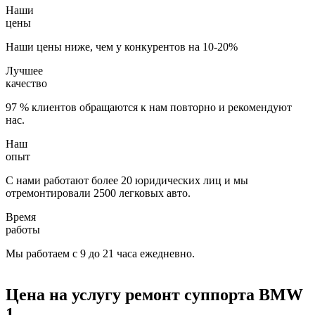
Наши
цены
Наши цены ниже, чем у конкурентов на 10-20%
Лучшее
качество
97 % клиентов обращаются к нам повторно и рекомендуют
нас.
Наш
опыт
С нами работают более 20 юридических лиц и мы
отремонтировали 2500 легковых авто.
Время
работы
Мы работаем с 9 до 21 часа ежедневно.
Цена на услугу
ремонт суппорта BMW
1