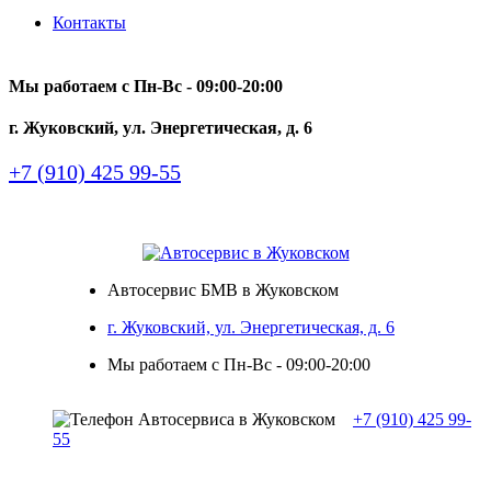
Контакты
Мы работаем с Пн-Вc - 09:00-20:00
г. Жуковский, ул. Энергетическая, д. 6
+7 (910) 425 99-55
Автосервис БМВ в Жуковском
г. Жуковский, ул. Энергетическая, д. 6
Мы работаем с Пн-Вc - 09:00-20:00
+7 (910) 425 99-
55