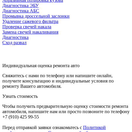
Абразивная полировка кузова
Диагностика ЭБУ
Диагностика АБС
Промывка дроссельной заслонки
Удаление сажевого фильтра
Проверка свечей накала
Замена свечей накаливания
Диагностика
Сход развал
Индивидуальная оценка ремонта авто
Свяжитесь с нами по телефону или напишите онлайн,
получите консультацию и индивидуальные условия по
ремонту Вашего автомобиля.
Узнать стоимость
Чтобы получить предварительную оценку стоимости ремонта
автомобиля, напишите нам или просто позвоните по телефону
+7 (910) 425 99-55
Перед отправкой заявки ознакомьтесь с
Политикой