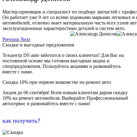
Мастер-приемщик и специалист по подбору запчастей с профи
Он работает уже 9 лет со всеми ходовыми марками легковых и
автомобилей, отлично знает материальную часть всех узлов ав
эксплуатационные характеристики деталей и систем авто.
Previous
Next
Скидки и выгодные предложения
Техцентр DS auto заботится о своих клиентах! Для Вас на
постоянной основе мы готовим выгодные акции и
спецпредложения. Пользуйтесь акциями и развивайтесь
вместе с нами.
Скидка 10% при первом знакомстве на ремонт авто
Акция до 06 сентября! Всем новым клиентам дарим скидку
10% на ремонт автомобиля. Выбирайте Профессиональный
автосервис и развивайтесь вместе с нами!
как получить?