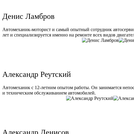
Денис Ламбров
Автомеханик-моторист и самый опытный сотрудник автосервис
лет и специализируется именно на ремонте всех видов двигате
Александр Реутский
Автомеханик с 12-летним опытом работы. Он занимается непо
и техническим обслуживанием автомобилей.
Александр Денисов