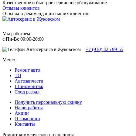
Качественное и быстрое сервисное обслуживание
Отзывы клиентов
Отзывы и рекомендации наших клиентов
Мы работаем
с Пн-Вc 09:00-20:00
+7 (910) 425 99-55
Меню
Ремонт авто
TO
Автозапчасти
Шиномонтаж
Сход развал
Получить персональную скидку
Наши работы
Акции
О компании
Контакты
Ремонт коммерческого транспорта