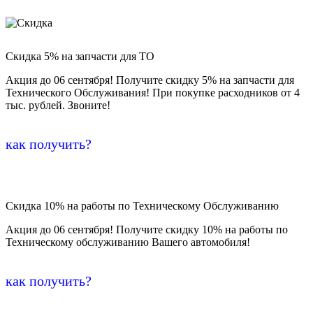
Скидка 5% на запчасти для ТО
Акция до 06 сентября! Получите скидку 5% на запчасти для
Технического Обслуживания! При покупке расходников от 4
тыс. рублей. Звоните!
как получить?
Скидка 10% на работы по Техническому Обслуживанию
Акция до 06 сентября! Получите скидку 10% на работы по
Техническому обслуживанию Вашего автомобиля!
как получить?