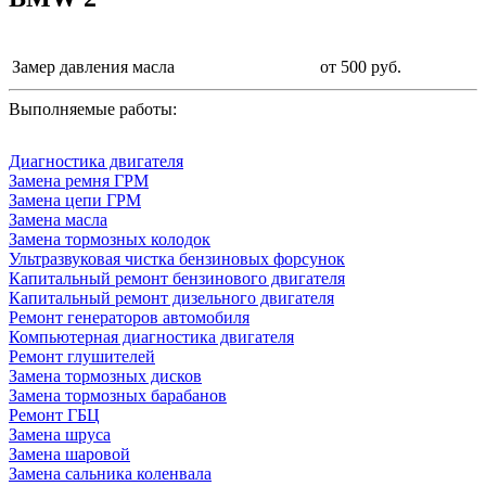
Замер давления масла
от 500 руб.
Выполняемые работы:
Диагностика двигателя
Замена ремня ГРМ
Замена цепи ГРМ
Замена масла
Замена тормозных колодок
Ультразвуковая чистка бензиновых форсунок
Капитальный ремонт бензинового двигателя
Капитальный ремонт дизельного двигателя
Ремонт генераторов автомобиля
Компьютерная диагностика двигателя
Ремонт глушителей
Замена тормозных дисков
Замена тормозных барабанов
Ремонт ГБЦ
Замена шруса
Замена шаровой
Замена сальника коленвала