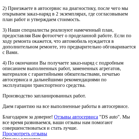
2) Приезжаете в автосервис на диагностику, после чего мы
открываем заказ-наряд в 2 экземплярах, где согласовываем
план работ и утверждаем стоимость.
3) Наши специалисты реализуют намеченный план,
предоставляя Вам фотоотчет о проделанной работе. Если по
ходу ремонта окажется, что автомобиль нуждается в
дополнительном ремонте, это предварительно обговаривается
с Вами.
4) По окончании Вы получаете заказ-наряд с подробным
описанием выполненных работ, замененных агрегатов,
материалов с гарантийными обязательствами, печатью
автосервиса и дальнейшими рекомендациями по
эксплуатации транспортного средства.
Производство запланированных работ.
Даем гарантию на все выполненные работы в автосервисе.
Благодарим за доверие!
Отзывы автосервиса
"DS auto". Мы
все время развиваемся, ваши отзывы нам помогают
совершенствоваться и стать лучше.
Просмотреть отзывы