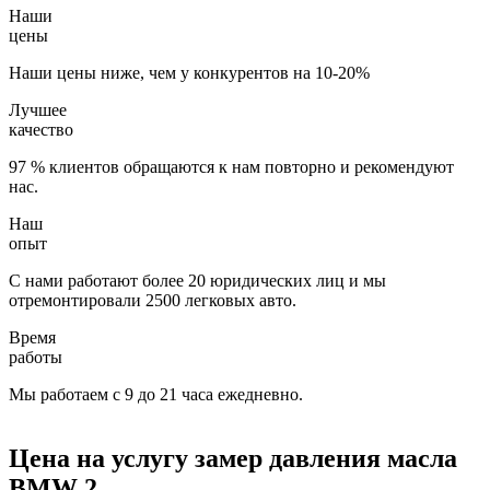
Наши
цены
Наши цены ниже, чем у конкурентов на 10-20%
Лучшее
качество
97 % клиентов обращаются к нам повторно и рекомендуют
нас.
Наш
опыт
С нами работают более 20 юридических лиц и мы
отремонтировали 2500 легковых авто.
Время
работы
Мы работаем с 9 до 21 часа ежедневно.
Цена на услугу
замер давления масла
BMW 2