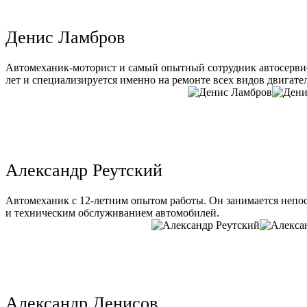
Денис Ламбров
Автомеханик-моторист и самый опытный сотрудник автосервис
лет и специализируется именно на ремонте всех видов двигате
Александр Реутский
Автомеханик с 12-летним опытом работы. Он занимается непо
и техническим обслуживанием автомобилей.
Александр Денисов