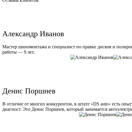
Отзывы клиентов
Александр Иванов
Мастер шиномонтажа и специалист по правке дисков и полиров
работы — 9 лет.
Денис Поршнев
В отличие от многих конкурентов, в штате «DS auto» есть опы
диагност. Это Денис Поршнев, который занимается автоэлектри