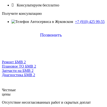

Консультируем бесплатно
Получите консультацию
+7 (910) 425 99-55
Позвонить
Ремонт БМВ 2
Плановое ТО БМВ 2
Запчасти на БМВ 2
Диагностика БМВ 2
Честные
цены
Отсутствие несогласованных работ и скрытых доплат