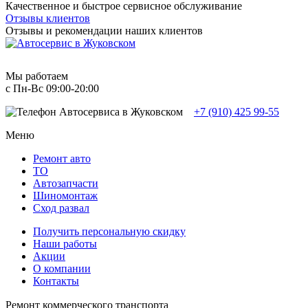
Качественное и быстрое сервисное обслуживание
Отзывы клиентов
Отзывы и рекомендации наших клиентов
Мы работаем
с Пн-Вc 09:00-20:00
+7 (910) 425 99-55
Меню
Ремонт авто
TO
Автозапчасти
Шиномонтаж
Сход развал
Получить персональную скидку
Наши работы
Акции
О компании
Контакты
Ремонт коммерческого транспорта