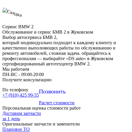
Сервис BMW 2
Обслуживание и сервис БМВ 2 в Жуковском
Выбор автосервиса БМВ 2,
который индивидуально подходит к каждому клиенту и
качественно выполняющих работы по обслуживанию и
ремонту автомобилей, сложная задача. обращайтесь к
профессионалам — выбирайте «DS auto» в Жуковском
сертифицированный автотехцентр BMW 2.
Мы работаем
ПН-ВC - 09:00-20:00
Получите консультацию
По телефону
Позвонить
+7 (910) 425 99-55
Расчет стоимости
Персональная оценка стоимости работ
Доставим запчасти
за 1 день
Оригинальные запчасти и заменители
Плановое ТО