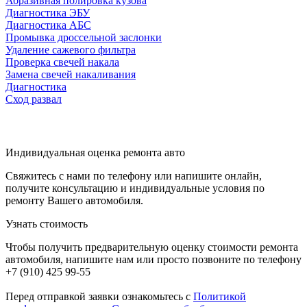
Абразивная полировка кузова
Диагностика ЭБУ
Диагностика АБС
Промывка дроссельной заслонки
Удаление сажевого фильтра
Проверка свечей накала
Замена свечей накаливания
Диагностика
Сход развал
Индивидуальная оценка ремонта авто
Свяжитесь с нами по телефону или напишите онлайн,
получите консультацию и индивидуальные условия по
ремонту Вашего автомобиля.
Узнать стоимость
Чтобы получить предварительную оценку стоимости ремонта
автомобиля, напишите нам или просто позвоните по телефону
+7 (910) 425 99-55
Перед отправкой заявки ознакомьтесь с
Политикой