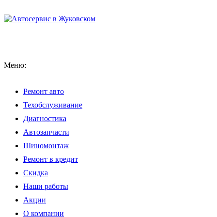
Меню:
Ремонт авто
Техобслуживание
Диагностика
Автозапчасти
Шиномонтаж
Ремонт в кредит
Скидка
Наши работы
Акции
О компании