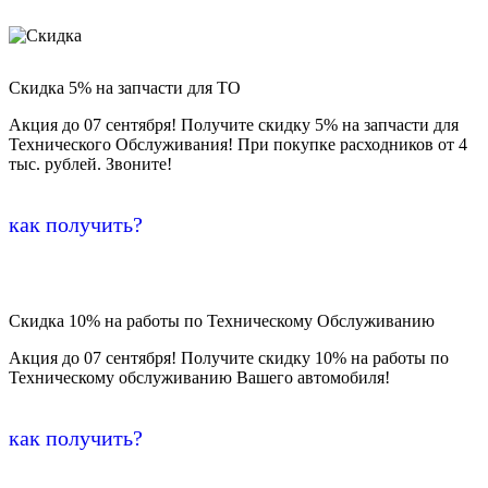
Скидка 5% на запчасти для ТО
Акция до 07 сентября! Получите скидку 5% на запчасти для
Технического Обслуживания! При покупке расходников от 4
тыс. рублей. Звоните!
как получить?
Скидка 10% на работы по Техническому Обслуживанию
Акция до 07 сентября! Получите скидку 10% на работы по
Техническому обслуживанию Вашего автомобиля!
как получить?