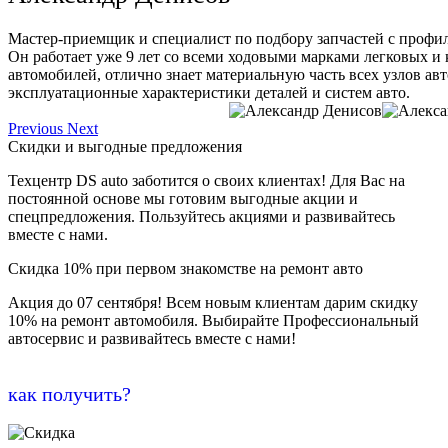
Мастер-приемщик и специалист по подбору запчастей с профи
Он работает уже 9 лет со всеми ходовыми марками легковых и
автомобилей, отлично знает материальную часть всех узлов ав
эксплуатационные характеристики деталей и систем авто.
Previous
Next
Скидки и выгодные предложения
Техцентр DS auto заботится о своих клиентах! Для Вас на
постоянной основе мы готовим выгодные акции и
спецпредложения. Пользуйтесь акциями и развивайтесь
вместе с нами.
Скидка 10% при первом знакомстве на ремонт авто
Акция до 07 сентября! Всем новым клиентам дарим скидку
10% на ремонт автомобиля. Выбирайте Профессиональный
автосервис и развивайтесь вместе с нами!
как получить?