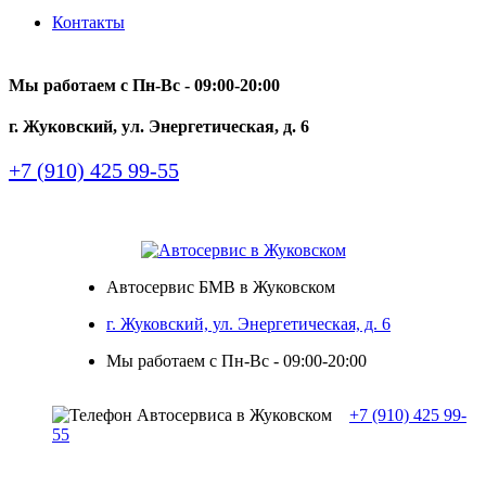
Контакты
Мы работаем с Пн-Вc - 09:00-20:00
г. Жуковский, ул. Энергетическая, д. 6
+7 (910) 425 99-55
Автосервис БМВ в Жуковском
г. Жуковский, ул. Энергетическая, д. 6
Мы работаем с Пн-Вc - 09:00-20:00
+7 (910) 425 99-
55