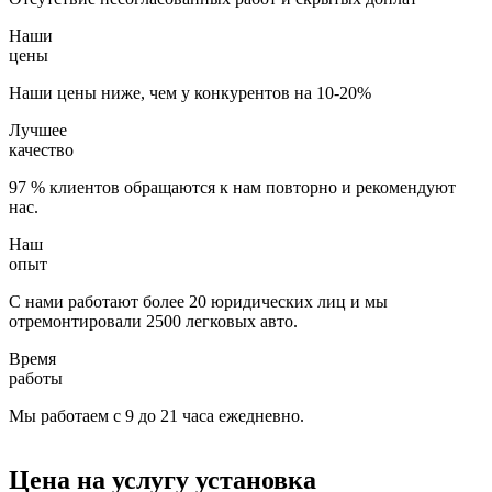
Наши
цены
Наши цены ниже, чем у конкурентов на 10-20%
Лучшее
качество
97 % клиентов обращаются к нам повторно и рекомендуют
нас.
Наш
опыт
С нами работают более 20 юридических лиц и мы
отремонтировали 2500 легковых авто.
Время
работы
Мы работаем с 9 до 21 часа ежедневно.
Цена на услугу
установка