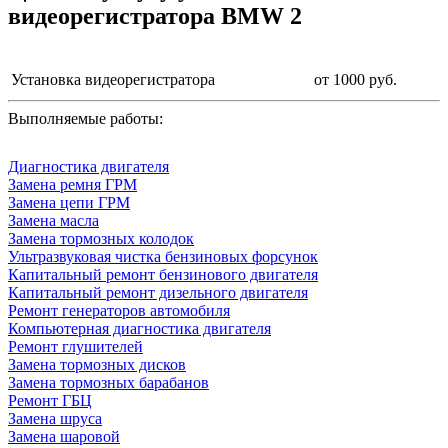
видеорегистратора BMW 2
Установка видеорегистратора
от 1000 руб.
Выполняемые работы:
Диагностика двигателя
Замена ремня ГРМ
Замена цепи ГРМ
Замена масла
Замена тормозных колодок
Ультразвуковая чистка бензиновых форсунок
Капитальный ремонт бензинового двигателя
Капитальный ремонт дизельного двигателя
Ремонт генераторов автомобиля
Компьютерная диагностика двигателя
Ремонт глушителей
Замена тормозных дисков
Замена тормозных барабанов
Ремонт ГБЦ
Замена шруса
Замена шаровой