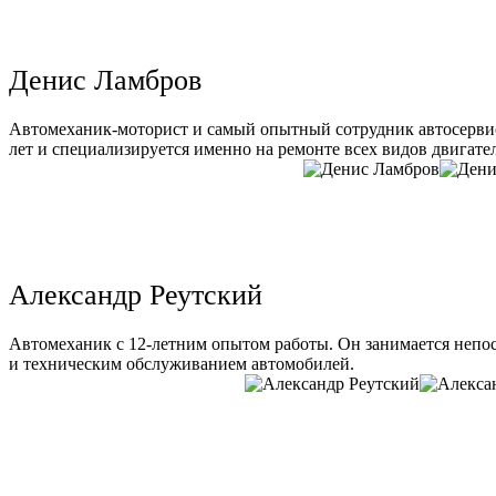
Денис Ламбров
Автомеханик-моторист и самый опытный сотрудник автосервис
лет и специализируется именно на ремонте всех видов двигате
Александр Реутский
Автомеханик с 12-летним опытом работы. Он занимается непо
и техническим обслуживанием автомобилей.