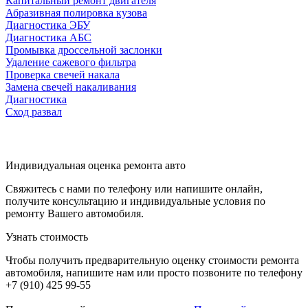
Капитальный ремонт двигателя
Абразивная полировка кузова
Диагностика ЭБУ
Диагностика АБС
Промывка дроссельной заслонки
Удаление сажевого фильтра
Проверка свечей накала
Замена свечей накаливания
Диагностика
Сход развал
Индивидуальная оценка ремонта авто
Свяжитесь с нами по телефону или напишите онлайн,
получите консультацию и индивидуальные условия по
ремонту Вашего автомобиля.
Узнать стоимость
Чтобы получить предварительную оценку стоимости ремонта
автомобиля, напишите нам или просто позвоните по телефону
+7 (910) 425 99-55