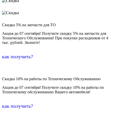
Скидка 5% на запчасти для ТО
Акция до 07 сентября! Получите скидку 5% на запчасти для
Технического Обслуживания! При покупке расходников от 4
тыс. рублей. Звоните!
как получить?
Скидка 10% на работы по Техническому Обслуживанию
Акция до 07 сентября! Получите скидку 10% на работы по
Техническому обслуживанию Вашего автомобиля!
как получить?