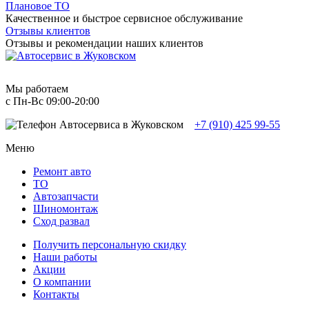
Плановое ТО
Качественное и быстрое сервисное обслуживание
Отзывы клиентов
Отзывы и рекомендации наших клиентов
Мы работаем
с Пн-Вc 09:00-20:00
+7 (910) 425 99-55
Меню
Ремонт авто
TO
Автозапчасти
Шиномонтаж
Сход развал
Получить персональную скидку
Наши работы
Акции
О компании
Контакты