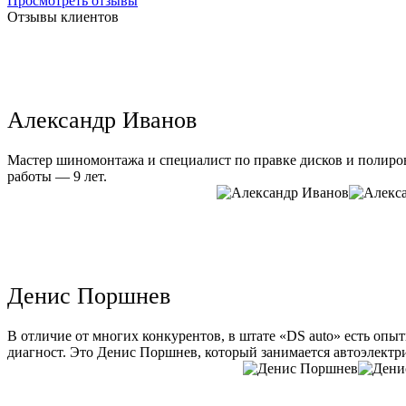
Просмотреть отзывы
Отзывы клиентов
Александр Иванов
Мастер шиномонтажа и специалист по правке дисков и полиров
работы — 9 лет.
Денис Поршнев
В отличие от многих конкурентов, в штате «DS auto» есть опы
диагност. Это Денис Поршнев, который занимается автоэлектри