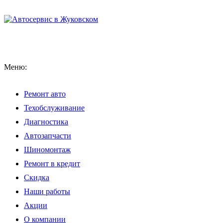
Меню:
Ремонт авто
Техобслуживание
Диагностика
Автозапчасти
Шиномонтаж
Ремонт в кредит
Скидка
Наши работы
Акции
О компании