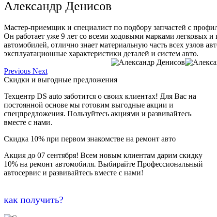
Александр Денисов
Мастер-приемщик и специалист по подбору запчастей с профи
Он работает уже 9 лет со всеми ходовыми марками легковых и
автомобилей, отлично знает материальную часть всех узлов ав
эксплуатационные характеристики деталей и систем авто.
Previous
Next
Скидки и выгодные предложения
Техцентр DS auto заботится о своих клиентах! Для Вас на
постоянной основе мы готовим выгодные акции и
спецпредложения. Пользуйтесь акциями и развивайтесь
вместе с нами.
Скидка 10% при первом знакомстве на ремонт авто
Акция до 07 сентября! Всем новым клиентам дарим скидку
10% на ремонт автомобиля. Выбирайте Профессиональный
автосервис и развивайтесь вместе с нами!
как получить?