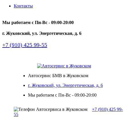
Контакты
Мы работаем с Пн-Вc - 09:00-20:00
г. Жуковский, ул. Энергетическая, д. 6
+7 (910) 425 99-55
Автосервис БМВ в Жуковском
г. Жуковский, ул. Энергетическая, д. 6
Мы работаем с Пн-Вc - 09:00-20:00
+7 (910) 425 99-
55