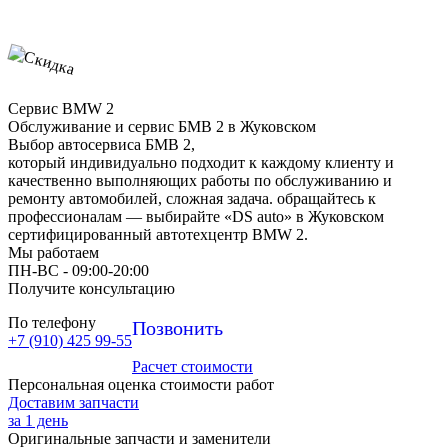
Сервис BMW 2
Обслуживание и сервис БМВ 2 в Жуковском
Выбор автосервиса БМВ 2,
который индивидуально подходит к каждому клиенту и
качественно выполняющих работы по обслуживанию и
ремонту автомобилей, сложная задача. обращайтесь к
профессионалам — выбирайте «DS auto» в Жуковском
сертифицированный автотехцентр BMW 2.
Мы работаем
ПН-ВC - 09:00-20:00
Получите консультацию
По телефону
Позвонить
+7 (910) 425 99-55
Расчет стоимости
Персональная оценка стоимости работ
Доставим запчасти
за 1 день
Оригинальные запчасти и заменители