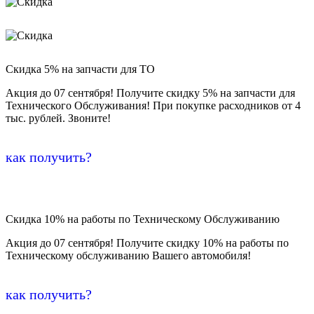
Скидка 5% на запчасти для ТО
Акция до 07 сентября! Получите скидку 5% на запчасти для
Технического Обслуживания! При покупке расходников от 4
тыс. рублей. Звоните!
как получить?
Скидка 10% на работы по Техническому Обслуживанию
Акция до 07 сентября! Получите скидку 10% на работы по
Техническому обслуживанию Вашего автомобиля!
как получить?