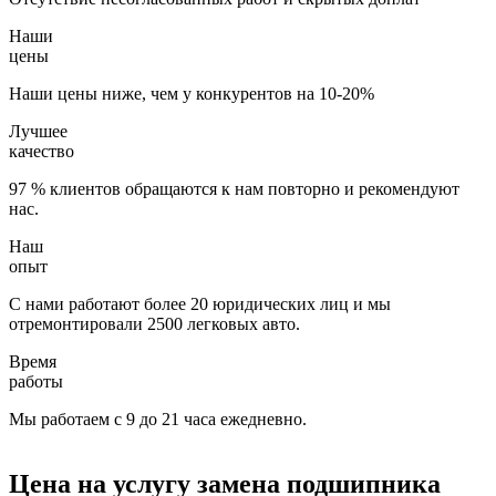
Наши
цены
Наши цены ниже, чем у конкурентов на 10-20%
Лучшее
качество
97 % клиентов обращаются к нам повторно и рекомендуют
нас.
Наш
опыт
С нами работают более 20 юридических лиц и мы
отремонтировали 2500 легковых авто.
Время
работы
Мы работаем с 9 до 21 часа ежедневно.
Цена на услугу
замена подшипника