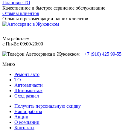
Плановое ТО
Качественное и быстрое сервисное обслуживание
Отзывы клиентов
Отзывы и рекомендации наших клиентов
Мы работаем
с Пн-Вc 09:00-20:00
+7 (910) 425 99-55
Меню
Ремонт авто
TO
Автозапчасти
Шиномонтаж
Сход развал
Получить персональную скидку
Наши работы
Акции
О компании
Контакты