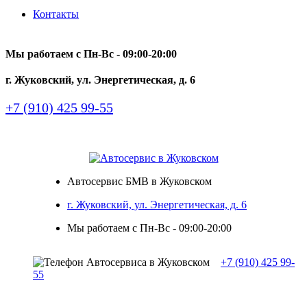
Контакты
Мы работаем с Пн-Вc - 09:00-20:00
г. Жуковский, ул. Энергетическая, д. 6
+7 (910) 425 99-55
Автосервис БМВ в Жуковском
г. Жуковский, ул. Энергетическая, д. 6
Мы работаем с Пн-Вc - 09:00-20:00
+7 (910) 425 99-
55