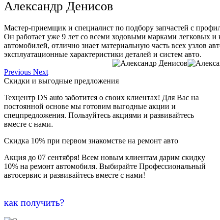
Александр Денисов
Мастер-приемщик и специалист по подбору запчастей с профи
Он работает уже 9 лет со всеми ходовыми марками легковых и
автомобилей, отлично знает материальную часть всех узлов ав
эксплуатационные характеристики деталей и систем авто.
Previous
Next
Скидки и выгодные предложения
Техцентр DS auto заботится о своих клиентах! Для Вас на
постоянной основе мы готовим выгодные акции и
спецпредложения. Пользуйтесь акциями и развивайтесь
вместе с нами.
Скидка 10% при первом знакомстве на ремонт авто
Акция до 07 сентября! Всем новым клиентам дарим скидку
10% на ремонт автомобиля. Выбирайте Профессиональный
автосервис и развивайтесь вместе с нами!
как получить?