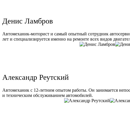
Денис Ламбров
Автомеханик-моторист и самый опытный сотрудник автосервис
лет и специализируется именно на ремонте всех видов двигате
Александр Реутский
Автомеханик с 12-летним опытом работы. Он занимается непо
и техническим обслуживанием автомобилей.