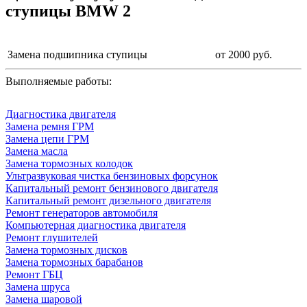
ступицы BMW 2
Замена подшипника ступицы
от 2000 руб.
Выполняемые работы:
Диагностика двигателя
Замена ремня ГРМ
Замена цепи ГРМ
Замена масла
Замена тормозных колодок
Ультразвуковая чистка бензиновых форсунок
Капитальный ремонт бензинового двигателя
Капитальный ремонт дизельного двигателя
Ремонт генераторов автомобиля
Компьютерная диагностика двигателя
Ремонт глушителей
Замена тормозных дисков
Замена тормозных барабанов
Ремонт ГБЦ
Замена шруса
Замена шаровой