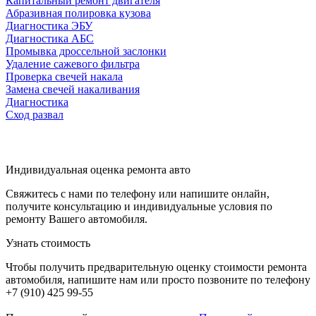
Капитальный ремонт двигателя
Абразивная полировка кузова
Диагностика ЭБУ
Диагностика АБС
Промывка дроссельной заслонки
Удаление сажевого фильтра
Проверка свечей накала
Замена свечей накаливания
Диагностика
Сход развал
Индивидуальная оценка ремонта авто
Свяжитесь с нами по телефону или напишите онлайн,
получите консультацию и индивидуальные условия по
ремонту Вашего автомобиля.
Узнать стоимость
Чтобы получить предварительную оценку стоимости ремонта
автомобиля, напишите нам или просто позвоните по телефону
+7 (910) 425 99-55