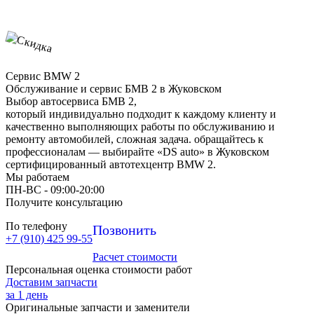
Сервис BMW 2
Обслуживание и сервис БМВ 2 в Жуковском
Выбор автосервиса БМВ 2,
который индивидуально подходит к каждому клиенту и
качественно выполняющих работы по обслуживанию и
ремонту автомобилей, сложная задача. обращайтесь к
профессионалам — выбирайте «DS auto» в Жуковском
сертифицированный автотехцентр BMW 2.
Мы работаем
ПН-ВC - 09:00-20:00
Получите консультацию
По телефону
Позвонить
+7 (910) 425 99-55
Расчет стоимости
Персональная оценка стоимости работ
Доставим запчасти
за 1 день
Оригинальные запчасти и заменители