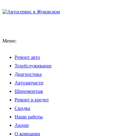
Меню:
Ремонт авто
Техобслуживание
Диагностика
Автозапчасти
Шиномонтаж
Ремонт в кредит
Скидка
Наши работы
Акции
О компании