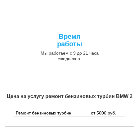
Время
работы
Мы работаем с 9 до 21 часа
ежедневно.
Цена на услугу
ремонт бензиновых турбин BMW 2
Ремонт бензиновых турбин
от 5000 руб.