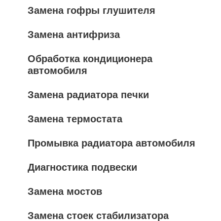
Замена гофры глушителя
Замена антифриза
Обработка кондиционера
автомобиля
Замена радиатора печки
Замена термостата
Промывка радиатора автомобиля
Диагностика подвески
Замена мостов
Замена стоек стабилизатора