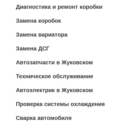
Диагностика и ремонт коробки
Замена коробок
Замена вариатора
Замена ДСГ
Автозапчасти в Жуковском
Техническое обслуживание
Автоэлектрик в Жуковском
Проверка системы охлаждения
Сварка автомобиля