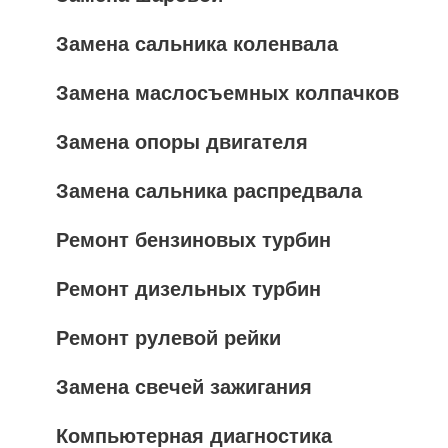
Замена сальника коленвала
Замена маслосъемных колпачков
Замена опоры двигателя
Замена сальника распредвала
Ремонт бензиновых турбин
Ремонт дизельных турбин
Ремонт рулевой рейки
Замена свечей зажигания
Компьютерная диагностика