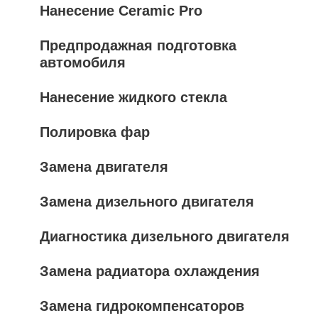
Нанесение Ceramic Pro
Предпродажная подготовка
автомобиля
Нанесение жидкого стекла
Полировка фар
Замена двигателя
Замена дизельного двигателя
Диагностика дизельного двигателя
Замена радиатора охлаждения
Замена гидрокомпенсаторов