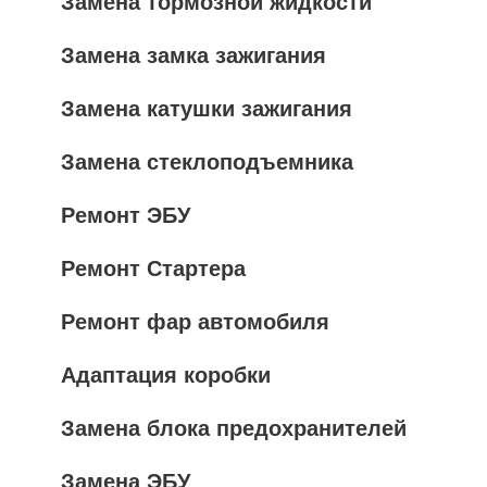
Замена тормозной жидкости
Замена замка зажигания
Замена катушки зажигания
Замена стеклоподъемника
Ремонт ЭБУ
Ремонт Стартера
Ремонт фар автомобиля
Адаптация коробки
Замена блока предохранителей
Замена ЭБУ