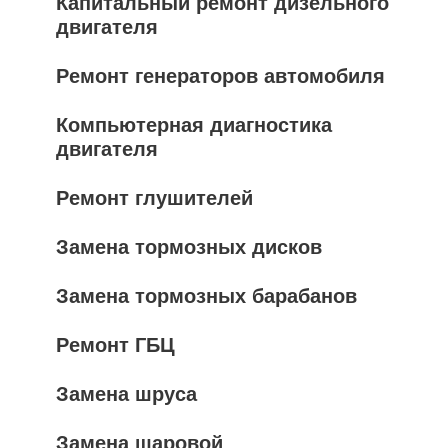
Капитальный ремонт дизельного
двигателя
Ремонт генераторов автомобиля
Компьютерная диагностика
двигателя
Ремонт глушителей
Замена тормозных дисков
Замена тормозных барабанов
Ремонт ГБЦ
Замена шруса
Замена шаровой