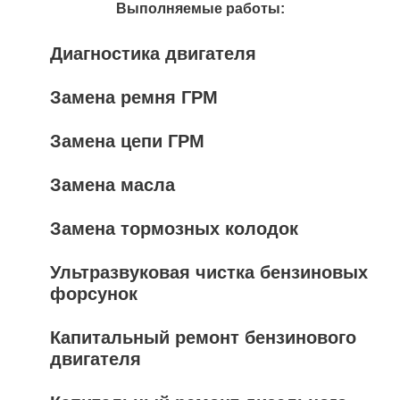
Выполняемые работы:
Диагностика двигателя
Замена ремня ГРМ
Замена цепи ГРМ
Замена масла
Замена тормозных колодок
Ультразвуковая чистка бензиновых
форсунок
Капитальный ремонт бензинового
двигателя