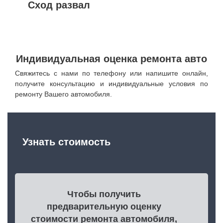
Сход развал
Индивидуальная оценка ремонта авто
Свяжитесь с нами по телефону или напишите онлайн,
получите консультацию и индивидуальные условия по
ремонту Вашего автомобиля.
Узнать стоимость
Чтобы получить
предварительную оценку
стоимости ремонта автомобиля,