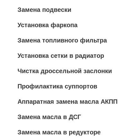
Замена подвески
Установка фаркопа
Замена топливного фильтра
Установка сетки в радиатор
Чистка дроссельной заслонки
Профилактика суппортов
Аппаратная замена масла АКПП
Замена масла в ДСГ
Замена масла в редукторе