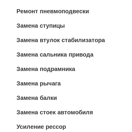
Ремонт пневмоподвески
Замена ступицы
Замена втулок стабилизатора
Замена сальника привода
Замена подрамника
Замена рычага
Замена балки
Замена стоек автомобиля
Усиление рессор