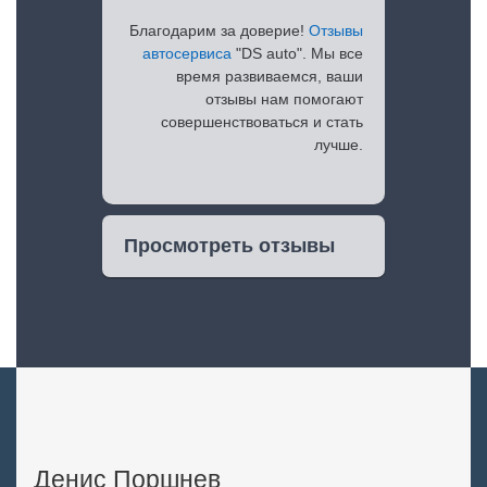
Благодарим за доверие!
Отзывы
автосервиса
"DS auto". Мы все
время развиваемся, ваши
отзывы нам помогают
совершенствоваться и стать
лучше.
Просмотреть отзывы
Денис Поршнев