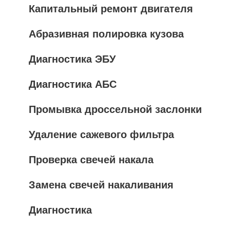
Капитальный ремонт двигателя
Абразивная полировка кузова
Диагностика ЭБУ
Диагностика АБС
Промывка дроссельной заслонки
Удаление сажевого фильтра
Проверка свечей накала
Замена свечей накаливания
Диагностика