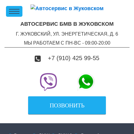
АВТОСЕРВИС БМВ В ЖУКОВСКОМ
Г. ЖУКОВСКИЙ, УЛ. ЭНЕРГЕТИЧЕСКАЯ, Д. 6
МЫ РАБОТАЕМ С ПН-ВC - 09:00-20:00
+7 (910) 425 99-55
ПОЗВОНИТЬ