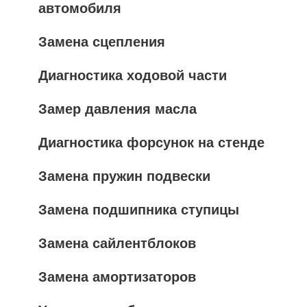
автомобиля
Замена сцепления
Диагностика ходовой части
Замер давления масла
Диагностика форсунок на стенде
Замена пружин подвески
Замена подшипника ступицы
Замена сайлентблоков
Замена амортизаторов