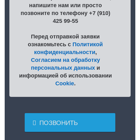
напишите нам или просто
позвоните по телефону +7 (910)
425 99-55
Перед отправкой заявки
ознакомьтесь с
Политикой
конфиденциальности
,
Согласием на обработку
персональных данных
и
информацией об использовании
Cookie
.

ПОЗВОНИТЬ