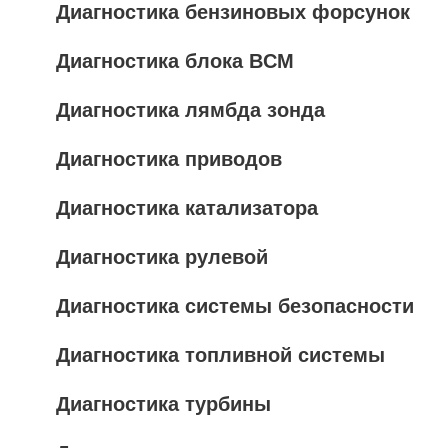
Диагностика бензиновых форсунок
Диагностика блока BCM
Диагностика лямбда зонда
Диагностика приводов
Диагностика катализатора
Диагностика рулевой
Диагностика системы безопасности
Диагностика топливной системы
Диагностика турбины