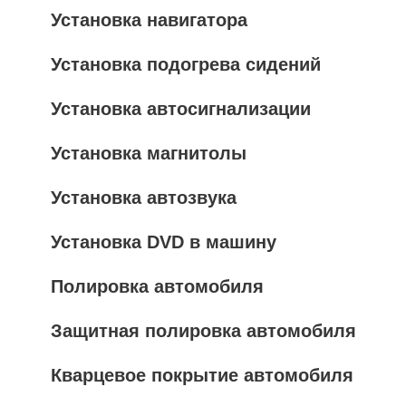
Установка навигатора
Установка подогрева сидений
Установка автосигнализации
Установка магнитолы
Установка автозвука
Установка DVD в машину
Полировка автомобиля
Защитная полировка автомобиля
Кварцевое покрытие автомобиля