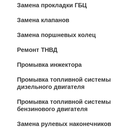
Замена прокладки ГБЦ
Замена клапанов
Замена поршневых колец
Ремонт ТНВД
Промывка инжектора
Промывка топливной системы
дизельного двигателя
Промывка топливной системы
бензинового двигателя
Замена рулевых наконечников