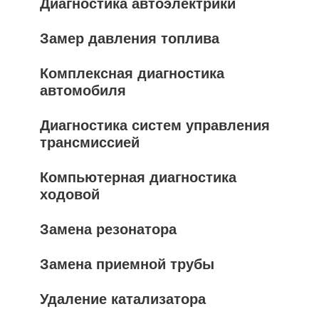
Диагностика автоэлектрики
Замер давления топлива
Комплексная диагностика
автомобиля
Диагностика систем управления
трансмиссией
Компьютерная диагностика
ходовой
Замена резонатора
Замена приемной трубы
Удаление катализатора