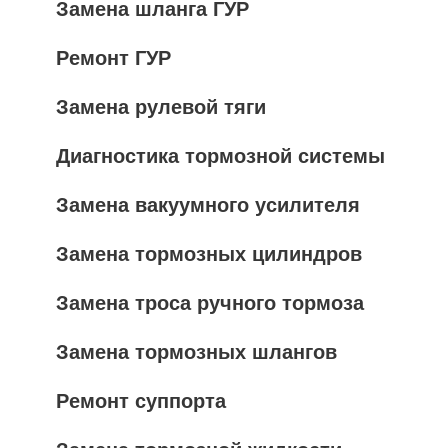
Замена шланга ГУР
Ремонт ГУР
Замена рулевой тяги
Диагностика тормозной системы
Замена вакуумного усилителя
Замена тормозных цилиндров
Замена троса ручного тормоза
Замена тормозных шлангов
Ремонт суппорта