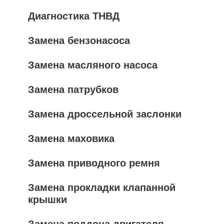
Диагностика ТНВД
Замена бензонасоса
Замена масляного насоса
Замена патрубков
Замена дроссельной заслонки
Замена маховика
Замена приводного ремня
Замена прокладки клапанной
крышки
Замена поддона двигателя