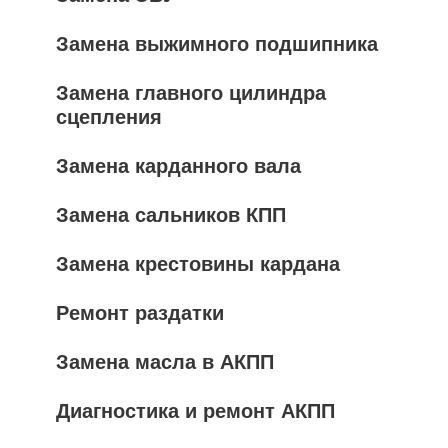
Замена выжимного подшипника
Замена главного цилиндра
сцепления
Замена карданного вала
Замена сальников КПП
Замена крестовины кардана
Ремонт раздатки
Замена масла в АКПП
Диагностика и ремонт АКПП