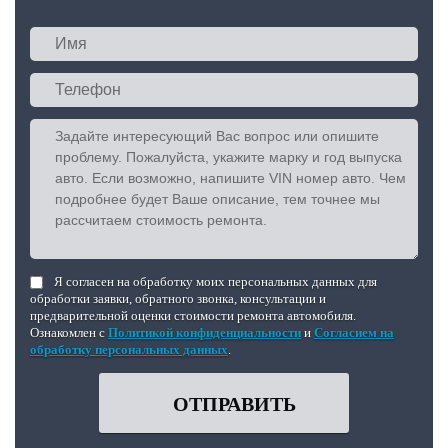
Я согласен на обработку моих персональных данных для
обработки заявки, обратного звонка, консультации и
предварительной оценки стоимости ремонта автомобиля.
Ознакомлен с
Политикой конфиденциальности
и
Согласием на
обработку персональных данных
.
ОТПРАВИТЬ