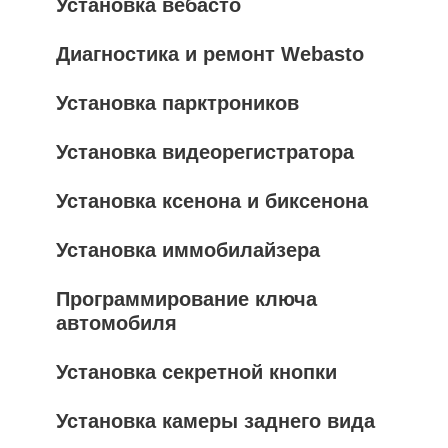
Установка вебасто
Диагностика и ремонт Webasto
Установка парктроников
Установка видеорегистратора
Установка ксенона и биксенона
Установка иммобилайзера
Программирование ключа
автомобиля
Установка секретной кнопки
Установка камеры заднего вида