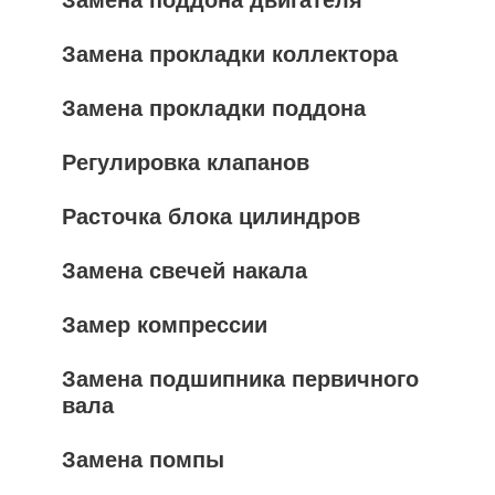
Замена прокладки коллектора
Замена прокладки поддона
Регулировка клапанов
Расточка блока цилиндров
Замена свечей накала
Замер компрессии
Замена подшипника первичного
вала
Замена помпы