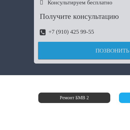

Консультируем бесплатно
Получите консультацию
+7 (910) 425 99-55
ПОЗВОНИТЬ
Ремонт БМВ 2