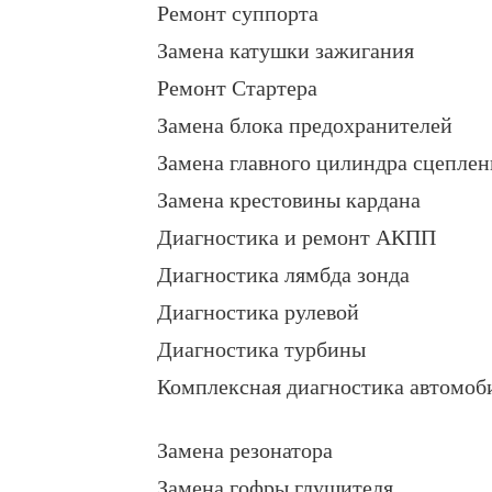
Ремонт суппорта
Замена катушки зажигания
Ремонт Стартера
Замена блока предохранителей
Замена главного цилиндра сцеплен
Замена крестовины кардана
Диагностика и ремонт АКПП
Диагностика лямбда зонда
Диагностика рулевой
Диагностика турбины
Комплексная диагностика автомоб
Замена резонатора
Замена гофры глушителя