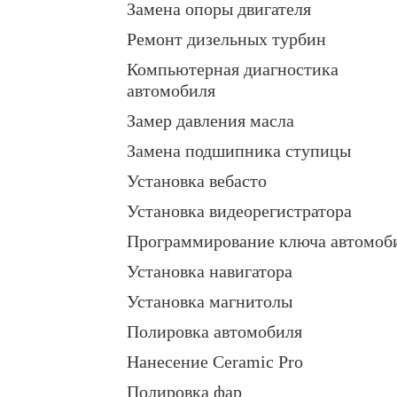
Замена опоры двигателя
Ремонт дизельных турбин
Компьютерная диагностика
автомобиля
Замер давления масла
Замена подшипника ступицы
Установка вебасто
Установка видеорегистратора
Программирование ключа автомоб
Установка навигатора
Установка магнитолы
Полировка автомобиля
Нанесение Ceramic Pro
Полировка фар