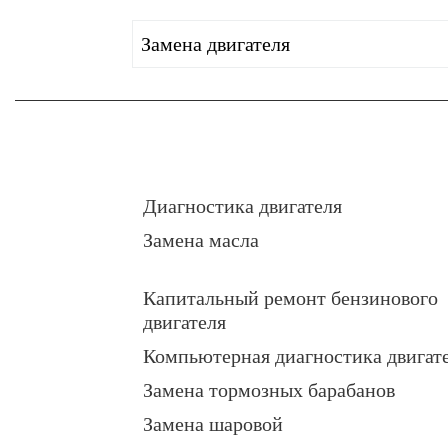
Замена двигателя
Диагностика двигателя
Замена масла
Капитальный ремонт бензинового
двигателя
Компьютерная диагностика двигат
Замена тормозных барабанов
Замена шаровой