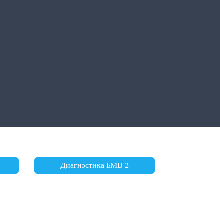
Диагностика БМВ 2