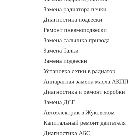
Замена радиатора печки
Диагностика подвески
Ремонт пневмоподвески
Замена сальника привода
Замена балки
Замена подвески
Установка сетки в радиатор
Аппаратная замена масла АКПП
Диагностика и ремонт коробки
Замена ДСГ
Автоэлектрик в Жуковском
Капитальный ремонт двигателя
Диагностика АБС