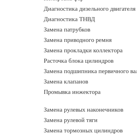
Диагностика дизельного двигателя
Диагностика ТНВД
Замена патрубков
Замена приводного ремня
Замена прокладки коллектора
Расточка блока цилиндров
Замена подшипника первичного ва
Замена клапанов
Промывка инжектора
Замена рулевых наконечников
Замена рулевой тяги
Замена тормозных цилиндров