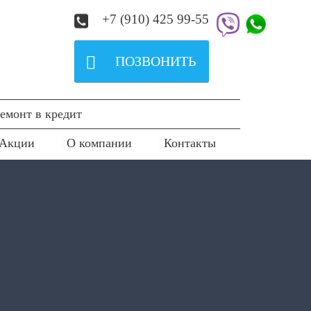
+7 (910) 425 99-55

ПОЗВОНИТЬ
емонт в кредит
Акции
О компании
Контакты