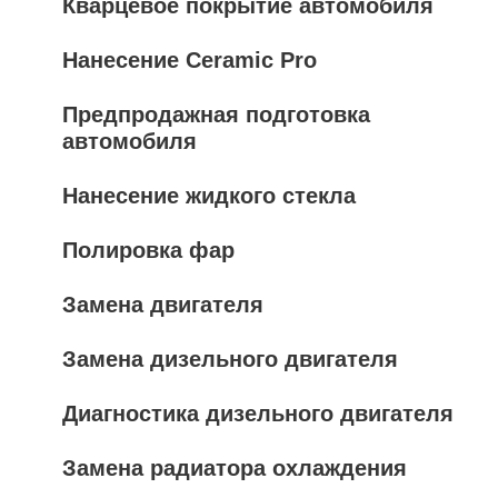
Кварцевое покрытие автомобиля
Нанесение Ceramic Pro
Предпродажная подготовка
автомобиля
Нанесение жидкого стекла
Полировка фар
Замена двигателя
Замена дизельного двигателя
Диагностика дизельного двигателя
Замена радиатора охлаждения