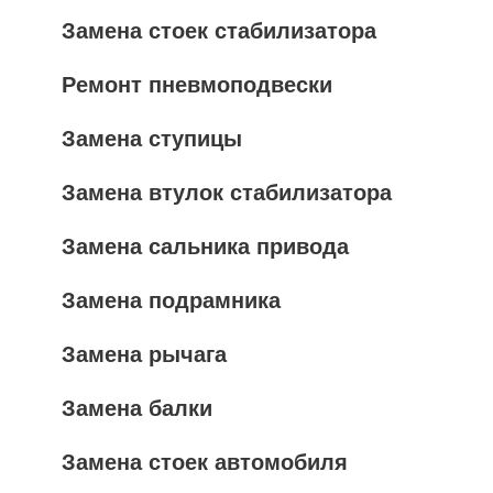
Замена стоек стабилизатора
Ремонт пневмоподвески
Замена ступицы
Замена втулок стабилизатора
Замена сальника привода
Замена подрамника
Замена рычага
Замена балки
Замена стоек автомобиля