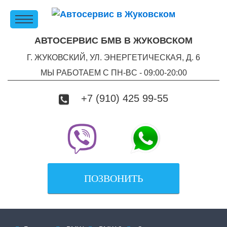
АВТОСЕРВИС БМВ В ЖУКОВСКОМ
Г. ЖУКОВСКИЙ, УЛ. ЭНЕРГЕТИЧЕСКАЯ, Д. 6
МЫ РАБОТАЕМ С ПН-ВC - 09:00-20:00
+7 (910) 425 99-55
ПОЗВОНИТЬ