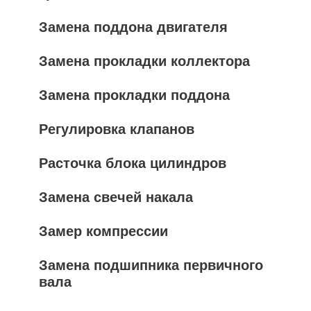
Замена поддона двигателя
Замена прокладки коллектора
Замена прокладки поддона
Регулировка клапанов
Расточка блока цилиндров
Замена свечей накала
Замер компрессии
Замена подшипника первичного
вала