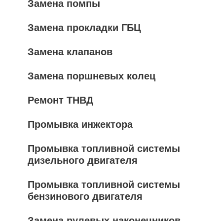
Замена помпы
Замена прокладки ГБЦ
Замена клапанов
Замена поршневых колец
Ремонт ТНВД
Промывка инжектора
Промывка топливной системы
дизельного двигателя
Промывка топливной системы
бензинового двигателя
Замена рулевых наконечников