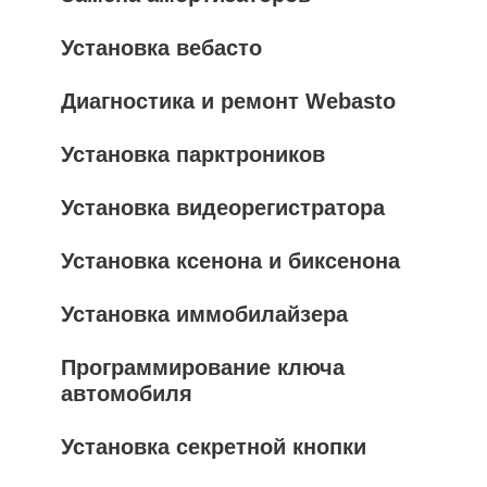
Установка вебасто
Диагностика и ремонт Webasto
Установка парктроников
Установка видеорегистратора
Установка ксенона и биксенона
Установка иммобилайзера
Программирование ключа
автомобиля
Установка секретной кнопки