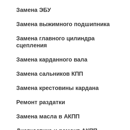
Замена ЭБУ
Замена выжимного подшипника
Замена главного цилиндра
сцепления
Замена карданного вала
Замена сальников КПП
Замена крестовины кардана
Ремонт раздатки
Замена масла в АКПП