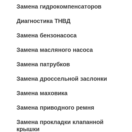
Замена гидрокомпенсаторов
Диагностика ТНВД
Замена бензонасоса
Замена масляного насоса
Замена патрубков
Замена дроссельной заслонки
Замена маховика
Замена приводного ремня
Замена прокладки клапанной
крышки