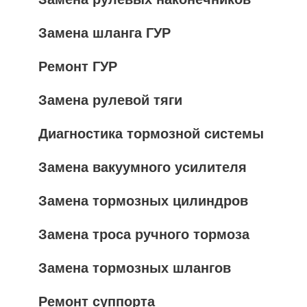
Замена шланга ГУР
Ремонт ГУР
Замена рулевой тяги
Диагностика тормозной системы
Замена вакуумного усилителя
Замена тормозных цилиндров
Замена троса ручного тормоза
Замена тормозных шлангов
Ремонт суппорта