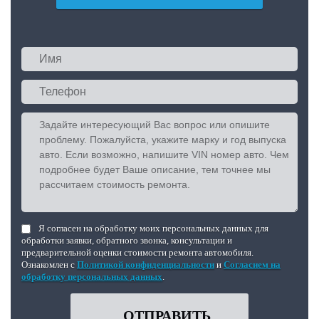
Я согласен на обработку моих персональных данных для
обработки заявки, обратного звонка, консультации и
предварительной оценки стоимости ремонта автомобиля.
Ознакомлен с
Политикой конфиденциальности
и
Согласием на
обработку персональных данных
.
ОТПРАВИТЬ