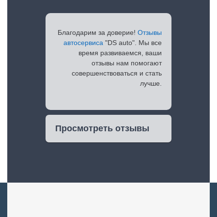
Благодарим за доверие!
Отзывы
автосервиса
"DS auto". Мы все
время развиваемся, ваши
отзывы нам помогают
совершенствоваться и стать
лучше.
Просмотреть отзывы