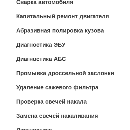
Сварка автомобиля
Капитальный ремонт двигателя
Абразивная полировка кузова
Диагностика ЭБУ
Диагностика АБС
Промывка дроссельной заслонки
Удаление сажевого фильтра
Проверка свечей накала
Замена свечей накаливания
Диагностика