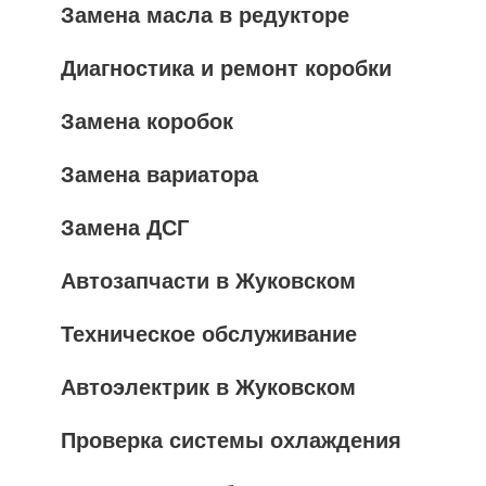
Замена масла в редукторе
Диагностика и ремонт коробки
Замена коробок
Замена вариатора
Замена ДСГ
Автозапчасти в Жуковском
Техническое обслуживание
Автоэлектрик в Жуковском
Проверка системы охлаждения