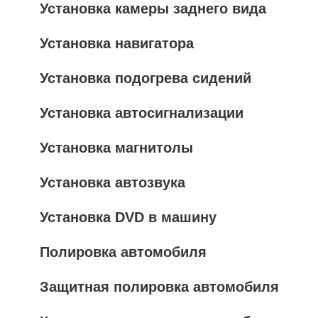
Установка камеры заднего вида
Установка навигатора
Установка подогрева сидений
Установка автосигнализации
Установка магнитолы
Установка автозвука
Установка DVD в машину
Полировка автомобиля
Защитная полировка автомобиля