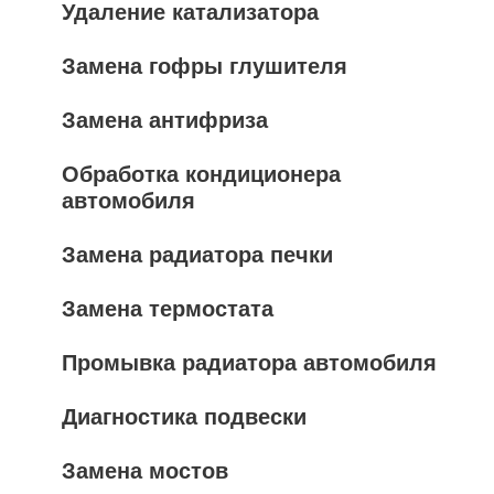
Удаление катализатора
Замена гофры глушителя
Замена антифриза
Обработка кондиционера
автомобиля
Замена радиатора печки
Замена термостата
Промывка радиатора автомобиля
Диагностика подвески
Замена мостов