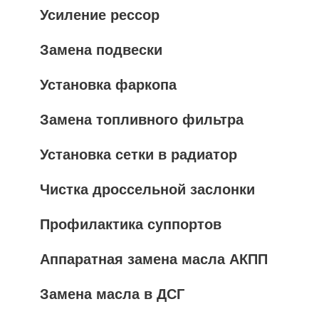
Усиление рессор
Замена подвески
Установка фаркопа
Замена топливного фильтра
Установка сетки в радиатор
Чистка дроссельной заслонки
Профилактика суппортов
Аппаратная замена масла АКПП
Замена масла в ДСГ