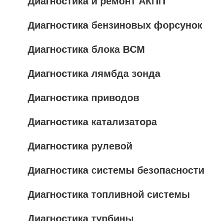
Диагностика и ремонт АКПП
Диагностика бензиновых форсунок
Диагностика блока BCM
Диагностика лямбда зонда
Диагностика приводов
Диагностика катализатора
Диагностика рулевой
Диагностика системы безопасности
Диагностика топливной системы
Диагностика турбины