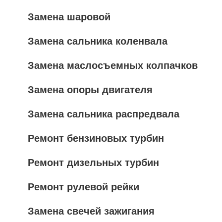
Замена шаровой
Замена сальника коленвала
Замена маслосъемных колпачков
Замена опоры двигателя
Замена сальника распредвала
Ремонт бензиновых турбин
Ремонт дизельных турбин
Ремонт рулевой рейки
Замена свечей зажигания