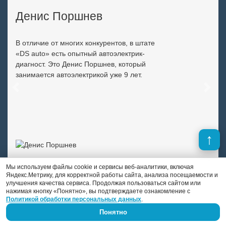
Денис Поршнев
В отличие от многих конкурентов, в штате
«DS auto» есть опытный автоэлектрик-
диагност. Это Денис Поршнев, который
занимается автоэлектрикой уже 9 лет.
Previous
Next
Мы используем файлы cookie и сервисы веб-аналитики, включая
Яндекс.Метрику, для корректной работы сайта, анализа посещаемости и
улучшения качества сервиса. Продолжая пользоваться сайтом или
нажимая кнопку «Понятно», вы подтверждаете ознакомление с
Политикой обработки персональных данных
.
Понятно