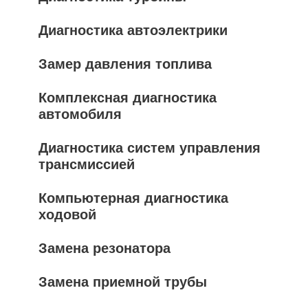
Диагностика автоэлектрики
Замер давления топлива
Комплексная диагностика
автомобиля
Диагностика систем управления
трансмиссией
Компьютерная диагностика
ходовой
Замена резонатора
Замена приемной трубы