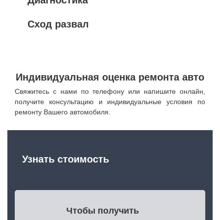
Сход развал
Индивидуальная оценка ремонта авто
Свяжитесь с нами по телефону или напишите онлайн,
получите консультацию и индивидуальные условия по
ремонту Вашего автомобиля.
Узнать стоимость
Чтобы получить