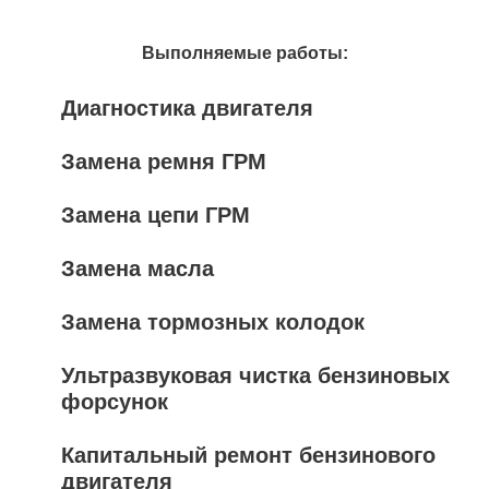
Выполняемые работы:
Диагностика двигателя
Замена ремня ГРМ
Замена цепи ГРМ
Замена масла
Замена тормозных колодок
Ультразвуковая чистка бензиновых
форсунок
Капитальный ремонт бензинового
двигателя