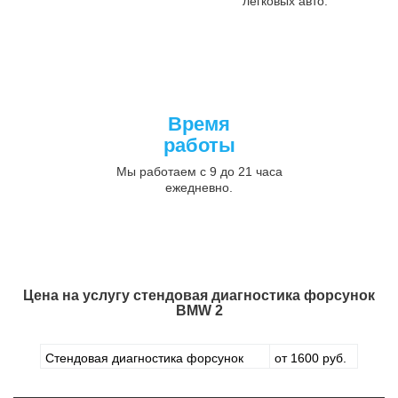
легковых авто.
Время
работы
Мы работаем с 9 до 21 часа
ежедневно.
Цена на услугу
стендовая диагностика форсунок
BMW 2
Стендовая диагностика форсунок
от 1600 руб.