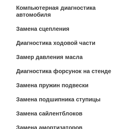
Компьютерная диагностика
автомобиля
Замена сцепления
Диагностика ходовой части
Замер давления масла
Диагностика форсунок на стенде
Замена пружин подвески
Замена подшипника ступицы
Замена сайлентблоков
Замена амортизаторов