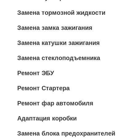
Замена тормозной жидкости
Замена замка зажигания
Замена катушки зажигания
Замена стеклоподъемника
Ремонт ЭБУ
Ремонт Стартера
Ремонт фар автомобиля
Адаптация коробки
Замена блока предохранителей