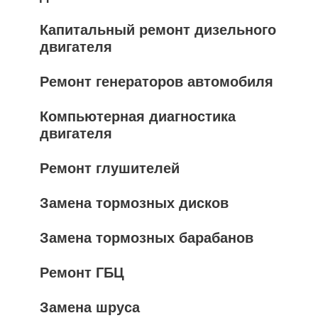
Капитальный ремонт дизельного
двигателя
Ремонт генераторов автомобиля
Компьютерная диагностика
двигателя
Ремонт глушителей
Замена тормозных дисков
Замена тормозных барабанов
Ремонт ГБЦ
Замена шруса