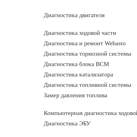
Диагностика двигателя
Диагностика ходовой части
Диагностика и ремонт Webasto
Диагностика тормозной системы
Диагностика блока BCM
Диагностика катализатора
Диагностика топливной системы
Замер давления топлива
Компьютерная диагностика ходово
Диагностика ЭБУ