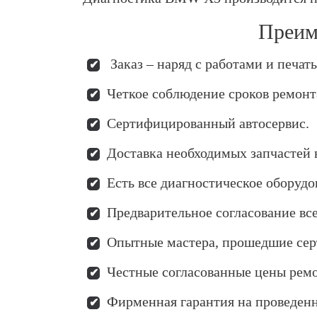
Преим
Заказ – наряд с работами и печат
Четкое соблюдение сроков ремонт
Сертифицированный автосервис.
Доставка необходимых запчастей в
Есть все диагностическое оборудо
Предварительное согласование все
Опытные мастера, прошедшие се
Честные согласованные цены ремо
Фирменная гарантия на проведен