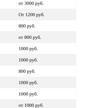
от 3000 руб.
От 1200 руб.
800 руб.
от 800 руб.
1000 руб.
1000 руб.
800 руб.
1000 руб.
1000 руб.
от 1000 руб.