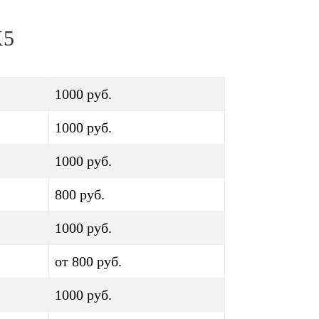
X5
1000 руб.
1000 руб.
1000 руб.
800 руб.
1000 руб.
от 800 руб.
1000 руб.