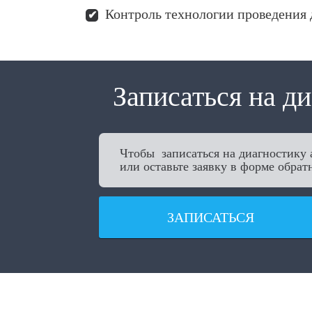
Контроль технологии проведения 
Записаться на д
Чтобы записаться на диагностику 
или оставьте заявку в форме обратн
ЗАПИСАТЬСЯ