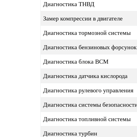
Диагностика ТНВД
Замер компрессии в двигателе
Диагностика тормозной системы
Диагностика бензиновых форсунок
Диагностика блока BCM
Диагностика датчика кислорода
Диагностика рулевого управления
Диагностика системы безопасност
Диагностика топливной системы
Диагностика турбин