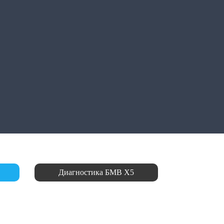
Диагностика БМВ Х5