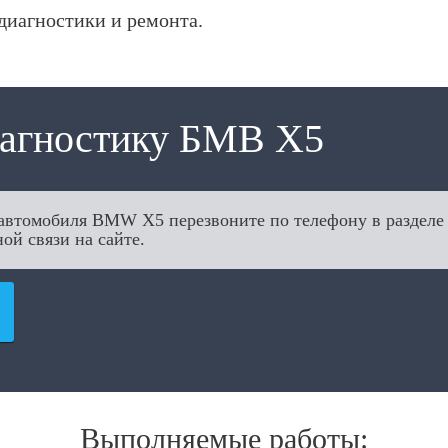
диагностики и ремонта.
иагностику БМВ Х5
автомобиля BMW X5 перезвоните по телефону в разделе
ой связи на сайте.
Выполняемые работы: