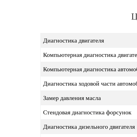
Ц
Диагностика двигателя
Компьютерная диагностика двигат
Компьютерная диагностика автомо
Диагностика ходовой части автомо
Замер давления масла
Стендовая диагностика форсунок
Диагностика дизельного двигателя