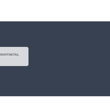
 контакты,