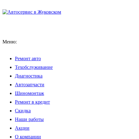
Меню:
Ремонт авто
Техобслуживание
Диагностика
Автозапчасти
Шиномонтаж
Ремонт в кредит
Скидка
Наши работы
Акции
О компании