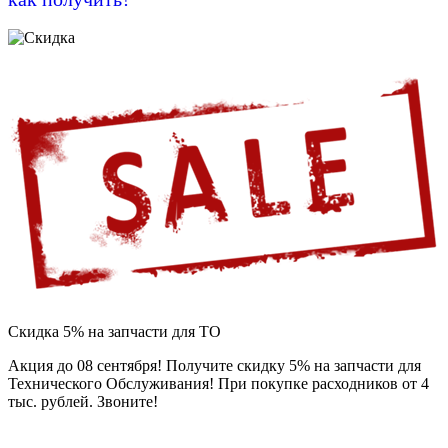
Скидка 5% на запчасти для ТО
Акция до 08 сентября! Получите скидку 5% на запчасти для
Технического Обслуживания! При покупке расходников от 4
тыс. рублей. Звоните!