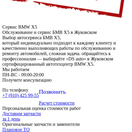
Сервис BMW X5
Обслуживание и сервис БМВ Х5 в Жуковском
Выбор автосервиса БМВ Х5,
который индивидуально подходит к каждому клиенту и
качественно выполняющих работы по обслуживанию и
ремонту автомобилей, сложная задача. обращайтесь к
профессионалам — выбирайте «DS auto» в Жуковском
сертифицированный автотехцентр BMW X5.
Мы работаем
ПН-ВC - 09:00-20:00
Получите консультацию
По телефону
Позвонить
+7 (910) 425 99-55
Расчет стоимости
Персональная оценка стоимости работ
Доставим запчасти
за 1 день
Оригинальные запчасти и заменители
Плановое ТО