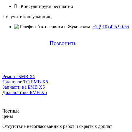

Консультируем бесплатно
Получите консультацию
+7 (910) 425 99-55
Позвонить
Ремонт БМВ Х5
Плановое ТО БМВ Х5
Запчасти на БМВ Х5
Диагностика БМВ Х5
Честные
цены
Отсутствие несогласованных работ и скрытых доплат