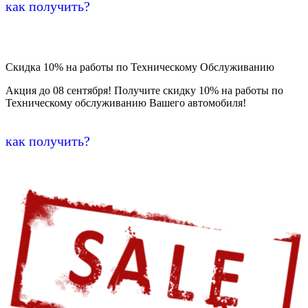
как получить?
Скидка 10% на работы по Техническому Обслуживанию
Акция до 08 сентября! Получите скидку 10% на работы по
Техническому обслуживанию Вашего автомобиля!
как получить?