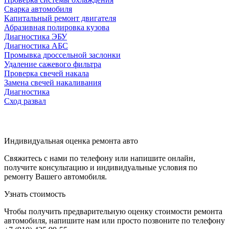
Сварка автомобиля
Капитальный ремонт двигателя
Абразивная полировка кузова
Диагностика ЭБУ
Диагностика АБС
Промывка дроссельной заслонки
Удаление сажевого фильтра
Проверка свечей накала
Замена свечей накаливания
Диагностика
Сход развал
Индивидуальная оценка ремонта авто
Свяжитесь с нами по телефону или напишите онлайн,
получите консультацию и индивидуальные условия по
ремонту Вашего автомобиля.
Узнать стоимость
Чтобы получить предварительную оценку стоимости ремонта
автомобиля, напишите нам или просто позвоните по телефону