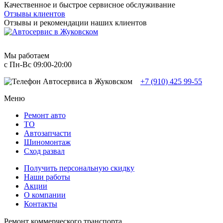
Качественное и быстрое сервисное обслуживание
Отзывы клиентов
Отзывы и рекомендации наших клиентов
Мы работаем
с Пн-Вc 09:00-20:00
+7 (910) 425 99-55
Меню
Ремонт авто
TO
Автозапчасти
Шиномонтаж
Сход развал
Получить персональную скидку
Наши работы
Акции
О компании
Контакты
Ремонт коммерческого транспорта