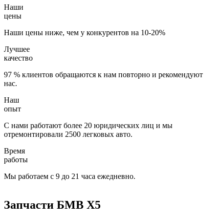
Наши
цены
Наши цены ниже, чем у конкурентов на 10-20%
Лучшее
качество
97 % клиентов обращаются к нам повторно и рекомендуют
нас.
Наш
опыт
С нами работают более 20 юридических лиц и мы
отремонтировали 2500 легковых авто.
Время
работы
Мы работаем с 9 до 21 часа ежедневно.
Запчасти БМВ X5