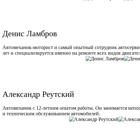
Денис Ламбров
Автомеханик-моторист и самый опытный сотрудник автосервис
лет и специализируется именно на ремонте всех видов двигате
Александр Реутский
Автомеханик с 12-летним опытом работы. Он занимается непо
и техническим обслуживанием автомобилей.