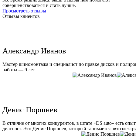
совершенствоваться и стать лучше.
Просмотреть отзывы
Отзывы клиентов
Александр Иванов
Мастер шиномонтажа и специалист по правке дисков и полиров
работы — 9 лет.
Денис Поршнев
В отличие от многих конкурентов, в штате «DS auto» есть опы
диагност. Это Денис Поршнев, который занимается автоэлектри