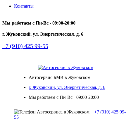
Контакты
Мы работаем с Пн-Вc - 09:00-20:00
г. Жуковский, ул. Энергетическая, д. 6
+7 (910) 425 99-55
Автосервис БМВ в Жуковском
г. Жуковский, ул. Энергетическая, д. 6
Мы работаем с Пн-Вc - 09:00-20:00
+7 (910) 425 99-
55