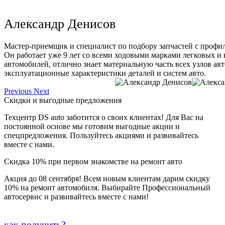
Александр Денисов
Мастер-приемщик и специалист по подбору запчастей с профи
Он работает уже 9 лет со всеми ходовыми марками легковых и
автомобилей, отлично знает материальную часть всех узлов ав
эксплуатационные характеристики деталей и систем авто.
Previous
Next
Скидки и выгодные предложения
Техцентр DS auto заботится о своих клиентах! Для Вас на
постоянной основе мы готовим выгодные акции и
спецпредложения. Пользуйтесь акциями и развивайтесь
вместе с нами.
Скидка 10% при первом знакомстве на ремонт авто
Акция до 08 сентября! Всем новым клиентам дарим скидку
10% на ремонт автомобиля. Выбирайте Профессиональный
автосервис и развивайтесь вместе с нами!
как получить?