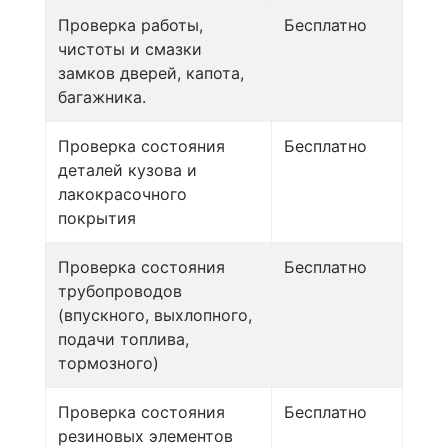
Проверка работы,
Бесплатно
чистоты и смазки
замков дверей, капота,
багажника.
Проверка состояния
Бесплатно
деталей кузова и
лакокрасочного
покрытия
Проверка состояния
Бесплатно
трубопроводов
(впускного, выхлопного,
подачи топлива,
тормозного)
Проверка состояния
Бесплатно
резиновых элементов