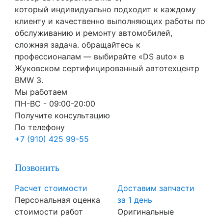
который индивидуально подходит к каждому
клиенту и качественно выполняющих работы по
обслуживанию и ремонту автомобилей,
сложная задача. обращайтесь к
профессионалам — выбирайте «DS auto» в
Жуковском сертифицированный автотехцентр
BMW 3.
Мы работаем
ПН-ВC - 09:00-20:00
Получите консультацию
По телефону
+7 (910) 425 99-55
Позвонить
Расчет стоимости
Доставим запчасти
Персональная оценка
за 1 день
стоимости работ
Оригинальные