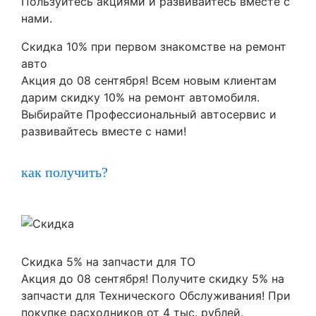
Пользуйтесь акциями и развивайтесь вместе с
нами.
Скидка 10% при первом знакомстве на ремонт
авто
Акция до 08 сентября! Всем новым клиентам
дарим скидку 10% на ремонт автомобиля.
Выбирайте Профессиональный автосервис и
развивайтесь вместе с нами!
как получить?
Скидка 5% на запчасти для ТО
Акция до 08 сентября! Получите скидку 5% на
запчасти для Технического Обслуживания! При
покупке расходников от 4 тыс. рублей.