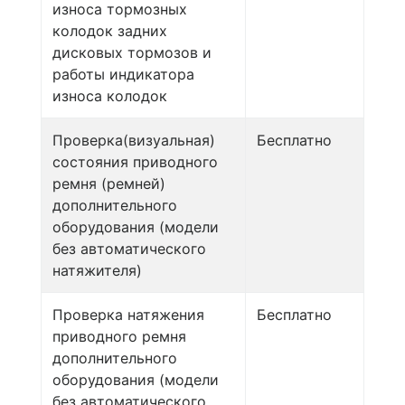
износа тормозных
колодок задних
дисковых тормозов и
работы индикатора
износа колодок
Проверка(визуальная)
Бесплатно
состояния приводного
ремня (ремней)
дополнительного
оборудования (модели
без автоматического
натяжителя)
Проверка натяжения
Бесплатно
приводного ремня
дополнительного
оборудования (модели
без автоматического