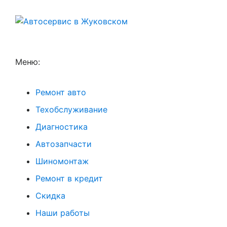
Меню:
Ремонт авто
Техобслуживание
Диагностика
Автозапчасти
Шиномонтаж
Ремонт в кредит
Скидка
Наши работы