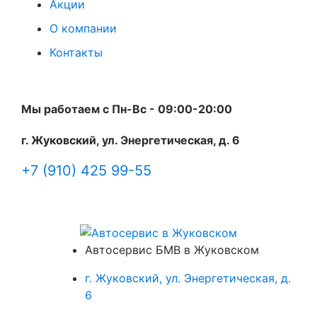
Акции
О компании
Контакты
Мы работаем с Пн-Вc - 09:00-20:00
г. Жуковский, ул. Энергетическая, д. 6
+7 (910) 425 99-55
Автосервис БМВ в Жуковском
г. Жуковский, ул. Энергетическая, д.
6