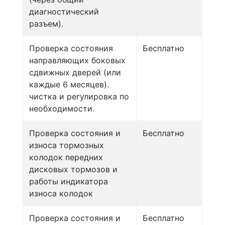
диагностический
разъем).
Проверка состояния
Бесплатно
направляющих боковых
сдвижных дверей (или
каждые 6 месяцев).
чистка и регулировка по
необходимости.
Проверка состояния и
Бесплатно
износа тормозных
колодок передних
дисковых тормозов и
работы индикатора
износа колодок
Проверка состояния и
Бесплатно