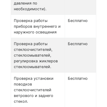
давления по
необходимости).
Проверка работы
Бесплатно
приборов внутреннего и
наружного освещения
Проверка работы
Бесплатно
стеклоочистителей,
стеклоомывателей,
регулировка жиклеров
стеклоомывателей.
Проверка установки
Бесплатно
поводков
стеклоочистителей
ветрового и заднего
стекол.