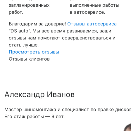
запланированных
выполненные работы
работ.
в автосервисе.
Благодарим за доверие!
Отзывы автосервиса
"DS auto". Мы все время развиваемся, ваши
отзывы нам помогают совершенствоваться и
стать лучше.
Просмотреть отзывы
Отзывы клиентов
Александр Иванов
Мастер шиномонтажа и специалист по правке дисков
Его стаж работы — 9 лет.