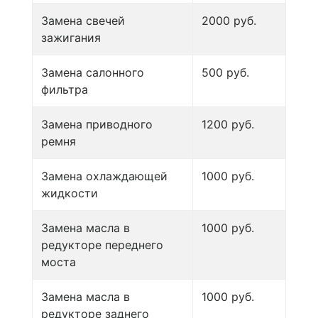
Замена свечей
2000 руб.
зажигания
Замена салонного
500 руб.
фильтра
Замена приводного
1200 руб.
ремня
Замена охлаждающей
1000 руб.
жидкости
Замена масла в
1000 руб.
редукторе переднего
моста
Замена масла в
1000 руб.
редукторе заднего