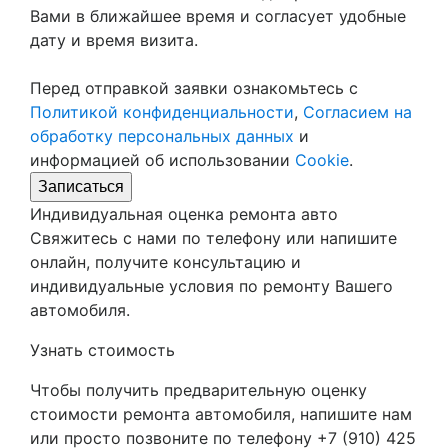
Вами в ближайшее время и согласует удобные
дату и время визита.
Перед отправкой заявки ознакомьтесь с
Политикой конфиденциальности
,
Согласием на
обработку персональных данных
и
информацией об использовании
Cookie
.
Записаться
Индивидуальная оценка ремонта авто
Свяжитесь с нами по телефону или напишите
онлайн, получите консультацию и
индивидуальные условия по ремонту Вашего
автомобиля.
Узнать стоимость
Чтобы получить предварительную оценку
стоимости ремонта автомобиля, напишите нам
или просто позвоните по телефону +7 (910) 425