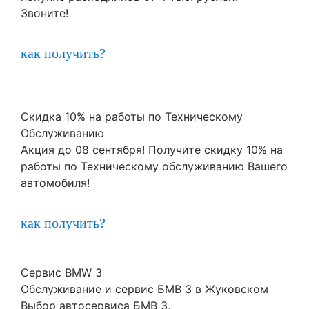
Звоните!
как получить?
Скидка 10% на работы по Техническому
Обслуживанию
Акция до 08 сентября! Получите скидку 10% на
работы по Техническому обслуживанию Вашего
автомобиля!
как получить?
Сервис BMW 3
Обслуживание и сервис БМВ 3 в Жуковском
Выбор автосервиса БМВ 3,