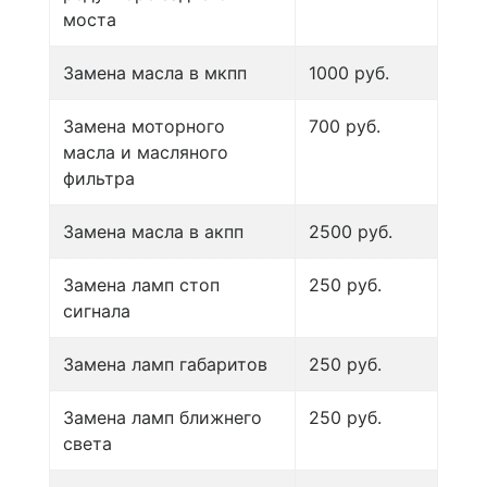
моста
Замена масла в мкпп
1000 руб.
Замена моторного
700 руб.
масла и масляного
фильтра
Замена масла в акпп
2500 руб.
Замена ламп стоп
250 руб.
сигнала
Замена ламп габаритов
250 руб.
Замена ламп ближнего
250 руб.
света