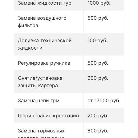
Замена жидкости гур
1000 руб.
Замена воздушного
500 руб.
фильтра
Доливка технической
100 руб.
жидкости
Регулировка ручника
500 руб.
Снятие/установка
200 руб.
защиты картера
Замена цепи грм
от 17000 руб.
Шприцевание крестовин
200 руб.
Замена тормозных
800 руб.
колодок дисковые