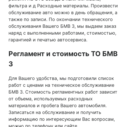
фильтра и д Расходные материалы. Произвести
обслуживание авто можно в день обращения, а
также по записи. По окончании технического
обслуживания Вашего БМВ 3, мы выдаем заказ
наряд с выполненными работами, стоимостью,
гарантией и печатью автосервиса.
Регламент и стоимость ТО БМВ
3
Для Вашего удобства, мы подготовили список
работ с ценами на техническое обслуживание
БМВ 3. Стоимость регламентных работ зависит
от объема, используемых расходных
материалов и пробега Вашего автомобиля.
Записаться на обслуживание и получить
информацию по интересующим Вас вопросам,
можно по телефону или сайте.