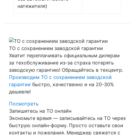
натяжителя)
ТО с сохранением заводской гарантии
Хватит переплачивать официальным дилерам
за техобслуживание из-за страха потерять
заводскую гарантию! Обращайтесь в техцентр.
Производим ТО с сохранением заводской
гарантии
быстро, качественно и на 20-30%
дешевле!
Посмотреть
Запишитесь на ТО онлайн
Экономьте время — записывайтесь на ТО через
быструю онлайн-форму. Просто оставьте свои
контакты и пожелания. Менеджер свяжется с