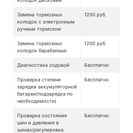
Замена тормозных
1200 руб.
колодок с электронным
ручным тормозом
Замена тормозных
1200 руб.
колодок барабанные
Диагностика ходовой
Бесплатно
Проверка степени
Бесплатно
зарядки аккумуляторной
батареи(подзарядка по
необходимости)
Проверка состояния
Бесплатно
шин и давления в
шинах(регулировка