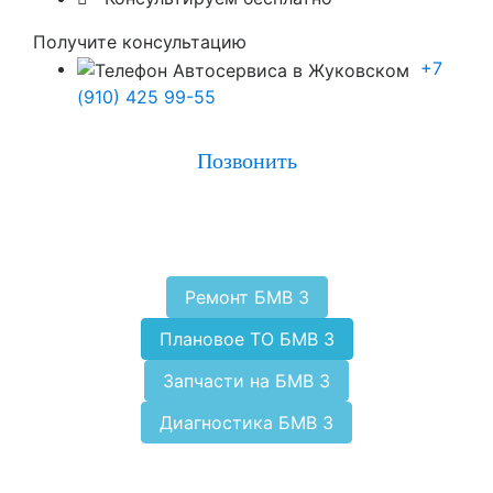
Получите консультацию
+7
(910) 425 99-55
Позвонить
Ремонт БМВ 3
Плановое ТО БМВ 3
Запчасти на БМВ 3
Диагностика БМВ 3