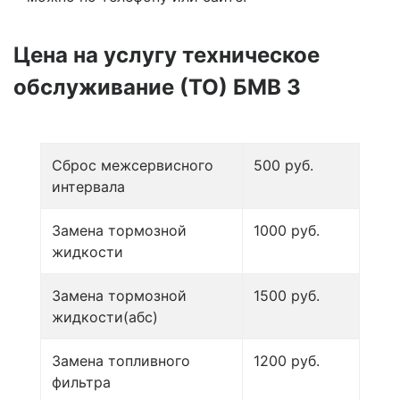
Цена на услугу
техническое
обслуживание (ТО) БМВ 3
Сброс межсервисного
500 руб.
интервала
Замена тормозной
1000 руб.
жидкости
Замена тормозной
1500 руб.
жидкости(абс)
Замена топливного
1200 руб.
фильтра