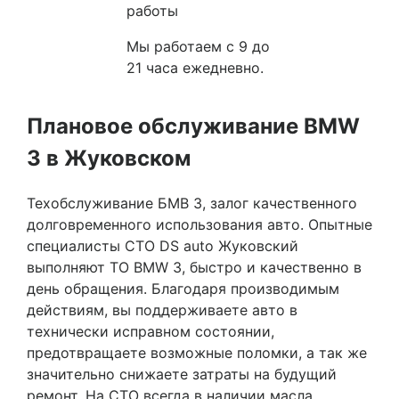
работы
Мы работаем с 9 до
21 часа ежедневно.
Плановое обслуживание BMW
3 в Жуковском
Техобслуживание БМВ 3, залог качественного
долговременного использования авто. Опытные
специалисты СТО DS auto Жуковский
выполняют ТО BMW 3, быстро и качественно в
день обращения. Благодаря производимым
действиям, вы поддерживаете авто в
технически исправном состоянии,
предотвращаете возможные поломки, а так же
значительно снижаете затраты на будущий
ремонт. На СТО всегда в наличии масла,