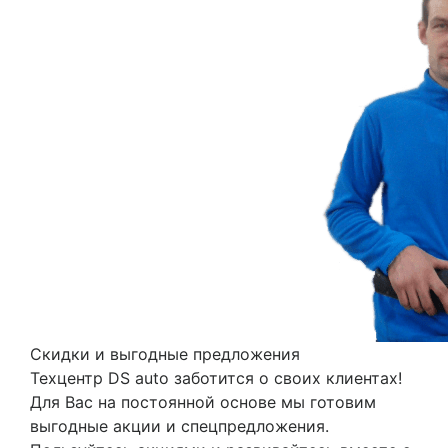
Previous
Nex
Скидки и выгодные предложения
Техцентр DS auto заботится о своих клиентах!
Для Вас на постоянной основе мы готовим
выгодные акции и спецпредложения.